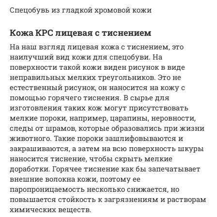
Спецобувь из гладкой хромовой кожи
Кожа КРС лицевая с тиснением
На наш взгляд лицевая кожа с тиснением, это
наилучший вид кожи для спецобуви. На
поверхности такой кожи виден рисунок в виде
неправильных мелких треугольников. Это не
естественный рисунок, он наносится на кожу с
помощью горячего тиснения. В сырье для
изготовления таких кож могут присутствовать
мелкие пороки, например, царапины, неровности,
следы от шрамов, которые образовались при жизни
животного. Такие пороки зашлифовываются и
закрашиваются, а затем на всю поверхность шкуры
наносится тиснение, чтобы скрыть мелкие
доработки. Горячее тиснение как бы запечатывает
внешние волокна кожи, поэтому ее
паропроницаемость несколько снижается, но
повышается стойкость к загрязнениям и растворам
химических веществ.