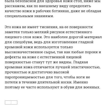
была безопасной для здоровья кожи стоп, ниже мы
расскажем, как по внешнему виду определить
качество кожи в рабочих ботинках, даже не обладая
специальными знаниями.
Это кожа не имеет тиснения, на ее поверхности
заметен только мелкий рисунок естественного
лицевого слоя кожи. Это наиболее дорогой материал
для спецобуви, ведь для изготовления гладкой
хромовой кожи используется только
высококачественное сырье, так как любые пороки и
дефекты на коже с естественной лицевой
поверхностью станут тут же видны. Гладкая
хромовая кожа отличается лучшей эластичностью,
прочностью и достаточно высокой
паропроницаемостью для того, чтобы ноги не
потели в течение длительной носки. Именно
поэтому ее часто используют в обуви для военных.