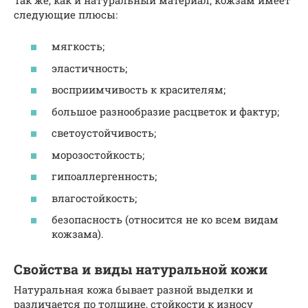
следующие плюсы:
мягкость;
эластичность;
восприимчивость к красителям;
большое разнообразие расцветок и фактур;
светоустойчивость;
морозостойкость;
гипоаллергенность;
влагостойкость;
безопасность (относится не ко всем видам
кожзама).
Свойства и виды натуральной кожи
Натуральная кожа бывает разной выделки и
различается по толщине, стойкости к износу