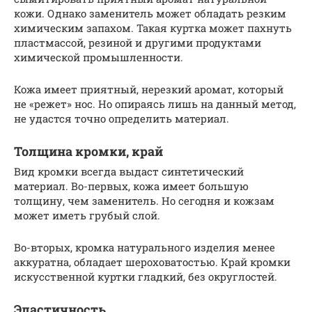
кожи. Однако заменитель может обладать резким
химическим запахом. Такая куртка может пахнуть
пластмассой, резиной и другими продуктами
химической промышленности.
Кожа имеет приятный, нерезкий аромат, который
не «режет» нос. Но опираясь лишь на данный метод,
не удастся точно определить материал.
Толщина кромки, край
Вид кромки всегда выдаст синтетический
материал. Во-первых, кожа имеет большую
толщину, чем заменитель. Но сегодня и кожзам
может иметь грубый слой.
Во-вторых, кромка натурального изделия менее
аккуратна, обладает шероховатостью. Край кромки
искусственной куртки гладкий, без округлостей.
Эластичность