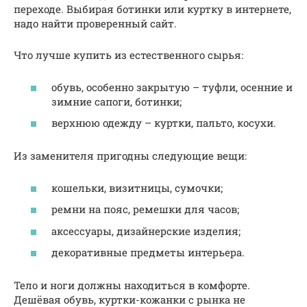
переходе. Выбирая ботинки или куртку в интернете,
надо найти проверенный сайт.
Что лучше купить из естественного сырья:
обувь, особенно закрытую – туфли, осенние и
зимние сапоги, ботинки;
верхнюю одежду – куртки, пальто, косухи.
Из заменителя пригодны следующие вещи:
кошельки, визитницы, сумочки;
ремни на пояс, ремешки для часов;
аксессуары, дизайнерские изделия;
декоративные предметы интерьера.
Тело и ноги должны находиться в комфорте.
Дешёвая обувь, куртки-кожанки с рынка не