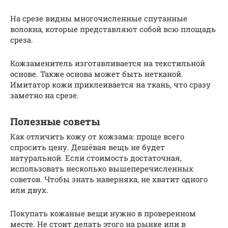
На срезе видны многочисленные спутанные
волокна, которые представляют собой всю площадь
среза.
Кожзаменитель изготавливается на текстильной
основе. Также основа может быть нетканой.
Имитатор кожи приклеивается на ткань, что сразу
заметно на срезе.
Полезные советы
Как отличить кожу от кожзама: проще всего
спросить цену. Дешёвая вещь не будет
натуральной. Если стоимость достаточная,
использовать несколько вышеперечисленных
советов. Чтобы знать наверняка, не хватит одного
или двух.
Покупать кожаные вещи нужно в проверенном
месте. Не стоит делать этого на рынке или в