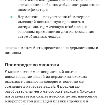
состав винила обычно добавляют различные
пластификаторы;
Дермантин — искусственный материал,
имеющий повышенную прочность к
истиранию, термическую стойкость, в
основном применяется для изготовления
автомобильных чехлов.
экокожа может быть представлена дермантином и
винилом
Производство экокожи.
У многих, кто имел неприятный опыт в
использовании вещей из дерматина, экокожа
вызывает сильное недоверие и, конечно же,
сомнение в качестве вещей. Я предлагаю,
разобраться, из чего же состоит экокожа. Экокожа
изготавливается синтетическим путем нанесения
микропористой дышащей пленки (прочный и