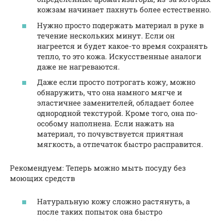
кожзам начинает пахнуть более естественно.
Нужно просто подержать материал в руке в
течение нескольких минут. Если он
нагреется и будет какое-то время сохранять
тепло, то это кожа. Искусственные аналоги
даже не нагреваются.
Даже если просто потрогать кожу, можно
обнаружить, что она намного мягче и
эластичнее заменителей, обладает более
однородной текстурой. Кроме того, она по-
особому наполнена. Если нажать на
материал, то почувствуется приятная
мягкость, а отпечаток быстро расправится.
Рекомендуем: Теперь можно мыть посуду без
моющих средств
Натуральную кожу сложно растянуть, а
после таких попыток она быстро