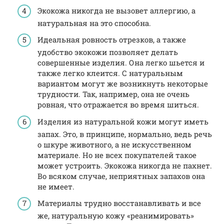
Экокожа никогда не вызовет аллергию, а
натуральная на это способна.
Идеальная ровность отрезков, а также
удобство экокожи позволяет делать
совершенные изделия. Она легко шьется и
также легко клеится. С натуральным
вариантом могут же возникнуть некоторые
трудности. Так, например, она не очень
ровная, что отражается во время шиться.
Изделия из натуральной кожи могут иметь
запах. Это, в принципе, нормально, ведь речь
о шкуре животного, а не искусственном
материале. Но не всех покупателей такое
может устроить. Экокожа никогда не пахнет.
Во всяком случае, неприятных запахов она
не имеет.
Материалы трудно восстанавливать и все
же, натуральную кожу «реанимировать»