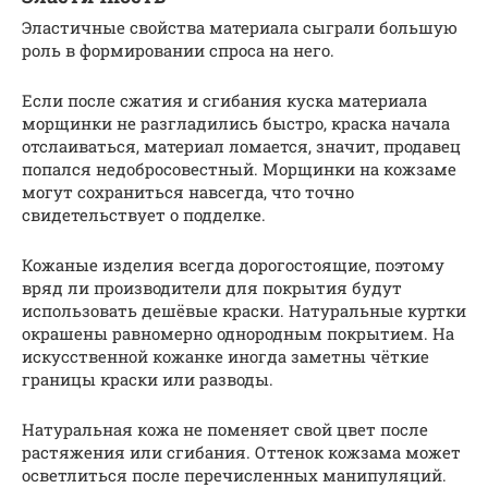
Эластичные свойства материала сыграли большую
роль в формировании спроса на него.
Если после сжатия и сгибания куска материала
морщинки не разгладились быстро, краска начала
отслаиваться, материал ломается, значит, продавец
попался недобросовестный. Морщинки на кожзаме
могут сохраниться навсегда, что точно
свидетельствует о подделке.
Кожаные изделия всегда дорогостоящие, поэтому
вряд ли производители для покрытия будут
использовать дешёвые краски. Натуральные куртки
окрашены равномерно однородным покрытием. На
искусственной кожанке иногда заметны чёткие
границы краски или разводы.
Натуральная кожа не поменяет свой цвет после
растяжения или сгибания. Оттенок кожзама может
осветлиться после перечисленных манипуляций.