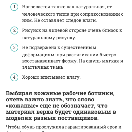
Нагревается также как натуральная, от
человеческого тепла при соприкосновении с
ним. Не оставляет следов влаги.
Рисунок на лицевой стороне очень близок к
натуральному рисунку.
Не подвержена к существенным
деформациям: при растягивании быстро
восстанавливает форму. На ощупь мягкая и
эластичная ткань.
Хорошо впитывает влагу.
Выбирая кожаные рабочие ботинки,
очень важно знать, что слово
«кожаные» еще не обозначает, что
материал верха будет одинаковым в
моделях разных поставщиков.
Чтобы обувь прослужила гарантированный срок и