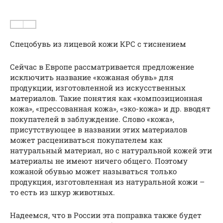
Спецобувь из лицевой кожи КРС с тиснением
Сейчас в Европе рассматривается предложение
исключить название «кожаная обувь» для
продукции, изготовленной из искусственных
материалов. Такие понятия как «композиционная
кожа», «прессованная кожа», «эко-кожа» и др. вводят
покупателей в заблуждение. Слово «кожа»,
присутствующее в названии этих материалов
может расцениваться покупателем как
натуральный материал, но с натуральной кожей эти
материалы не имеют ничего общего. Поэтому
кожаной обувью может называться только
продукция, изготовленная из натуральной кожи –
то есть из шкур животных.
Надеемся, что в России эта поправка также будет