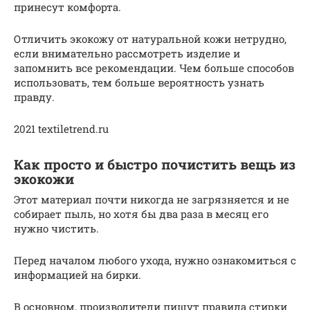
принесут комфорта.
Отличить экокожу от натуральной кожи нетрудно,
если внимательно рассмотреть изделие и
запомнить все рекомендации. Чем больше способов
использовать, тем больше вероятность узнать
правду.
2021 textiletrend.ru
Как просто и быстро почистить вещь из
экокожи
Этот материал почти никогда не загрязняется и не
собирает пыль, но хотя бы два раза в месяц его
нужно чистить.
Перед началом любого ухода, нужно ознакомиться с
информацией на бирки.
В основном, производители пишут правила стирки