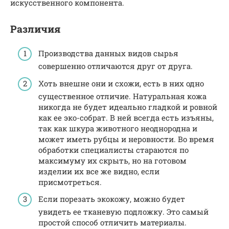
искусственного компонента.
Различия
Производства данных видов сырья
совершенно отличаются друг от друга.
Хоть внешне они и схожи, есть в них одно
существенное отличие. Натуральная кожа
никогда не будет идеально гладкой и ровной
как ее эко-собрат. В ней всегда есть изъяны,
так как шкура животного неоднородна и
может иметь рубцы и неровности. Во время
обработки специалисты стараются по
максимуму их скрыть, но на готовом
изделии их все же видно, если
присмотреться.
Если порезать экокожу, можно будет
увидеть ее тканевую подложку. Это самый
простой способ отличить материалы.