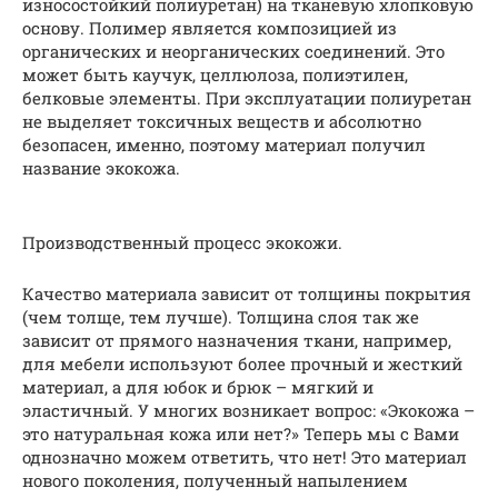
износостойкий полиуретан) на тканевую хлопковую
основу. Полимер является композицией из
органических и неорганических соединений. Это
может быть каучук, целлюлоза, полиэтилен,
белковые элементы. При эксплуатации полиуретан
не выделяет токсичных веществ и абсолютно
безопасен, именно, поэтому материал получил
название экокожа.
Производственный процесс экокожи.
Качество материала зависит от толщины покрытия
(чем толще, тем лучше). Толщина слоя так же
зависит от прямого назначения ткани, например,
для мебели используют более прочный и жесткий
материал, а для юбок и брюк – мягкий и
эластичный. У многих возникает вопрос: «Экокожа –
это натуральная кожа или нет?» Теперь мы с Вами
однозначно можем ответить, что нет! Это материал
нового поколения, полученный напылением