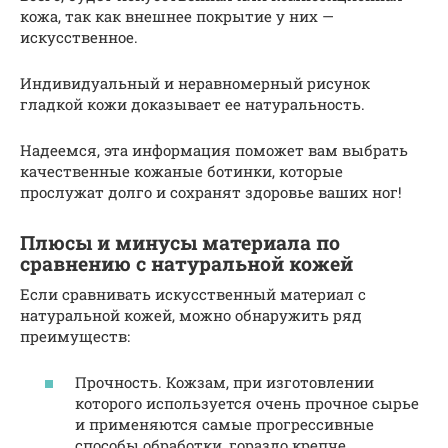
кожа, так как внешнее покрытие у них —
искусственное.
Индивидуальный и неравномерный рисунок
гладкой кожи доказывает ее натуральность.
Надеемся, эта информация поможет вам выбрать
качественные кожаные ботинки, которые
прослужат долго и сохранят здоровье ваших ног!
Плюсы и минусы материала по
сравнению с натуральной кожей
Если сравнивать искусственный материал с
натуральной кожей, можно обнаружить ряд
преимуществ:
Прочность. Кожзам, при изготовлении
которого используется очень прочное сырье
и применяются самые прогрессивные
способы обработки, гораздо крепче