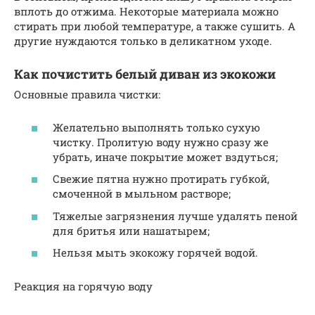
вплоть до отжима. Некоторые материала можно
стирать при любой температуре, а также сушить. А
другие нуждаются только в деликатном уходе.
Как почистить белый диван из экокожи
Основные правила чистки:
Желательно выполнять только сухую
чистку. Пролитую воду нужно сразу же
убрать, иначе покрытие может вздуться;
Свежие пятна нужно протирать губкой,
смоченной в мыльном растворе;
Тяжелые загрязнения лучше удалять пеной
для бритья или нашатырем;
Нельзя мыть экокожу горячей водой.
Реакция на горячую воду