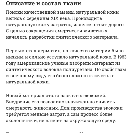
Описание и состав ткани
Поиски качественной замены натуральной кожи
велись с середины XIX века. Производить
натуральную кожу затратно, изделия стоят дорого.
С целью сокращения смертности животных
начались разработки синтетического материала.
Первым стал дерматин, но качество материи было
низким и сильно уступало натуральной коже. В 1963
году американские ученые изобрели материал из
синтетического волокна полиуретана. По свойствам
и внешнему виду его было сложно отличить от
натуральной кожи.
Новый материал стали называть экокожей.
Внедрение его позволило значительно снизить
смертность животных. Для производства экокожи
требуется меньше затрат, а сам процесс более
экологичный, не влияет на окружающую среду.