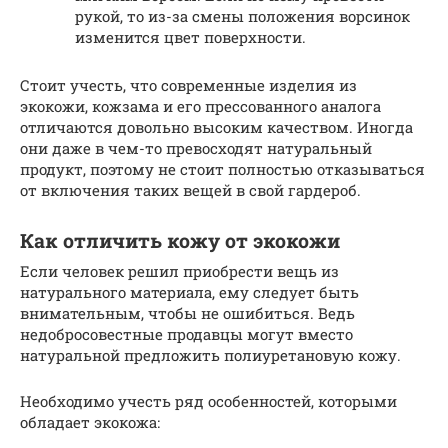
рукой, то из-за смены положения ворсинок
изменится цвет поверхности.
Стоит учесть, что современные изделия из
экокожи, кожзама и его прессованного аналога
отличаются довольно высоким качеством. Иногда
они даже в чем-то превосходят натуральный
продукт, поэтому не стоит полностью отказываться
от включения таких вещей в свой гардероб.
Как отличить кожу от экокожи
Если человек решил приобрести вещь из
натурального материала, ему следует быть
внимательным, чтобы не ошибиться. Ведь
недобросовестные продавцы могут вместо
натуральной предложить полиуретановую кожу.
Необходимо учесть ряд особенностей, которыми
обладает экокожа: