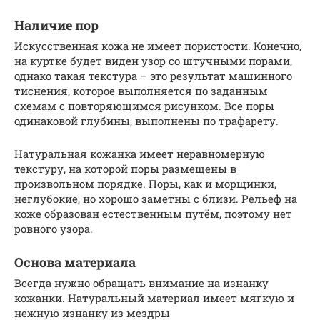
Наличие пор
Искусственная кожа не имеет пористости. Конечно,
на куртке будет виден узор со штучными порами,
однако такая текстура – это результат машинного
тиснения, которое выполняется по заданным
схемам с повторяющимся рисунком. Все поры
одинаковой глубины, выполнены по трафарету.
Натуральная кожанка имеет неравномерную
текстуру, на которой поры размещены в
произвольном порядке. Поры, как и морщинки,
неглубокие, но хорошо заметны с близи. Рельеф на
коже образован естественным путём, поэтому нет
ровного узора.
Основа материала
Всегда нужно обращать внимание на изнанку
кожанки. Натуральный материал имеет мягкую и
нежную изнанку из мездры