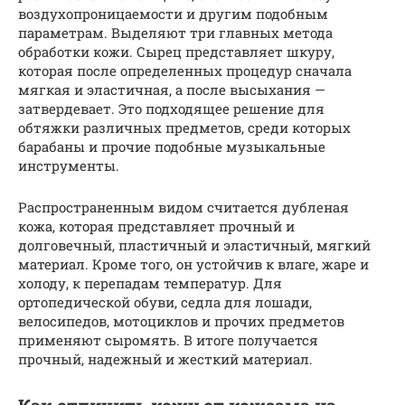
воздухопроницаемости и другим подобным
параметрам. Выделяют три главных метода
обработки кожи. Сырец представляет шкуру,
которая после определенных процедур сначала
мягкая и эластичная, а после высыхания —
затвердевает. Это подходящее решение для
обтяжки различных предметов, среди которых
барабаны и прочие подобные музыкальные
инструменты.
Распространенным видом считается дубленая
кожа, которая представляет прочный и
долговечный, пластичный и эластичный, мягкий
материал. Кроме того, он устойчив к влаге, жаре и
холоду, к перепадам температур. Для
ортопедической обуви, седла для лошади,
велосипедов, мотоциклов и прочих предметов
применяют сыромять. В итоге получается
прочный, надежный и жесткий материал.