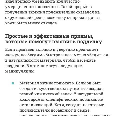
значительно уменьшить количество
умерщвленных животных. Такой прорыв в
получении экокожи положительно сказался на
окружающей среде, поскольку от производства
кожи было много отходов.
Простые и эффективные приемы,
которые помогут выявить подделку
Если продавец активно и уверенно предлагает
«кожу», необходимо быстро и незаметно убедиться
в натуральности материала, чтобы избежать
подделки. В этом помогут следующие
манипуляции:
Материал нужно понюхать. Если он был
создан искусственным путем, это выдаст
резкий химический запах. У натуральной
кожи аромат специфический, но никак не
отталкивающий. Хотя, сегодня некоторые
производители добавляют в сырье
определенные ароматизаторы, из-за которых