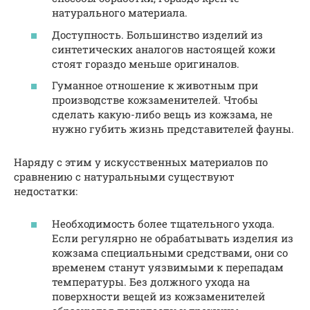
натурального материала.
Доступность. Большинство изделий из
синтетических аналогов настоящей кожи
стоят гораздо меньше оригиналов.
Гуманное отношение к животным при
производстве кожзаменителей. Чтобы
сделать какую-либо вещь из кожзама, не
нужно губить жизнь представителей фауны.
Наряду с этим у искусственных материалов по
сравнению с натуральными существуют
недостатки:
Необходимость более тщательного ухода.
Если регулярно не обрабатывать изделия из
кожзама специальными средствами, они со
временем станут уязвимыми к перепадам
температуры. Без должного ухода на
поверхности вещей из кожзаменителей