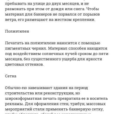
пребывать на улице до двух месяцев, и не
размокать при этом от дождя или снега. Чтобы
материал для баннеров не порвался от порывов
ветра, его размещают на жестком креплении.
Полиэтилен
Печатать на полиэтилене наносится с помощью
пигментных чернил. Материал способен находится
под воздействием солнечных лучей сроком до пяти
месяцев, без существенного ущерба для яркости
цветовых оттенков.
Сетка
Обычно ею завешивают здания на период
строительства или реконструкции, но
широкоформатная печать превратила ее в носитель
рекламы. Для оформления стен, трибун, массовых
мероприятий стали применять баннерную сетку,