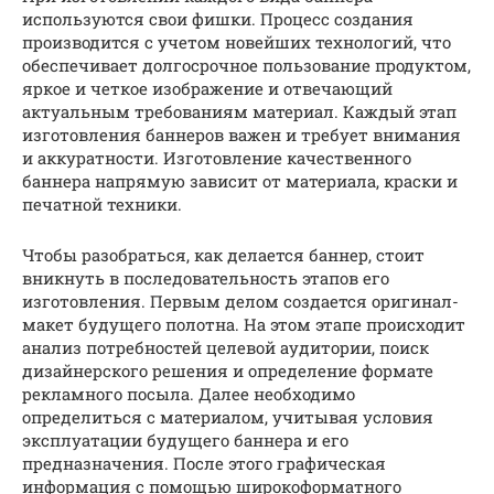
используются свои фишки. Процесс создания
производится с учетом новейших технологий, что
обеспечивает долгосрочное пользование продуктом,
яркое и четкое изображение и отвечающий
актуальным требованиям материал. Каждый этап
изготовления баннеров важен и требует внимания
и аккуратности. Изготовление качественного
баннера напрямую зависит от материала, краски и
печатной техники.
Чтобы разобраться, как делается баннер, стоит
вникнуть в последовательность этапов его
изготовления. Первым делом создается оригинал-
макет будущего полотна. На этом этапе происходит
анализ потребностей целевой аудитории, поиск
дизайнерского решения и определение формате
рекламного посыла. Далее необходимо
определиться с материалом, учитывая условия
эксплуатации будущего баннера и его
предназначения. После этого графическая
информация с помощью широкоформатного