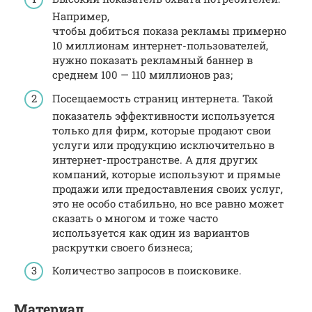
Например,
чтобы добиться показа рекламы примерно
10 миллионам интернет-пользователей,
нужно показать рекламный баннер в
среднем 100 — 110 миллионов раз;
Посещаемость страниц интернета. Такой
показатель эффективности используется
только для фирм, которые продают свои
услуги или продукцию исключительно в
интернет-пространстве. А для других
компаний, которые используют и прямые
продажи или предоставления своих услуг,
это не особо стабильно, но все равно может
сказать о многом и тоже часто
используется как один из вариантов
раскрутки своего бизнеса;
Количество запросов в поисковике.
Материал