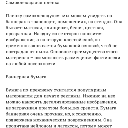
Самоклеющаяся пленка
Пленку самоклеющуюся мы можем увидеть на
баннерах в транспорте, помещениях, на стендах. Она
бывает: матовая, глянцевая, белая, цветная,
прозрачная. На одну из ее сторон наносится
изображение, а на вторую клеевой слой, он
временно закрывается бумажной основой, чтоб не
пострадал от пыли. Основное преимущество этого
материала – возможность размещения фактически
на любой поверхности.
Баннерная бумага
Бумага по-прежнему считается популярным
материалом для печати рекламы. Именно на нее
можно наносить детализированные изображения,
не затрачивая при этом больших средств. Бумага
баннерная очень прочная, но, к сожалению,
подвержена механическим повреждениям. Она
пропитана нейлоном и латексом, потому может