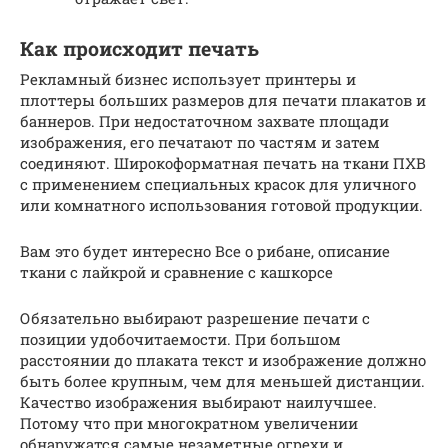
Как происходит печать
Рекламный бизнес использует принтеры и
плоттеры больших размеров для печати плакатов и
баннеров. При недостаточном захвате площади
изображения, его печатают по частям и затем
соединяют. Широкоформатная печать на ткани ПХВ
с применением специальных красок для уличного
или комнатного использования готовой продукции.
Вам это будет интересно Все о рибане, описание
ткани с лайкрой и сравнение с кашкорсе
Обязательно выбирают разрешение печати с
позиции удобочитаемости. При большом
расстоянии до плаката текст и изображение должно
быть более крупным, чем для меньшей дистанции.
Качество изображения выбирают наилучшее.
Потому что при многократном увеличении
обнаружатся самые незаметные огрехи и