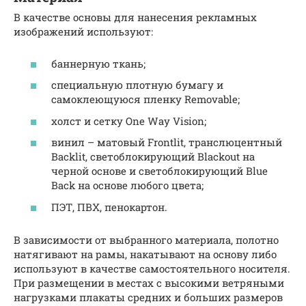
В качестве основы для нанесения рекламных
изображений используют:
баннерную ткань;
специальную плотную бумагу и
самоклеющуюся пленку Removable;
холст и сетку One Way Vision;
винил – матовый Frontlit, транслюцентный
Backlit, светоблокирующий Blackout на
черной основе и светоблокирующий Blue
Back на основе любого цвета;
ПЭТ, ПВХ, пенокартон.
В зависимости от выбранного материала, полотно
натягивают на рамы, накатывают на основу либо
используют в качестве самостоятельного носителя.
При размещении в местах с высокими ветряными
нагрузками плакаты средних и больших размеров