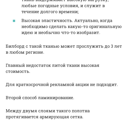
любые погодные условия, и служит в
течение долгого времени;
Высокая эластичность. Актуально, когда
необходимо сделать какую-то оригинальную
идею и необычно что-то изобразит.
Билборд с такой тканью может прослужить до 3 лет
в любом регионе.
Главный недостаток литой ткани высокая
стоимость.
Для краткосрочной рекламной акции не подходит.
Второй способ ламинирование.
Между двумя слоями такого полотна
протягивается армирующая сетка.