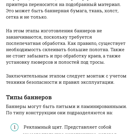
принтера переносится на подобранный материал.
Это может быть баннерная бумага, ткань, холст,
сетка и не только.
На этом этапы изготовления баннеров не
заканчиваются, поскольку требуется
послепечатная обработка. Как правило, существует
необходимость склеивать большие полотна. Также
не стоит забывать и про обработку краев, а также
установку люверсов и полостей под тросы.
Заключительным этапом следует монтаж с учетом
техники безопасности и правил эксплуатации.
Типы баннеров
Баннеры могут быть литыми и ламинированными.
По типу конструкции они подразделяются на:
Рекламный щит. Представляет собой