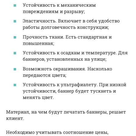
Устойчивость к механическим
повреждениям и разрыву;
Эластичность. Включает в себя удобство
работы долговечность конструкции;
Прочность ткани. Есть стандартная и
повышенная;
Устойчивость к осадкам и температуре. Для
баннеров, установленных на улице;
Возможноть окрашивания. Насколько
передаются цвета;
Устойчивость к ультрафиалету. При низкой
устойчивости, баннер будет тускнеть и
менять цвет.
Материал, на чем будут печатать баннеры, решает
клиент.
Необходимо учитывать соотношение цены,