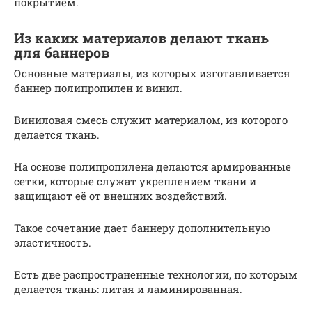
покрытием.
Из каких материалов делают ткань
для баннеров
Основные материалы, из которых изготавливается
баннер полипропилен и винил.
Виниловая смесь служит материалом, из которого
делается ткань.
На основе полипропилена делаются армированные
сетки, которые служат укреплением ткани и
защищают её от внешних воздействий.
Такое сочетание дает баннеру дополнительную
эластичность.
Есть две распространенные технологии, по которым
делается ткань: литая и ламинированная.