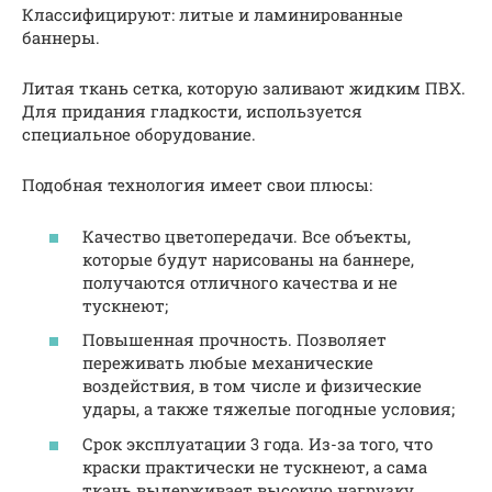
Классифицируют: литые и ламинированные
баннеры.
Литая ткань сетка, которую заливают жидким ПВХ.
Для придания гладкости, используется
специальное оборудование.
Подобная технология имеет свои плюсы:
Качество цветопередачи. Все объекты,
которые будут нарисованы на баннере,
получаются отличного качества и не
тускнеют;
Повышенная прочность. Позволяет
переживать любые механические
воздействия, в том числе и физические
удары, а также тяжелые погодные условия;
Срок эксплуатации 3 года. Из-за того, что
краски практически не тускнеют, а сама
ткань выдерживает высокую нагрузку,