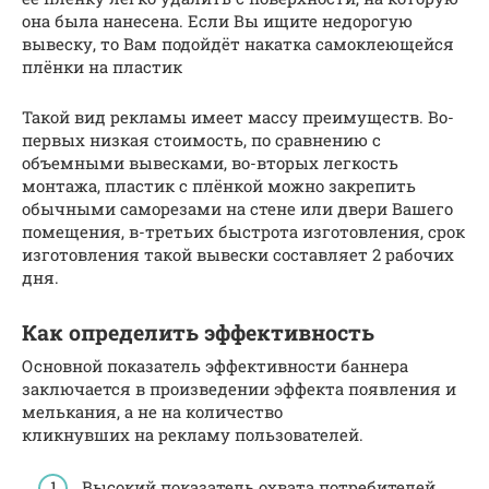
она была нанесена. Если Вы ищите недорогую
вывеску, то Вам подойдёт накатка самоклеющейся
плёнки на пластик
Такой вид рекламы имеет массу преимуществ. Во-
первых низкая стоимость, по сравнению с
объемными вывесками, во-вторых легкость
монтажа, пластик с плёнкой можно закрепить
обычными саморезами на стене или двери Вашего
помещения, в-третьих быстрота изготовления, срок
изготовления такой вывески составляет 2 рабочих
дня.
Как определить эффективность
Основной показатель эффективности баннера
заключается в произведении эффекта появления и
мелькания, а не на количество
кликнувших на рекламу пользователей.
Высокий показатель охвата потребителей.