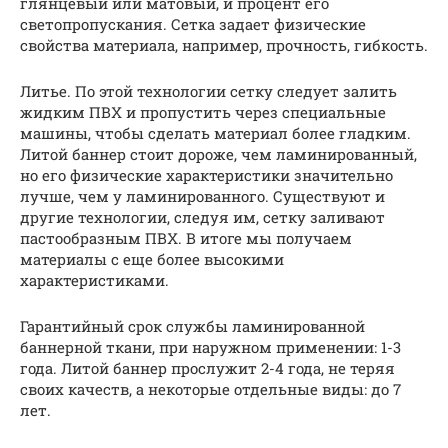
глянцевый или матовый, и процент его
светопропускания. Сетка задает физические
свойства материала, например, прочность, гибкость.
Литье. По этой технологии сетку следует залить
жидким ПВХ и пропустить через специальные
машины, чтобы сделать материал более гладким.
Литой баннер стоит дороже, чем ламинированный,
но его физические характеристики значительно
лучше, чем у ламинированного. Существуют и
другие технологии, следуя им, сетку заливают
пастообразным ПВХ. В итоге мы получаем
материалы с еще более высокими
характеристиками.
Гарантийный срок службы ламинированной
баннерной ткани, при наружном применении: 1-3
года. Литой баннер прослужит 2-4 года, не теряя
своих качеств, а некоторые отдельные виды: до 7
лет.