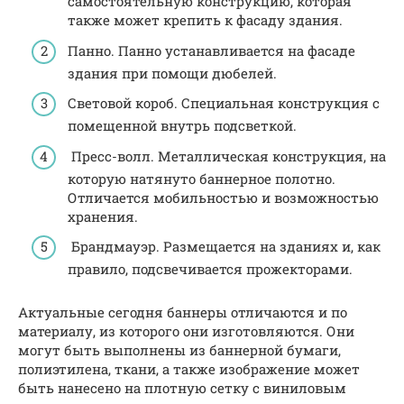
самостоятельную конструкцию, которая
также может крепить к фасаду здания.
Панно. Панно устанавливается на фасаде
здания при помощи дюбелей.
Световой короб. Специальная конструкция с
помещенной внутрь подсветкой.
Пресс-волл. Металлическая конструкция, на
которую натянуто баннерное полотно.
Отличается мобильностью и возможностью
хранения.
Брандмауэр. Размещается на зданиях и, как
правило, подсвечивается прожекторами.
Актуальные сегодня баннеры отличаются и по
материалу, из которого они изготовляются. Они
могут быть выполнены из баннерной бумаги,
полиэтилена, ткани, а также изображение может
быть нанесено на плотную сетку с виниловым