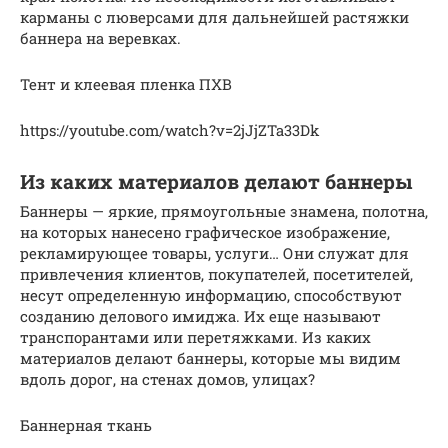
карманы с люверсами для дальнейшей растяжки
баннера на веревках.
Тент и клеевая пленка ПХВ
https://youtube.com/watch?v=2jJjZTa33Dk
Из каких материалов делают баннеры
Баннеры — яркие, прямоугольные знамена, полотна,
на которых нанесено графическое изображение,
рекламирующее товары, услуги… Они служат для
привлечения клиентов, покупателей, посетителей,
несут определенную информацию, способствуют
созданию делового имиджа. Их еще называют
транспорантами или перетяжками. Из каких
материалов делают баннеры, которые мы видим
вдоль дорог, на стенах домов, улицах?
Баннерная ткань