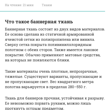
На чтение:
21 мин
Ткани
Что такое баннерная ткань
Баннерная ткань состоит из двух видов материалов.
Ее основа сделана из статичной армированной
ячеистой сетки из полипропилена или винила.
Сверху сетка покрыта поливинилхлоридным
полотном с обеих сторон. Также имеется лаковое
покрытие. Обычно применяют матовые средства,
на которых не появляются блики.
Такие материалы очень плотные, непрозрачные,
тяжелые. Существуют варианты, пропускающие и
не пропускающие свет. Вес квадратного метра
полотна варьируется в пределах 280–550 г.
Ткань для баннеров прочная, устойчивая к разрыву.
Ее невозможно порвать руками, можно лишь
проткнуть острым предметом.