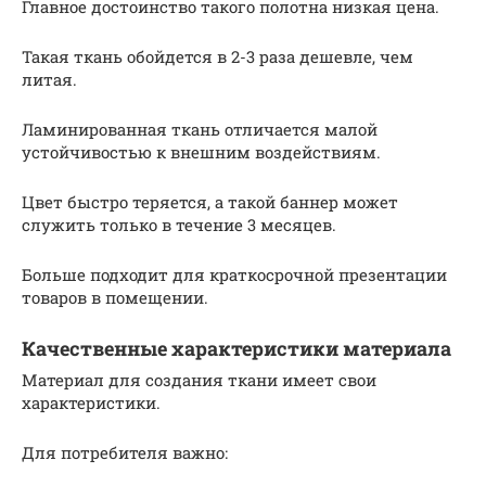
Главное достоинство такого полотна низкая цена.
Такая ткань обойдется в 2-3 раза дешевле, чем
литая.
Ламинированная ткань отличается малой
устойчивостью к внешним воздействиям.
Цвет быстро теряется, а такой баннер может
служить только в течение 3 месяцев.
Больше подходит для краткосрочной презентации
товаров в помещении.
Качественные характеристики материала
Материал для создания ткани имеет свои
характеристики.
Для потребителя важно: