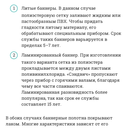
Литые баннеры. В данном случае
полиэстеровую сетку заливают жидким или
пастообразным ПВХ. Чтобы придать
гладкости литому материалу, его
обрабатывают специальным прибором. Срок
службы таких баннеров варьируется в
пределах 5–7 лет.
Ламинированный баннер. При изготовлении
такого варианта сетка из полиэстера
прокладывается между двумя листами
поливинилхлорида. «Сэндвич» пропускают
через прибор с горячими валами, благодаря
чему все части спаиваются.
Ламинированная разновидность более
популярна, так как срок ее службы
составляет 15 лет.
В обоих случаях баннерные полотна покрывают
лаком. Многие характеристики зависят от его