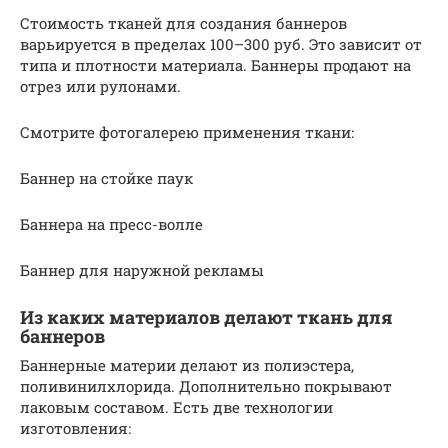
Стоимость тканей для создания баннеров
варьируется в пределах 100–300 руб. Это зависит от
типа и плотности материала. Баннеры продают на
отрез или рулонами.
Смотрите фотогалерею применения ткани:
Баннер на стойке паук
Баннера на пресс-волле
Баннер для наружной рекламы
Из каких материалов делают ткань для
баннеров
Баннерные материи делают из полиэстера,
поливинилхлорида. Дополнительно покрывают
лаковым составом. Есть две технологии
изготовления: