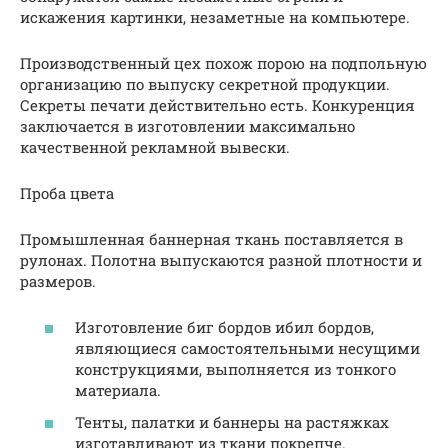
искажения картинки, незаметные на компьютере.
Производственный цех похож порою на подпольную
организацию по выпуску секретной продукции.
Секреты печати действительно есть. Конкуренция
заключается в изготовлении максимально
качественной рекламной вывески.
Проба цвета
Промышленная баннерная ткань поставляется в
рулонах. Полотна выпускаются разной плотности и
размеров.
Изготовление биг бордов ибил бордов,
являющиеся самостоятельными несущими
конструкциями, выполняется из тонкого
материала.
Тенты, палатки и баннеры на растяжках
изготавливают из ткани покрепче.