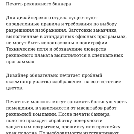
Печать рекламного баннера
Для дизайнерского отдела существуют
определенные правила и требования по выбору
разрешения изображения. Заготовки заказчика,
выполненные в стандартных офисных программах,
не могут быть использованы в полиграфии.
Технические поля и обозначение люверсов
рекламного плаката выполняются в специальных
программах.
Дизайнер обязательно печатает пробный
экземпляр участка изображения на соответствие
цветов.
Печатные машины могут занимать большую часть
помещения, в зависимости от масштабов работ
рекламной компании. После печати баннера,
полотно проходит обработку поверхности
защитным покрытием, прошивку или проклейку
края полотна. По необходимости изготавливают