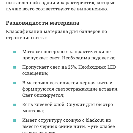
поставленной задачи и характеристик, которые
лучше всего соответствуют её выполнению.
Разновидности материала
Классификация материала для баннеров по
отражению света:
Матовая поверхность. практически не
пропускает свет. Необходима подсветка;
Пропускает свет на 25%. Необходимо LED
освещение;
В материал вставляется черная нить и
формируются светоотражающие вставки.
Свет блокируется;
Есть клеевой слой. Служит для быстро
монтажа;
Имеет структуру схожую с blackout, но
вместо черных синие нити. Чуть слабее
отражает свет.