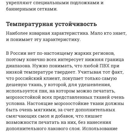
укрепляют специальными подложками и
баннерными сетками.
Температурная устойчивость
Наиболее коварная характеристика. Мало кто знает,
и понимает эту характеристику.
В России нет по-настоящему жарких регионов,
поэтому конечно всех интересует нижняя граница
диапазона. Нужно понимать, что любой ПВХ при
низкой температуре твердеет. Учитывая тот факт,
что российский клиент, покупает только самую
дешевую ткань, у которой, для удешевления,
используется пвх, на котором можно печатать,
морозостойкой всех представленных тканей очень
условна. Настоящие морозостойкие ткани должны
быть очень мягкими, за счет дополнительных
смягчающих смол и добавок, что лишает
возможности печатать на них, без нанесения
дополнительного лакового слоя. Использование