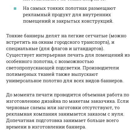
На самых тонких полотнах размещают
рекламный продукт для внутренних
помещений и закрытых конструкций.
Тонкие баннеры делят на легкие сетчатые (можно
встретить на окнам городского транспорта), и
специальные (для флагов и штандартов).
Существует интерьерная печать для помещений из
особенного полотна, с возможностью
светопропускающей подсветки. Производители
полимерных тканей также выпускают
универсальное полотно для всех видов баннеров.
До момента печати проводится объемная работа по
изготовлению дизайна по макетам заказчика. Если
черновые схемы или заготовки отсутствуют, то
рекламная компания занимается заказом с нуля.
Допечатная подготовка занимает больше всего
времени в изготовлении баннера.