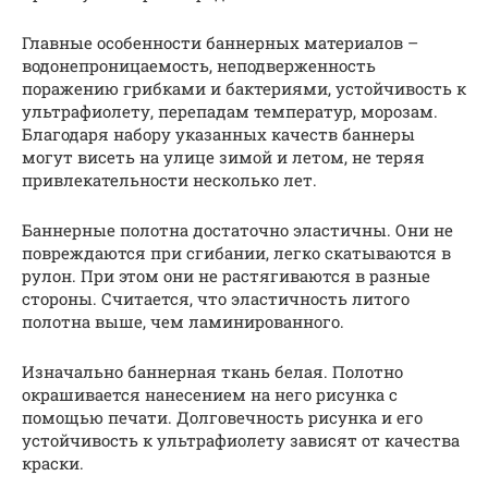
Главные особенности баннерных материалов –
водонепроницаемость, неподверженность
поражению грибками и бактериями, устойчивость к
ультрафиолету, перепадам температур, морозам.
Благодаря набору указанных качеств баннеры
могут висеть на улице зимой и летом, не теряя
привлекательности несколько лет.
Баннерные полотна достаточно эластичны. Они не
повреждаются при сгибании, легко скатываются в
рулон. При этом они не растягиваются в разные
стороны. Считается, что эластичность литого
полотна выше, чем ламинированного.
Изначально баннерная ткань белая. Полотно
окрашивается нанесением на него рисунка с
помощью печати. Долговечность рисунка и его
устойчивость к ультрафиолету зависят от качества
краски.