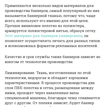
Применяются несколько видов материалов для
производства баннеров, самый популярный из них
называется баннерной тканью, потому что, чаще
всего, используют его именно для этой цели.
Прочное виниловое полотно из полиэстера,
армируется полиэстеровой нитью, образуя сетку.
Этот материал для баннеров универсален
, он
позволяет осуществлять печать для разных типов
и всевозможных форматов рекламных носителей.
Качество и срок службы таких баннеров зависит во
многом от технологии производства:
Ламинирование. Ткань, изготовленная по этой
технологии, недорогая и обладает хорошими
характеристиками. В процессе производства два
слоя ПВХ-полотна и сетка, размещенная между
ними, проходят через накаленные валы
специальной машины, благодаря чему спаиваются
друг с другом. От пленки зависит, будет баннер