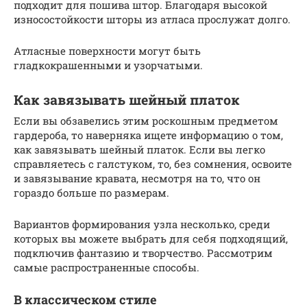
подходит для пошива штор. Благодаря высокой
износостойкости шторы из атласа прослужат долго.
Атласные поверхности могут быть
гладкокрашенными и узорчатыми.
Как завязывать шейный платок
Если вы обзавелись этим роскошным предметом
гардероба, то наверняка ищете информацию о том,
как завязывать шейный платок. Если вы легко
справляетесь с галстуком, то, без сомнения, освоите
и завязывание кравата, несмотря на то, что он
гораздо больше по размерам.
Вариантов формирования узла несколько, среди
которых вы можете выбрать для себя подходящий,
подключив фантазию и творчество. Рассмотрим
самые распространенные способы.
В классическом стиле