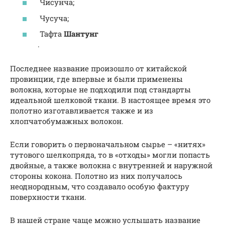
Чисунча;
Чусуча;
Тафта
Шантунг
.
Последнее название произошло от китайской
провинции, где впервые и были применены
волокна, которые не подходили под стандарты
идеальной шелковой ткани. В настоящее время это
полотно изготавливается также и из
хлопчатобумажных волокон.
Если говорить о первоначальном сырье – «нитях»
тутового шелкопряда, то в «отходы» могли попасть
двойные, а также волокна с внутренней и наружной
стороны кокона. Полотно из них получалось
неоднородным, что создавало особую фактуру
поверхности ткани.
В нашей стране чаще можно услышать название