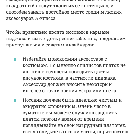
квадратный лоскут ткани имеет потенциал, и
способен занять достойное место среди мужских
аксессуаров А-класса.
Чтобы правильно носить носовик в кармане
пиджака и выглядеть респектабельно, предлагаем
прислушаться к советам дизайнеров:
Избегайте монохромии аксессуара с
костюмом. По мнению стилистов платок не
должен в точности повторять цвет и
рисунок костюма, в частности пиджака.
Аксессуар должен вносить некоторый
интерес с точки зрения узора или цвета.
Носовик должен быть идеально чистым и
аккуратно сложенным. Очень часто в
суматохе вы можете случайно зацепить
платок, поэтому время от времени
поглядывайте на свой нагрудный платочек,
всегда следите за его чистотой, опрятностью