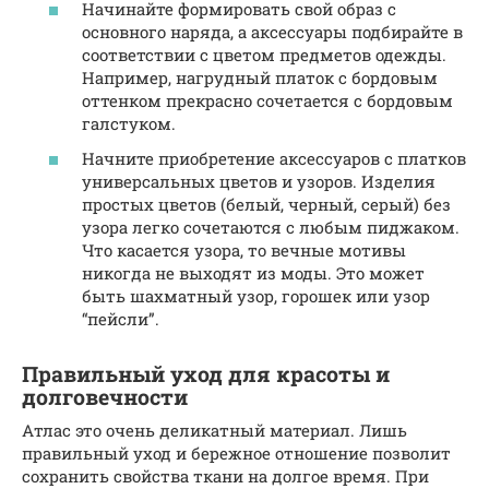
Начинайте формировать свой образ с
основного наряда, а аксессуары подбирайте в
соответствии с цветом предметов одежды.
Например, нагрудный платок с бордовым
оттенком прекрасно сочетается с бордовым
галстуком.
Начните приобретение аксессуаров с платков
универсальных цветов и узоров. Изделия
простых цветов (белый, черный, серый) без
узора легко сочетаются с любым пиджаком.
Что касается узора, то вечные мотивы
никогда не выходят из моды. Это может
быть шахматный узор, горошек или узор
“пейсли”.
Правильный уход для красоты и
долговечности
Атлас это очень деликатный материал. Лишь
правильный уход и бережное отношение позволит
сохранить свойства ткани на долгое время. При