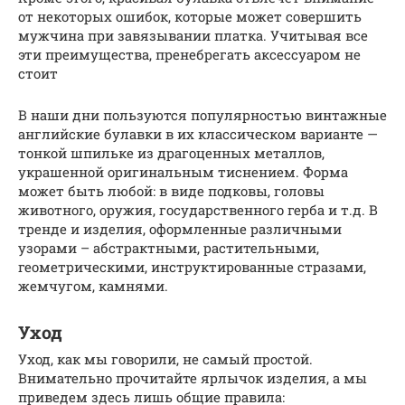
от некоторых ошибок, которые может совершить
мужчина при завязывании платка. Учитывая все
эти преимущества, пренебрегать аксессуаром не
стоит
В наши дни пользуются популярностью винтажные
английские булавки в их классическом варианте —
тонкой шпильке из драгоценных металлов,
украшенной оригинальным тиснением. Форма
может быть любой: в виде подковы, головы
животного, оружия, государственного герба и т.д. В
тренде и изделия, оформленные различными
узорами – абстрактными, растительными,
геометрическими, инструктированные стразами,
жемчугом, камнями.
Уход
Уход, как мы говорили, не самый простой.
Внимательно прочитайте ярлычок изделия, а мы
приведем здесь лишь общие правила: