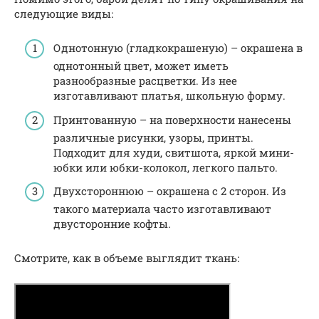
следующие виды:
Однотонную (гладкокрашеную) – окрашена в
однотонный цвет, может иметь
разнообразные расцветки. Из нее
изготавливают платья, школьную форму.
Принтованную – на поверхности нанесены
различные рисунки, узоры, принты.
Подходит для худи, свитшота, яркой мини-
юбки или юбки-колокол, легкого пальто.
Двухстороннюю – окрашена с 2 сторон. Из
такого материала часто изготавливают
двусторонние кофты.
Смотрите, как в объеме выглядит ткань: