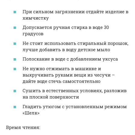
При сильном загрязнении отдайте изделие в
химчистку
Допускается ручная стирка в воде 30
градусов
Не стоит использовать стиральный порошок,
лучше добавить в воду детское мыло
Полоскание в воде с добавлением уксуса
Не нужно отжимать в машинке и
выкручивать руками вещи из чесучи –
дайте воде стечь самостоятельно
Сушить в естественных условиях, разложив
на плоской поверхности
Гладить утюгом с установленным режимом
«Шелк»
Время чтения: