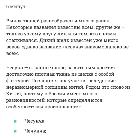
6 минут
Рынок тканей разнообразен и многогранен.
Некоторые названия известны всем, другие же –
только узкому кругу лиц или тем, кто с ними
сталкивался. Дикий шелк известен уже много
веков, однако название «чесуча» знакомо далеко не
всем.
Чесуча — странное слово, за которым кроется
достаточно плотная ткань из шелка с особой
фактурой. Последняя получается вследствие
неравномерной толщины нитей. Родом это слово из
Китая, поэтому в России имеет много
разновидностей, которые определяются
особенностями произношения:
Чесунча;
Чечунча;