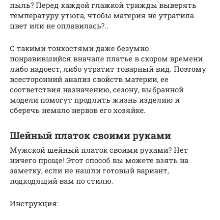
пыль? Перед каждой глажкой трижды выверять
температуру утюга, чтобы материя не утратила
цвет или не оплавилась?..
С такими тонкостями даже безумно
понравившийся вначале платье в скором времени
либо надоест, либо утратит товарный вид. Поэтому
всесторонний анализ свойств материи, ее
соответствия назначению, сезону, выбранной
модели помогут продлить жизнь изделию и
сберечь немало нервов его хозяйке.
Шейный платок своими руками
Мужской шейный платок своими руками? Нет
ничего проще! Этот способ вы можете взять на
заметку, если не нашли готовый вариант,
подходящий вам по стилю.
Инструкция: