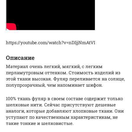
https://youtube.com/watch?v=nDIjjNmAtVI
Описание
Материал очень легкий, мягкий, с легким
перламутровым оттенком. Стоимость изделий из
этой ткани высокая. Фуляр переливается на солнце,
полупрозрачный, чем напоминает шифон.
100% ткань фуляр в своем составе содержит только
шелковые нити. Сейчас присутствуют дешевые
аналоги, которые добавляют хлопковые ткани. Они
уступают по качественным характеристикам, не
такие тонкие и шелковистые.