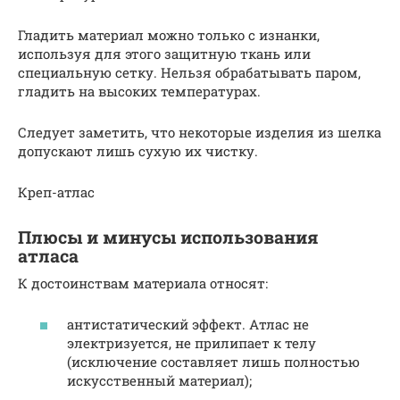
Гладить материал можно только с изнанки,
используя для этого защитную ткань или
специальную сетку. Нельзя обрабатывать паром,
гладить на высоких температурах.
Следует заметить, что некоторые изделия из шелка
допускают лишь сухую их чистку.
Креп-атлас
Плюсы и минусы использования
атласа
К достоинствам материала относят:
антистатический эффект. Атлас не
электризуется, не прилипает к телу
(исключение составляет лишь полностью
искусственный материал);