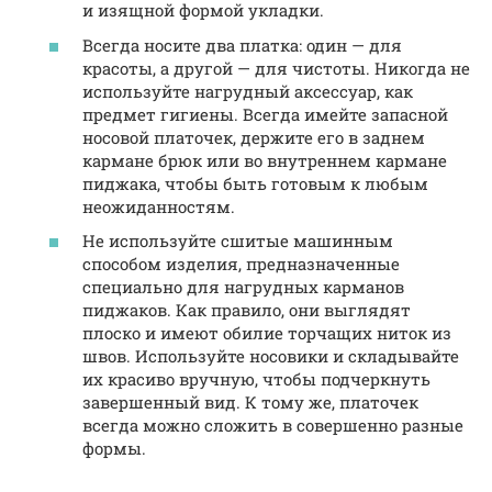
и изящной формой укладки.
Всегда носите два платка: один — для
красоты, а другой — для чистоты. Никогда не
используйте нагрудный аксессуар, как
предмет гигиены. Всегда имейте запасной
носовой платочек, держите его в заднем
кармане брюк или во внутреннем кармане
пиджака, чтобы быть готовым к любым
неожиданностям.
Не используйте сшитые машинным
способом изделия, предназначенные
специально для нагрудных карманов
пиджаков. Как правило, они выглядят
плоско и имеют обилие торчащих ниток из
швов. Используйте носовики и складывайте
их красиво вручную, чтобы подчеркнуть
завершенный вид. К тому же, платочек
всегда можно сложить в совершенно разные
формы.