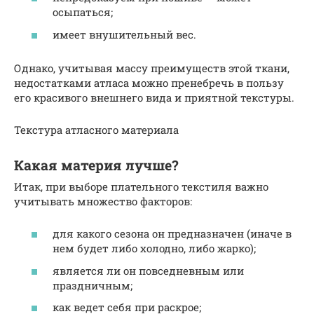
осыпаться;
имеет внушительный вес.
Однако, учитывая массу преимуществ этой ткани,
недостатками атласа можно пренебречь в пользу
его красивого внешнего вида и приятной текстуры.
Текстура атласного материала
Какая материя лучше?
Итак, при выборе плательного текстиля важно
учитывать множество факторов:
для какого сезона он предназначен (иначе в
нем будет либо холодно, либо жарко);
является ли он повседневным или
праздничным;
как ведет себя при раскрое;