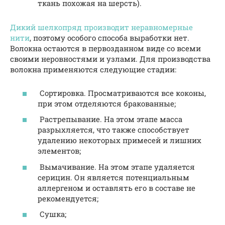
ткань похожая на шерсть).
Дикий шелкопряд производит неравномерные
нити
, поэтому особого способа выработки нет.
Волокна остаются в первозданном виде со всеми
своими неровностями и узлами. Для производства
волокна применяются следующие стадии:
Сортировка. Просматриваются все коконы,
при этом отделяются бракованные;
Растрепывание. На этом этапе масса
разрыхляется, что также способствует
удалению некоторых примесей и лишних
элементов;
Вымачивание. На этом этапе удаляется
серицин. Он является потенциальным
аллергеном и оставлять его в составе не
рекомендуется;
Сушка;