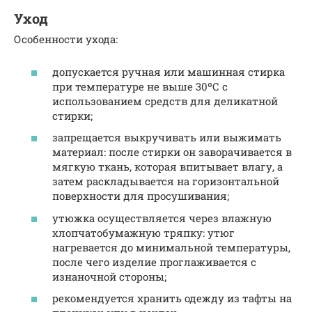
Уход
Особенности ухода:
допускается ручная или машинная стирка
при температуре не выше 30ºС с
использованием средств для деликатной
стирки;
запрещается выкручивать или выжимать
материал: после стирки он заворачивается в
мягкую ткань, которая впитывает влагу, а
затем раскладывается на горизонтальной
поверхности для просушивания;
утюжка осуществляется через влажную
хлопчатобумажную тряпку: утюг
нагревается до минимальной температуры,
после чего изделие проглаживается с
изнаночной стороны;
рекомендуется хранить одежду из тафты на