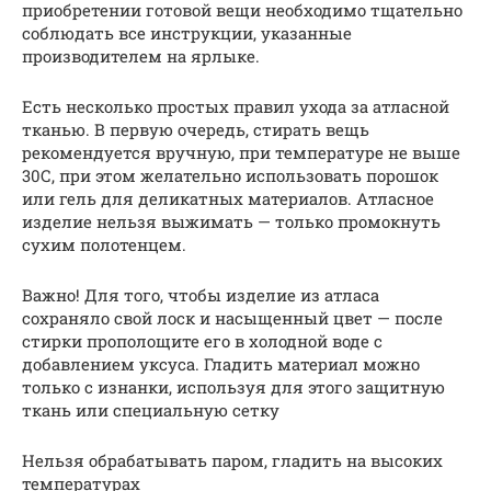
приобретении готовой вещи необходимо тщательно
соблюдать все инструкции, указанные
производителем на ярлыке.
Есть несколько простых правил ухода за атласной
тканью. В первую очередь, стирать вещь
рекомендуется вручную, при температуре не выше
30С, при этом желательно использовать порошок
или гель для деликатных материалов. Атласное
изделие нельзя выжимать — только промокнуть
сухим полотенцем.
Важно! Для того, чтобы изделие из атласа
сохраняло свой лоск и насыщенный цвет — после
стирки прополощите его в холодной воде с
добавлением уксуса. Гладить материал можно
только с изнанки, используя для этого защитную
ткань или специальную сетку
Нельзя обрабатывать паром, гладить на высоких
температурах