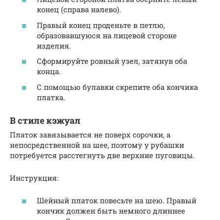
конец (справа налево).
Правый конец проденьте в петлю,
образовавшуюся на лицевой стороне
изделия.
Сформируйте ровный узел, затянув оба
конца.
С помощью булавки скрепите оба кончика
платка.
В стиле кэжуал
Платок завязывается не поверх сорочки, а
непосредственной на шее, поэтому у рубашки
потребуется расстегнуть две верхние пуговицы.
Инструкция:
Шейный платок повесьте на шею. Правый
кончик должен быть немного длиннее