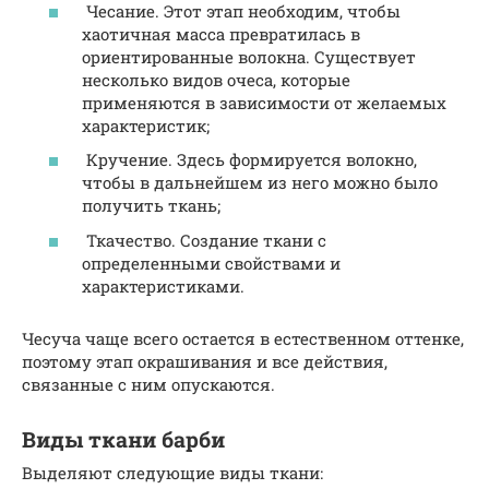
Чесание. Этот этап необходим, чтобы
хаотичная масса превратилась в
ориентированные волокна. Существует
несколько видов очеса, которые
применяются в зависимости от желаемых
характеристик;
Кручение. Здесь формируется волокно,
чтобы в дальнейшем из него можно было
получить ткань;
Ткачество. Создание ткани с
определенными свойствами и
характеристиками.
Чесуча чаще всего остается в естественном оттенке,
поэтому этап окрашивания и все действия,
связанные с ним опускаются.
Виды ткани барби
Выделяют следующие виды ткани: