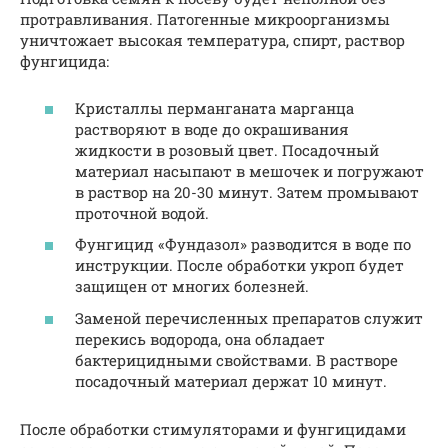
протравливания. Патогенные микроорганизмы
уничтожает высокая температура, спирт, раствор
фунгицида:
Кристаллы перманганата марганца
растворяют в воде до окрашивания
жидкости в розовый цвет. Посадочный
материал насыпают в мешочек и погружают
в раствор на 20-30 минут. Затем промывают
проточной водой.
Фунгицид «Фундазол» разводится в воде по
инструкции. После обработки укроп будет
защищен от многих болезней.
Заменой перечисленных препаратов служит
перекись водорода, она обладает
бактерицидными свойствами. В растворе
посадочный материал держат 10 минут.
После обработки стимуляторами и фунгицидами