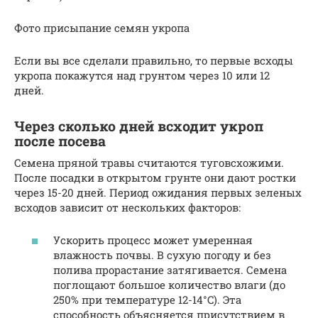
Фото присыпание семян укропа
Если вы все сделали правильно, то первые всходы
укропа покажутся над грунтом через 10 или 12
дней.
Через сколько дней всходит укроп
после посева
Семена пряной травы считаются туговсхожими.
После посадки в открытом грунте они дают ростки
через 15-20 дней. Период ожидания первых зеленых
всходов зависит от нескольких факторов:
Ускорить процесс может умеренная
влажность почвы. В сухую погоду и без
полива прорастание затягивается. Семена
поглощают большое количество влаги (до
250% при температуре 12-14°C). Эта
способность объясняется присутствием в