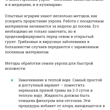
и в медицине, и в кулинарии».
Опытные аграрии знают несколько методов, как
ускорить прорастание укропа. Работа с посадочным
материалом начинается за неделю до посева. Его
необходимо не только замочить, но и
продезинфицировать перед севом в открытый
грунт. Грибковые и вирусные заболевания в
большинстве случаев передаются с зараженным
посевным материалом.
Методы обработки семян укропа для быстрой
всхожести:
Замачивание в теплой воде. Самый простой
и доступный вариант – поместить
зернышки пряной травы на 2-3 суток в
теплую воду. Жидкость должна быть
очищена фильтром или отстояна. Эти
процедуры избавят от хлора, находящегося в