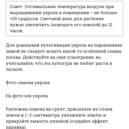
Совет. Оптимальная температура воздуха при
выращивании укропа в помещении – не больше
+20 градусов. Световой день для растения
нужно увеличить (освещать его лампой) до 12
часов.
Для домашней культивации укропа на подоконнике
зимой не следует искать какой-то особенной схемы
посева. Действуйте на свое усмотрение, но
учитывайте, что эта культура не любит расти в
тесноте.
Фото семена укропа
На фото сев укропа
Разложив семена на грунт, присыпьте их слоем
земли в 1–2 сантиметра, увлажните землю и
прикройте емкость пленкой (создайте эффект
парника).