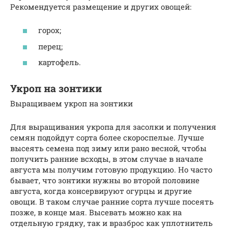
Рекомендуется размещение и других овощей:
горох;
перец;
картофель.
Укроп на зонтики
Выращиваем укроп на зонтики
Для выращивания укропа для засолки и получения
семян подойдут сорта более скороспелые. Лучше
высеять семена под зиму или рано весной, чтобы
получить ранние всходы, в этом случае в начале
августа мы получим готовую продукцию. Но часто
бывает, что зонтики нужны во второй половине
августа, когда консервируют огурцы и другие
овощи. В таком случае ранние сорта лучше посеять
позже, в конце мая. Высевать можно как на
отдельную грядку, так и вразброс как уплотнитель