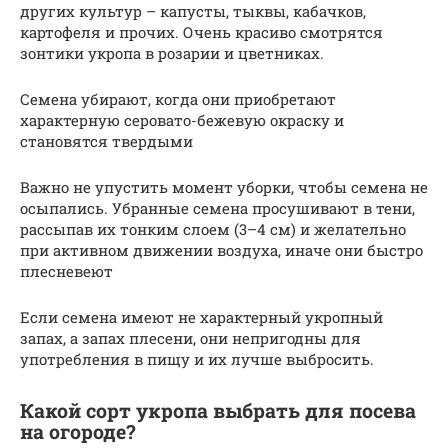
других культур – капусты, тыквы, кабачков,
картофеля и прочих. Очень красиво смотрятся
зонтики укропа в розарии и цветниках.
Семена убирают, когда они приобретают
характерную серовато-бежевую окраску и
становятся твердыми
Важно не упустить момент уборки, чтобы семена не
осыпались. Убранные семена просушивают в тени,
рассыпав их тонким слоем (3–4 см) и желательно
при активном движении воздуха, иначе они быстро
плесневеют
Если семена имеют не характерный укропный
запах, а запах плесени, они непригодны для
употребления в пищу и их лучше выбросить.
Какой сорт укропа выбрать для посева
на огороде?