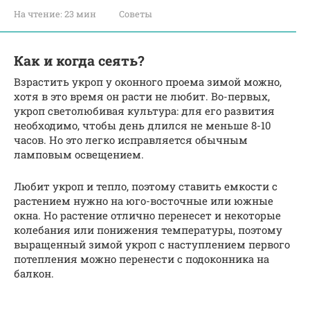
На чтение:
23 мин
Советы
Как и когда сеять?
Взрастить укроп у оконного проема зимой можно,
хотя в это время он расти не любит. Во-первых,
укроп светолюбивая культура: для его развития
необходимо, чтобы день длился не меньше 8-10
часов. Но это легко исправляется обычным
ламповым освещением.
Любит укроп и тепло, поэтому ставить емкости с
растением нужно на юго-восточные или южные
окна. Но растение отлично перенесет и некоторые
колебания или понижения температуры, поэтому
выращенный зимой укроп с наступлением первого
потепления можно перенести с подоконника на
балкон.