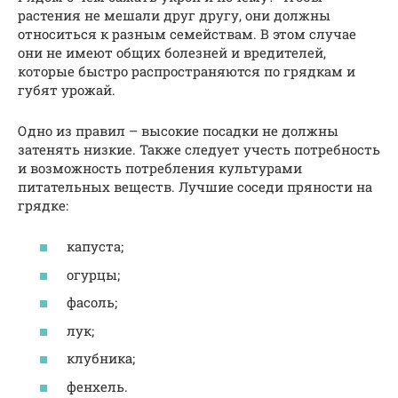
растения не мешали друг другу, они должны
относиться к разным семействам. В этом случае
они не имеют общих болезней и вредителей,
которые быстро распространяются по грядкам и
губят урожай.
Одно из правил – высокие посадки не должны
затенять низкие. Также следует учесть потребность
и возможность потребления культурами
питательных веществ. Лучшие соседи пряности на
грядке:
капуста;
огурцы;
фасоль;
лук;
клубника;
фенхель.