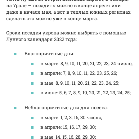
на Урале — посадить можно в конце апреля или
даже в начале мая, а вот в теплых южных регионах
сделать это можно уже в конце марта.
Сроки посадки укропа можно выбрать с помощью
Лунного календаря 2022 года:
Благоприятные дни:
в марте: 8, 9, 10, 11, 20, 21, 22, 23, 24 число;
в апреле: 7, 8, 9, 10, 11, 22, 23, 25, 26;
в мае: 8, 9, 10, 11, 20, 21, 22, 23, 24, 25;
в июне: 5, 6, 7, 8, 9, 19, 20, 21, 22, 23, 24, 25;
Неблагоприятные дни для посева:
в марте: 1, 2, 3, 16, 30 число;
в апреле: 15, 16, 17, 29, 30;
в мае: 14, 15, 16, 28, 29, 30;