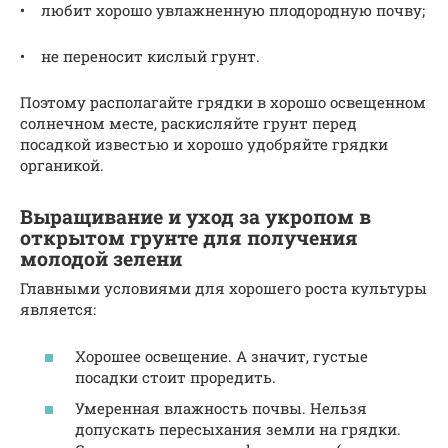
• любит хорошо увлажненную плодородную почву;
• не переносит кислый грунт.
Поэтому располагайте грядки в хорошо освещенном
солнечном месте, раскисляйте грунт перед
посадкой известью и хорошо удобряйте грядки
органикой.
Выращивание и уход за укропом в
открытом грунте для получения
молодой зелени
Главными условиями для хорошего роста культуры
является:
Хорошее освещение. А значит, густые
посадки стоит проредить.
Умеренная влажность почвы. Нельзя
допускать пересыхания земли на грядки.