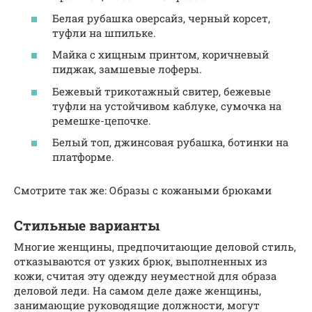
Белая рубашка оверсайз, черный корсет,
туфли на шпильке.
Майка с хищным принтом, коричневый
пиджак, замшевые лоферы.
Бежевый трикотажный свитер, бежевые
туфли на устойчивом каблуке, сумочка на
ремешке-цепочке.
Белый топ, джинсовая рубашка, ботинки на
платформе.
Смотрите так же: Образы с кожаными брюками
Стильные варианты
Многие женщины, предпочитающие деловой стиль,
отказываются от узких брюк, выполненных из
кожи, считая эту одежду неуместной для образа
деловой леди. На самом деле даже женщины,
занимающие руководящие должности, могут