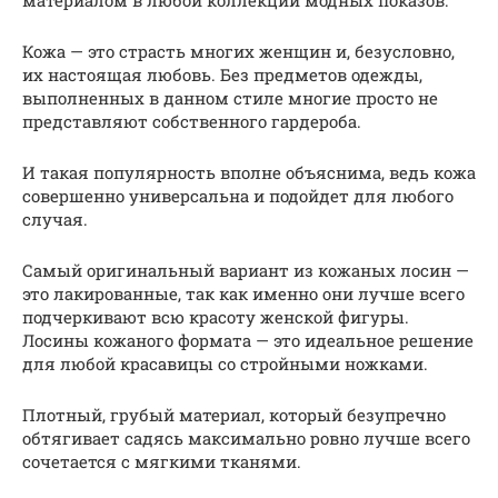
Кожа — это страсть многих женщин и, безусловно,
их настоящая любовь. Без предметов одежды,
выполненных в данном стиле многие просто не
представляют собственного гардероба.
И такая популярность вполне объяснима, ведь кожа
совершенно универсальна и подойдет для любого
случая.
Самый оригинальный вариант из кожаных лосин —
это лакированные, так как именно они лучше всего
подчеркивают всю красоту женской фигуры.
Лосины кожаного формата — это идеальное решение
для любой красавицы со стройными ножками.
Плотный, грубый материал, который безупречно
обтягивает садясь максимально ровно лучше всего
сочетается с мягкими тканями.