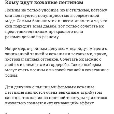
Кому идут кожаные леггинсы
Лосины не только удобные, но и стильные, поэтому
они пользуются популярностью в современной
моде. Самым большим их плюсом является то, что
они подходят всем дамам, вот только сочетать их
представительницам прекрасного пола
рекомендовано по-разному.
Например, стройным девушкам подойдут модели с
заниженной талией и кожаными вставками, ярких,
экстравагантных оттенков. Сочетать их можно с
любыми элементами гардероба. Также выбором
могут стать лосины с высокой талией в сочетании с
топом.
Для девушек с пышными формами кожаные
леггинсы являются очень выгодным атрибутом
одежды, так как из-за плотной текстуры трикотажа
визуально создается «утягивающий» эффект