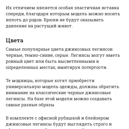
Их отличием является особая эластичная вставка
спереди, благодаря которым модель можно носить
вплоть до родов. Брюки не будут оказывать
давление на растущий живот.
Цвета
Самые популярные цвета джинсовых легинсов:
черные, темно-синие, серые. Легинсы могут иметь
ровный цвет или быть высветленными в
определенных местах, имитируя потертости.
Те модницы, которые хотят приобрести
универсальную модель одежды, должны обратить
внимание на классические черные джинсовые
легинсы. На базе этой модели можно создавать
самые разные образы
В комплекте с офисной рубашкой и блейзером
джинсовые легинсы будут выглядеть строго и