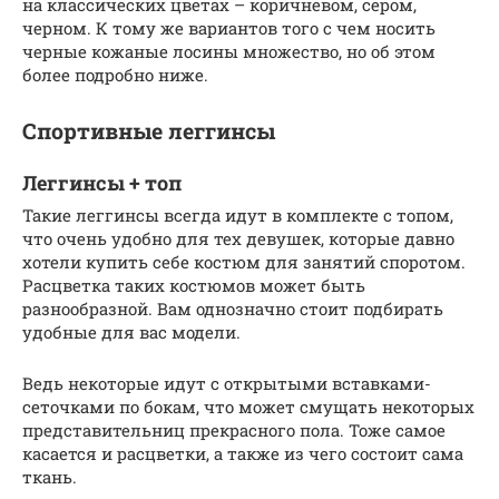
на классических цветах – коричневом, сером,
черном. К тому же вариантов того с чем носить
черные кожаные лосины множество, но об этом
более подробно ниже.
Спортивные леггинсы
Леггинсы + топ
Такие леггинсы всегда идут в комплекте с топом,
что очень удобно для тех девушек, которые давно
хотели купить себе костюм для занятий споротом.
Расцветка таких костюмов может быть
разнообразной. Вам однозначно стоит подбирать
удобные для вас модели.
Ведь некоторые идут с открытыми вставками-
сеточками по бокам, что может смущать некоторых
представительниц прекрасного пола. Тоже самое
касается и расцветки, а также из чего состоит сама
ткань.