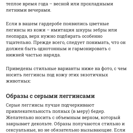
теплое время года – весной или прохладными
летними вечерами.
Если в вашем гардеробе появились цветные
легинсы из кожи – имитация шкуры зебры или
леопарда, верх нужно подбирать особенно
тщательно. Прежде всего, следует понимать, что он
должен быть однотонным и гармонировать с
нижней частью наряда.
Приведены стильные варианты ниже на фото, с чем
носить леггинсы под кожу этих экзотичных
животных:
Образы с серыми леггинсами
Серые леггинсы лучше подчеркивают
привлекательность полных (в меру) бедер.
Желательно носить с объемным верхом, который
закрывает декольте. Образы получаются стильно и
сексуальные, но не обязательно вызывающие. Если