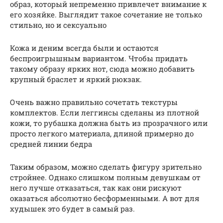
образ, который непременно привлечет внимание к
его хозяйке. Выглядит такое сочетание не только
стильно, но и сексуально
Кожа и деним всегда были и остаются
беспроигрышным вариантом. Чтобы придать
такому образу ярких нот, сюда можно добавить
крупный браслет и яркий рюкзак.
Очень важно правильно сочетать текстуры
комплектов. Если леггинсы сделаны из плотной
кожи, то рубашка должна быть из прозрачного или
просто легкого материала, длиной примерно до
средней линии бедра
Таким образом, можно сделать фигуру зрительно
стройнее. Однако слишком полным девушкам от
него лучше отказаться, так как они рискуют
оказаться абсолютно бесформенными. А вот для
худышек это будет в самый раз.