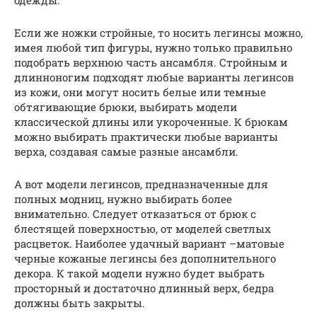
Если же ножки стройные, то носить легинсы можно,
имея любой тип фигуры, нужно только правильно
подобрать верхнюю часть ансамбля. Стройным и
длинноногим подходят любые варианты легинсов
из кожи, они могут носить белые или темные
обтягивающие брюки, выбирать модели
классической длины или укороченные. К брюкам
можно выбирать практически любые варианты
верха, создавая самые разные ансамбли.
А вот модели легинсов, предназначенные для
полных модниц, нужно выбирать более
внимательно. Следует отказаться от брюк с
блестящей поверхностью, от моделей светлых
расцветок. Наиболее удачный вариант –матовые
черные кожаные легинсы без дополнительного
декора. К такой модели нужно будет выбрать
просторный и достаточно длинный верх, бедра
должны быть закрыты.