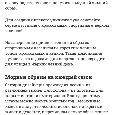
сверху надеть пуховик, получится модный зимний
образ.
Для создания клевого уличного лука сочетайте
серые леггинсы с кроссовками, спортивным верхом
и кепкой.
На завершение привлекательный образ со
спортивными леггинсами, коротким черным
топом, кроссовками и кепкой. Такая комбинация
лучше всего подходит для спортзала, но подходит
для улицы в жаркий летний день.
Модные образы на каждый сезон
Сегодня дизайнеры производят лосины из
различных тканей: для холода – из плотных, для
жары – из тонких материалов. Благодаря этому
штаны можно носить круглый год. Необходимо
иметь в виду, что лосины исключают открытый
живот и декольте, в противном случае образ станет