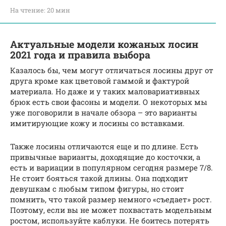
На чтение:
20 мин
Актуальные модели кожаных лосин
2021 года и правила выбора
Казалось бы, чем могут отличаться лосины друг от
друга кроме как цветовой гаммой и фактурой
материала. Но даже и у таких маловариативных
брюк есть свои фасоны и модели. О некоторых мы
уже поговорили в начале обзора – это варианты
имитирующие кожу и лосины со вставками.
Также лосины отличаются еще и по длине. Есть
привычные варианты, доходящие до косточки, а
есть и вариации в популярном сегодня размере 7/8.
Не стоит бояться такой длины. Она подходит
девушкам с любым типом фигуры, но стоит
помнить, что такой размер немного «съедает» рост.
Поэтому, если вы не может похвастать модельным
ростом, используйте каблуки. Не боитесь потерять