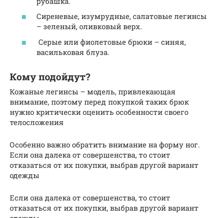
рубашка.
Сиреневые, изумрудные, салатовые легинсы
– зеленый, оливковый верх.
Серые или фиолетовые брюки – синяя,
васильковая блуза.
Кому подойдут?
Кожаные легинсы – модель, привлекающая
внимание, поэтому перед покупкой таких брюк
нужно критически оценить особенности своего
телосложения
Особенно важно обратить внимание на форму ног.
Если она далека от совершенства, то стоит
отказаться от их покупки, выбрав другой вариант
одежды
Если она далека от совершенства, то стоит
отказаться от их покупки, выбрав другой вариант
одежды.