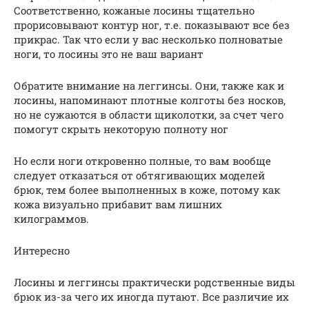
Соответственно, кожаные лосины тщательно
прорисовывают контур ног, т.е. показывают все без
прикрас. Так что если у вас несколько полноватые
ноги, то лосины это не ваш вариант
Обратите внимание на леггинсы. Они, также как и
лосины, напоминают плотные колготы без носков,
но не сужаются в области щиколотки, за счет чего
помогут скрыть некоторую полноту ног
Но если ноги откровенно полные, то вам вообще
следует отказаться от обтягивающих моделей
брюк, тем более выполненных в коже, потому как
кожа визуально прибавит вам лишних
килограммов.
Интересно
Лосины и леггинсы практически родственные виды
брюк из-за чего их иногда путают. Все различие их