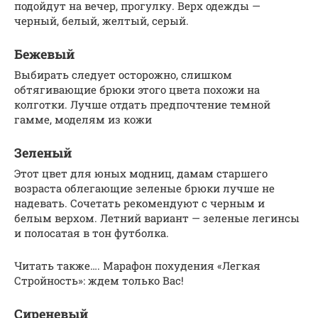
подойдут на вечер, прогулку. Верх одежды —
черный, белый, желтый, серый.
Бежевый
Выбирать следует осторожно, слишком
обтягивающие брюки этого цвета похожи на
колготки. Лучше отдать предпочтение темной
гамме, моделям из кожи
Зеленый
Этот цвет для юных модниц, дамам старшего
возраста облегающие зеленые брюки лучше не
надевать. Сочетать рекомендуют с черным и
белым верхом. Летний вариант — зеленые легинсы
и полосатая в тон футболка.
Читать также…. Марафон похудения «Легкая
Стройность»: ждем только Вас!
Сиреневый