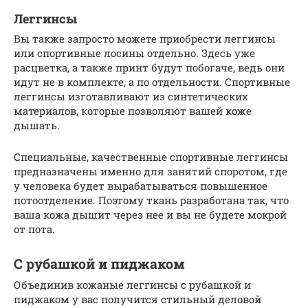
Леггинсы
Вы также запросто можете приобрести леггинсы
или спортивные лосины отдельно. Здесь уже
расцветка, а также принт будут побогаче, ведь они
идут не в комплекте, а по отдельности. Спортивные
леггинсы изготавливают из синтетических
материалов, которые позволяют вашей коже
дышать.
Специальные, качественные спортивные леггинсы
предназначены именно для занятий споротом, где
у человека будет вырабатываться повышенное
потоотделение. Поэтому ткань разработана так, что
ваша кожа дышит через нее и вы не будете мокрой
от пота.
С рубашкой и пиджаком
Объединив кожаные леггинсы с рубашкой и
пиджаком у вас получится стильный деловой