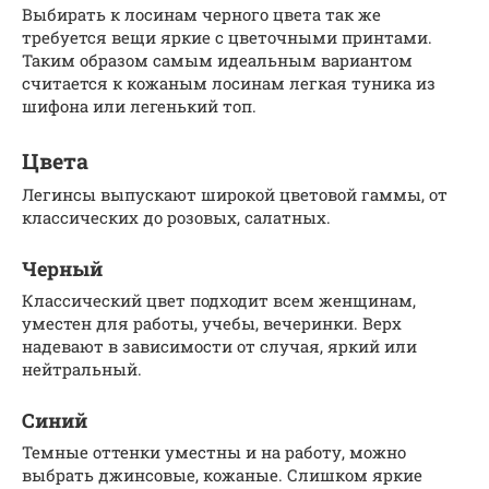
Выбирать к лосинам черного цвета так же
требуется вещи яркие с цветочными принтами.
Таким образом самым идеальным вариантом
считается к кожаным лосинам легкая туника из
шифона или легенький топ.
Цвета
Легинсы выпускают широкой цветовой гаммы, от
классических до розовых, салатных.
Черный
Классический цвет подходит всем женщинам,
уместен для работы, учебы, вечеринки. Верх
надевают в зависимости от случая, яркий или
нейтральный.
Синий
Темные оттенки уместны и на работу, можно
выбрать джинсовые, кожаные. Слишком яркие