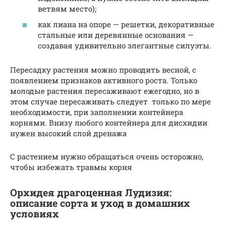
ветвям место);
как лиана на опоре — решетки, декоративные
стальные или деревянные основания —
создавая удивительно элегантные силуэты.
Пересадку растения можно проводить весной, с
появлением признаков активного роста. Только
молодые растения пересаживают ежегодно, но в
этом случае пересаживать следует только по мере
необходимости, при заполнении контейнера
корнями. Внизу любого контейнера для дисхидии
нужен высокий слой дренажа
С растением нужно обращаться очень осторожно,
чтобы избежать травмы корня
Орхидея драгоценная Лудизия:
описание сорта и уход в домашних
условиях