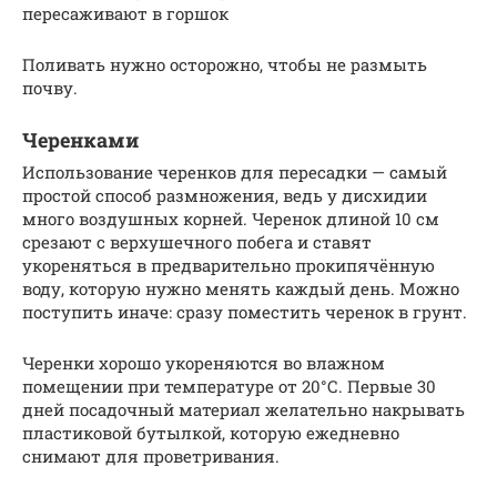
пересаживают в горшок
Поливать нужно осторожно, чтобы не размыть
почву.
Черенками
Использование черенков для пересадки — самый
простой способ размножения, ведь у дисхидии
много воздушных корней. Черенок длиной 10 см
срезают с верхушечного побега и ставят
укореняться в предварительно прокипячённую
воду, которую нужно менять каждый день. Можно
поступить иначе: сразу поместить черенок в грунт.
Черенки хорошо укореняются во влажном
помещении при температуре от 20°С. Первые 30
дней посадочный материал желательно накрывать
пластиковой бутылкой, которую ежедневно
снимают для проветривания.