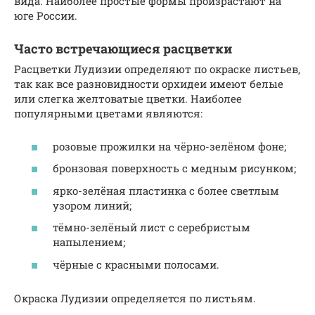
вида. Наиболее простые формы произрастают на
юге России.
Часто встречающиеся расцветки
Расцветки Лудизии определяют по окраске листьев,
так как все разновидности орхидеи имеют белые
или слегка желтоватые цветки. Наиболее
популярными цветами являются:
розовые прожилки на чёрно-зелёном фоне;
бронзовая поверхность с медным рисунком;
ярко-зелёная пластинка с более светлым
узором линий;
тёмно-зелёный лист с серебристым
напылением;
чёрные с красными полосами.
Окраска Лудизии определяется по листьям.