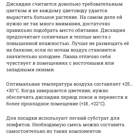
Дисхидия считается довольно требовательным
цветком и не каждому цветоводу удается
вырастить большое растение. На самом деле ей
нужно не так много внимания, достаточно
правильно подобрать место обитания. Дисхидия
предпочитает солнечные и теплые места с
повышенной влажностью. Лучше не размещать её
на балконе, если по ночам воздух становится
значительно холоднее. Лиана отлично себя
чувствует в помещениях с восточными или
западными окнами.
Оптимальная температура воздуха составляет +25…
+30°C. Когда завершается цветение, нужно
обеспечить дисхидии период покоя и перенести в
более прохладное помещение (+18…+22°C).
Для посадки используют легкий субстрат для
эпифитов. Необходимую смесь можно составить
самостоятельно из таких компонентов: