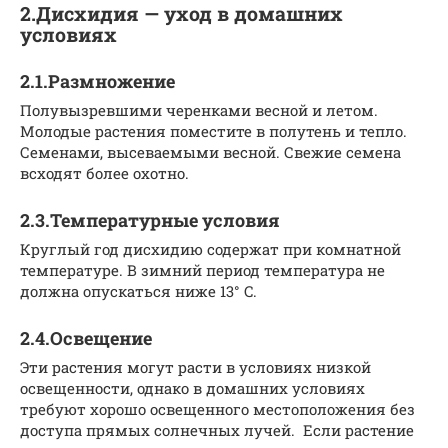
2.Дисхидия — уход в домашних
условиях
2.1.Размножение
Полувызревшими черенками весной и летом.
Молодые растения поместите в полутень и тепло.
Семенами, высеваемыми весной. Свежие семена
всходят более охотно.
2.3.Температурные условия
Круглый год дисхидию содержат при комнатной
температуре. В зимний период температура не
должна опускаться ниже 13° C.
2.4.Освещение
Эти растения могут расти в условиях низкой
освещенности, однако в домашних условиях
требуют хорошо освещенного местоположения без
доступа прямых солнечных лучей. Если растение