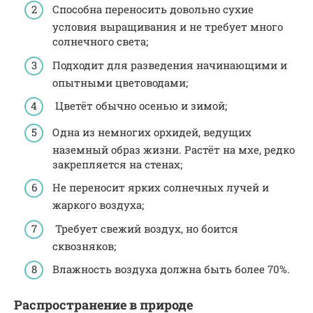
Способна переносить довольно сухие
условия выращивания и не требует много
солнечного света;
Подходит для разведения начинающими и
опытными цветоводами;
Цветёт обычно осенью и зимой;
Одна из немногих орхидей, ведущих
наземный образ жизни. Растёт на мхе, редко
закрепляется на стенах;
Не переносит ярких солнечных лучей и
жаркого воздуха;
Требует свежий воздух, но боится
сквозняков;
Влажность воздуха должна быть более 70%.
Распространение в природе