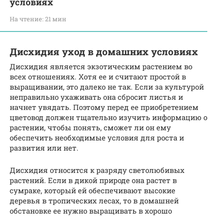
условиях
На чтение:
21 мин
Дисхидия уход в домашних условиях
Дисхидия является экзотическим растением во
всех отношениях. Хотя ее и считают простой в
выращивании, это далеко не так. Если за культурой
неправильно ухаживать она сбросит листья и
начнет увядать. Поэтому перед ее приобретением
цветовод должен тщательно изучить информацию о
растении, чтобы понять, сможет ли он ему
обеспечить необходимые условия для роста и
развития или нет.
Дисхидия относится к разряду светолюбивых
растений. Если в дикой природе она растет в
сумраке, который ей обеспечивают высокие
деревья в тропических лесах, то в домашней
обстановке ее нужно выращивать в хорошо