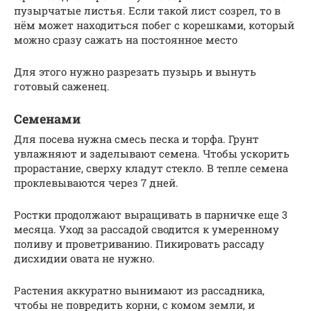
пузырчатые листья. Если такой лист созрел, то в
нём может находиться побег с корешками, который
можно сразу сажать на постоянное место
Для этого нужно разрезать пузырь и вынуть
готовый саженец.
Семенами
Для посева нужна смесь песка и торфа. Грунт
увлажняют и заделывают семена. Чтобы ускорить
прорастание, сверху кладут стекло. В тепле семена
проклевываются через 7 дней.
Ростки продолжают выращивать в парничке еще 3
месяца. Уход за рассадой сводится к умеренному
поливу и проветриванию. Пикировать рассаду
дисхидии овата не нужно.
Растения аккуратно вынимают из рассадника,
чтобы не повредить корни, с комом земли, и