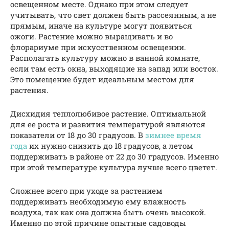
освещенном месте. Однако при этом следует
учитывать, что свет должен быть рассеянным, а не
прямым, иначе на культуре могут появиться
ожоги. Растение можно выращивать и во
флорариуме при искусственном освещении.
Располагать культуру можно в ванной комнате,
если там есть окна, выходящие на запад или восток.
Это помещение будет идеальным местом для
растения.
Дисхидия теплолюбивое растение. Оптимальной
для ее роста и развития температурой являются
показатели от 18 до 30 градусов. В
зимнее время
года
их нужно снизить до 18 градусов, а летом
поддерживать в районе от 22 до 30 градусов. Именно
при этой температуре культура лучше всего цветет.
Сложнее всего при уходе за растением
поддерживать необходимую ему влажность
воздуха, так как она должна быть очень высокой.
Именно по этой причине опытные садоводы