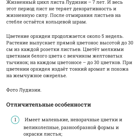
Жизненный цикл листа Лудизии – 7 лет. И весь
этот период лист не теряет декоративность и
жизненную силу. После отмирания листьев на
стебле остаётся кольцевой шрам.
Цветение орхидеи продолжается около 5 недель.
Растение выпускает прямой цветонос высотой до 30
см из каждой розетки листьев. Цветёт мелкими
цветками белого цвета с венчиком желтоватых
тычинок; на каждом цветоносе – до 30 цветков. При
цветении орхидея издаёт тонкий аромат и похожа
на жемчужное ожерелье.
Фото Лудизии.
Отличительные особенности
Имеет маленькие, невзрачные цветки и
великолепные, разнообразной формы и
окраски листья;