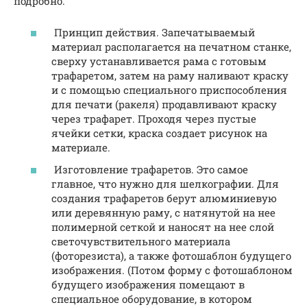
подробно.
Принцип действия. Запечатываемый
материал располагается на печатном станке,
сверху устанавливается рама с готовым
трафаретом, затем на раму наливают краску
и с помощью специального приспособления
для печати (ракеля) продавливают краску
через трафарет. Проходя через пустые
ячейки сетки, краска создает рисунок на
материале.
Изготовление трафаретов. Это самое
главное, что нужно для шелкографии. Для
создания трафаретов берут алюминиевую
или деревянную раму, с натянутой на нее
полимерной сеткой и наносят на нее слой
светочувствительного материала
(фоторезиста), а также фотошаблон будущего
изображения. (Потом форму с фотошаблоном
будущего изображения помещают в
специальное оборудование, в котором