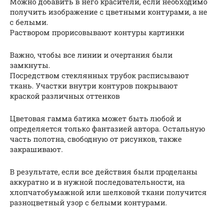
Можно добавить в него красители, если необходимо
получить изображение с цветными контурами, а не
с белыми.
Раствором прорисовывают контуры картинки
Важно, чтобы все линии и очертания были
замкнуты.
Посредством стеклянных трубок расписывают
ткань. Участки внутри контуров покрывают
краской различных оттенков
Цветовая гамма батика может быть любой и
определяется только фантазией автора. Остальную
часть полотна, свободную от рисунков, также
закрашивают.
В результате, если все действия были проделаны
аккуратно и в нужной последовательности, на
хлопчатобумажной или шелковой ткани получится
разноцветный узор с белыми контурами.