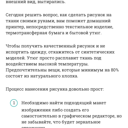
внешний вид, вытирались.
Сегодня решить вопрос, как сделать рисунок на
ткани своими руками, вам поможет домашний
принтер, непосредственно текстильное изделие,
термотрансферная бумага и бытовой утюг.
Чтобы получить качественный рисунок и не
испортить одежду, откажитесь от синтетических
моделей. Утюг просто расплавит ткань под
воздействием высокой температуры.
Предпочтительны вещи, которые минимум на 80%
состоят из натурального хлопка.
Процесс нанесения рисунка довольно прост:
Необходимо найти подходящий макет
изображения либо создать его
самостоятельно в графическом редакторе, но
не забывайте, что будет зеркальное
отражение.