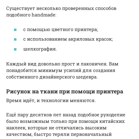
Существует несколько проверенных способов
подобного handmadе:
с помощью цветного принтера;
с использованием акриловых красок;
шелкография.
Каждый вид довольно прост и лаконичен. Вам
понадобится минимум усилий для создания
собственного дизайнерского шедевра.
Рисунок на ткани при помощи принтера
Время идёт, и технологии меняются.
Ещё пару десятков лет назад подобное рукоделие
было возможным только при помощи китайских
наклеек, которые не отличались высоким
качеством, быстро теряли первоначальный