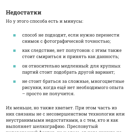
Недостатки
Но у этого способа есть и минусы:
способ не подходит, если нужно перенести
снимок с фотографической точностью;
как следствие, нет полутонов: с этим также
стоит смириться и принять как данность;
он относительно медленный: для крупных
партий стоит подобрать другой вариант;
не стоит браться за сложные, многоцветные
рисунки, когда ещё нет необходимого опыта
– просто не получится.
Их меньше, но также хватает. При этом часть из
них связаны не с несовершенством технологии или
неустранимыми недостатками, а с тем, кто и как
выполняет шелкографию. Пресловутый