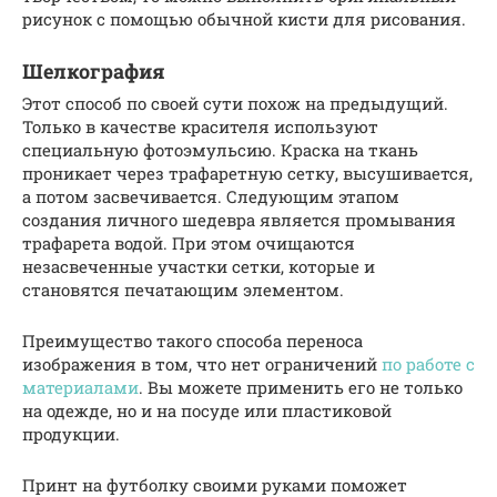
рисунок с помощью обычной кисти для рисования.
Шелкография
Этот способ по своей сути похож на предыдущий.
Только в качестве красителя используют
специальную фотоэмульсию. Краска на ткань
проникает через трафаретную сетку, высушивается,
а потом засвечивается. Следующим этапом
создания личного шедевра является промывания
трафарета водой. При этом очищаются
незасвеченные участки сетки, которые и
становятся печатающим элементом.
Преимущество такого способа переноса
изображения в том, что нет ограничений
по работе с
материалами
. Вы можете применить его не только
на одежде, но и на посуде или пластиковой
продукции.
Принт на футболку своими руками поможет