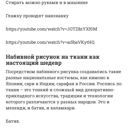
Стирать можно руками и в машинке
Глажку проводят наизнанку
https://youtube.com/watch?v=JOTZ8zYXf0M
https://youtube.com/watch?v=ai5baVKytHQ
Набивной рисунок на ткани как
настоящий шедевр
Посредством набивного рисунка создавались такие
разные национальные костюмы, как кимоно в
Японии, сари в Индии, сарафан в России. Роспись по
ткани – это тонкий и сложный вид декоративно-
прикладного искусства, традиции и технологии
которого различаются у разных народов. Это и
мехенди, и батик, и каламкари.
Батик.