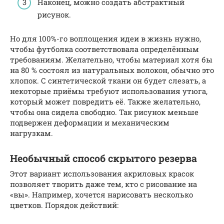
Наконец, можно создать абстрактный
рисунок.
Но для 100%-го воплощения идеи в жизнь нужно,
чтобы футболка соответствовала определённым
требованиям. Желательно, чтобы материал хотя бы
на 80 % состоял из натуральных волокон, обычно это
хлопок. С синтетической ткани он будет слезать, а
некоторые приёмы требуют использования утюга,
который может повредить её. Также желательно,
чтобы она сидела свободно. Так рисунок меньше
подвержен деформации и механическим
нагрузкам.
Необычный способ скрытого резерва
Этот вариант использования акриловых красок
позволяет творить даже тем, кто с рисование на
«вы». Например, хочется нарисовать несколько
цветков. Порядок действий: