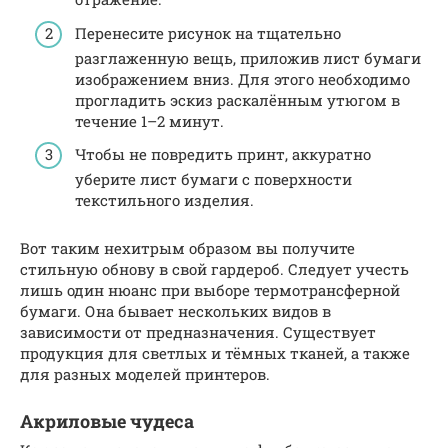
Перенесите рисунок на тщательно
разглаженную вещь, приложив лист бумаги
изображением вниз. Для этого необходимо
прогладить эскиз раскалённым утюгом в
течение 1–2 минут.
Чтобы не повредить принт, аккуратно
уберите лист бумаги с поверхности
текстильного изделия.
Вот таким нехитрым образом вы получите
стильную обнову в свой гардероб. Следует учесть
лишь один нюанс при выборе термотрансферной
бумаги. Она бывает нескольких видов в
зависимости от предназначения. Существует
продукция для светлых и тёмных тканей, а также
для разных моделей принтеров.
Акриловые чудеса