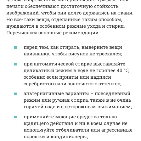
печати обеспечивают достаточную стойкость
изображений, чтобы они долго держались на ткани.
Но все-таки вещи, отделанные таким способом,
нуждаются в особенном режиме ухода и стирки.
Перечислим основные рекомендации:
перед тем, как стирать, выверните вещи
наизнанку, чтобы рисунок не трескался;
при автоматической стирке выставляйте
деликатный режим в воде не горячее 40 °C,
особенно если принты или надписи
серебристого или золотистого оттенков;
альтернативные варианты – повседневный
режим или ручная стирка, также в не очень
горячей воде и с осторожным выжиманием;
применяйте моющие средства только
щадящего действия и ни в коем случае не
используйте отбеливатели или агрессивные
порошки и кондиционеры;