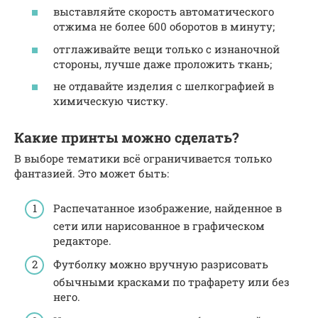
выставляйте скорость автоматического
отжима не более 600 оборотов в минуту;
отглаживайте вещи только с изнаночной
стороны, лучше даже проложить ткань;
не отдавайте изделия с шелкографией в
химическую чистку.
Какие принты можно сделать?
В выборе тематики всё ограничивается только
фантазией. Это может быть:
Распечатанное изображение, найденное в
сети или нарисованное в графическом
редакторе.
Футболку можно вручную разрисовать
обычными красками по трафарету или без
него.