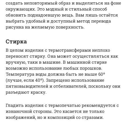
создать неповторимый образ и выделиться на фоне
окружающих. Это модный и стильный способ
обновить поднадоевшую вещь. Вам лишь остаётся
выбрать удобный и доступный метод перевода
рисунка на желаемую поверхность.
Стирка
В целом изделия с термотрансферами неплохо
переносят стирку. Она может осуществляться как
вручную, таки в машине. В машинной стирке
возможно использование любых порошков.
Температура воды должна быть не выше 60º
(лучше, если 40º). Запрещено использование
пятновыводителей и отбеливателей, поскольку они
разъедают краску.
Гладить изделия с термопечатью рекомендуется с
изнаночной стороны. Это касается не только
изображений, но и композиций со стразами.