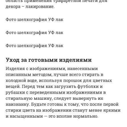
область применения трафаретной печати для
декора – лакирование.
Фото шелкография УФ лак
Фото шелкография УФ лак
Фото шелкография УФ лак
Уход за готовыми изделиями
Изделия с изображениями, нанесенными
описанным методом, лучше всего стирать в
холодной воде, используя порошок для цветных
вещей. Перед тем как загрузить футболки и
рубашки с переведенными изображениями в
стиральную машину, следует вывернуть их
наизнанку. Будьте готовы к тому, что после первой
стирки цвета на изображении станут менее яркими
и насыщенными — это вполне нормально.