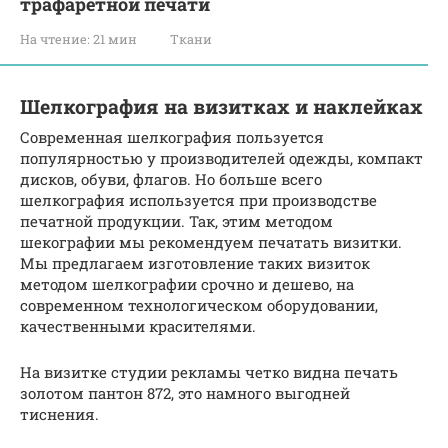
трафаретной печати
На чтение:
21 мин
Ткани
Шелкография на визитках и наклейках
Современная шелкография пользуется
популярностью у производителей одежды, компакт
дисков, обуви, флагов. Но больше всего
шелкография используется при производстве
печатной продукции. Так, этим методом
шекографии мы рекомендуем печатать визитки.
Мы предлагаем изготовление таких визиток
методом шелкографии срочно и дешево, на
современном технологическом оборудовании,
качественными красителями.
На визитке студии рекламы четко видна печать
золотом пантон 872, это намного выгодней
тиснения.