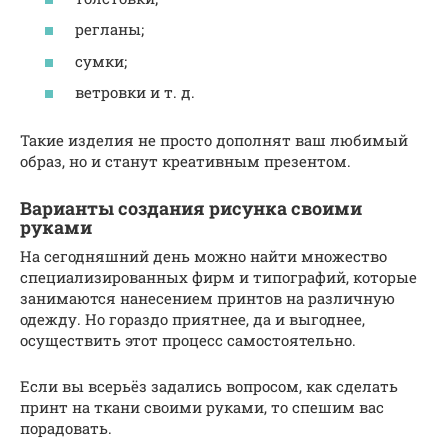
регланы;
сумки;
ветровки и т. д.
Такие изделия не просто дополнят ваш любимый
образ, но и станут креативным презентом.
Варианты создания рисунка своими
руками
На сегодняшний день можно найти множество
специализированных фирм и типографий, которые
занимаются нанесением принтов на различную
одежду. Но гораздо приятнее, да и выгоднее,
осуществить этот процесс самостоятельно.
Если вы всерьёз задались вопросом, как сделать
принт на ткани своими руками, то спешим вас
порадовать.