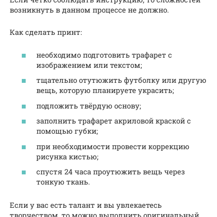
возникнуть в данном процессе не должно.
Как сделать принт:
необходимо подготовить трафарет с
изображением или текстом;
тщательно отутюжить футболку или другую
вещь, которую планируете украсить;
подложить твёрдую основу;
заполнить трафарет акриловой краской с
помощью губки;
при необходимости провести коррекцию
рисунка кистью;
спустя 24 часа проутюжить вещь через
тонкую ткань.
Если у вас есть талант и вы увлекаетесь
творчеством, то можно выполнить оригинальный