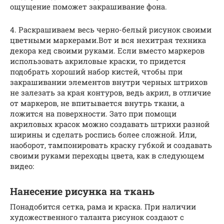
ощущение поможет закрашивание фона.
4. Раскрашиваем весь черно-белый рисунок своими
цветными маркерами.Вот и вся нехитрая техника
декора кед своими руками. Если вместо маркеров
использовать акриловые краски, то придется
подобрать хороший набор кистей, чтобы при
закрашивании элементов внутри черных штрихов
не залезать за края контуров, ведь акрил, в отличие
от маркеров, не впитывается внутрь ткани, а
ложится на поверхности. Зато при помощи
акриловых красок можно создавать штрихи разной
ширины и сделать роспись более сложной. Или,
наоборот, тампонировать краску губкой и создавать
своими руками переходы цвета, как в следующем
видео:
Нанесение рисунка на ткань
Понадобится сетка, рама и краска. При наличии
художественного таланта рисунок создают с