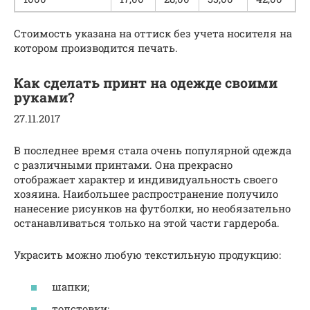
Стоимость указана на оттиск без учета носителя на
котором производится печать.
Как сделать принт на одежде своими
руками?
27.11.2017
В последнее время стала очень популярной одежда
с различными принтами. Она прекрасно
отображает характер и индивидуальность своего
хозяина. Наибольшее распространение получило
нанесение рисунков на футболки, но необязательно
останавливаться только на этой части гардероба.
Украсить можно любую текстильную продукцию:
шапки;
толстовки;