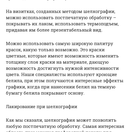
На визитках, созданных методом шелкографии,
можно использовать постпечатную обработку –
покрывать их лаком, использовать термоподъем,
придавая им более презентабельный вид.
Можно использовать самую широкую палитру
красок, какую только возможно. Это краски
цветные, которые имеют возможность изменить
толщину слоя краски на материале, дающую
возможность достигнуть нужной интенсивности
цвета. Наши специалисты используют кроющие
белила, при этом получаются интересные эффекты
графики, когда при нанесении белил на темную
бумагу белила покрывают основу.
Лакирование при шелкографии
Как мы сказали, шелкография может позволить
любую постпечатную обработку. Самая интересная