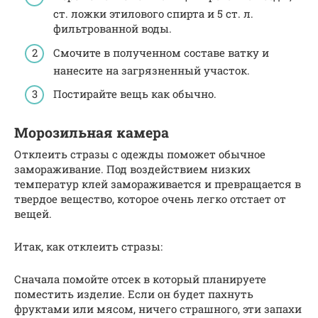
ст. ложки этилового спирта и 5 ст. л.
фильтрованной воды.
Смочите в полученном составе ватку и
нанесите на загрязненный участок.
Постирайте вещь как обычно.
Морозильная камера
Отклеить стразы с одежды поможет обычное
замораживание. Под воздействием низких
температур клей замораживается и превращается в
твердое вещество, которое очень легко отстает от
вещей.
Итак, как отклеить стразы:
Сначала помойте отсек в который планируете
поместить изделие. Если он будет пахнуть
фруктами или мясом, ничего страшного, эти запахи