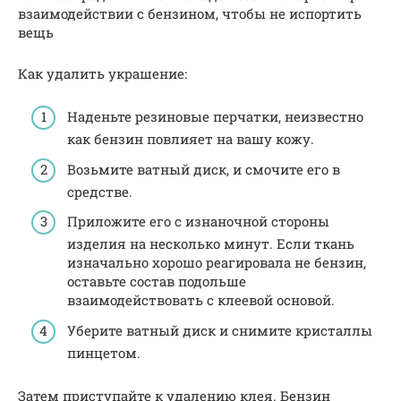
взаимодействии с бензином, чтобы не испортить
вещь
Как удалить украшение:
Наденьте резиновые перчатки, неизвестно
как бензин повлияет на вашу кожу.
Возьмите ватный диск, и смочите его в
средстве.
Приложите его с изнаночной стороны
изделия на несколько минут. Если ткань
изначально хорошо реагировала не бензин,
оставьте состав подольше
взаимодействовать с клеевой основой.
Уберите ватный диск и снимите кристаллы
пинцетом.
Затем приступайте к удалению клея. Бензин