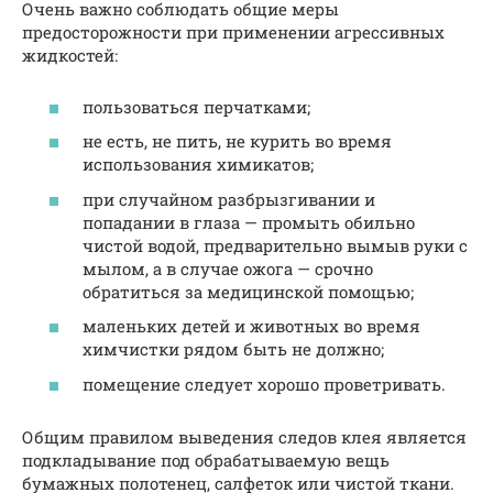
Очень важно соблюдать общие меры
предосторожности при применении агрессивных
жидкостей:
пользоваться перчатками;
не есть, не пить, не курить во время
использования химикатов;
при случайном разбрызгивании и
попадании в глаза — промыть обильно
чистой водой, предварительно вымыв руки с
мылом, а в случае ожога — срочно
обратиться за медицинской помощью;
маленьких детей и животных во время
химчистки рядом быть не должно;
помещение следует хорошо проветривать.
Общим правилом выведения следов клея является
подкладывание под обрабатываемую вещь
бумажных полотенец, салфеток или чистой ткани.