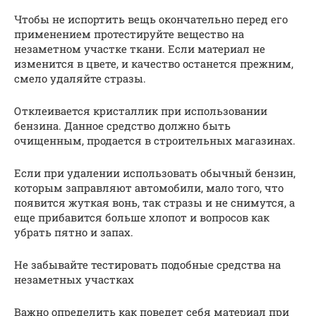
Чтобы не испортить вещь окончательно перед его
применением протестируйте вещество на
незаметном участке ткани. Если материал не
изменится в цвете, и качество останется прежним,
смело удаляйте стразы.
Отклеивается кристаллик при использовании
бензина. Данное средство должно быть
очищенным, продается в строительных магазинах.
Если при удалении использовать обычный бензин,
которым заправляют автомобили, мало того, что
появится жуткая вонь, так стразы и не снимутся, а
еще прибавится больше хлопот и вопросов как
убрать пятно и запах.
Не забывайте тестировать подобные средства на
незаметных участках
Важно определить как поведет себя материал при