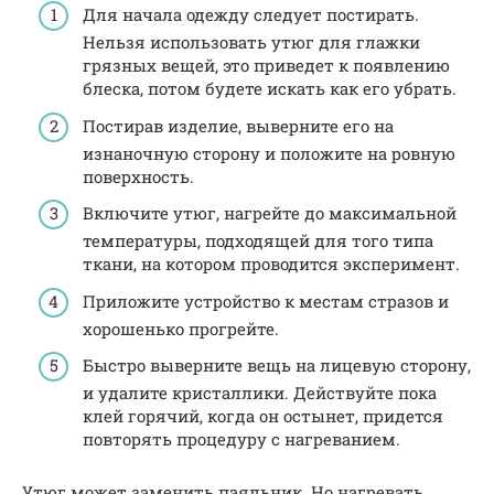
Для начала одежду следует постирать.
Нельзя использовать утюг для глажки
грязных вещей, это приведет к появлению
блеска, потом будете искать как его убрать.
Постирав изделие, выверните его на
изнаночную сторону и положите на ровную
поверхность.
Включите утюг, нагрейте до максимальной
температуры, подходящей для того типа
ткани, на котором проводится эксперимент.
Приложите устройство к местам стразов и
хорошенько прогрейте.
Быстро выверните вещь на лицевую сторону,
и удалите кристаллики. Действуйте пока
клей горячий, когда он остынет, придется
повторять процедуру с нагреванием.
Утюг может заменить паяльник. Но нагревать