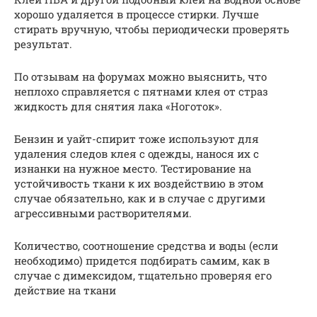
хорошо удаляется в процессе стирки. Лучше
стирать вручную, чтобы периодически проверять
результат.
По отзывам на форумах можно выяснить, что
неплохо справляется с пятнами клея от страз
жидкость для снятия лака «Ноготок».
Бензин и уайт-спирит тоже используют для
удаления следов клея с одежды, нанося их с
изнанки на нужное место. Тестирование на
устойчивость ткани к их воздействию в этом
случае обязательно, как и в случае с другими
агрессивными растворителями.
Количество, соотношение средства и воды (если
необходимо) придется подбирать самим, как в
случае с димексидом, тщательно проверяя его
действие на ткани