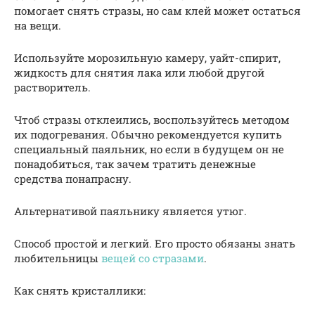
помогает снять стразы, но сам клей может остаться
на вещи.
Используйте морозильную камеру, уайт-спирит,
жидкость для снятия лака или любой другой
растворитель.
Чтоб стразы отклеились, воспользуйтесь методом
их подогревания. Обычно рекомендуется купить
специальный паяльник, но если в будущем он не
понадобиться, так зачем тратить денежные
средства понапрасну.
Альтернативой паяльнику является утюг.
Способ простой и легкий. Его просто обязаны знать
любительницы
вещей со стразами
.
Как снять кристаллики: