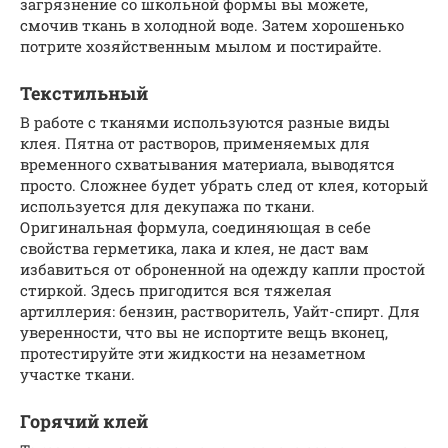
загрязнение со школьной формы вы можете,
смочив ткань в холодной воде. Затем хорошенько
потрите хозяйственным мылом и постирайте.
Текстильный
В работе с тканями используются разные виды
клея. Пятна от растворов, применяемых для
временного схватывания материала, выводятся
просто. Сложнее будет убрать след от клея, который
используется для декупажа по ткани.
Оригинальная формула, соединяющая в себе
свойства герметика, лака и клея, не даст вам
избавиться от оброненной на одежду капли простой
стиркой. Здесь пригодится вся тяжелая
артиллерия: бензин, растворитель, Уайт-спирт. Для
уверенности, что вы не испортите вещь вконец,
протестируйте эти жидкости на незаметном
участке ткани.
Горячий клей