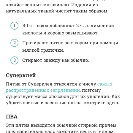
хозяйственных магазинах). Изделия из
натуральных тканей чистят таким образом:
В 1 ст. воды добавляют 2 ч. л. лимонной
кислоты и хорошо размешивают.
Протирают пятно раствором при помощи
мягкой тряпочки.
Стирают одежду как обычно.
Суперклей
Пятна от Суперклея относятся к числу
самых
распространенных загрязнений
, поэтому
существует масса способов для их удаления. Как
убрать свежие и засохшие пятна, смотрите здесь.
ПВА
Эти пятна выводятся обычной стиркой, причем
предварительно надо замочить вещь в теплом