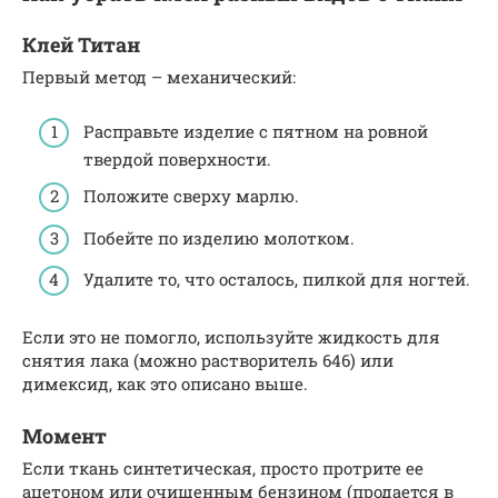
Клей Титан
Первый метод – механический:
Расправьте изделие с пятном на ровной
твердой поверхности.
Положите сверху марлю.
Побейте по изделию молотком.
Удалите то, что осталось, пилкой для ногтей.
Если это не помогло, используйте жидкость для
снятия лака (можно растворитель 646) или
димексид, как это описано выше.
Момент
Если ткань синтетическая, просто протрите ее
ацетоном или очищенным бензином (продается в