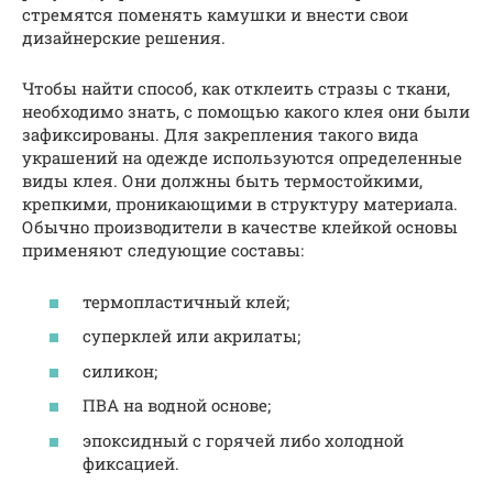
стремятся поменять камушки и внести свои
дизайнерские решения.
Чтобы найти способ, как отклеить стразы с ткани,
необходимо знать, с помощью какого клея они были
зафиксированы. Для закрепления такого вида
украшений на одежде используются определенные
виды клея. Они должны быть термостойкими,
крепкими, проникающими в структуру материала.
Обычно производители в качестве клейкой основы
применяют следующие составы:
термопластичный клей;
суперклей или акрилаты;
силикон;
ПВА на водной основе;
эпоксидный с горячей либо холодной
фиксацией.