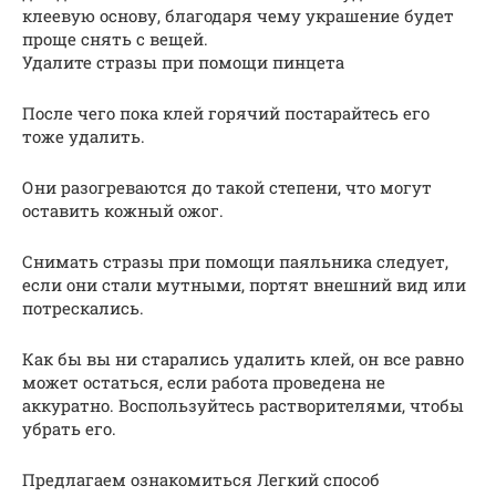
клеевую основу, благодаря чему украшение будет
проще снять с вещей.
Удалите стразы при помощи пинцета
После чего пока клей горячий постарайтесь его
тоже удалить.
Они разогреваются до такой степени, что могут
оставить кожный ожог.
Снимать стразы при помощи паяльника следует,
если они стали мутными, портят внешний вид или
потрескались.
Как бы вы ни старались удалить клей, он все равно
может остаться, если работа проведена не
аккуратно. Воспользуйтесь растворителями, чтобы
убрать его.
Предлагаем ознакомиться Легкий способ