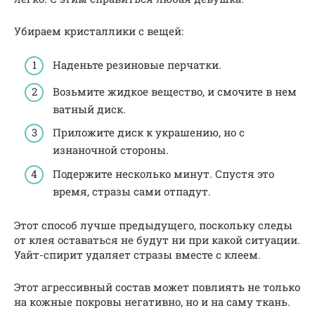
Убираем кристаллики с вещей:
Наденьте резиновые перчатки.
Возьмите жидкое вещество, и смочите в нем
ватный диск.
Приложите диск к украшению, но с
изнаночной стороны.
Подержите несколько минут. Спустя это
время, стразы сами отпадут.
Этот способ лучше предыдущего, поскольку следы
от клея оставаться не будут ни при какой ситуации.
Уайт-спирит удаляет стразы вместе с клеем.
Этот агрессивный состав может повлиять не только
на кожные покровы негативно, но и на саму ткань.