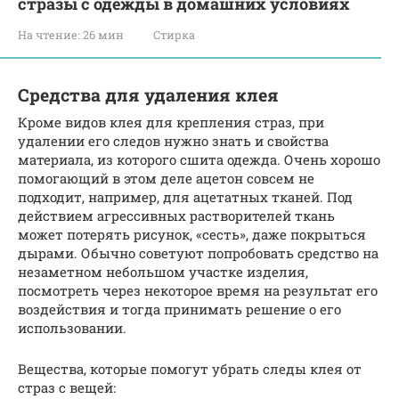
стразы с одежды в домашних условиях
На чтение:
26 мин
Стирка
Средства для удаления клея
Кроме видов клея для крепления страз, при
удалении его следов нужно знать и свойства
материала, из которого сшита одежда. Очень хорошо
помогающий в этом деле ацетон совсем не
подходит, например, для ацетатных тканей. Под
действием агрессивных растворителей ткань
может потерять рисунок, «сесть», даже покрыться
дырами. Обычно советуют попробовать средство на
незаметном небольшом участке изделия,
посмотреть через некоторое время на результат его
воздействия и тогда принимать решение о его
использовании.
Вещества, которые помогут убрать следы клея от
страз с вещей: