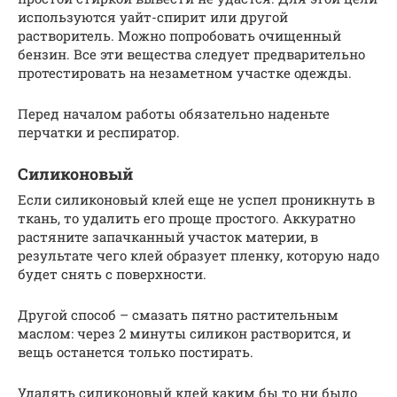
используются уайт-спирит или другой
растворитель. Можно попробовать очищенный
бензин. Все эти вещества следует предварительно
протестировать на незаметном участке одежды.
Перед началом работы обязательно наденьте
перчатки и респиратор.
Силиконовый
Если силиконовый клей еще не успел проникнуть в
ткань, то удалить его проще простого. Аккуратно
растяните запачканный участок материи, в
результате чего клей образует пленку, которую надо
будет снять с поверхности.
Другой способ – смазать пятно растительным
маслом: через 2 минуты силикон растворится, и
вещь останется только постирать.
Удалять силиконовый клей каким бы то ни было