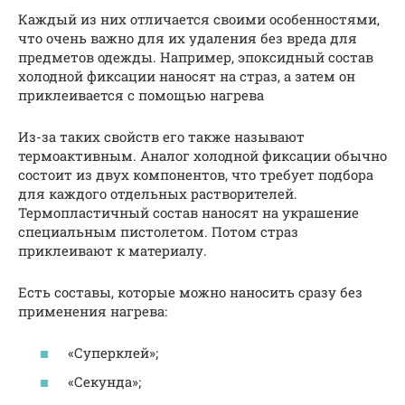
Каждый из них отличается своими особенностями,
что очень важно для их удаления без вреда для
предметов одежды. Например, эпоксидный состав
холодной фиксации наносят на страз, а затем он
приклеивается с помощью нагрева
Из-за таких свойств его также называют
термоактивным. Аналог холодной фиксации обычно
состоит из двух компонентов, что требует подбора
для каждого отдельных растворителей.
Термопластичный состав наносят на украшение
специальным пистолетом. Потом страз
приклеивают к материалу.
Есть составы, которые можно наносить сразу без
применения нагрева:
«Суперклей»;
«Секунда»;