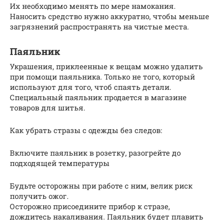
Их необходимо менять по мере намокания.
Наносить средство нужно аккуратно, чтобы меньше
загрязнений распространять на чистые места.
Паяльник
Украшения, приклеенные к вещам можно удалить
при помощи паяльника. Только не того, который
используют для того, чтоб спаять детали.
Специальный паяльник продается в магазине
товаров для шитья.
Как убрать стразы с одежды без следов:
Включите паяльник в розетку, разогрейте до
подходящей температуры
Будьте осторожны при работе с ним, велик риск
получить ожог.
Осторожно присоедините прибор к стразе,
дождитесь накаливания. Паяльник будет плавить