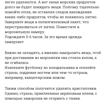
легко удаляются. А вот запах морских продуктов
долго не будет покидать вещи. Поэтому тщательно
помойте отсек, не оставляя следов нахождения
каких-либо продуктов, чтобы не появилось пятно.
Заверните вещи в полиэтиленовый пакет, что
перестраховаться от пятен. Поместите в
морозильную камеру.
Подождите 5-6 часов. За это время одежда
замерзнет
Важно не охладить, а именно заморозить вещь, чтоб
при доставании из морозилки она стояла колом, а
не сгибалась.
Извлеките футболку из холодильника и отклейте
стразы, поддевая ногтем или чем-то острым,
например, канцелярским ножом.
Таким способом получится удалить кристаллики.
Однако, стразы, приклеенные акриловым клеем, с
помощью заморозки не оторвать с ткани.