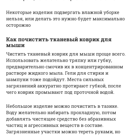
Некоторые изделия подвергать влажной уборке
нельзя, или делать это нужно будет максимально
осторожно
Как почистить тканевый коврик для
мыши
Чистить тканевый коврик для мыши проще всего.
Использовать желательно тряпку или губку,
предварительно смочив их в концентрированном
растворе жидкого мыла. Гели для стирки и
шампуни тоже подойдут. Места сильных
загрязнений аккуратно протирают губкой, после
чего коврик промывают под проточной водой.
Небольшое изделие можно почистить в тазике.
Воду желательно набирать прохладную, потом
добавлять чистящее средство без абразивных
частиц и агрессивных веществ в составе.
Загрязненные участки можно тереть руками, но