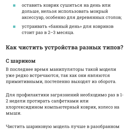
оставить коврик сушиться на день или
дольше, нельзя использовать мокрый
аксессуар, особенно для деревянных столов;
устраивать «банный день» для ковриков
стоит раз в 2–3 месяца.
Как чистить устройства разных типов?
С шариком
В последнее время манипуляторы такой модели
уже редко встречаются, так как они являются
примитивными, постепенно выходят из оборота.
Для профилактики загрязнений необходимо раз в 1-
2 недели протирать салфетками или
хлоргексидином компьютерный коврик, колесо на
мыши.
Чистить шариковую модель лучше в разобранном