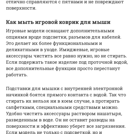
отлично справляются с пятнами и не повреждают
поверхности.
Как мыть игровой коврик для мыши
Игровые модели оснащают дополнительными
опциями вроде подсветки, разъемов для кабелей.
Это делает их более функциональными и
деликатными в уходе. Имиджевые, игровые
аксессуары чистить все равно нужно, но не стирать.
Если подержать такое изделие под проточной водой,
все дополнительные функции просто перестанут
работать.
Подставки для мышки с внутренней электронной
начинкой боятся прямого контакта с водой. Так что
стирать их нельзя ни в коем случае, а протирать
салфетками, специальными средствами можно.
Удобно чистить аксессуары раствором нашатыря,
разведенным в воде. Он не оставит разводы на
поверхности и эффективно уберет все загрязнения.
Если модель не только с подсветкой, но и