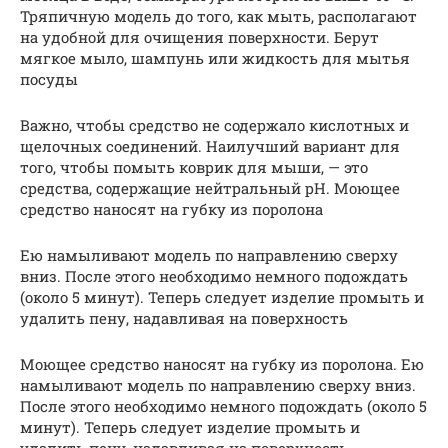
Тряпичную модель до того, как мыть, располагают
на удобной для очищения поверхности. Берут
мягкое мыло, шампунь или жидкость для мытья
посуды
Важно, чтобы средство не содержало кислотных и
щелочных соединений. Наилучший вариант для
того, чтобы помыть коврик для мыши, — это
средства, содержащие нейтральный pH. Моющее
средство наносят на губку из поролона
Ею намыливают модель по направлению сверху
вниз. После этого необходимо немного подождать
(около 5 минут). Теперь следует изделие промыть и
удалить пену, надавливая на поверхность
Моющее средство наносят на губку из поролона. Ею
намыливают модель по направлению сверху вниз.
После этого необходимо немного подождать (около 5
минут). Теперь следует изделие промыть и
удалить пену, надавливая на поверхность