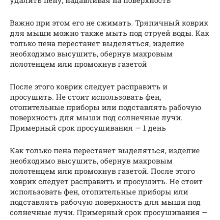
Важно при этом его не сжимать. Тряпичный коврик
для мыши можно также мыть под струей воды. Как
только пена перестанет выделяться, изделие
необходимо высушить, обернув махровым
полотенцем или промокнув газетой
После этого коврик следует расправить и
просушить. Не стоит использовать фен,
отопительные приборы или подставлять рабочую
поверхность для мыши под солнечные лучи.
Примерный срок просушивания — 1 день
Как только пена перестанет выделяться, изделие
необходимо высушить, обернув махровым
полотенцем или промокнув газетой. После этого
коврик следует расправить и просушить. Не стоит
использовать фен, отопительные приборы или
подставлять рабочую поверхность для мыши под
солнечные лучи. Примерный срок просушивания —