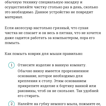
обычную технику специальную насадку и
осуществляйте чистку столько раз в день, сколько
это необходимо. Данное устройство не повредит
материал.
Если аксессуар настолько грязный, что сухая
чистка не спасает и он весь в пятнах, что не хочется
даже садится работать за компьютером, пора его
помыть.
Как помыть коврик для мыши правильно:
Отнесите изделие в ванную комнату.
Обычно внизу имеется прорезиненное
основание, которое необходимо для
крепления к столу. Этим основанием
прикрепите изделие к бортику ванной или
раковины, чтоб он не скользил. Так удобней
его стирать.
Налейте на губку немного мыла, пожмите ее,