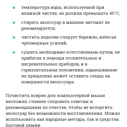
температура воды, используемой при
влажной чистке, не должна превышать 40°С;
стирать аксессуар в машине-автомат не
рекомендуется;
чистить изделие следует бережно, избегая
чрезмерных усилий;
сушить необходимо естественным путем, не
прибегая к помощи отопительных и
нагревательных приборов, и в
горизонтальном положении, подвешивание
на прищепках может оставить следы на
поверхности аксессуара.
Почистить коврик для компьютерной мыши
несложно, главное следовать советам и
рекомендациям по очистке, чтобы не испортить
аксессуар без возможности восстановления. Можно
использовать как народные методы, так и средства
бытовой химии.