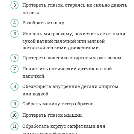
Протереть глазок, стараясь не сильно давить
на него.
Разобрать мышку.
Извлечь микросхему, почистить её от пыли
сухой ватной палочкой или мягкой
щёточкой лёгкими движениями.
Протереть колёсико спиртовым раствором.
Почистить оптический датчик ватной
палочкой.
Обезжирить внутренние детали спиртом
или водкой.
Собрать манипулятор обратно.
Протереть глазок мышки.
Обработать корпус салфетками для
компьютерной техники.