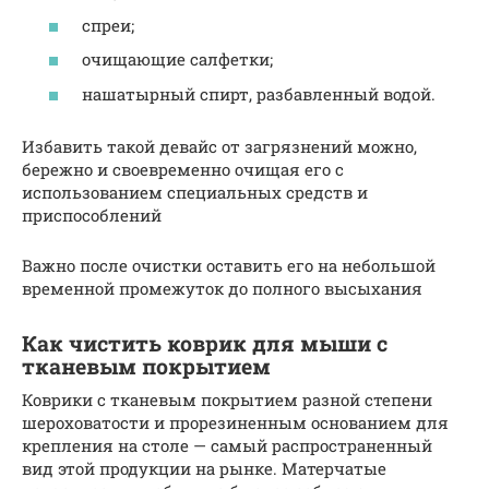
спреи;
очищающие салфетки;
нашатырный спирт, разбавленный водой.
Избавить такой девайс от загрязнений можно,
бережно и своевременно очищая его с
использованием специальных средств и
приспособлений
Важно после очистки оставить его на небольшой
временной промежуток до полного высыхания
Как чистить коврик для мыши с
тканевым покрытием
Коврики с тканевым покрытием разной степени
шероховатости и прорезиненным основанием для
крепления на столе — самый распространенный
вид этой продукции на рынке. Матерчатые