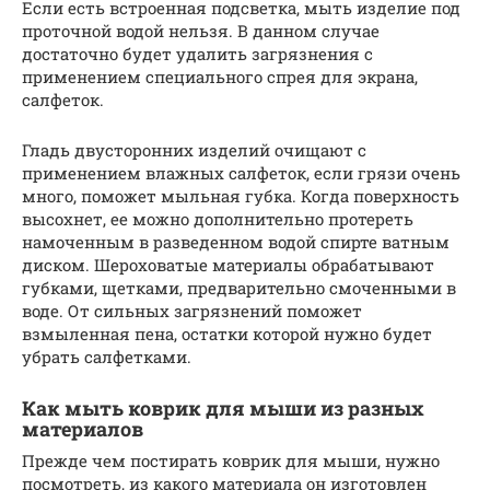
Если есть встроенная подсветка, мыть изделие под
проточной водой нельзя. В данном случае
достаточно будет удалить загрязнения с
применением специального спрея для экрана,
салфеток.
Гладь двусторонних изделий очищают с
применением влажных салфеток, если грязи очень
много, поможет мыльная губка. Когда поверхность
высохнет, ее можно дополнительно протереть
намоченным в разведенном водой спирте ватным
диском. Шероховатые материалы обрабатывают
губками, щетками, предварительно смоченными в
воде. От сильных загрязнений поможет
взмыленная пена, остатки которой нужно будет
убрать салфетками.
Как мыть коврик для мыши из разных
материалов
Прежде чем постирать коврик для мыши, нужно
посмотреть, из какого материала он изготовлен