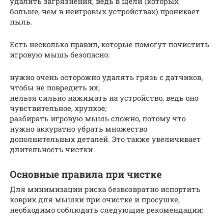
удалить загрязнения, ведь в щели (которых
больше, чем в неигровых устройствах) проникает
пыль.
Есть несколько правил, которые помогут почистить
игровую мышь безопасно:
нужно очень осторожно удалять грязь с датчиков,
чтобы не повредить их;
нельзя сильно нажимать на устройство, ведь оно
чувствительное, хрупкое;
разбирать игровую мышь сложно, потому что
нужно аккуратно убрать множество
дополнительных деталей. Это также увеличивает
длительность чистки
Основные правила при чистке
Для минимизации риска безвозвратно испортить
коврик для мышки при очистке и просушке,
необходимо соблюдать следующие рекомендации: