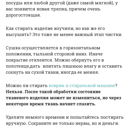
посуды или любой другой (даже самой мягкой), у
вас появится новая тряпка, причем очень
дорогостоящая.
Как стирать изделие изучили, но как же его
высушить? Это тоже не менее важный этап чистки.
Сушка осуществляется в горизонтальном
положении, тыльной стороной вниз. Иначе
покрытие отклеится. Можно обернуть его в
полотенце,дать впитать лишнюю влагу и оставить
сохнуть на сухой ткани, иногда ее меняя.
Можно ли стирать
коврик в стиральной машине
?
Нельзя. После такой обработки состояние
тканевого изделия может не измениться, но через
некоторое время ткань начнет слазить.
Уделите немного времени и попытайтесь постирать
вручную. Сохраните не только нервы, но и деньги.