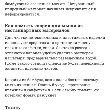
бамбуковый, его нельзя мочить. Натуральный
природный материал начинает искривляться и
деформироваться.
Как помыть коврик для мыши из
нестандартных материалов
Для чистки нетекстильных и пластиковых изделий
используют средства для оргтехники – пену,
влажные салфетки, спреи. Со стекла разводы,
отпечатки пальцев удобно удалять раствором
нашатыря, предварительно разведенным водой.
После такого средства следов не будет, поверхность
останется идеально чистой.
Коврики из бамбука, кожи влаги боятся, поэтому
мыть их нельзя. Главный уход – протирание
влажными салфетками. Если бамбук помыть, он
потеряет форму, разбухнет.
Ткань