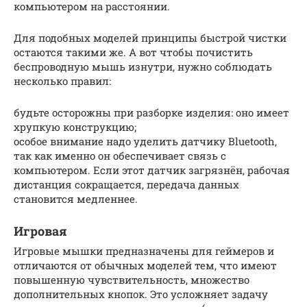
компьютером на расстоянии.
Для подобных моделей принципы быстрой чистки
остаются такими же. А вот чтобы почистить
беспроводную мышь изнутри, нужно соблюдать
несколько правил:
будьте осторожны при разборке изделия: оно имеет
хрупкую конструкцию;
особое внимание надо уделить датчику Bluetooth,
так как именно он обеспечивает связь с
компьютером. Если этот датчик загрязнён, рабочая
дистанция сокращается, передача данных
становится медленнее.
Игровая
Игровые мышки предназначены для геймеров и
отличаются от обычных моделей тем, что имеют
повышенную чувствительность, множество
дополнительных кнопок. Это усложняет задачу