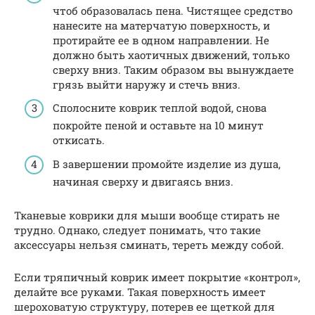
чтоб образовалась пена. Чистящее средство
нанесите на матерчатую поверхность, и
протирайте ее в одном направлении. Не
должно быть хаотичных движений, только
сверху вниз. Таким образом вы вынуждаете
грязь выйти наружу и стечь вниз.
Сполосните коврик теплой водой, снова
покройте пеной и оставьте на 10 минут
откисать.
В завершении промойте изделие из душа,
начиная сверху и двигаясь вниз.
Тканевые коврики для мыши вообще стирать не
трудно. Однако, следует понимать, что такие
аксессуары нельзя сминать, тереть между собой.
Если тряпичный коврик имеет покрытие «контрол»,
делайте все руками. Такая поверхность имеет
шероховатую структуру, потерев ее щеткой для