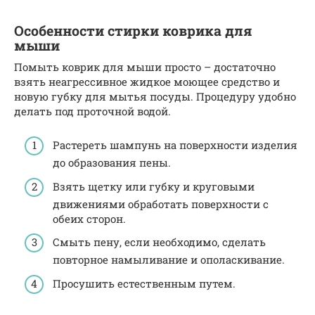
Особенности стирки коврика для
мыши
Помыть коврик для мыши просто – достаточно
взять неагрессивное жидкое моющее средство и
новую губку для мытья посуды. Процедуру удобно
делать под проточной водой.
Растереть шампунь на поверхности изделия
до образования пены.
Взять щетку или губку и круговыми
движениями обработать поверхности с
обеих сторон.
Смыть пену, если необходимо, сделать
повторное намыливание и ополаскивание.
Просушить естественным путем.