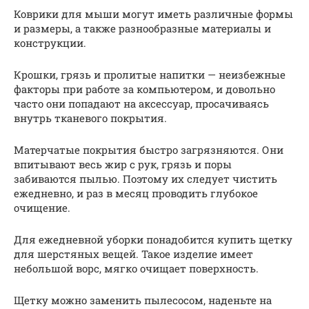
Коврики для мыши могут иметь различные формы
и размеры, а также разнообразные материалы и
конструкции.
Крошки, грязь и пролитые напитки — неизбежные
факторы при работе за компьютером, и довольно
часто они попадают на аксессуар, просачиваясь
внутрь тканевого покрытия.
Матерчатые покрытия быстро загрязняются. Они
впитывают весь жир с рук, грязь и поры
забиваются пылью. Поэтому их следует чистить
ежедневно, и раз в месяц проводить глубокое
очищение.
Для ежедневной уборки понадобится купить щетку
для шерстяных вещей. Такое изделие имеет
небольшой ворс, мягко очищает поверхность.
Щетку можно заменить пылесосом, наденьте на