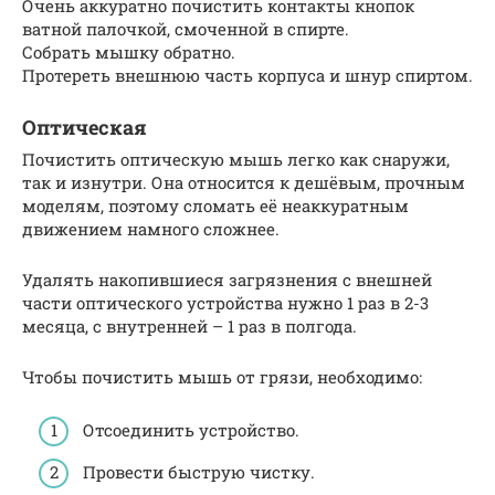
Очень аккуратно почистить контакты кнопок
ватной палочкой, смоченной в спирте.
Собрать мышку обратно.
Протереть внешнюю часть корпуса и шнур спиртом.
Оптическая
Почистить оптическую мышь легко как снаружи,
так и изнутри. Она относится к дешёвым, прочным
моделям, поэтому сломать её неаккуратным
движением намного сложнее.
Удалять накопившиеся загрязнения с внешней
части оптического устройства нужно 1 раз в 2-3
месяца, с внутренней – 1 раз в полгода.
Чтобы почистить мышь от грязи, необходимо:
Отсоединить устройство.
Провести быструю чистку.