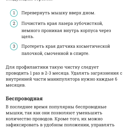
Перевернуть мышку вверх дном.
Почистить края лазера зубочисткой,
немного проникая внутрь корпуса через
щель.
Протереть края датчика косметической
палочкой, смоченной в спирте.
Для профилактики такую чистку следует
проводить 1 раз в 2-3 месяца. Удалять загрязнения с
внутренней части манипулятора нужно каждые 6
месяцев.
Беспроводная
В последнее время популярны беспроводные
мышки, так как они позволяют уменьшить
количество проводов. Кроме того, их можно
зафиксировать в удобном положении, управлять