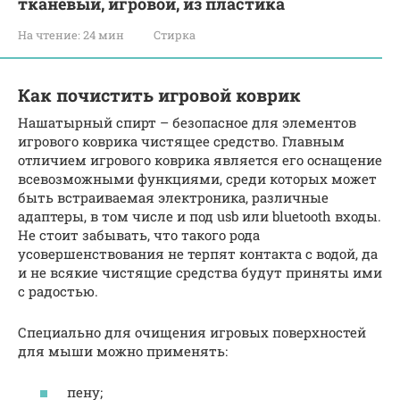
тканевый, игровой, из пластика
На чтение:
24 мин
Стирка
Как почистить игровой коврик
Нашатырный спирт – безопасное для элементов
игрового коврика чистящее средство. Главным
отличием игрового коврика является его оснащение
всевозможными функциями, среди которых может
быть встраиваемая электроника, различные
адаптеры, в том числе и под usb или bluetooth входы.
Не стоит забывать, что такого рода
усовершенствования не терпят контакта с водой, да
и не всякие чистящие средства будут приняты ими
с радостью.
Специально для очищения игровых поверхностей
для мыши можно применять:
пену;