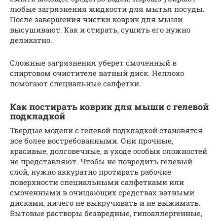
любые загрязнения жидкости для мытья посуды.
После завершения чистки коврик для мыши
высушивают. Как и стирать, сушить его нужно
деликатно.
Сложные загрязнения уберет смоченный в
спиртовом очистителе ватный диск. Неплохо
помогают специальные салфетки.
Как постирать коврик для мыши с гелевой
подкладкой
Твердые модели с гелевой подкладкой становятся
все более востребованными. Они прочные,
красивые, долговечные, в уходе особых сложностей
не представляют. Чтобы не повредить гелевый
слой, нужно аккуратно протирать рабочие
поверхности специальными салфетками или
смоченными в очищающих средствах ватными
дисками, ничего не выкручивать и не выжимать.
Бытовые растворы безвредные, гипоаллергенные,