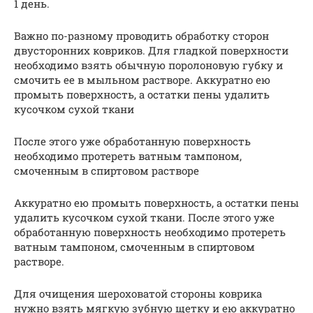
1 день.
Важно по-разному проводить обработку сторон
двусторонних ковриков. Для гладкой поверхности
необходимо взять обычную поролоновую губку и
смочить ее в мыльном растворе. Аккуратно ею
промыть поверхность, а остатки пены удалить
кусочком сухой ткани
После этого уже обработанную поверхность
необходимо протереть ватным тампоном,
смоченным в спиртовом растворе
Аккуратно ею промыть поверхность, а остатки пены
удалить кусочком сухой ткани. После этого уже
обработанную поверхность необходимо протереть
ватным тампоном, смоченным в спиртовом
растворе.
Для очищения шероховатой стороны коврика
нужно взять мягкую зубную щетку и ею аккуратно