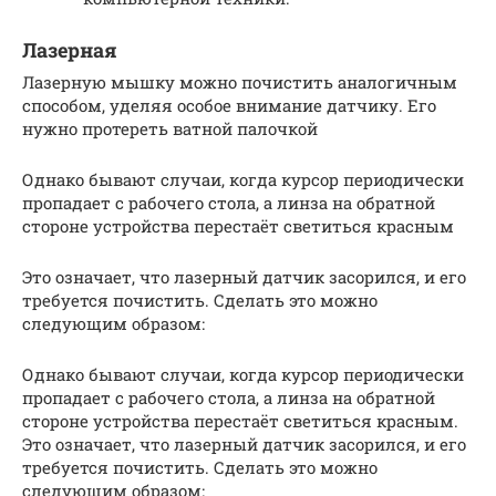
Лазерная
Лазерную мышку можно почистить аналогичным
способом, уделяя особое внимание датчику. Его
нужно протереть ватной палочкой
Однако бывают случаи, когда курсор периодически
пропадает с рабочего стола, а линза на обратной
стороне устройства перестаёт светиться красным
Это означает, что лазерный датчик засорился, и его
требуется почистить. Сделать это можно
следующим образом:
Однако бывают случаи, когда курсор периодически
пропадает с рабочего стола, а линза на обратной
стороне устройства перестаёт светиться красным.
Это означает, что лазерный датчик засорился, и его
требуется почистить. Сделать это можно
следующим образом: