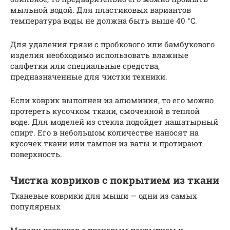
мыльной водой. Для пластиковых вариантов
температура воды не должна быть выше 40 °C.
Для удаления грязи с пробкового или бамбукового
изделия необходимо использовать влажные
салфетки или специальные средства,
предназначенные для чистки техники.
Если коврик выполнен из алюминия, то его можно
протереть кусочком ткани, смоченной в теплой
воде. Для моделей из стекла подойдет нашатырный
спирт. Его в небольшом количестве наносят на
кусочек ткани или тампон из ваты и протирают
поверхность.
Чистка ковриков с покрытием из ткани
Тканевые коврики для мыши — одни из самых
популярных
Модели ковриков с тканевым покрытием и