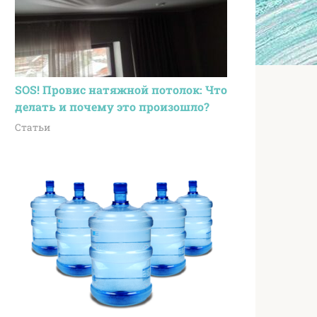
SOS! Провис натяжной потолок: Что
делать и почему это произошло?
Статьи