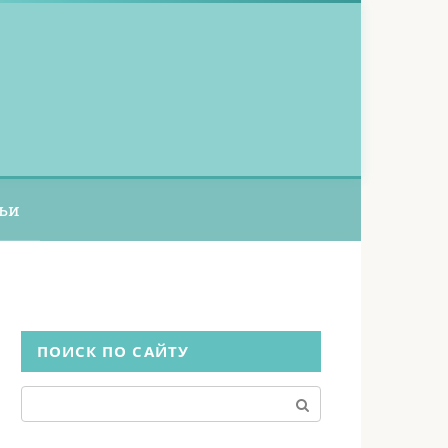
ьи
ПОИСК ПО САЙТУ
Поиск: