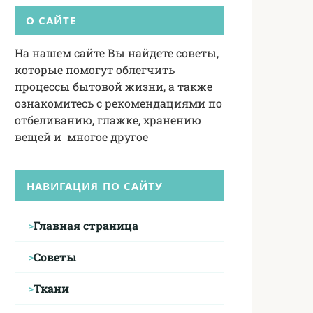
О САЙТЕ
На нашем сайте Вы найдете советы,
которые помогут облегчить
процессы бытовой жизни, а также
ознакомитесь с рекомендациями по
отбеливанию, глажке, хранению
вещей и многое другое
НАВИГАЦИЯ ПО САЙТУ
Главная страница
Советы
Ткани