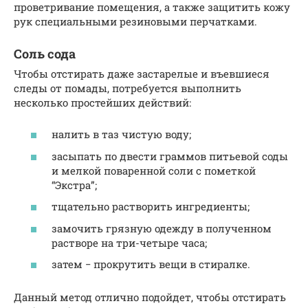
проветривание помещения, а также защитить кожу
рук специальными резиновыми перчатками.
Соль сода
Чтобы отстирать даже застарелые и въевшиеся
следы от помады, потребуется выполнить
несколько простейших действий:
налить в таз чистую воду;
засыпать по двести граммов питьевой соды
и мелкой поваренной соли с пометкой
“Экстра”;
тщательно растворить ингредиенты;
замочить грязную одежду в полученном
растворе на три-четыре часа;
затем − прокрутить вещи в стиралке.
Данный метод отлично подойдет, чтобы отстирать