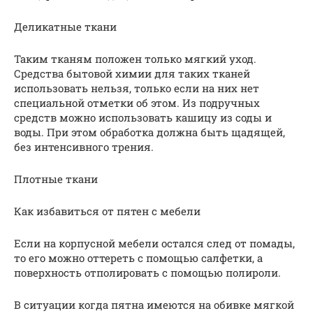
Деликатные ткани
Таким тканям положен только мягкий уход.
Средства бытовой химии для таких тканей
использовать нельзя, только если на них нет
специальной отметки об этом. Из подручных
средств можно использовать кашицу из соды и
воды. При этом обработка должна быть щадящей,
без интенсивного трения.
Плотные ткани
Как избавиться от пятен с мебели
Если на корпусной мебели остался след от помады,
то его можно оттереть с помощью салфетки, а
поверхность отполировать с помощью полироли.
В ситуации когда пятна имеются на обивке мягкой