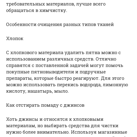
требовательных материалов, лучше всего
обращаться в химчистку.
Особенности очищения разных типов тканей
Хлопок
С хлопкового материала удалить пятна можно с
использованием различных средств. Отлично
справятся с поставленной задачей могут помочь
покупные пятновыводители и подручные
препараты, которые быстро реагируют. Для этого
можно использовать перекись водорода, лимонную
кислоту, нашатырь, мыло.
Как отстирать помаду с джинсов
Хоть джинсы и относятся к хлопковыми
материалам, но выбирать средства для чистки
нужно более внимательно. Используя магазинные