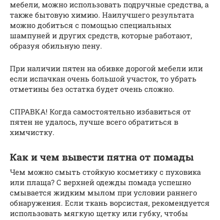
мебели, можно использовать подручные средства, а
также бытовую химию. Наилучшего результата
можно добиться с помощью специальных
шампуней и других средств, которые работают,
образуя обильную пену.
При наличии пятен на обивке дорогой мебели или
если испачкан очень большой участок, то убрать
отметины без остатка будет очень сложно.
СПРАВКА! Когда самостоятельно избавиться от
пятен не удалось, лучше всего обратиться в
химчистку.
Как и чем вывести пятна от помады
Чем можно смыть стойкую косметику с пуховика
или плаща? С верхней одежды помада успешно
смывается жидким мылом при условии раннего
обнаружения. Если ткань ворсистая, рекомендуется
использовать мягкую щетку или губку, чтобы