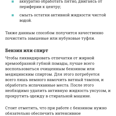
аккуратно обработать пятно, двигаясь от
периферии к центру;
смыть остатки активной жидкости чистой
водой.
Также данным способом получится качественно
почистить замшевые или нубуковые туфли.
Бензин или спирт
Чтобы ликвидировать отпечатки от жирной
кремообразной губной помады, лучше всего
воспользоваться очищенным бензином или
медицинским спиртом. Для этого потребуется
всего лишь немного намочить ватный тампон, и
обработать испачканные места. После этого
необходимо удалить активную жидкость уксусом, и
прокрутить одежду в стиральной машине.
Стоит отметить, что при работе с бензином нужно
обязательно обеспечить интенсивное