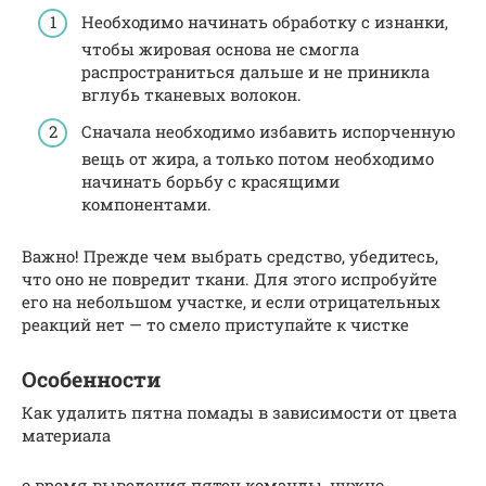
Необходимо начинать обработку с изнанки,
чтобы жировая основа не смогла
распространиться дальше и не приникла
вглубь тканевых волокон.
Сначала необходимо избавить испорченную
вещь от жира, а только потом необходимо
начинать борьбу с красящими
компонентами.
Важно! Прежде чем выбрать средство, убедитесь,
что оно не повредит ткани. Для этого испробуйте
его на небольшом участке, и если отрицательных
реакций нет — то смело приступайте к чистке
Особенности
Как удалить пятна помады в зависимости от цвета
материала
о время выведения пятен команды, нужно