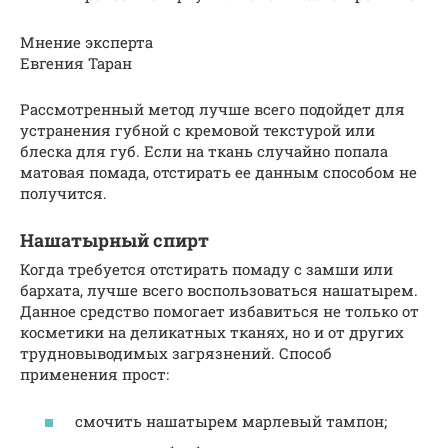
Мнение эксперта
Евгения Таран
Рассмотренный метод лучше всего подойдет для
устранения губной с кремовой текстурой или
блеска для губ. Если на ткань случайно попала
матовая помада, отстирать ее данным способом не
получится.
Нашатырный спирт
Когда требуется отстирать помаду с замши или
бархата, лучше всего воспользоваться нашатырем.
Данное средство помогает избавиться не только от
косметики на деликатных тканях, но и от других
трудновыводимых загрязнений. Способ
применения прост:
смочить нашатырем марлевый тампон;