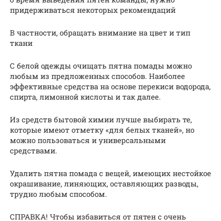
придерживаться некоторых рекомендаций
В частности, обращать внимание на цвет и тип
ткани
С белой одежды очищать пятна помады можно
любым из предложенных способов. Наиболее
эффективные средства на основе перекиси водорода,
спирта, лимонной кислоты и так далее.
Из средств бытовой химии лучше выбирать те,
которые имеют отметку «для белых тканей», но
можно пользоваться и универсальными
средствами.
Удалить пятна помада с вещей, имеющих нестойкое
окрашивание, линяющих, оставляющих разводы,
трудно любым способом.
СПРАВКА! Чтобы избавиться от пятен с очень