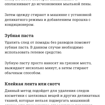
ополаскивают до исчезновения мыльной пены.
Затем одежду стирают в машинке с установкой
деликатного режима и добавлением порошка с
кондиционером.
Зубная паста
Удалить след от помады без разводов поможет
зубная паста. В данном случае необходимо
использовать гелевое средство.
Зубную пасту просто наносят на грязное место,
выжидают несколько минут, а затем стирают
обычным способом.
Клейкая лента или скотч
Данный метод подойдет для удаления следов
косметики с шелковых вещей и других деликатных
тканей, которые нельзя подвергать машинной