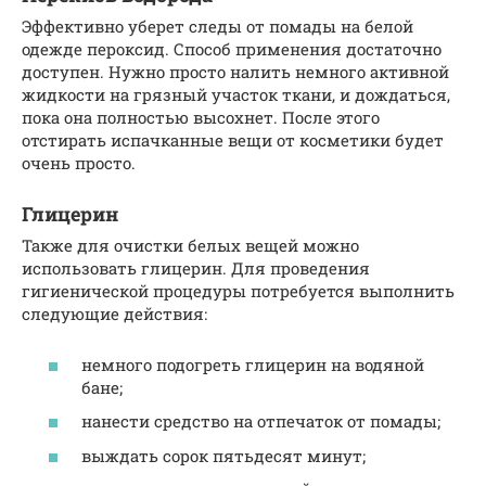
Эффективно уберет следы от помады на белой
одежде пероксид. Способ применения достаточно
доступен. Нужно просто налить немного активной
жидкости на грязный участок ткани, и дождаться,
пока она полностью высохнет. После этого
отстирать испачканные вещи от косметики будет
очень просто.
Глицерин
Также для очистки белых вещей можно
использовать глицерин. Для проведения
гигиенической процедуры потребуется выполнить
следующие действия:
немного подогреть глицерин на водяной
бане;
нанести средство на отпечаток от помады;
выждать сорок пятьдесят минут;