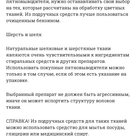
пятновыводители, нужно останавливать свой выбор
на тех, которые рассчитаны на обработку цветных
тканей. Из подручных средств лучше пользоваться
очищенным бензином.
Шерсть и шелк
Натуральные шелковые и шерстяные ткани
являются очень чувствительными к ингредиентам
стиральных средств и других препаратов.
Использовать покупные пятновыводители можно
только в том случае, если об этом есть указание на
упаковке.
Выбранный препарат не должен быть агрессивным,
иначе он может испортить структуру волокон
ткани.
СПРАВКА! Из подручных средств для таких тканей
можно использовать средство для мытья посуды,
глицерин или медицинский спирт.