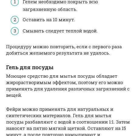
Гелем необходимо покрыть всю
загрязненную область.
Оставить на 10 минут.
Смывать следует теплой водой.
Процедуру можно повторить, если с первого раза
добиться желаемого результата не удалось.
Гель для посуды
Моющее средство для мытья посуды обладает
жирорастворимым эффектом, поэтому его можно
применять для удаления различных загрязнений с
вещей.
Фейри можно применять для натуральных и
синтетических материалов. Гель для мытья
посуды разбавляют с водой в соотношении 1:1. Затем
наносят на пятно мягкой щеткой. Оставляют на 15
минут, а после повторно намыливают и