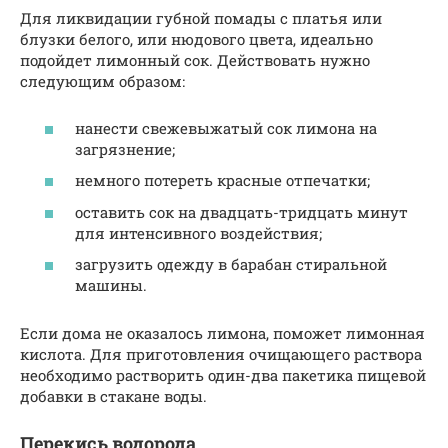
Для ликвидации губной помады с платья или
блузки белого, или нюдового цвета, идеально
подойдет лимонный сок. Действовать нужно
следующим образом:
нанести свежевыжатый сок лимона на
загрязнение;
немного потереть красные отпечатки;
оставить сок на двадцать-тридцать минут
для интенсивного воздействия;
загрузить одежду в барабан стиральной
машины.
Если дома не оказалось лимона, поможет лимонная
кислота. Для приготовления очищающего раствора
необходимо растворить один-два пакетика пищевой
добавки в стакане воды.
Перекись водорода