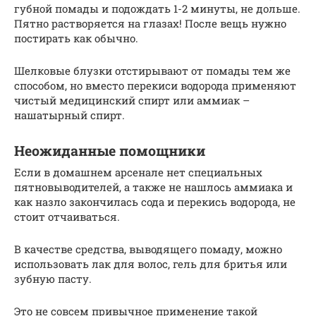
губной помады и подождать 1-2 минуты, не дольше.
Пятно растворяется на глазах! После вещь нужно
постирать как обычно.
Шелковые блузки отстирывают от помады тем же
способом, но вместо перекиси водорода применяют
чистый медицинский спирт или аммиак –
нашатырный спирт.
Неожиданные помощники
Если в домашнем арсенале нет специальных
пятновыводителей, а также не нашлось аммиака и
как назло закончилась сода и перекись водорода, не
стоит отчаиваться.
В качестве средства, выводящего помаду, можно
использовать лак для волос, гель для бритья или
зубную пасту.
Это не совсем привычное применение такой