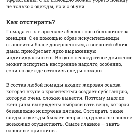
не только с одежды, но и с обуви.
Как отстирать?
Помада есть в арсенале абсолютного большинства
женщин. С ее помощью образ искусительницы
становится более довершенным, а внешний облик
дамы приобретает ярко выраженную
индивидуальность. Но одно неаккуратное движение
может испортить настроение надолго, особенно,
если на одежде остались следы помады.
В состав любой помады входит жировая основа,
которая вкупе с красителями создает субстанцию,
которую очень сложно вывести. Поэтому многие
женщины вынуждены выбрасывать вещь, которая
безнадежно испорчена пятном. Отстирать такие
следы с одежды бывает непросто, однако это вполне
возможно осуществить. Самое главное — знать
основные принципы.