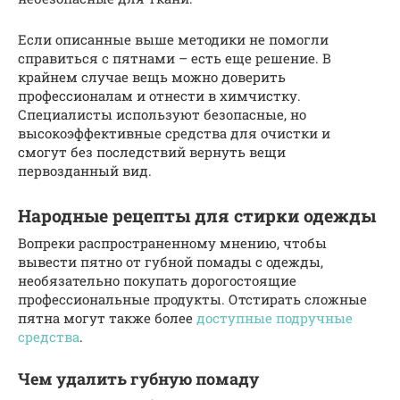
Если описанные выше методики не помогли
справиться с пятнами – есть еще решение. В
крайнем случае вещь можно доверить
профессионалам и отнести в химчистку.
Специалисты используют безопасные, но
высокоэффективные средства для очистки и
смогут без последствий вернуть вещи
первозданный вид.
Народные рецепты для стирки одежды
Вопреки распространенному мнению, чтобы
вывести пятно от губной помады с одежды,
необязательно покупать дорогостоящие
профессиональные продукты. Отстирать сложные
пятна могут также более
доступные подручные
средства
.
Чем удалить губную помаду