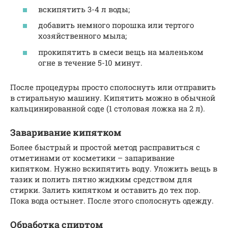
вскипятить 3-4 л воды;
добавить немного порошка или тертого
хозяйственного мыла;
прокипятить в смеси вещь на маленьком
огне в течение 5-10 минут.
После процедуры просто сполоснуть или отправить
в стиральную машину. Кипятить можно в обычной
кальцинированной соде (1 столовая ложка на 2 л).
Заваривание кипятком
Более быстрый и простой метод расправиться с
отметинами от косметики – запаривание
кипятком. Нужно вскипятить воду. Уложить вещь в
тазик и полить пятно жидким средством для
стирки. Залить кипятком и оставить до тех пор.
Пока вода остынет. После этого сполоснуть одежду.
Обработка спиртом