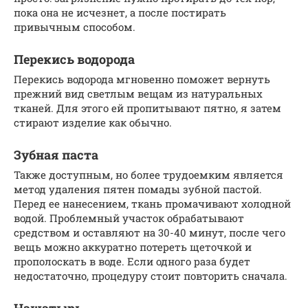
пока она не исчезнет, а после постирать
привычным способом.
Перекись водорода
Перекись водорода мгновенно поможет вернуть
прежний вид светлым вещам из натуральных
тканей. Для этого ей пропитывают пятно, я затем
стирают изделие как обычно.
Зубная паста
Также доступным, но более трудоемким является
метод удаления пятен помады зубной пастой.
Перед ее нанесением, ткань промачивают холодной
водой. Проблемный участок обрабатывают
средством и оставляют на 30-40 минут, после чего
вещь можно аккуратно потереть щеточкой и
прополоскать в воде. Если одного раза будет
недостаточно, процедуру стоит повторить сначала.