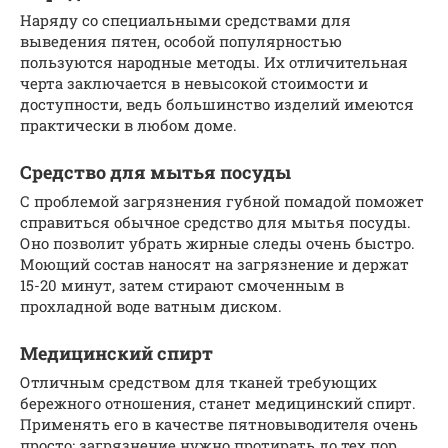
Наряду со специальными средствами для
выведения пятен, особой популярностью
пользуются народные методы. Их отличительная
черта заключается в невысокой стоимости и
доступности, ведь большинство изделий имеются
практически в любом доме.
Средство для мытья посуды
С проблемой загрязнения губной помадой поможет
справиться обычное средство для мытья посуды.
Оно позволит убрать жирные следы очень быстро.
Моющий состав наносят на загрязнение и держат
15-20 минут, затем стирают смоченным в
прохладной воде ватным диском.
Медицинский спирт
Отличным средством для тканей требующих
бережного отношения, станет медицинский спирт.
Применять его в качестве пятновыводителя очень
просто: загрязнение нужно протирать до тех пор,