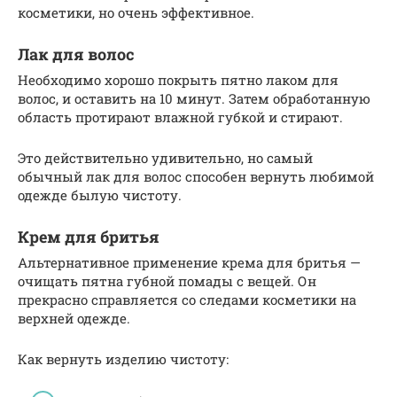
косметики, но очень эффективное.
Лак для волос
Необходимо хорошо покрыть пятно лаком для
волос, и оставить на 10 минут. Затем обработанную
область протирают влажной губкой и стирают.
Это действительно удивительно, но самый
обычный лак для волос способен вернуть любимой
одежде былую чистоту.
Крем для бритья
Альтернативное применение крема для бритья —
очищать пятна губной помады с вещей. Он
прекрасно справляется со следами косметики на
верхней одежде.
Как вернуть изделию чистоту: