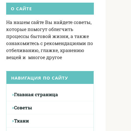
О САЙТЕ
На нашем сайте Вы найдете советы,
которые помогут облегчить
процессы бытовой жизни, а также
ознакомитесь с рекомендациями по
отбеливанию, глажке, хранению
вещей и многое другое
НАВИГАЦИЯ ПО САЙТУ
Главная страница
Советы
Ткани