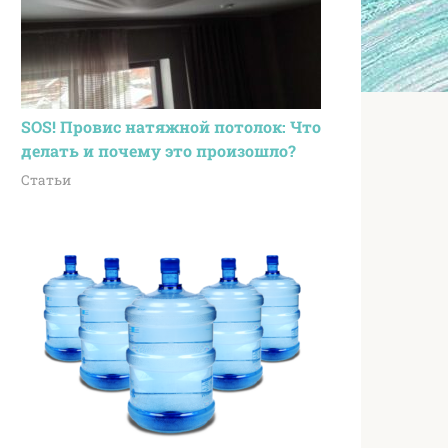
SOS! Провис натяжной потолок: Что
делать и почему это произошло?
Статьи