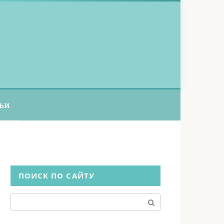
ьи
ПОИСК ПО САЙТУ
Поиск: