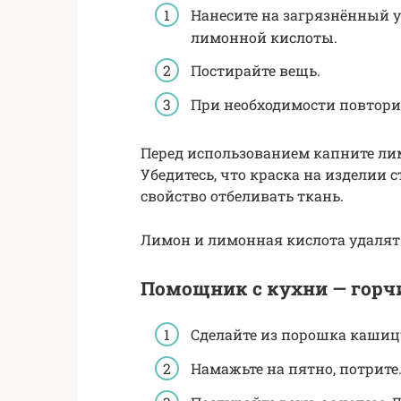
Нанесите на загрязнённый у
лимонной кислоты.
Постирайте вещь.
При необходимости повторит
Перед использованием капните ли
Убедитесь, что краска на изделии 
свойство отбеливать ткань.
Лимон и лимонная кислота удалят 
Помощник с кухни — гор
Сделайте из порошка кашиц
Намажьте на пятно, потрите