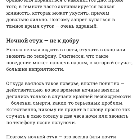
того, в темноте часто активизируется всякая
живность, которая может укусить, причем
довольно сильно. Поэтому запрет купаться в
темное время суток — очень здравый.
Ночной стук — не к добру
Ночью нельзя ходить в гости, стучать в окно или
звонить по телефону. Считается, что такое
поведение может навлечь на дом, в который стучат,
большие неприятности.
Откуда взялось такое поверье, вполне понятно —
действительно, во все времена ночные визиты
делались только в случаях крайней необходимости
— болезни, смерти, каких-то серьезных проблем.
Естественно, никому не придет в голову просто так
стучать в окно соседу в два часа ночи или звонить
по телефону после полуночи.
Поэтому ночной стук — это всегда (или почти