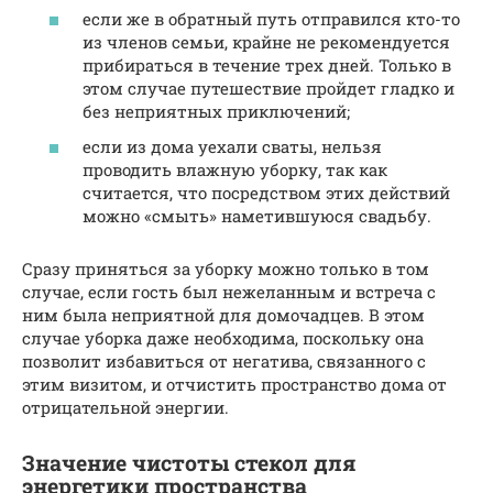
если же в обратный путь отправился кто-то
из членов семьи, крайне не рекомендуется
прибираться в течение трех дней. Только в
этом случае путешествие пройдет гладко и
без неприятных приключений;
если из дома уехали сваты, нельзя
проводить влажную уборку, так как
считается, что посредством этих действий
можно «смыть» наметившуюся свадьбу.
Сразу приняться за уборку можно только в том
случае, если гость был нежеланным и встреча с
ним была неприятной для домочадцев. В этом
случае уборка даже необходима, поскольку она
позволит избавиться от негатива, связанного с
этим визитом, и отчистить пространство дома от
отрицательной энергии.
Значение чистоты стекол для
энергетики пространства