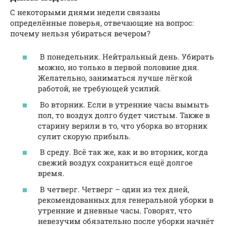
С некоторыми днями недели связаны
определённые поверья, отвечающие на вопрос:
почему нельзя убираться вечером?
В понедельник. Нейтральный день. Убирать
можно, но только в первой половине дня.
Желательно, заниматься лучше лёгкой
работой, не требующей усилий.
Во вторник. Если в утренние часы вымыть
пол, то воздух долго будет чистым. Также в
старину верили в то, что уборка во вторник
сулит скорую прибыль.
В среду. Всё так же, как и во вторник, когда
свежий воздух сохраниться ещё долгое
время.
В четверг. Четверг – один из тех дней,
рекомендованных для генеральной уборки в
утренние и дневные часы. Говорят, что
невезучим обязательно после уборки начнёт