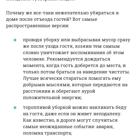
Почему же все-таки нежелательно убираться в
доме после отъезда гостей? Вот самые
распространенные версии:
проводя уборку или выбрасывая мусор сразу
же после ухода гостя, хозяин тем самым
словно уничтожает воспоминания об этом
человеке. Рекомендуется дождаться
момента, когда гость доберется до места, и
только потом браться за наведение чистоты.
Лучше всячески стараться помогать ему
добрыми мыслями, которые передаются на
расстоянии и оберегают аурой
положительной энергии;
торопливой уборкой можно накликать беду
на гостя, даже если он живет неподалеку.
Как известно, в дороге могут случиться
самые неожиданные события: авария,
поломка транспорта;