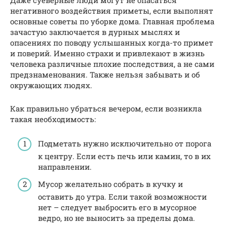
негативного воздействия приметы, если выполнят
основные советы по уборке дома. Главная проблема
зачастую заключается в дурных мыслях и
опасениях по поводу услышанных когда-то примет
и поверий. Именно страхи и привлекают в жизнь
человека различные плохие последствия, а не сами
предзнаменования. Также нельзя забывать и об
окружающих людях.
Как правильно убраться вечером, если возникла
такая необходимость:
Подметать нужно исключительно от порога
к центру. Если есть печь или камин, то в их
направлении.
Мусор желательно собрать в кучку и
оставить до утра. Если такой возможности
нет – следует выбросить его в мусорное
ведро, но не выносить за пределы дома.