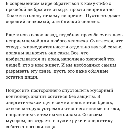
В современном мире обратиться к кому-либо с
просьбой выбросить отходы просто неприлично.
Такое и в голову никому не придет. Пусть это даже
хороший знакомый, или близкий человек.
Еще много веков назад, подобная просьба считалась
неприемлемой для любого человека. Считается, что
отходы жизнедеятельности отдельно взятой семьи,
должны выносить они сами. Все, что
выбрасывается из дома, наполнено энергией тех
людей, кто в нем живет. И им необходимо самим
разрывать эту связь, пусть это даже обычные
остатки пищи.
Попросить постороннего опустошить мусорный
контейнер, значит остаться без защиты. В
энергетическом щите семьи появляется брешь,
сквозь которую устремляются негативные потоки,
направляемые темными силами. Со своим
мусором, вы отдаете в чужие руки и энергетику
собственного жилища.