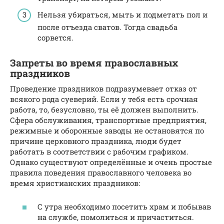
Нельзя убираться, мыть и подметать пол и
после отъезда сватов. Тогда свадьба
сорвется.
Запреты во время православных
праздников
Проведение праздников подразумевает отказ от
всякого рода суеверий. Если у тебя есть срочная
работа, то, безусловно, ты её должен выполнить.
Сфера обслуживания, транспортные предприятия,
режимные и оборонные заводы не остановятся по
причине церковного праздника, люди будет
работать в соответствии с рабочим графиком.
Однако существуют определённые и очень простые
правила поведения православного человека во
время христианских праздников:
С утра необходимо посетить храм и побывав
на службе, помолиться и причаститься.