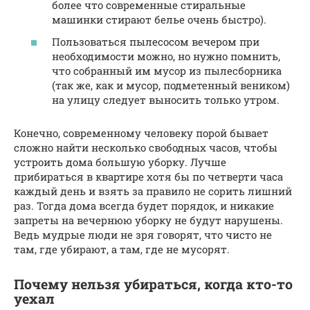
более что современные стиральные
машинки стирают белье очень быстро).
Пользоваться пылесосом вечером при
необходимости можно, но нужно помнить,
что собранный им мусор из пылесборника
(так же, как и мусор, подметенный веником)
на улицу следует выносить только утром.
Конечно, современному человеку порой бывает
сложно найти несколько свободных часов, чтобы
устроить дома большую уборку. Лучше
прибираться в квартире хотя бы по четверти часа
каждый день и взять за правило не сорить лишний
раз. Тогда дома всегда будет порядок, и никакие
запреты на вечернюю уборку не будут нарушены.
Ведь мудрые люди не зря говорят, что чисто не
там, где убирают, а там, где не мусорят.
Почему нельзя убираться, когда кто-то
уехал