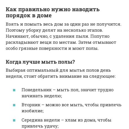
Как правильно нужно наводить
порядок в доме
Взять и помыть весь дом за один раз не получится.
Поэтому уборку делят на несколько этапов.
Начинают, обычно, с удаления пыли. Попутно
раскладывают вещи по местам. Затем отмывают
особо грязные поверхности и моют полы.
Когда лучше мыть полы?
Выбирая оптимальный для мытья полов день
недели, стоит обратить внимание на следующее:
Понедельник – мыть пол, значит трудно
начинать неделю;
Вторник – можно все мыть, чтобы привлечь
изобилие;
Середина недели – хлам из дома, чтобы
привлечь удачу;