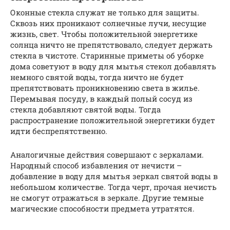
Оконные стекла служат не только для защиты.
Сквозь них проникают солнечные лучи, несущие
жизнь, свет. Чтобы положительной энергетике
солнца ничто не препятствовало, следует держать
стекла в чистоте. Старинные приметы об уборке
дома советуют в воду для мытья стекол добавлять
немного святой воды, тогда ничто не будет
препятствовать проникновению света в жилье.
Перемывая посуду, в каждый полый сосуд из
стекла добавляют святой воды. Тогда
распространение положительной энергетики будет
идти беспрепятственно.
Аналогичные действия совершают с зеркалами.
Народный способ избавления от нечисти –
добавление в воду для мытья зеркал святой воды в
небольшом количестве. Тогда черт, прочая нечисть
не смогут отражаться в зеркале. Другие темные
магические способности предмета утратятся.