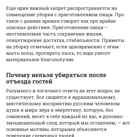
Еще один важный запрет распространяется на
совмещение уборки с приготовлением пищи. Про
такое с давних времен говорят как про крайне
опасные действия. Приготовление пищи –
неотъемлемая часть сохранения жизни,
олицетворение достатка, стабильности. Приметы
на уборку отмечают, если одновременно с этим
мыть полы, протирать пыль, то вода унесет
материальное благополучие.
Почему нельзя убираться после
отъезда гостей
Разумного и логичного ответа на этот вопрос не
существует. Все сводится к иррациональному,
мистическому восприятию русским человеком
души и мира: вера в энергетику, которую, без
сомнений, несет в себе каждый из нас, в духовно-
эмоциональный след, который мы оставляем, — вот
основные мотивы, которыми объясняется
поведение суеверных людей.