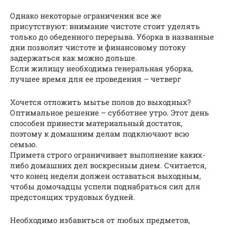
Однако некоторые ограничения все же
присутствуют: внимание чистоте стоит уделять
только до обеденного перерыва. Уборка в названные
дни позволит чистоте и финансовому потоку
задержаться как можно дольше.
Если жилищу необходима генеральная уборка,
лучшее время для ее проведения – четверг
Хочется отложить мытье полов до выходных?
Оптимальное решение – субботнее утро. Этот день
способен принести материальный достаток,
поэтому к домашним делам подключают всю
семью.
Примета строго ограничивает выполнение каких-
либо домашних дел воскресным днем. Считается,
что конец недели должен оставаться выходным,
чтобы домочадцы успели поднабраться сил для
предстоящих трудовых будней.
Необходимо избавиться от любых предметов,