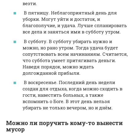
везти.
В пятницу. Неблагоприятный день для
уборки. Могут уйти и достаток, и
благополучие, и удача. Лучше спланировать
все дела и заняться ими в субботу утром.
В субботу. В субботу убирать нужно и
можно, но рано утром. Тогда удача будет
сопутствовать всем начинаниям. Считается,
что суббота умеет притягивать деньги.
Наведя порядок, можно ждать
долгожданной прибыли.
В воскресенье. Последний день недели
создан для отдыха, когда можно сходить в
гости, навестить больных, а также
вспомнить о Боге. В этот день нельзя
убирать не только вечером, но и днём.
Можно ли поручить кому-то вынести
мусор