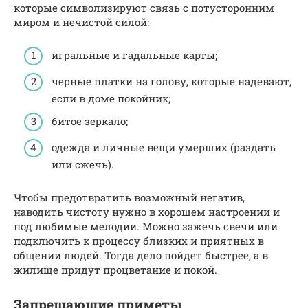
которые символизируют связь с потусторонним
миром и нечистой силой:
игральные и гадальные карты;
черные платки на голову, которые надевают,
если в доме покойник;
битое зеркало;
одежда и личные вещи умерших (раздать
или сжечь).
Чтобы предотвратить возможный негатив,
наводить чистоту нужно в хорошем настроении и
под любимые мелодии. Можно зажечь свечи или
подключить к процессу близких и приятных в
общении людей. Тогда дело пойдет быстрее, а в
жилище придут процветание и покой.
Запрещающие приметы