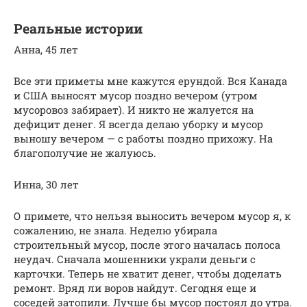
Реальные истории
Анна, 45 лет
Все эти приметы мне кажутся ерундой. Вся Канада
и США выносят мусор поздно вечером (утром
мусоровоз забирает). И никто не жалуется на
дефицит денег. Я всегда делаю уборку и мусор
выношу вечером — с работы поздно прихожу. На
благополучие не жалуюсь.
Инна, 30 лет
О примете, что нельзя выносить вечером мусор я, к
сожалению, не знала. Неделю убирала
строительный мусор, после этого началась полоса
неудач. Сначала мошенники украли деньги с
карточки. Теперь не хватит денег, чтобы доделать
ремонт. Вряд ли воров найдут. Сегодня еще и
соседей затопили. Лучше бы мусор постоял до утра.