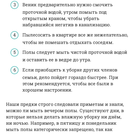
Веник предварительно нужно смочить
проточной водой, утром помыть под
открытым краном, чтобы убрать
набравшийся негатив в канализацию.
Пылесосить в квартире все же нежелательно,
чтобы не помешать отдыхать соседям.
Полы следует мыть чистой проточной водой
и оставить ее в ведре до утра.
Если приобщить к уборке других членов
семьи, дело пойдет гораздо быстрее. При
этом рекомендуется, чтобы все были в
хорошем настроении.
Наши предки строго следовали приметам и знали,
можно ли мыть вечером полы. Существуют дни, в
которые нельзя делать влажную уборку ни днём,
ни ночью. Например, в пятницу и понедельник
мыть полы категорически запрещено, так как