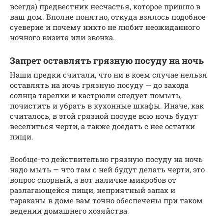
всегда) предвестник несчастья, которое пришло в
ваш дом. Вполне понятно, откуда взялось подобное
суеверие и почему никто не любит неожиданного
ночного визита или звонка.
Запрет оставлять грязную посуду на ночь
Наши предки считали, что ни в коем случае нельзя
оставлять на ночь грязную посуду — до захода
солнца тарелки и кастрюли следует помыть,
почистить и убрать в кухонные шкафы. Иначе, как
считалось, в этой грязной посуде всю ночь будут
веселиться черти, а также доедать с нее остатки
пищи.
Вообще-то действительно грязную посуду на ночь
надо мыть — что там с ней будут делать черти, это
вопрос спорный, а вот наличие микробов от
разлагающейся пищи, неприятный запах и
тараканы в доме вам точно обеспечены при таком
ведении домашнего хозяйства.