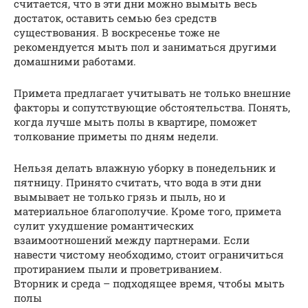
считается, что в эти дни можно вымыть весь
достаток, оставить семью без средств
существования. В воскресенье тоже не
рекомендуется мыть пол и заниматься другими
домашними работами.
Примета предлагает учитывать не только внешние
факторы и сопутствующие обстоятельства. Понять,
когда лучше мыть полы в квартире, поможет
толкование приметы по дням недели.
Нельзя делать влажную уборку в понедельник и
пятницу. Принято считать, что вода в эти дни
вымывает не только грязь и пыль, но и
материальное благополучие. Кроме того, примета
сулит ухудшение романтических
взаимоотношений между партнерами. Если
навести чистому необходимо, стоит ограничиться
протиранием пыли и проветриванием.
Вторник и среда – подходящее время, чтобы мыть
полы