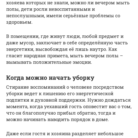
хозяева которых не знали, можно ли вечером мыть
полы, дети росли невоспитанными и
непослушными, имели серьёзные проблемы со
здоровьем.
В помещении, где живут люди, любой предмет и
даже мусор, заключает в себе определённую часть
энергетики, высвобождая её лишь наутро. Как
гласит народная примета, мыть вечером полы –
вымывать положительные эмоции.
Когда можно начать уборку
Стирание воспоминаний о человеке посредством
уборки ведет к лишению его энергетической
подпитки и духовной поддержки. Нужно дождаться
момента, когда уехавший гость оповестит вас о том,
что он благополучно прибыл обратно, тогда и
можно начинать наводить порядок в доме.
Даже если гостя и хозяина разделяет небольшое