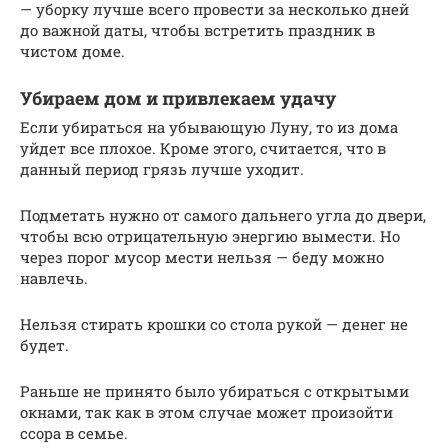
— уборку лучше всего провести за несколько дней
до важной даты, чтобы встретить праздник в
чистом доме.
Убираем дом и привлекаем удачу
Если убираться на убывающую Луну, то из дома
уйдет все плохое. Кроме этого, считается, что в
данный период грязь лучше уходит.
Подметать нужно от самого дальнего угла до двери,
чтобы всю отрицательную энергию вымести. Но
через порог мусор мести нельзя — беду можно
навлечь.
Нельзя стирать крошки со стола рукой — денег не
будет.
Раньше не принято было убираться с открытыми
окнами, так как в этом случае может произойти
ссора в семье.