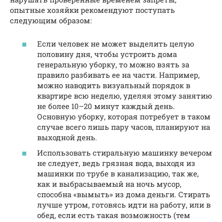
опытные хозяйки рекомендуют поступать
следующим образом:
Если человек не может выделить целую
половину дня, чтобы устроить дома
генеральную уборку, то можно взять за
правило разбивать ее на части. Например,
можно наводить визуальный порядок в
квартире всю неделю, уделяя этому занятию
не более 10–20 минут каждый день.
Основную уборку, которая потребует в таком
случае всего лишь пару часов, планируют на
выходной день.
Использовать стиральную машинку вечером
не следует, ведь грязная вода, выходя из
машинки по трубе в канализацию, так же,
как и выбрасываемый на ночь мусор,
способна «вымыть» из дома деньги. Стирать
лучше утром, готовясь идти на работу, или в
обед, если есть такая возможность (тем