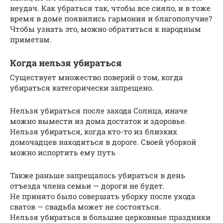
неудач. Как убраться так, чтобы все сияло, и в тоже
время в доме появились гармония и благополучие?
Чтобы узнать это, можно обратиться к народным
приметам.
Когда нельзя убираться
Существует множество поверий о том, когда
убираться категорически запрещено.
Нельзя убираться после захода Солнца, иначе
можно вымести из дома достаток и здоровье.
Нельзя убираться, когда кто-то из близких
домочадцев находиться в дороге. Своей уборкой
можно испортить ему путь
Также раньше запрещалось убираться в день
отъезда члена семьи — дороги не будет.
Не принято было совершать уборку после ухода
сватов — свадьба может не состояться.
Нельзя убираться в большие церковные праздники