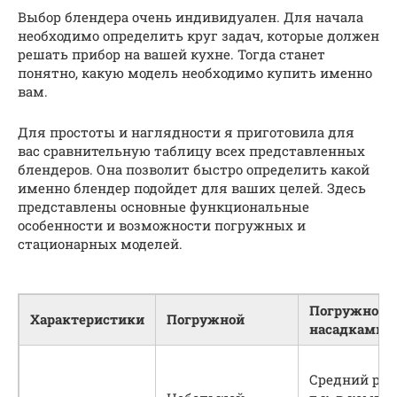
Выбор блендера очень индивидуален. Для начала
необходимо определить круг задач, которые должен
решать прибор на вашей кухне. Тогда станет
понятно, какую модель необходимо купить именно
вам.
Для простоты и наглядности я приготовила для
вас сравнительную таблицу всех представленных
блендеров. Она позволит быстро определить какой
именно блендер подойдет для ваших целей. Здесь
представлены основные функциональные
особенности и возможности погружных и
стационарных моделей.
Погружной 
Характеристики
Погружной
насадками
Средний раз