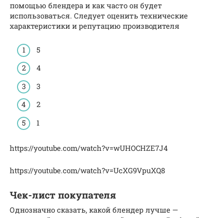
помощью блендера и как часто он будет
использоваться. Следует оценить технические
характеристики и репутацию производителя
5
4
3
2
1
https://youtube.com/watch?v=wUHOCHZE7J4
https://youtube.com/watch?v=UcXG9VpuXQ8
Чек-лист покупателя
Однозначно сказать, какой блендер лучше —