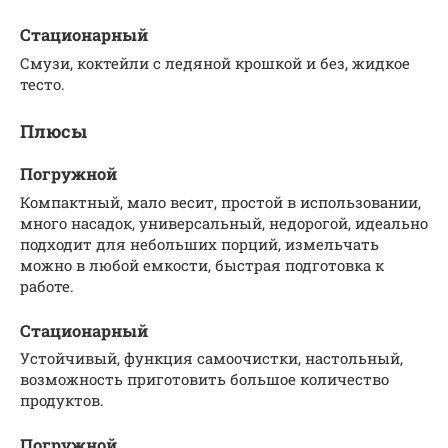
Стационарный
Смузи, коктейли с ледяной крошкой и без, жидкое
тесто.
Плюсы
Погружной
Компактный, мало весит, простой в использовании,
много насадок, универсальный, недорогой, идеально
подходит для небольших порций, измельчать
можно в любой емкости, быстрая подготовка к
работе.
Стационарный
Устойчивый, функция самоочистки, настольный,
возможность приготовить большое количество
продуктов.
Погружной