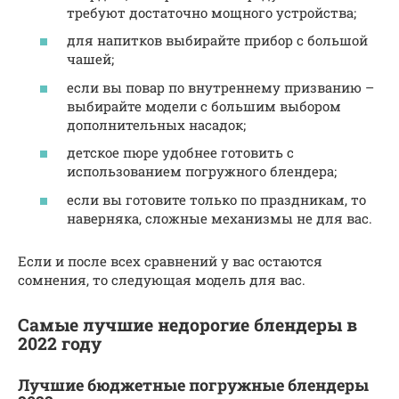
требуют достаточно мощного устройства;
для напитков выбирайте прибор с большой
чашей;
если вы повар по внутреннему призванию –
выбирайте модели с большим выбором
дополнительных насадок;
детское пюре удобнее готовить с
использованием погружного блендера;
если вы готовите только по праздникам, то
наверняка, сложные механизмы не для вас.
Если и после всех сравнений у вас остаются
сомнения, то следующая модель для вас.
Самые лучшие недорогие блендеры в
2022 году
Лучшие бюджетные погружные блендеры