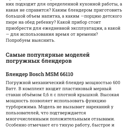
них подходит для определенной кухонной работы, а
какая не справится? Каким блендером приготовить
большой объем напитка, а каким —порцию детского
пюре на обед ребенку? Какой прибор стоит
приобрести для ежедневной эксплуатации, а какой
— для использования время от времени?
Попробуем выяснить.
Самые популярные моделей
погружных блендеров
Блендер Bosch MSM 66110
Погружной механический блендер мощностью 600
Ватт. В комплект входит пластиковый мерный
стакан объёмом 0,6 л с плотной крышкой. Высокая
мощность позволяет использовать функцию
турборежима. Модель не вызывает нареканий у
пользователей, что подтверждается
многочисленными положительными отзывами.
Особенно отмечают его тихую работу, быстрое и