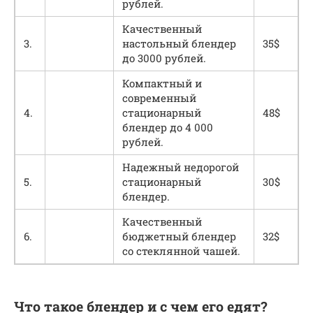
рублей.
Качественный
3.
настольный блендер
35$
до 3000 рублей.
Компактный и
современный
4.
стационарный
48$
блендер до 4 000
рублей.
Надежный недорогой
5.
стационарный
30$
блендер.
Качественный
6.
бюджетный блендер
32$
со стеклянной чашей.
Что такое блендер и с чем его едят?