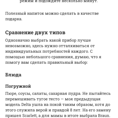
режим и подождите несколько минут.
Полезный напиток можно сделать в качестве
подарка.
Сравнение двух типов
Однозначно выбрать какой прибор лучше
невозможно, здесь нужно отталкиваться от
индивидуальных потребностей каждого. С
помощью небольшого сравнения, думаю, что я
помогу вам сделать правильный выбор:
Блюда
Погружной
Пюре, соусы, салаты, сахарная пудра. Не пытайтесь
перемешивать тугое тесто — моя предыдущая
модель Delta ушла на покой таким образом, хотя до
этого служила верой и правдой 8 лет. На его замену
пришел Scarlett, а для мамы в итоге выбрала Braun.