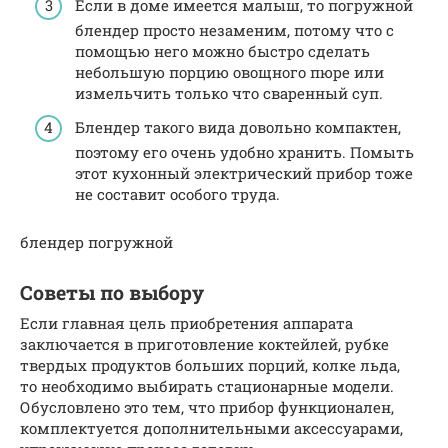
Если в доме имеется малыш, то погружной
блендер просто незаменим, потому что с
помощью него можно быстро сделать
небольшую порцию овощного пюре или
измельчить только что сваренный суп.
Блендер такого вида довольно компактен,
поэтому его очень удобно хранить. Помыть
этот кухонный электрический прибор тоже
не составит особого труда.
блендер погружной
Советы по выбору
Если главная цель приобретения аппарата
заключается в приготовление коктейлей, рубке
твердых продуктов больших порций, колке льда,
то необходимо выбирать стационарные модели.
Обусловлено это тем, что прибор функционален,
комплектуется дополнительными аксессуарами,