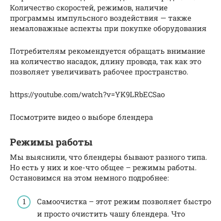
Количество скоростей, режимов, наличие
программы импульсного воздействия — также
немаловажные аспекты при покупке оборудования
Потребителям рекомендуется обращать внимание
на количество насадок, длину провода, так как это
позволяет увеличивать рабочее пространство.
https://youtube.com/watch?v=YK9LRbECSao
Посмотрите видео о выборе блендера
Режимы работы
Мы выяснили, что блендеры бывают разного типа.
Но есть у них и кое-что общее – режимы работы.
Остановимся на этом немного подробнее:
Самоочистка – этот режим позволяет быстро
и просто очистить чашу блендера. Что