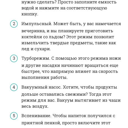
нужно сделать? Просто заполните емкость
водой и нажмите на соответствующую
кнопку.
Импульсный. Может быть, у вас намечается
вечеринка, и вы планируете приготовить
коктейли со льдом? Этот режим позволит
измельчить твердые предметы, такие как
лед и сухари.
Турборежим. С помощью этого режима ножи
и другие насадки начинают вращаться еще
быстрее, что напрямую влияет на скорость
выполнения работы.
Вакуумный насос. Хотите, чтобы продукты
дольше оставались свежими? Тогда этот
режим для вас. Вакуум вытягивает из чаши
весь воздух.
Вспенивание. Чтобы напиток получился с
приятной пенкой, просто включите этот