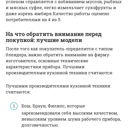
успехом справляется с взбиванием муссов, рыбных
и мясных суфле, легко измельчает сухофрукты и
даже корень имбиря.Качество работы оценено
потребителями на 4 из 5.
На что обратить внимание перед
покупкой: лучшие модели
После того как покупатель определится с типом
блендера, важно обратить внимание на фирму-
изготовителя, основные технические
характеристики прибора. Лучшими
производителями кухонной техники считаются:
Лучшими производителями кухонной техники
считаются:
Бош, Браун, Филипс, которые
зарекомендовали себя высоким качеством,
невысоким уровнем шума рабочего прибора,
долговечностью.