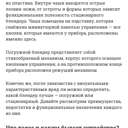
из пластика. Внутри чаши находятся острые
лезвия-ножи, от остроты и формы которых зависит
функциональная полезность стационарного
блендера. Чаша помещена на подставку, которая
снабжена миниатюрной панелью управления — все
кнопки, которые имеются у прибора, расположены
именно здесь.
Погружной блендер представляет собой
стикообразный механизм, корпус которого оснащен
кнопками управления, а на противоположном конце
прибора расположен режущий механизм.
Конечно же, после знакомства с визуальными
характеристиками вряд ли можно определить,
какой блендер лучше — погружной или
стационарный. Давайте рассмотрим преимущества,
недостатки и функциональные назначения каждого
из них.
Что такое и каким бывает устройство?