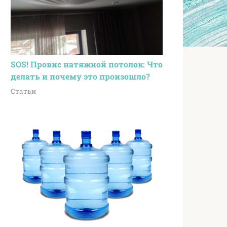
SOS! Провис натяжной потолок: Что
делать и почему это произошло?
Статьи