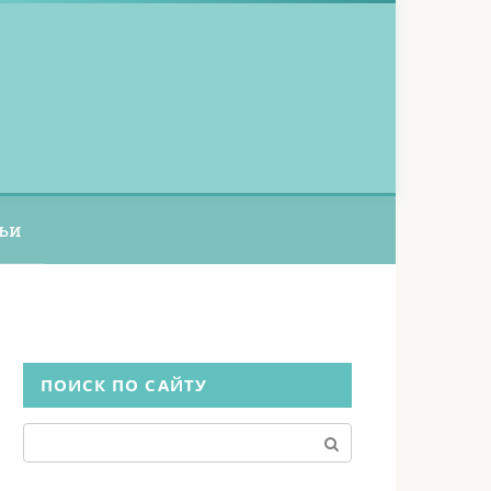
ьи
ПОИСК ПО САЙТУ
Поиск: