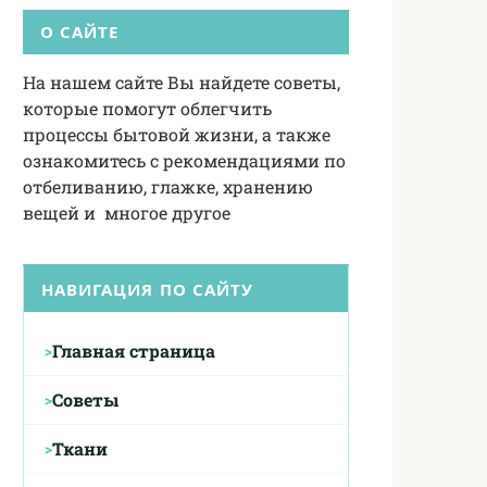
О САЙТЕ
На нашем сайте Вы найдете советы,
которые помогут облегчить
процессы бытовой жизни, а также
ознакомитесь с рекомендациями по
отбеливанию, глажке, хранению
вещей и многое другое
НАВИГАЦИЯ ПО САЙТУ
Главная страница
Советы
Ткани