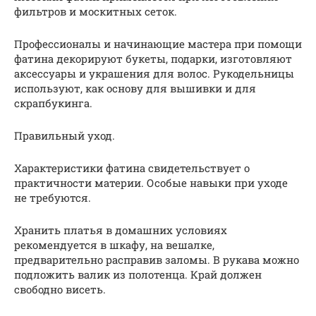
фильтров и москитных сеток.
Профессионалы и начинающие мастера при помощи
фатина декорируют букеты, подарки, изготовляют
аксессуары и украшения для волос. Рукодельницы
используют, как основу для вышивки и для
скрапбукинга.
Правильный уход.
Характеристики фатина свидетельствует о
практичности материи. Особые навыки при уходе
не требуются.
Хранить платья в домашних условиях
рекомендуется в шкафу, на вешалке,
предварительно расправив заломы. В рукава можно
подложить валик из полотенца. Край должен
свободно висеть.