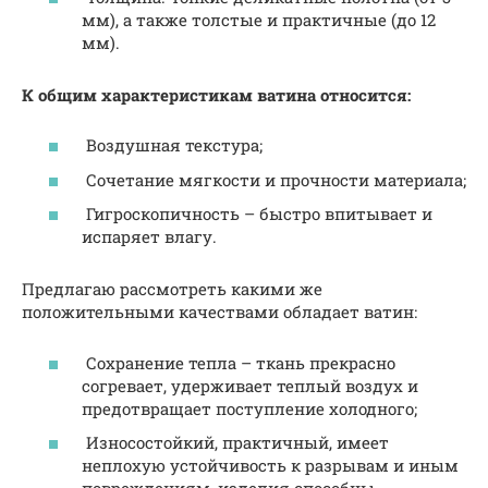
мм), а также толстые и практичные (до 12
мм).
К общим характеристикам ватина относится:
Воздушная текстура;
Сочетание мягкости и прочности материала;
Гигроскопичность – быстро впитывает и
испаряет влагу.
Предлагаю рассмотреть какими же
положительными качествами обладает ватин:
Сохранение тепла – ткань прекрасно
согревает, удерживает теплый воздух и
предотвращает поступление холодного;
Износостойкий, практичный, имеет
неплохую устойчивость к разрывам и иным