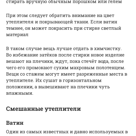
стирать вручную обычным порошком или гелем
При этом следует обратить внимание на цвет
утеплителя и покрывающей ткани. Если ватин
темнее, он может покрасить при стирке светлый
материал
В таком случае вещь лучше отдать в химчистку.
Во избежание затёков после стирки новое изделие
вешают на плечики, ждут, пока стечёт вода, после
чего его промокают сухим махровым полотенцем.
Вещи со стажем могут имеет разреженные места в
утеплителе. Их сушат в горизонтальном
положении, а вывешивают на плечики чуть
влажными.
Смешанные утеплители
Ватин
Один из самых известных и давно используемых в