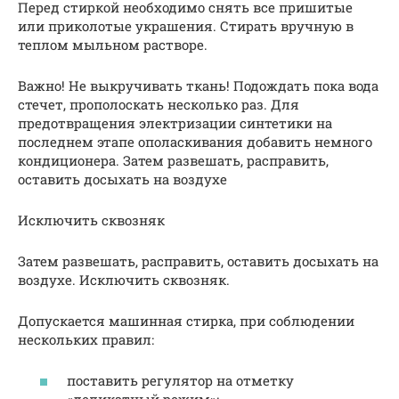
Перед стиркой необходимо снять все пришитые
или приколотые украшения. Стирать вручную в
теплом мыльном растворе.
Важно! Не выкручивать ткань! Подождать пока вода
стечет, прополоскать несколько раз. Для
предотвращения электризации синтетики на
последнем этапе ополаскивания добавить немного
кондиционера. Затем развешать, расправить,
оставить досыхать на воздухе
Исключить сквозняк
Затем развешать, расправить, оставить досыхать на
воздухе. Исключить сквозняк.
Допускается машинная стирка, при соблюдении
нескольких правил:
поставить регулятор на отметку