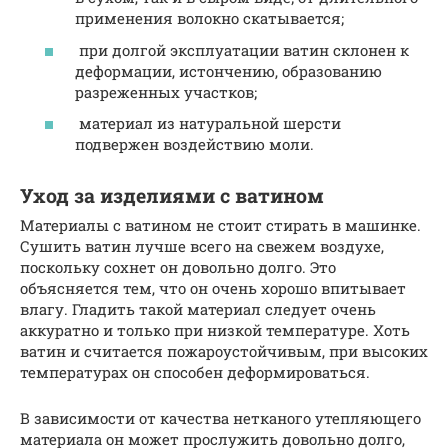
применения волокно скатывается;
при долгой эксплуатации ватин склонен к
деформации, истончению, образованию
разреженных участков;
материал из натуральной шерсти
подвержен воздействию моли.
Уход за изделиями с ватином
Материалы с ватином не стоит стирать в машинке.
Сушить ватин лучше всего на свежем воздухе,
поскольку сохнет он довольно долго. Это
объясняется тем, что он очень хорошо впитывает
влагу. Гладить такой материал следует очень
аккуратно и только при низкой температуре. Хоть
ватин и считается пожароустойчивым, при высоких
температурах он способен деформироваться.
В зависимости от качества нетканого утепляющего
материала он может прослужить довольно долго,