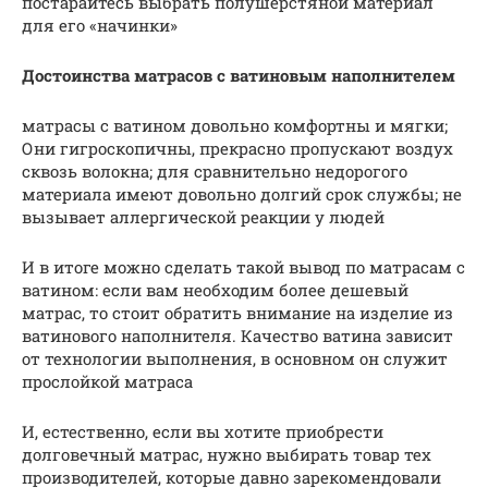
постарайтесь выбрать полушерстяной материал
для его «начинки»
Достоинства матрасов с ватиновым наполнителем
матрасы с ватином довольно комфортны и мягки;
Они гигроскопичны, прекрасно пропускают воздух
сквозь волокна; для сравнительно недорогого
материала имеют довольно долгий срок службы; не
вызывает аллергической реакции у людей
И в итоге можно сделать такой вывод по матрасам с
ватином: если вам необходим более дешевый
матрас, то стоит обратить внимание на изделие из
ватинового наполнителя. Качество ватина зависит
от технологии выполнения, в основном он служит
прослойкой матраса
И, естественно, если вы хотите приобрести
долговечный матрас, нужно выбирать товар тех
производителей, которые давно зарекомендовали