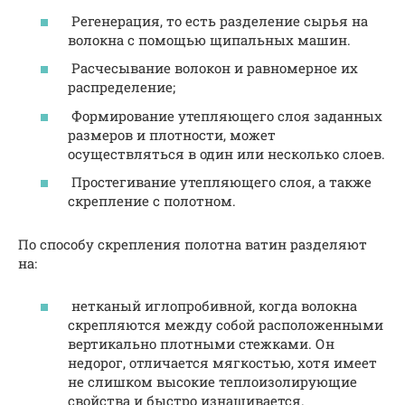
Регенерация, то есть разделение сырья на
волокна с помощью щипальных машин.
Расчесывание волокон и равномерное их
распределение;
Формирование утепляющего слоя заданных
размеров и плотности, может
осуществляться в один или несколько слоев.
Простегивание утепляющего слоя, а также
скрепление с полотном.
По способу скрепления полотна ватин разделяют
на:
нетканый иглопробивной, когда волокна
скрепляются между собой расположенными
вертикально плотными стежками. Он
недорог, отличается мягкостью, хотя имеет
не слишком высокие теплоизолирующие
свойства и быстро изнашивается.