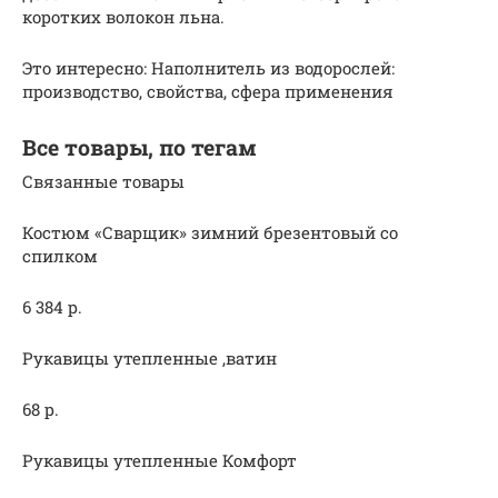
коротких волокон льна.
Это интересно: Наполнитель из водорослей:
производство, свойства, сфера применения
Все товары, по тегам
Связанные товары
Костюм «Сварщик» зимний брезентовый со
спилком
6 384 р.
Рукавицы утепленные ,ватин
68 р.
Рукавицы утепленные Комфорт