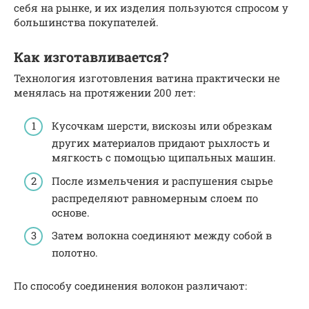
себя на рынке, и их изделия пользуются спросом у
большинства покупателей.
Как изготавливается?
Технология изготовления ватина практически не
менялась на протяжении 200 лет:
Кусочкам шерсти, вискозы или обрезкам
других материалов придают рыхлость и
мягкость с помощью щипальных машин.
После измельчения и распушения сырье
распределяют равномерным слоем по
основе.
Затем волокна соединяют между собой в
полотно.
По способу соединения волокон различают: