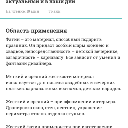
актуальный и в наши дни
На чтение:
19 мин
Ткани
Область применения
Фатин – это материал, способный подарить
праздник. Он придаст особый шарм юбилею и
свадьбе, непосредственность – детской вечеринке,
загадочность – карнавалу. Все зависит от умения и
фантазии дизайнера.
Мягкий и средний жесткости материал
используется для пошива свадебных и вечерних
платьев, карнавальных костюмов, детских нарядов.
Жесткий и средний – при оформлении интерьера.
Драпировка окон, стен, лестниц, украшение
периметра столов, отделка стульев.
Жесткий фатин применяется при изготовлении