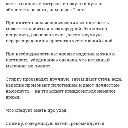
хотя ватиновые матрасы и подушки лучше
обновлять не реже, чем через 7 лет.
При длительном использовании их плотность
может становиться неоднородной. Это можно
исправить, распоров чехол , затем вручную
перераспределив и простегав утепляющий слой.
При необходимости ватиновые изделия можно и
постирать, убедившись сначала, что нетканый
материал не линяет.
Стирку производят вручную, затем дают стечь воде,
изделие промокают полотенцем и дают полностью
высохнуть – на это может понадобиться немалое
время.
Что следует знать про уход:
Одежду, содержащую ватин , рекомендуется