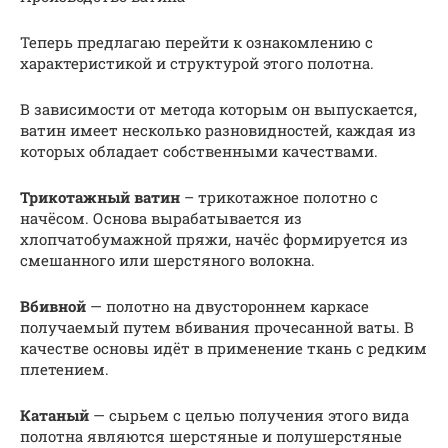
Теперь предлагаю перейти к ознакомлению с
характеристикой и структурой этого полотна.
В зависимости от метода которым он выпускается,
ватин имеет несколько разновидностей, каждая из
которых обладает собственными качествами.
Трикотажный ватин
– трикотажное полотно с
начёсом. Основа вырабатывается из
хлопчатобумажной пряжи, начёс формируется из
смешанного или шерстяного волокна.
Вбивной
— полотно на двустороннем каркасе
получаемый путем вбивания прочесанной ваты. В
качестве основы идёт в применение ткань с редким
плетением.
Катаный
— сырьем с целью получения этого вида
полотна являются шерстяные и полушерстяные