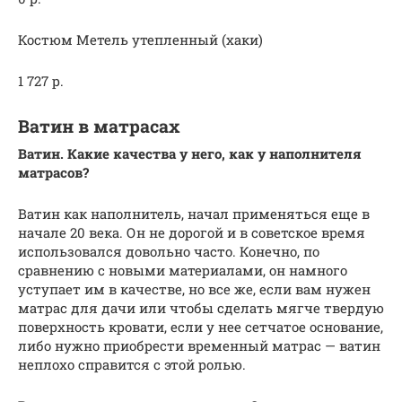
Костюм Метель утепленный (хаки)
1 727 р.
Ватин в матрасах
Ватин. Какие качества у него, как у наполнителя
матрасов?
Ватин как наполнитель, начал применяться еще в
начале 20 века. Он не дорогой и в советское время
использовался довольно часто. Конечно, по
сравнению с новыми материалами, он намного
уступает им в качестве, но все же, если вам нужен
матрас для дачи или чтобы сделать мягче твердую
поверхность кровати, если у нее сетчатое основание,
либо нужно приобрести временный матрас — ватин
неплохо справится с этой ролью.