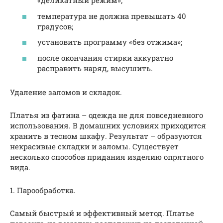
«деликатный режим»;
температура не должна превышать 40
градусов;
установить программу «без отжима»;
после окончания стирки аккуратно
расправить наряд, высушить.
Удаление заломов и складок.
Платья из фатина – одежда не для повседневного
использования. В домашних условиях приходится
хранить в тесном шкафу. Результат – образуются
некрасивые складки и заломы. Существует
несколько способов придания изделию опрятного
вида.
1. Парообработка.
Самый быстрый и эффективный метод. Платье