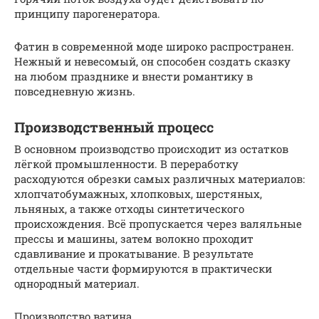
принципу парогенератора.
Фатин в современной моде широко распространен.
Нежный и невесомый, он способен создать сказку
на любом празднике и внести романтику в
повседневную жизнь.
Производственный процесс
В основном производство происходит из остатков
лёгкой промышленности. В переработку
расходуются обрезки самых различных материалов:
хлопчатобумажных, хлопковых, шерстяных,
льняных, а также отходы синтетического
происхождения. Всё пропускается через валяльные
прессы и машины, затем волокно проходит
сдавливание и прокатывание. В результате
отдельные части формируются в практически
однородный материал.
Производство ватина