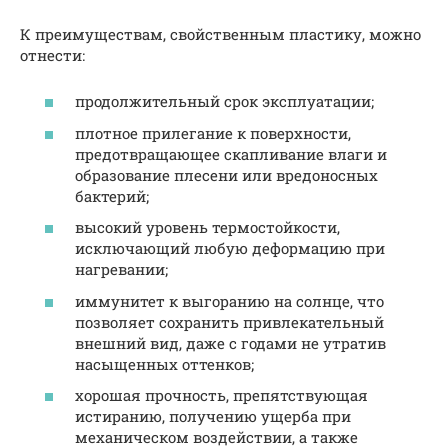
К преимуществам, свойственным пластику, можно
отнести:
продолжительный срок эксплуатации;
плотное прилегание к поверхности,
предотвращающее скапливание влаги и
образование плесени или вредоносных
бактерий;
высокий уровень термостойкости,
исключающий любую деформацию при
нагревании;
иммунитет к выгоранию на солнце, что
позволяет сохранить привлекательный
внешний вид, даже с годами не утратив
насыщенных оттенков;
хорошая прочность, препятствующая
истиранию, получению ущерба при
механическом воздействии, а также