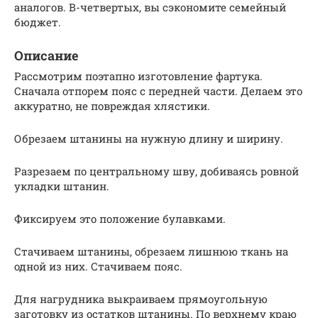
аналогов. В-четвертых, вы сэкономите семейный
бюджет.
Описание
Рассмотрим поэтапно изготовление фартука.
Сначала отпорем пояс с передней части. Делаем это
аккуратно, не повреждая хлястики.
Обрезаем штанины на нужную длину и ширину.
Разрезаем по центральному шву, добиваясь ровной
укладки штанин.
Фиксируем это положение булавками.
Стачиваем штанины, обрезаем лишнюю ткань на
одной из них. Стачиваем пояс.
Для нагрудника выкраиваем прямоугольную
заготовку из остатков штанины. По верхнему краю