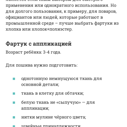
применения или однократного использования. Но
для долгого пользования, к примеру, для поваров,
официантов или людей, которые работают в
промышленной среде – лучше выбрать фартуки из
хлопка или хлопок+полиэстер.
Фартук с аппликацией
Возраст ребёнка: 3-4 года.
Для пошива нужно подготовить:
однотонную немнущуюся ткань для
основной детали;
ткань в клетку для обтачки;
белую ткань не «сыпучую» — для
аппликации;
нитки мулине чёрного цвета;
швейные принадлежности.