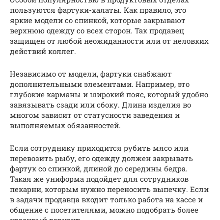
пользуются фартуки-халаты. Как правило, это
яркие модели со спинкой, которые закрывают
верхнюю одежду со всех сторон. Так продавец
защищен от любой неожиданности или от неловких
действий коллег.
Независимо от модели, фартуки снабжают
дополнительными элементами. Например, это
глубокие карманы и широкий пояс, который удобно
завязывать сзади или сбоку. Длина изделия во
многом зависит от статусности заведения и
выполняемых обязанностей.
Если сотруднику приходится рубить мясо или
перевозить рыбу, его одежду должен закрывать
фартук со спинкой, длиной до середины бедра.
Такая же униформа подойдет для сотрудников
пекарни, которым нужно переносить выпечку. Если
в задачи продавца входит только работа на кассе и
общение с посетителями, можно подобрать более
красивый вариант.