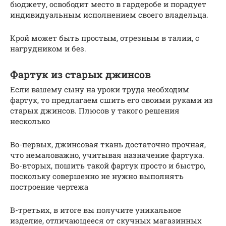
бюджету, освободит место в гардеробе и порадует
индивидуальным исполнением своего владельца.
Крой может быть простым, отрезным в талии, с
нагрудником и без.
Фартук из старых джинсов
Если вашему сыну на уроки труда необходим
фартук, то предлагаем сшить его своими руками из
старых джинсов. Плюсов у такого решения
несколько
Во-первых, джинсовая ткань достаточно прочная,
что немаловажно, учитывая назначение фартука.
Во-вторых, пошить такой фартук просто и быстро,
поскольку совершенно не нужно выполнять
построение чертежа
В-третьих, в итоге вы получите уникальное
изделие, отличающееся от скучных магазинных