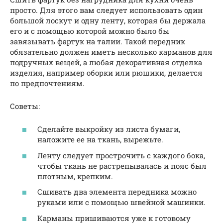
просто. Для этого вам следует использовать один
большой лоскут и одну ленту, которая бы держала
его и с помощью которой можно было бы
завязывать фартук на талии. Такой передник
обязательно должен иметь несколько карманов для
подручных вещей, а любая декоративная отделка
изделия, например оборки или рюшики, делается
по предпочтениям.
Советы:
Сделайте выкройку из листа бумаги,
наложите ее на ткань, вырежьте.
Ленту следует прострочить с каждого бока,
чтобы ткань не растрепывалась и пояс был
плотным, крепким.
Сшивать два элемента передника можно
руками или с помощью швейной машинки.
Карманы пришиваются уже к готовому