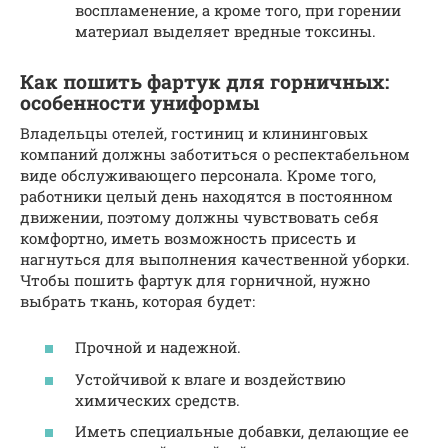
воспламенение, а кроме того, при горении
материал выделяет вредные токсины.
Как пошить фартук для горничных:
особенности униформы
Владельцы отелей, гостиниц и клининговых
компаний должны заботиться о респектабельном
виде обслуживающего персонала. Кроме того,
работники целый день находятся в постоянном
движении, поэтому должны чувствовать себя
комфортно, иметь возможность присесть и
нагнуться для выполнения качественной уборки.
Чтобы пошить фартук для горничной, нужно
выбрать ткань, которая будет:
Прочной и надежной.
Устойчивой к влаге и воздействию
химических средств.
Иметь специальные добавки, делающие ее