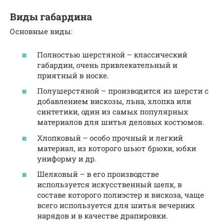
Виды габардина
Основные виды:
Полностью шерстяной – классический
габардин, очень привлекательный и
приятный в носке.
Полушерстяной – производится из шерсти с
добавлением вискозы, льна, хлопка или
синтетики, один из самых популярных
материалов для шитья деловых костюмов.
Хлопковый – особо прочный и легкий
материал, из которого шьют брюки, юбки
униформу и др.
Шелковый – в его производстве
используется искусственный шелк, в
составе которого полиэстер и вискоза, чаще
всего используется для шитья вечерних
нарядов и в качестве драпировки.