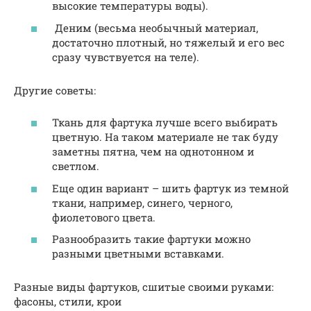
высокие температуры воды).
Деним (весьма необычный материал,
достаточно плотный, но тяжелый и его вес
сразу чувствуется на теле).
Другие советы:
Ткань для фартука лучше всего выбирать
цветную. На таком материале не так буду
заметны пятна, чем на однотонном и
светлом.
Еще один вариант – шить фартук из темной
ткани, например, синего, черного,
фиолетового цвета.
Разнообразить такие фартуки можно
разными цветными вставками.
Разные виды фартуков, сшитые своими руками:
фасоны, стили, крои