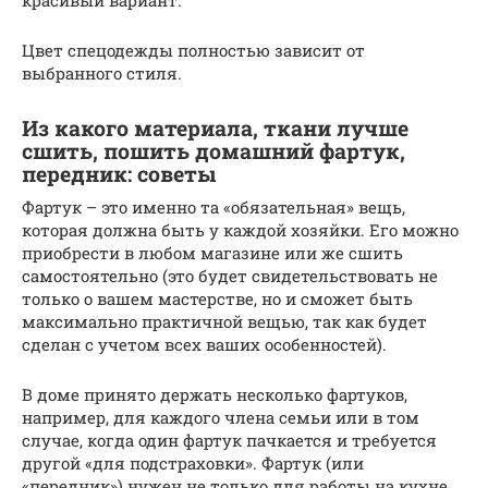
Цвет спецодежды полностью зависит от
выбранного стиля.
Из какого материала, ткани лучше
сшить, пошить домашний фартук,
передник: советы
Фартук – это именно та «обязательная» вещь,
которая должна быть у каждой хозяйки. Его можно
приобрести в любом магазине или же сшить
самостоятельно (это будет свидетельствовать не
только о вашем мастерстве, но и сможет быть
максимально практичной вещью, так как будет
сделан с учетом всех ваших особенностей).
В доме принято держать несколько фартуков,
например, для каждого члена семьи или в том
случае, когда один фартук пачкается и требуется
другой «для подстраховки». Фартук (или
«передник») нужен не только для работы на кухне,