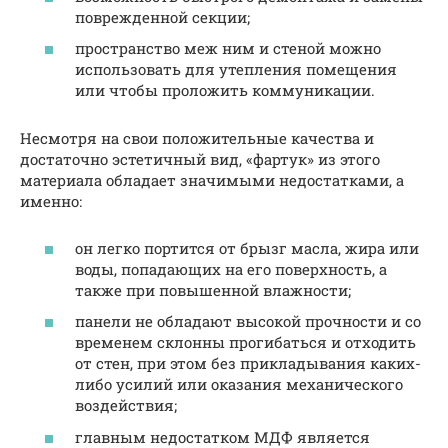
поврежденной секции;
пространство меж ним и стеной можно
использовать для утепления помещения
или чтобы проложить коммуникации.
Несмотря на свои положительные качества и
достаточно эстетичный вид, «фартук» из этого
материала обладает значимыми недостатками, а
именно:
он легко портится от брызг масла, жира или
воды, попадающих на его поверхность, а
также при повышенной влажности;
панели не обладают высокой прочности и со
временем склонны прогибаться и отходить
от стен, при этом без прикладывания каких-
либо усилий или оказания механического
воздействия;
главным недостатком МДФ является