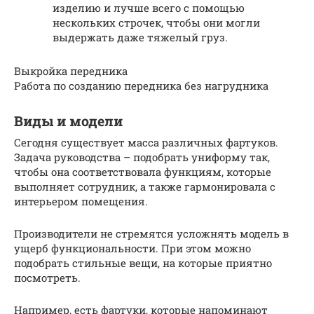
изделию и лучше всего с помощью
нескольких строчек, чтобы они могли
выдержать даже тяжелый груз.
Выкройка передника
Работа по созданию передника без нагрудника
Виды и модели
Сегодня существует масса различных фартуков.
Задача руководства – подобрать униформу так,
чтобы она соответствовала функциям, которые
выполняет сотрудник, а также гармонировала с
интерьером помещения.
Производители не стремятся усложнять модель в
ущерб функциональности. При этом можно
подобрать стильные вещи, на которые приятно
посмотреть.
Например, есть фартуки, которые напоминают