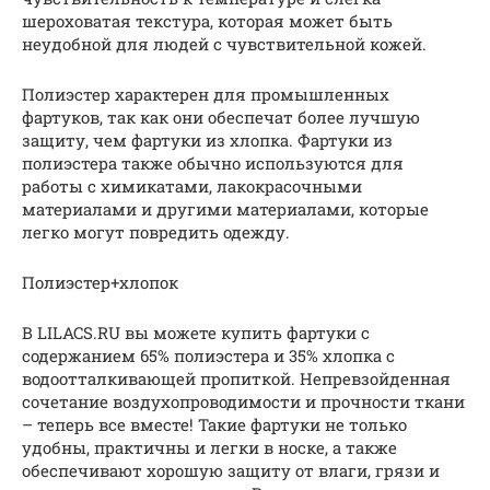
шероховатая текстура, которая может быть
неудобной для людей с чувствительной кожей.
Полиэстер характерен для промышленных
фартуков, так как они обеспечат более лучшую
защиту, чем фартуки из хлопка. Фартуки из
полиэстера также обычно используются для
работы с химикатами, лакокрасочными
материалами и другими материалами, которые
легко могут повредить одежду.
Полиэстер+хлопок
В LILACS.RU вы можете купить фартуки с
содержанием 65% полиэстера и 35% хлопка с
водоотталкивающей пропиткой. Непревзойденная
сочетание воздухопроводимости и прочности ткани
– теперь все вместе! Такие фартуки не только
удобны, практичны и легки в носке, а также
обеспечивают хорошую защиту от влаги, грязи и