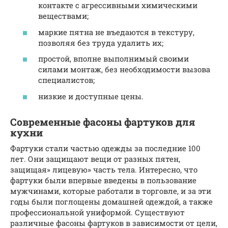
контакте с агрессивными химическими
веществами;
маркие пятна не въедаются в текстуру,
позволяя без труда удалить их;
простой, вполне выполнимый своими
силами монтаж, без необходимости вызова
специалистов;
низкие и доступные цены.
Современные фасоны фартуков для
кухни
Фартуки стали частью одежды за последние 100
лет. Они защищают вещи от разных пятен,
защищая» лицевую» часть тела. Интересно, что
фартуки были впервые введены в пользование
мужчинами, которые работали в торговле, и за эти
годы были поглощены домашней одеждой, а также
профессиональной униформой. Существуют
различные фасоны фартуков в зависимости от цели,