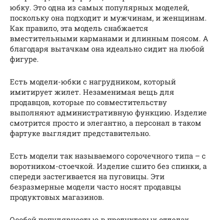
юбку. Это одна из самых популярных моделей,
поскольку она подходит и мужчинам, и женщинам.
Как правило, эта модель снабжается
вместительными карманами и длинным поясом. А
благодаря вытачкам она идеально сидит на любой
фигуре.
Есть модели-юбки с нагрудником, который
имитирует жилет. Незаменимая вещь для
продавцов, которые по совместительству
выполняют административную функцию. Изделие
смотрится просто и элегантно, а персонал в таком
фартуке выглядит представительно.
Есть модели так называемого сорочечного типа – с
воротником-стоечкой. Изделие сшито без спинки, а
спереди застегивается на пуговицы. Эти
безразмерные модели часто носят продавцы
продуктовых магазинов.
Особой популярностью в продуктовых отделах