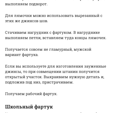
выполняем подворот.
Для лямочки можно использовать вырезанный с
этих же джинсов шов.
Стачиваем нагрудник с фартуком. В нагруднике
выполняем петли, вставляем туда концы лямочек.
Получается совсем не гламурный, мужской
вариант фартука.
Если вы используете для изготовления зауженные
джинсы, то при совмещении штанин получится
открытый участок. Выкраиваем нужную деталь и,
подложив под низ, пристрачиваем.
Получаем рабочий фартук.
Школьный фартук