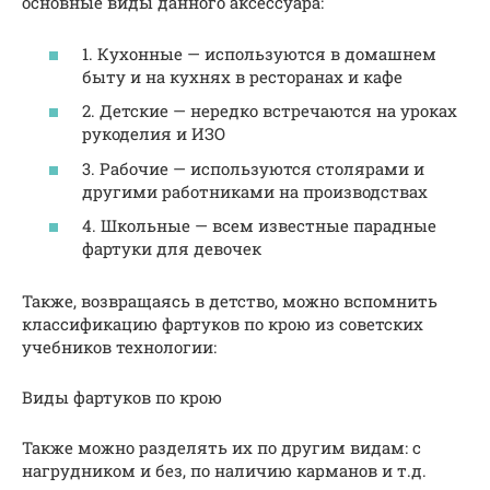
основные виды данного аксессуара:
1. Кухонные — используются в домашнем
быту и на кухнях в ресторанах и кафе
2. Детские — нередко встречаются на уроках
рукоделия и ИЗО
3. Рабочие — используются столярами и
другими работниками на производствах
4. Школьные — всем известные парадные
фартуки для девочек
Также, возвращаясь в детство, можно вспомнить
классификацию фартуков по крою из советских
учебников технологии:
Виды фартуков по крою
Также можно разделять их по другим видам: с
нагрудником и без, по наличию карманов и т.д.