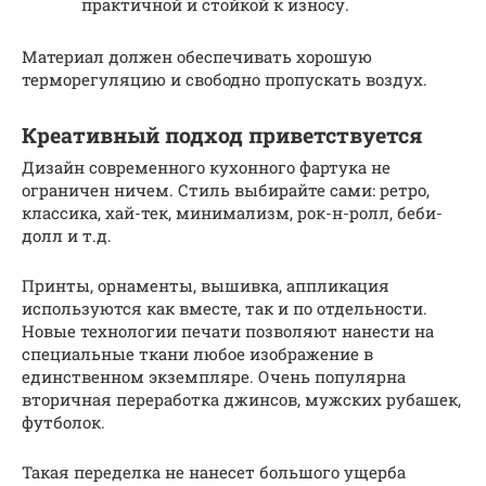
практичной и стойкой к износу.
Материал должен обеспечивать хорошую
терморегуляцию и свободно пропускать воздух.
Креативный подход приветствуется
Дизайн современного кухонного фартука не
ограничен ничем. Стиль выбирайте сами: ретро,
классика, хай-тек, минимализм, рок-н-ролл, беби-
долл и т.д.
Принты, орнаменты, вышивка, аппликация
используются как вместе, так и по отдельности.
Новые технологии печати позволяют нанести на
специальные ткани любое изображение в
единственном экземпляре. Очень популярна
вторичная переработка джинсов, мужских рубашек,
футболок.
Такая переделка не нанесет большого ущерба