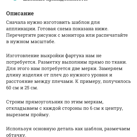
Описание
Сначала нужно изготовить шаблон для
аппликации. Готовая схема показана ниже.
Перечертите рисунок с монитора или распечатайте
в нужном масштабе.
Изготовление выкройки фартука нам не
потребуется. Разметку выполним прямо по ткани.
Для этого нам потребуется две мерки. Замеряем
длину изделия от плеч до нужного уровня и
расстояние между плечами. К примеру, получилось
60 см и 25 см.
Строим прямоугольник по этим меркам,
откладываем с каждой стороны по 6 см к центру,
вырезаем пройму.
Используя основную деталь как шаблон, размечаем
обтачку.