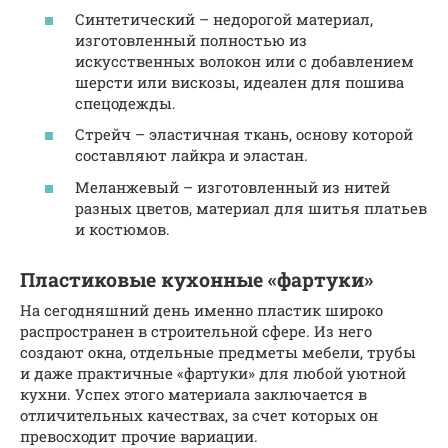
Синтетический – недорогой материал,
изготовленный полностью из
искусственных волокон или с добавлением
шерсти или вискозы, идеален для пошива
спецодежды.
Стрейч – эластичная ткань, основу которой
составляют лайкра и эластан.
Меланжевый – изготовленный из нитей
разных цветов, материал для шитья платьев
и костюмов.
Пластиковые кухонные «фартуки»
На сегодняшний день именно пластик широко
распространен в строительной сфере. Из него
создают окна, отдельные предметы мебели, трубы
и даже практичные «фартуки» для любой уютной
кухни. Успех этого материала заключается в
отличительных качествах, за счет которых он
превосходит прочие вариации.