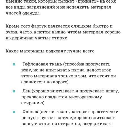
именно такой, который сможет «принять» на себя
все виды загрязнений и не испачкать материал
чистой одежды
Кроме того фартук пачкается слишком быстро и
очень часто, а потом важно, чтобы материал хорошо
выдерживал частые стирки
Какие материалы подходят лучше всего:
Тефлоновая ткань (способна пропускать
воду, но не впитывать пятна, недостаток
этого материала только в том, что стоит он
сравнительно дорого).
Лен (хорошо впитывает и пропускает влагу,
прекрасно поддается многоразовому
стиранию).
Хлопок (легкая ткань, которая практически
не чувствуется на теле, хорошо впитывает
влагу и отлично стирается, выдерживает