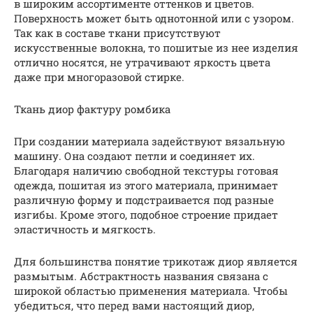
в широким ассортименте оттенков и цветов.
Поверхность может быть однотонной или с узором.
Так как в составе ткани присутствуют
искусственные волокна, то пошитые из нее изделия
отлично носятся, не утрачивают яркость цвета
даже при многоразовой стирке.
Ткань диор фактуру ромбика
При создании материала задействуют вязальную
машину. Она создают петли и соединяет их.
Благодаря наличию свободной текстуры готовая
одежда, пошитая из этого материала, принимает
различную форму и подстраивается под разные
изгибы. Кроме этого, подобное строение придает
эластичность и мягкость.
Для большинства понятие трикотаж диор является
размытым. Абстрактность названия связана с
широкой областью применения материала. Чтобы
убедиться, что перед вами настоящий диор,