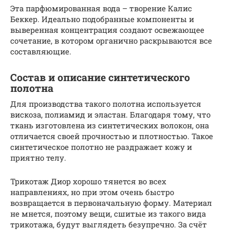
Эта парфюмированная вода – творение Калис
Беккер. Идеально подобранные компоненты и
выверенная концентрация создают освежающее
сочетание, в котором органично раскрываются все
составляющие.
Состав и описание синтетического
полотна
Для производства такого полотна используется
вискоза, полиамид и эластан. Благодаря тому, что
ткань изготовлена из синтетических волокон, она
отличается своей прочностью и плотностью. Такое
синтетическое полотно не раздражает кожу и
приятно телу.
Трикотаж Диор хорошо тянется во всех
направлениях, но при этом очень быстро
возвращается в первоначальную форму. Материал
не мнется, поэтому вещи, сшитые из такого вида
трикотажа, будут выглядеть безупречно. За счёт