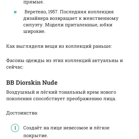
прямые.
Веретено, 1957. Последняя коллекция
дизайнера возвращает к женственному
силуэту. Модели приталенные, юбки
широкие.
Как выглядели вещи из коллекций раньше:
Фасоны одежды из этих коллекций актуальны и
сейчас:
ВВ Diorskin Nude
Воздушный и лёгкий тональный крем нового
поколения способствует преображению лица.
Достоинства:
Создаёт на лице невесомое и лёгкое
покрытие.