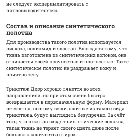
не следует экспериментировать с
пятновыводителями.
Состав и описание синтетического
полотна
Для производства такого полотна используется
вискоза, полиамид и эластан. Благодаря тому, что
ткань изготовлена из синтетических волокон, она
отличается своей прочностью и плотностью. Такое
синтетическое полотно не раздражает кожу и
приятно телу.
Трикотаж Диор хорошо тянется во всех
направлениях, но при этом очень быстро
возвращается в первоначальную форму. Материал
не мнется, поэтому вещи, сшитые из такого вида
трикотажа, будут выглядеть безупречно. За счёт
того, что в состав входят синтетические волокна,
такая ткань не теряет своего цвета даже после
большого количества стирок.