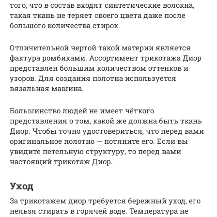
того, что в состав входят синтетические волокна,
такая ткань не теряет своего цвета даже после
большого количества стирок.
Отличительной чертой такой материи является
фактура ромбиками. Ассортимент трикотажа Диор
представлен большим количеством оттенков и
узоров. Для создания полотна используется
вязальная машина.
Большинство людей не имеет чёткого
представления о том, какой же должна быть ткань
Диор. Чтобы точно удостовериться, что перед вами
оригинальное полотно — потяните его. Если вы
увидите петельную структуру, то перед вами
настоящий трикотаж Диор.
Уход
За трикотажем диор требуется бережный уход, его
нельзя стирать в горячей воде. Температура не