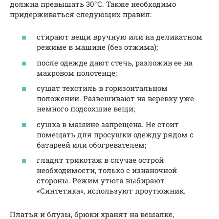
должна превышать 30°С. Также необходимо
придерживаться следующих правил:
стирают вещи вручную или на деликатном
режиме в машине (без отжима);
после одежде дают стечь, разложив ее на
махровом полотенце;
сушат текстиль в горизонтальном
положении. Развешивают на веревку уже
немного подсохшие вещи;
сушка в машине запрещена. Не стоит
помещать для просушки одежду рядом с
батареей или обогревателем;
гладят трикотаж в случае острой
необходимости, только с изнаночной
стороны. Режим утюга выбирают
«Синтетика», используют проутюжник.
Платья и блузы, брюки хранят на вешалке,