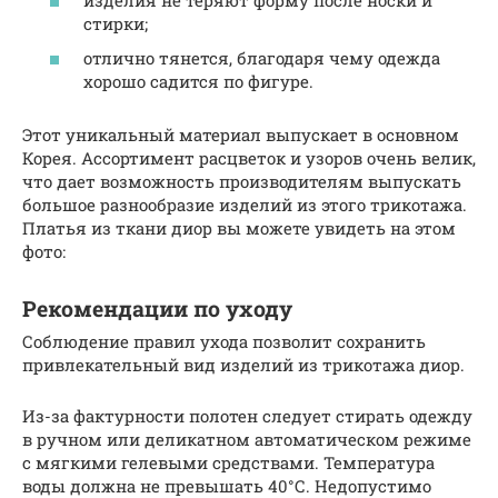
стирки;
отлично тянется, благодаря чему одежда
хорошо садится по фигуре.
Этот уникальный материал выпускает в основном
Корея. Ассортимент расцветок и узоров очень велик,
что дает возможность производителям выпускать
большое разнообразие изделий из этого трикотажа.
Платья из ткани диор вы можете увидеть на этом
фото:
Рекомендации по уходу
Соблюдение правил ухода позволит сохранить
привлекательный вид изделий из трикотажа диор.
Из-за фактурности полотен следует стирать одежду
в ручном или деликатном автоматическом режиме
с мягкими гелевыми средствами. Температура
воды должна не превышать 40°С. Недопустимо