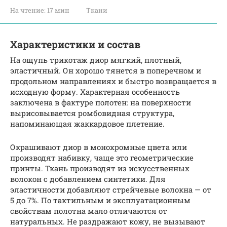
На чтение:
17 мин
Ткани
Характеристики и состав
На ощупь трикотаж диор мягкий, плотный,
эластичный. Он хорошо тянется в поперечном и
продольном направлениях и быстро возвращается в
исходную форму. Характерная особенность
заключена в фактуре полотен: на поверхности
вырисовывается ромбовидная структура,
напоминающая жаккардовое плетение.
Окрашивают диор в монохромные цвета или
производят набивку, чаще это геометрические
принты. Ткань производят из искусственных
волокон с добавлением синтетики. Для
эластичности добавляют стрейчевые волокна — от
5 до 7%. По тактильным и эксплуатационным
свойствам полотна мало отличаются от
натуральных. Не раздражают кожу, не вызывают