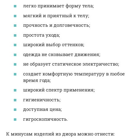
легко принимает форму тела;
мягкий и приятный к телу;
прочность и долговечность;
простота ухода;
широкий выбор оттенков;
одежда не сковывает движения;
не образует статическое электричество;
создает комфортную температуру в любое
время года;
широкий спектр применения;
гигиеничность;
доступная цена;
гигроскопичность.
К минусам изделий из диора можно отнести: