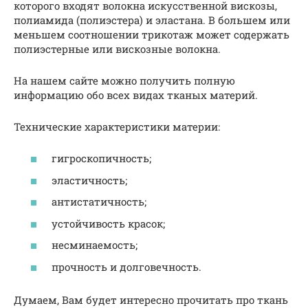
которого входят волокна искусственной вискозы,
полиамида (полиэстера) и эластана. В большем или
меньшем соотношении трикотаж может содержать
полиэстерные или вискозные волокна.
На нашем сайте можно получить полную
информацию обо всех видах тканых материй.
Технические характеристики материи:
гигроскопичность;
эластичность;
антистатичность;
устойчивость красок;
несминаемость;
прочность и долговечность.
Думаем, Вам будет интересно прочитать про ткань