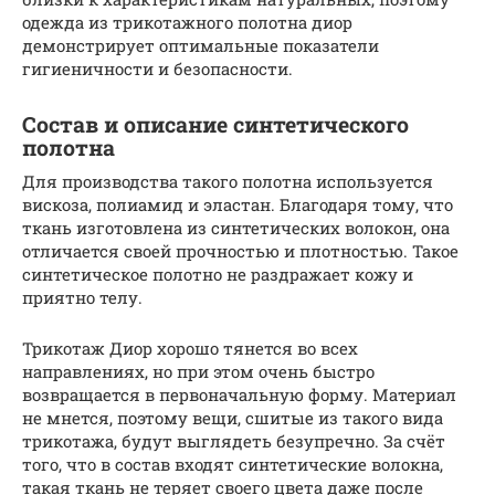
одежда из трикотажного полотна диор
демонстрирует оптимальные показатели
гигиеничности и безопасности.
Состав и описание синтетического
полотна
Для производства такого полотна используется
вискоза, полиамид и эластан. Благодаря тому, что
ткань изготовлена из синтетических волокон, она
отличается своей прочностью и плотностью. Такое
синтетическое полотно не раздражает кожу и
приятно телу.
Трикотаж Диор хорошо тянется во всех
направлениях, но при этом очень быстро
возвращается в первоначальную форму. Материал
не мнется, поэтому вещи, сшитые из такого вида
трикотажа, будут выглядеть безупречно. За счёт
того, что в состав входят синтетические волокна,
такая ткань не теряет своего цвета даже после