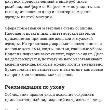
рисунок, представленный в виде рубчиков
ромбовидной формы. На фото можно увидеть, как
выглядит полотно диор и некоторые модели
одежды из этой материи.
Сфера применения материала очень обширна.
Прочная и практичная синтетическая материя
применяется при пошиве женской и мужской
одежды. Из трикотажа диор шьют повседневные и
деловые костюмы, кофты, платья, головные уборы.
Изделия подчеркивают силуэт, хорошо сидят. Диор
не деформируется, поэтому из него изготавливают
модели одежды, которые можно носить ежедневно.
Яркие платья не выцветают и выглядят как новые
на протяжение нескольких сезонов.
Рекомендации по уходу
Соблюдение правил ухода позволит сохранить
привлекательный вид изделий из трикотажа диор.