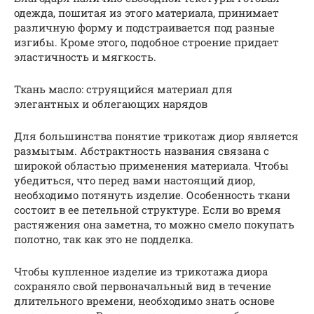
одежда, пошитая из этого материала, принимает
различную форму и подстраивается под разные
изгибы. Кроме этого, подобное строение придает
эластичность и мягкость.
Ткань масло: струящийся материал для
элегантных и облегающих нарядов
Для большинства понятие трикотаж диор является
размытым. Абстрактность названия связана с
широкой областью применения материала. Чтобы
убедиться, что перед вами настоящий диор,
необходимо потянуть изделие. Особенность ткани
состоит в ее петельной структуре. Если во время
растяжения она заметна, то можно смело покупать
полотно, так как это не подделка.
Чтобы купленное изделие из трикотажа диора
сохраняло свой первоначальный вид в течение
длительного времени, необходимо знать основе