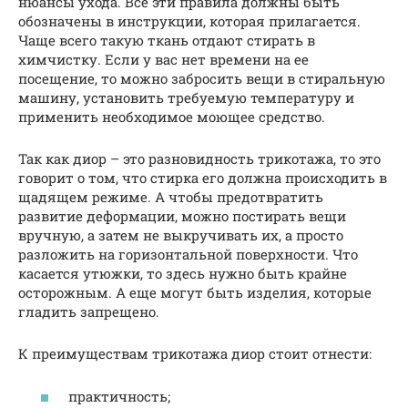
нюансы ухода. Все эти правила должны быть
обозначены в инструкции, которая прилагается.
Чаще всего такую ткань отдают стирать в
химчистку. Если у вас нет времени на ее
посещение, то можно забросить вещи в стиральную
машину, установить требуемую температуру и
применить необходимое моющее средство.
Так как диор – это разновидность трикотажа, то это
говорит о том, что стирка его должна происходить в
щадящем режиме. А чтобы предотвратить
развитие деформации, можно постирать вещи
вручную, а затем не выкручивать их, а просто
разложить на горизонтальной поверхности. Что
касается утюжки, то здесь нужно быть крайне
осторожным. А еще могут быть изделия, которые
гладить запрещено.
К преимуществам трикотажа диор стоит отнести:
практичность;