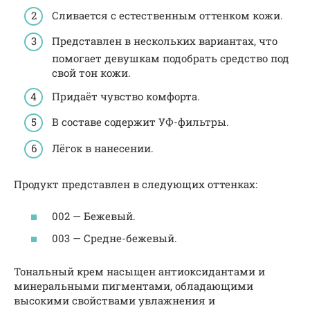
Сливается с естественным оттенком кожи.
Представлен в нескольких вариантах, что
помогает девушкам подобрать средство под
свой тон кожи.
Придаёт чувство комфорта.
В составе содержит УФ-фильтры.
Лёгок в нанесении.
Продукт представлен в следующих оттенках:
002 — Бежевый.
003 — Средне-бежевый.
Тональный крем насыщен антиоксидантами и
минеральными пигментами, обладающими
высокими свойствами увлажнения и