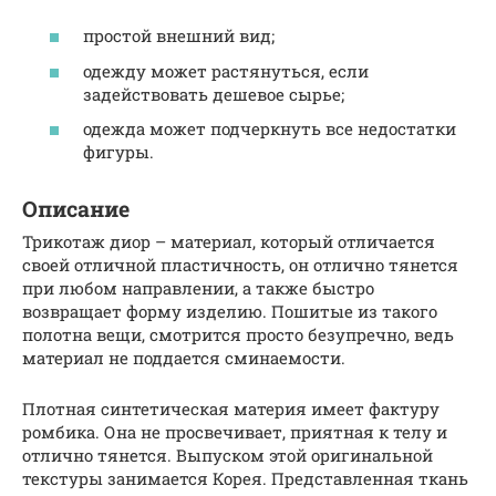
простой внешний вид;
одежду может растянуться, если
задействовать дешевое сырье;
одежда может подчеркнуть все недостатки
фигуры.
Описание
Трикотаж диор – материал, который отличается
своей отличной пластичность, он отлично тянется
при любом направлении, а также быстро
возвращает форму изделию. Пошитые из такого
полотна вещи, смотрится просто безупречно, ведь
материал не поддается сминаемости.
Плотная синтетическая материя имеет фактуру
ромбика. Она не просвечивает, приятная к телу и
отлично тянется. Выпуском этой оригинальной
текстуры занимается Корея. Представленная ткань