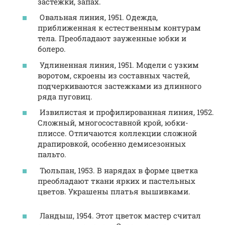
застежки, запах.
Овальная линия, 1951. Одежда,
приближенная к естественным контурам
тела. Преобладают зауженные юбки и
болеро.
Удлиненная линия, 1951. Модели с узким
воротом, скроены из составных частей,
подчеркиваются застежками из длинного
ряда пуговиц.
Извилистая и профилированная линия, 1952.
Сложный, многосоставной крой, юбки-
плиссе. Отличаются коллекции сложной
драпировкой, особенно демисезонных
пальто.
Тюльпан, 1953. В нарядах в форме цветка
преобладают ткани ярких и пастельных
цветов. Украшены платья вышивками.
Ландыш, 1954. Этот цветок мастер считал