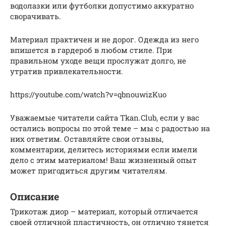
водолазки или футболки допустимо аккуратно
сворачивать.
Материал практичен и не дорог. Одежда из него
впишется в гардероб в любом стиле. При
правильном уходе вещи прослужат долго, не
утратив привлекательности.
https://youtube.com/watch?v=qbnouwizKuo
Уважаемые читатели сайта Tkan.Club, если у вас
остались вопросы по этой теме – мы с радостью на
них ответим. Оставляйте свои отзывы,
комментарии, делитесь историями если имели
дело с этим материалом! Ваш жизненный опыт
может пригодиться другим читателям.
Описание
Трикотаж диор – материал, который отличается
своей отличной пластичность, он отлично тянется