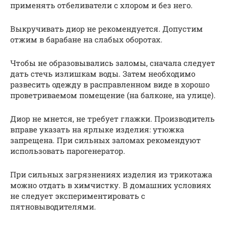
применять отбеливатели с хлором и без него.
Выкручивать диор не рекомендуется. Допустим
отжим в барабане на слабых оборотах.
Чтобы не образовывались заломы, сначала следует
дать стечь излишкам воды. Затем необходимо
развесить одежду в расправленном виде в хорошо
проветриваемом помещение (на балконе, на улице).
Диор не мнется, не требует глажки. Производитель
вправе указать на ярлыке изделия: утюжка
запрещена. При сильных заломах рекомендуют
использовать парогенератор.
При сильных загрязнениях изделия из трикотажа
можно отдать в химчистку. В домашних условиях
не следует экспериментировать с
пятновыводителями.