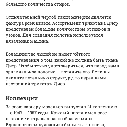
большого количества стирок.
Отличительной чертой такой материи является
фактура ромбиками. Ассортимент трикотажа Диор
представлен большим количеством оттенков и
узоров. Для создания полотна используется
вязальная машина.
Большинство людей не имеет чёткого
представления о том, какой же должна быть ткань
Диор. Чтобы точно удостовериться, что перед вами
оригинальное полотно — потяните его. Если вы
увидите петельную структуру, то перед вами
настоящий трикотаж Диор.
Коллекции
За свою карьеру модельер выпустил 21 коллекцию
— с 1947 — 1957 годы. Каждый наряд имел свое
название и отражал разнообразие мира.
Вдохновеньем художника были: театр, опера,