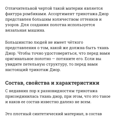
Отличительной чертой такой материи является
фактура ромбиками. Ассортимент трикотажа Диор
представлен большим количеством оттенков и
узоров. Для создания полотна используется
вязальная машина.
Большинство людей не имеет чёткого
представления о том, какой же должна быть ткань
Диор. Чтобы точно удостовериться, что перед вами
оригинальное полотно — потяните его. Если вы
увидите петельную структуру, то перед вами
настоящий трикотаж Диор.
Состав, свойства и характеристики
С недавних пор к разновидностям трикотажа
присоединилась ткань диор, при этом, что это такое
и каков ее состав известно далеко не всем.
Это плотный синтетический материал, в состав