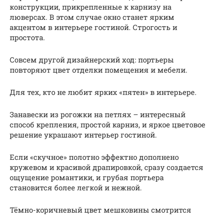
конструкции, прикрепленные к карнизу на
люверсах. В этом случае окно станет ярким
акцентом в интерьере гостиной. Строгость и
простота.
Совсем другой дизайнерский ход: портьеры
повторяют цвет отделки помещения и мебели.
Для тех, кто не любит ярких «пятен» в интерьере.
Занавески из рогожки на петлях – интересный
способ крепления, простой карниз, и яркое цветовое
решение украшают интерьер гостиной.
Если «скучное» полотно эффектно дополнено
кружевом и красивой драпировкой, сразу создается
ощущение романтики, и грубая портьера
становится более легкой и нежной.
Тёмно-коричневый цвет мешковины смотрится