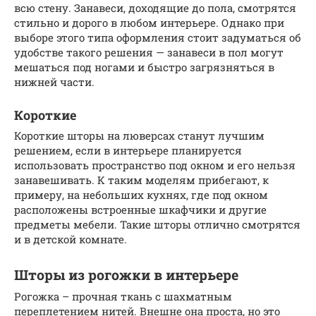
всю стену. Занавеси, доходящие до пола, смотрятся
стильно и дорого в любом интерьере. Однако при
выборе этого типа оформления стоит задуматься об
удобстве такого решения — занавеси в пол могут
мешаться под ногами и быстро загрязняться в
нижней части.
Короткие
Короткие шторы на люверсах станут лучшим
решением, если в интерьере планируется
использовать пространство под окном и его нельзя
занавешивать. К таким моделям прибегают, к
примеру, на небольших кухнях, где под окном
расположены встроенные шкафчики и другие
предметы мебели. Такие шторы отлично смотрятся
и в детской комнате.
Шторы из рогожки в интерьере
Рогожка – прочная ткань с шахматным
переплетением нитей. Внешне она проста, но это