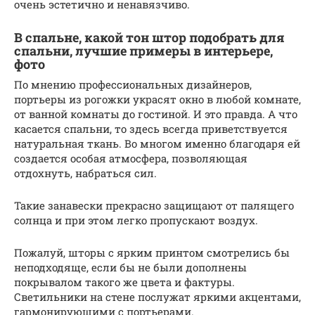
очень эстетично и ненавязчиво.
В спальне, какой тон штор подобрать для
спальни, лучшие примеры в интерьере,
фото
По мнению профессиональных дизайнеров,
портьеры из рогожки украсят окно в любой комнате,
от ванной комнаты до гостиной. И это правда. А что
касается спальни, то здесь всегда приветствуется
натуральная ткань. Во многом именно благодаря ей
создается особая атмосфера, позволяющая
отдохнуть, набраться сил.
Такие занавески прекрасно защищают от палящего
солнца и при этом легко пропускают воздух.
Пожалуй, шторы с ярким принтом смотрелись бы
неподходяще, если бы не были дополнены
покрывалом такого же цвета и фактуры.
Светильники на стене послужат яркими акцентами,
гармонирующими с портьерами.