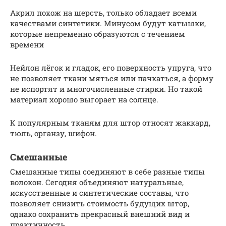
Акрил похож на шерсть, только обладает всеми
качествами синтетики. Минусом будут катышки,
которые непременно образуются с течением
времени
Нейлон лёгок и гладок, его поверхность упруга, что
не позволяет ткани мяться или пачкаться, а форму
не испортят и многочисленные стирки. Но такой
материал хорошо выгорает на солнце.
К популярным тканям для штор относят жаккард,
тюль, органзу, шифон.
Смешанные
Смешанные типы соединяют в себе разные типы
волокон. Сегодня объединяют натуральные,
искусственные и синтетические составы, что
позволяет снизить стоимость будущих штор,
однако сохранить прекрасный внешний вид и
практичность.