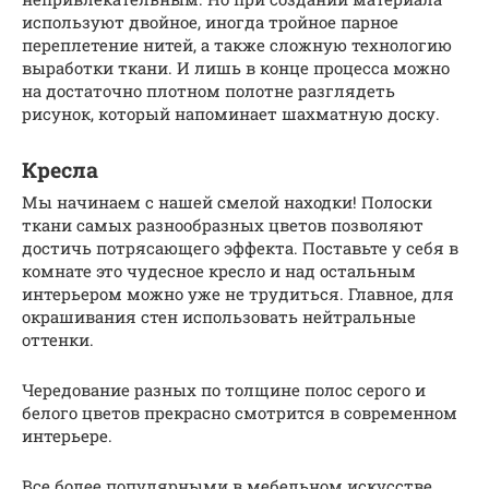
используют двойное, иногда тройное парное
переплетение нитей, а также сложную технологию
выработки ткани. И лишь в конце процесса можно
на достаточно плотном полотне разглядеть
рисунок, который напоминает шахматную доску.
Кресла
Мы начинаем с нашей смелой находки! Полоски
ткани самых разнообразных цветов позволяют
достичь потрясающего эффекта. Поставьте у себя в
комнате это чудесное кресло и над остальным
интерьером можно уже не трудиться. Главное, для
окрашивания стен использовать нейтральные
оттенки.
Чередование разных по толщине полос серого и
белого цветов прекрасно смотрится в современном
интерьере.
Все более популярными в мебельном искусстве