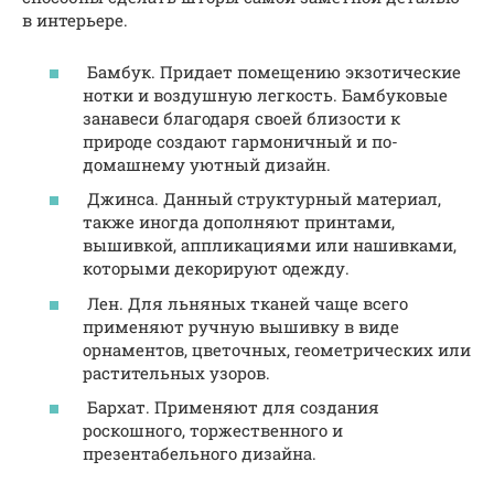
в интерьере.
Бамбук. Придает помещению экзотические
нотки и воздушную легкость. Бамбуковые
занавеси благодаря своей близости к
природе создают гармоничный и по-
домашнему уютный дизайн.
Джинса. Данный структурный материал,
также иногда дополняют принтами,
вышивкой, аппликациями или нашивками,
которыми декорируют одежду.
Лен. Для льняных тканей чаще всего
применяют ручную вышивку в виде
орнаментов, цветочных, геометрических или
растительных узоров.
Бархат. Применяют для создания
роскошного, торжественного и
презентабельного дизайна.