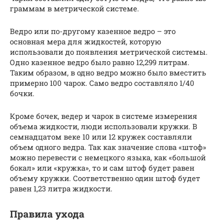
граммам в метрической системе.
Ведро или по-другому казенное ведро – это
основная мера для жидкостей, которую
использовали до появления метрической системы.
Одно казенное ведро было равно 12,299 литрам.
Таким образом, в одно ведро можно было вместить
примерно 100 чарок. Само ведро составляло 1/40
бочки.
Кроме бочек, ведер и чарок в системе измерения
объема жидкости, люди использовали кружки. В
семнадцатом веке 10 или 12 кружек составляли
объем одного ведра. Так как значение слова «штоф»
можно перевести с немецкого языка, как «большой
бокал» или «кружка», то и сам штоф будет равен
объему кружки. Соответственно один штоф будет
равен 1,23 литра жидкости.
Правила ухода