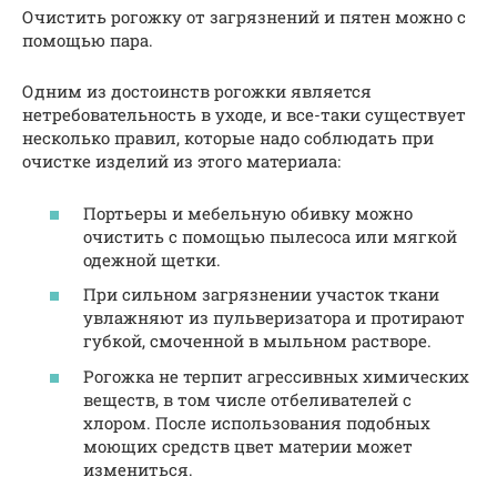
Очистить рогожку от загрязнений и пятен можно с
помощью пара.
Одним из достоинств рогожки является
нетребовательность в уходе, и все-таки существует
несколько правил, которые надо соблюдать при
очистке изделий из этого материала:
Портьеры и мебельную обивку можно
очистить с помощью пылесоса или мягкой
одежной щетки.
При сильном загрязнении участок ткани
увлажняют из пульверизатора и протирают
губкой, смоченной в мыльном растворе.
Рогожка не терпит агрессивных химических
веществ, в том числе отбеливателей с
хлором. После использования подобных
моющих средств цвет материи может
измениться.