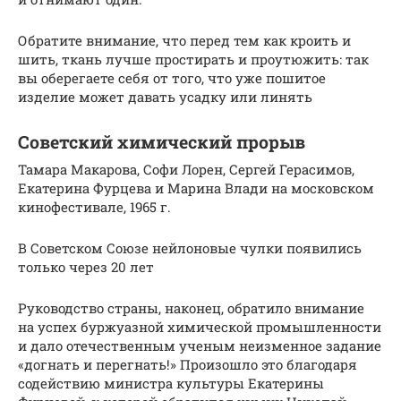
Обратите внимание, что перед тем как кроить и
шить, ткань лучше простирать и проутюжить: так
вы оберегаете себя от того, что уже пошитое
изделие может давать усадку или линять
Советский химический прорыв
Тамара Макарова, Софи Лорен, Сергей Герасимов,
Екатерина Фурцева и Марина Влади на московском
кинофестивале, 1965 г.
В Советском Союзе нейлоновые чулки появились
только через 20 лет
Руководство страны, наконец, обратило внимание
на успех буржуазной химической промышленности
и дало отечественным ученым неизменное задание
«догнать и перегнать!» Произошло это благодаря
содействию министра культуры Екатерины