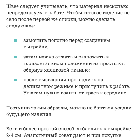
Швее следует учитывать, что материал несколько
непредсказуем в работе. Чтобы готовое изделие не
село после первой же стирки, можно сделать
следующее:
замочить полотно перед созданием
выкройки;
затем нежно отжать и разложить в
горизонтальном положении на просушку,
обернув хлопковой тканью;
после высыхания прогладить на
деликатном режиме и приступить к работе.
Утюгом нужно водить от краев к середине.
Поступив таким образом, можно не бояться усадки
будущего изделия.
Есть и более простой способ: добавлять к выкройке
2-4 см. Аналогичный совет дают и при покупке