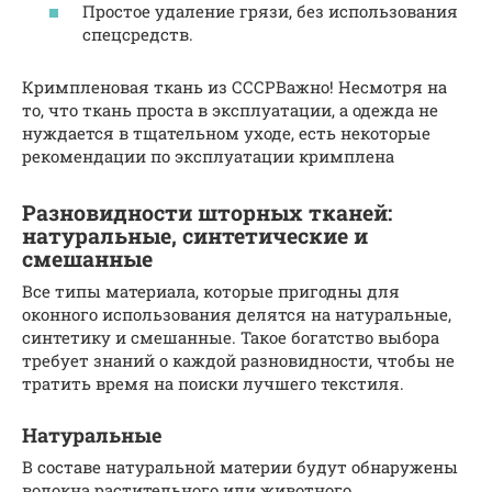
Простое удаление грязи, без использования
спецсредств.
Кримпленовая ткань из СССРВажно! Несмотря на
то, что ткань проста в эксплуатации, а одежда не
нуждается в тщательном уходе, есть некоторые
рекомендации по эксплуатации кримплена
Разновидности шторных тканей:
натуральные, синтетические и
смешанные
Все типы материала, которые пригодны для
оконного использования делятся на натуральные,
синтетику и смешанные. Такое богатство выбора
требует знаний о каждой разновидности, чтобы не
тратить время на поиски лучшего текстиля.
Натуральные
В составе натуральной материи будут обнаружены
волокна растительного или животного