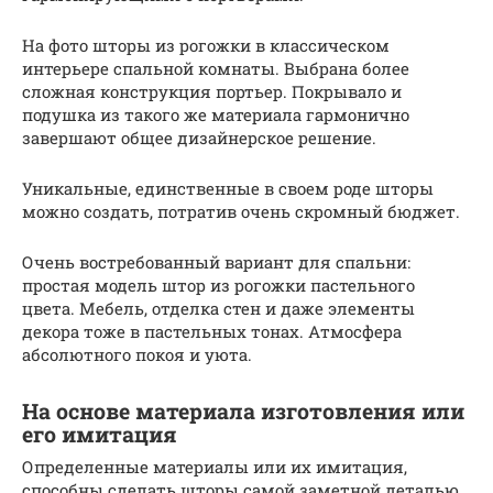
На фото шторы из рогожки в классическом
интерьере спальной комнаты. Выбрана более
сложная конструкция портьер. Покрывало и
подушка из такого же материала гармонично
завершают общее дизайнерское решение.
Уникальные, единственные в своем роде шторы
можно создать, потратив очень скромный бюджет.
Очень востребованный вариант для спальни:
простая модель штор из рогожки пастельного
цвета. Мебель, отделка стен и даже элементы
декора тоже в пастельных тонах. Атмосфера
абсолютного покоя и уюта.
На основе материала изготовления или
его имитация
Определенные материалы или их имитация,
способны сделать шторы самой заметной деталью