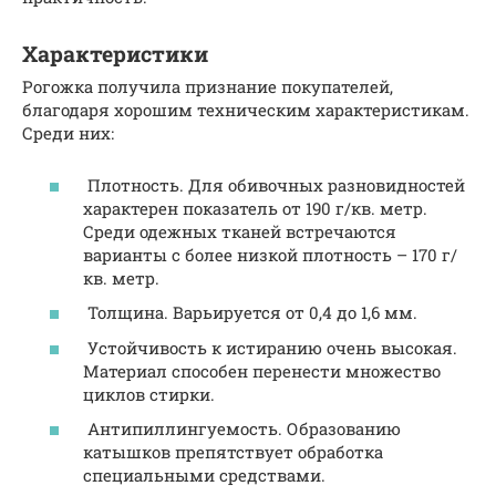
Характеристики
Рогожка получила признание покупателей,
благодаря хорошим техническим характеристикам.
Среди них:
Плотность. Для обивочных разновидностей
характерен показатель от 190 г/кв. метр.
Среди одежных тканей встречаются
варианты с более низкой плотность – 170 г/
кв. метр.
Толщина. Варьируется от 0,4 до 1,6 мм.
Устойчивость к истиранию очень высокая.
Материал способен перенести множество
циклов стирки.
Антипиллингуемость. Образованию
катышков препятствует обработка
специальными средствами.