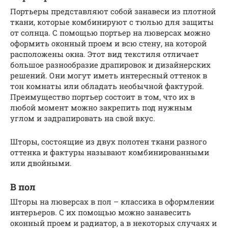
Портьеры представляют собой занавеси из плотной
ткани, которые комбинируют с тюлью для защиты
от солнца. С помощью портьер на люверсах можно
оформить оконный проем и всю стену, на которой
расположены окна. Этот вид текстиля отличает
большое разнообразие драпировок и дизайнерских
решений. Они могут иметь интересный оттенок в
тон комнаты или обладать необычной фактурой.
Преимущество портьер состоит в том, что их в
любой момент можно закрепить под нужным
углом и задрапировать на свой вкус.
Шторы, состоящие из двух полотен ткани разного
оттенка и фактуры называют комбинированными
или двойными.
В пол
Шторы на люверсах в пол – классика в оформлении
интерьеров. С их помощью можно занавесить
оконный проем и радиатор, а в некоторых случаях и