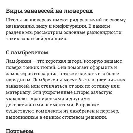
Виды занавесей на люверсах
Шторы на люверсах имеют ряд различий по своему
назначению, виду и конфигурации. В данном
разделе мы рассмотрим основные разновидности
таких занавесей для дома.
С ламбрекеном
Ламбрекен — это короткая штора, которую вешают
поверх тонких тюлей. Она помогает оформить и
замаскировать карниз, а также сделать его более
нарядным. Ламбрекены могут быть в цвет нижних
занавесей, или отличаться от них по оттенку или
материалу. Эти укороченные шторы зачастую
украшают драпировками и другими
декоративными элементами. В продаже
существуют комплекты из ламбрекен и портьер,
выполненные в едином стилевом решении.
Портьеры