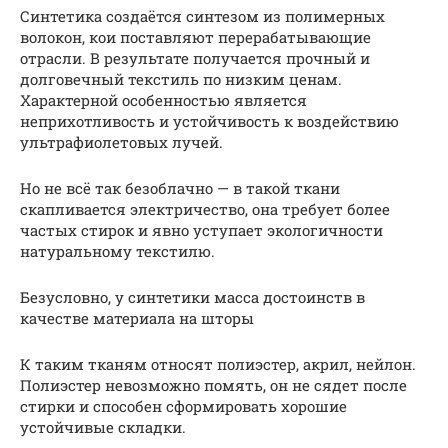
Синтетика создаётся синтезом из полимерных
волокон, кои поставляют перерабатывающие
отрасли. В результате получается прочный и
долговечный текстиль по низким ценам.
Характерной особенностью является
неприхотливость и устойчивость к воздействию
ультрафиолетовых лучей.
Но не всё так безоблачно — в такой ткани
скапливается электричество, она требует более
частых стирок и явно уступает экологичности
натуральному текстилю.
Безусловно, у синтетики масса достоинств в
качестве материала на шторы
К таким тканям относят полиэстер, акрил, нейлон.
Полиэстер невозможно помять, он не сядет после
стирки и способен сформировать хорошие
устойчивые складки.