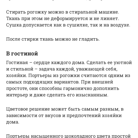
Стирать рогожку можно в стиральной машине.
Ткань при этом не деформируется и не линяет.
Сушка допускается как в сушилке, так и на воздухе.
После стирки ткань можно не гладить.
В гостиной
Гостиная – сердце каждого дома. Сделать ее уютной
и стильной – задача каждой, уважающей себя,
хозяйки. Портьеры из рогожки считаются одним из
самых подходящих вариантов. При внешней
простоте, они способны гармонично дополнить
интерьер и даже сделать его изысканным.
Цветовое решение может быть самым разным, в
зависимости от вкусов и предпочтений хозяйки
дома.
Портьеры насыщенного шоколадного цвета простой