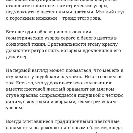
становятся сложные геометрические узоры,
подчеркнутые пастельными цветами. Мягкий стул
с короткими ножками – тренд этого года.
Вот еще один образец использования
геометрических узоров серого и белого цветов в
обивочной ткани. Оригинальности этому креслу
добавляет ретро стиль, которым вдохновился его
дизайнер.
На первый взгляд может показаться, что мебель в
эту комнату подобрали случайно. Но это совсем не
так. Есть то, что удерживает всю композицию
вместе: листовой желтый орнамент на мягком
стуле красиво сопровождается подушкой с четким
синим, с желтыми искорками, геометрическим
узором.
Всегда считавшиеся традиционными цветочные
орнаменты возрождаются в новом обличии, когда