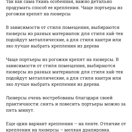
Так как сама ткань особенная, важно детально
продумать способ ее крепления. Чаще портьеры из
рогожки крепят на люверсы
В зависимости от стиля помещения, выбираются
люверсы из разных материалов: для стиля хай-тек
подойдут металлические, а для стиля кантри или
эко лучше выбрать крепления из дерева
Чаще портьеры из рогожки крепят на люверсы. В
зависимости от стиля помещения, выбираются
люверсы из разных материалов: для стиля хай-тек
подойдут металлические, а для стиля кантри или
эко лучше выбрать крепления из дерева.
Люверсы очень востребованы благодаря своей
практичности: снять и повесить портьеры можно за
пять минут.
Еще один вариант крепления – на ленте. Отличие от
крепления на люверсы – мелкая драпировка.