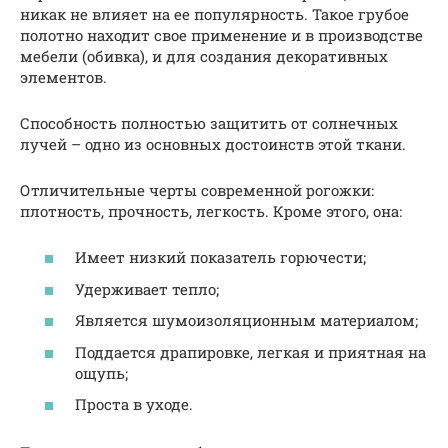
никак не влияет на ее популярность. Такое грубое
полотно находит свое применение и в производстве
мебели (обивка), и для создания декоративных
элементов.
Способность полностью защитить от солнечных
лучей – одно из основных достоинств этой ткани.
Отличительные черты современной рогожки:
плотность, прочность, легкость. Кроме этого, она:
Имеет низкий показатель горючести;
Удерживает тепло;
Является шумоизоляционным материалом;
Поддается драпировке, легкая и приятная на
ощупь;
Проста в уходе.