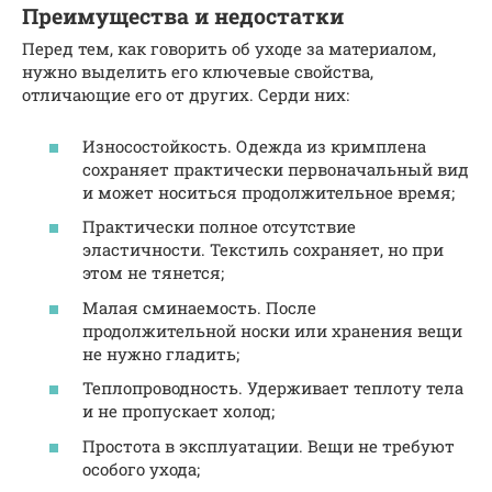
Преимущества и недостатки
Перед тем, как говорить об уходе за материалом,
нужно выделить его ключевые свойства,
отличающие его от других. Серди них:
Износостойкость. Одежда из кримплена
сохраняет практически первоначальный вид
и может носиться продолжительное время;
Практически полное отсутствие
эластичности. Текстиль сохраняет, но при
этом не тянется;
Малая сминаемость. После
продолжительной носки или хранения вещи
не нужно гладить;
Теплопроводность. Удерживает теплоту тела
и не пропускает холод;
Простота в эксплуатации. Вещи не требуют
особого ухода;