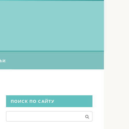
ьи
ПОИСК ПО САЙТУ
Поиск: