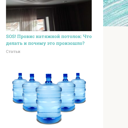
SOS! Провис натяжной потолок: Что
делать и почему это произошло?
Статьи