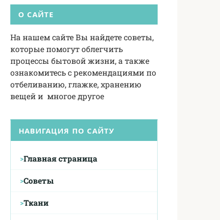
О САЙТЕ
На нашем сайте Вы найдете советы,
которые помогут облегчить
процессы бытовой жизни, а также
ознакомитесь с рекомендациями по
отбеливанию, глажке, хранению
вещей и многое другое
НАВИГАЦИЯ ПО САЙТУ
Главная страница
Советы
Ткани