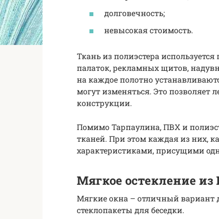
долговечность;
невысокая стоимость.
Ткань из полиэстера используется 
палаток, рекламных щитов, надув
на каждое полотно устанавливают
могут изменяться. Это позволяет 
конструкции.
Помимо Тарпаулина, ПВХ и полиэс
тканей. При этом каждая из них, 
характеристиками, присущими одн
Мягкое остекление из
Мягкие окна – отличный вариант дл
стеклопакеты для беседки.