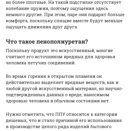
но более плотные. На такой подстилке отсутствует
колебание пружин, поэтому ощущения здесь
немного другие. При этом, паре они подарят больше
комфорта, поскольку спящие вместе будут меньше
ощущать движения друг друга.
Что такое пенополиуретан?
Поскольку продукт это искусственный, многие
считают его источником вредных для здоровья
человека летучих соединений.
Во время горения в открытом пламени он
действительно выделяет вредные веществ, как и
любой другой искусственный материал, но научно-
подтвержденных данных о вреде, наносимом
здоровью человека в обычном состоянии нет.
Нужно отметить, что ППУ относится к категории
дешевых, что и стало причиной его использования
в производстве целого ряда изделий бытового