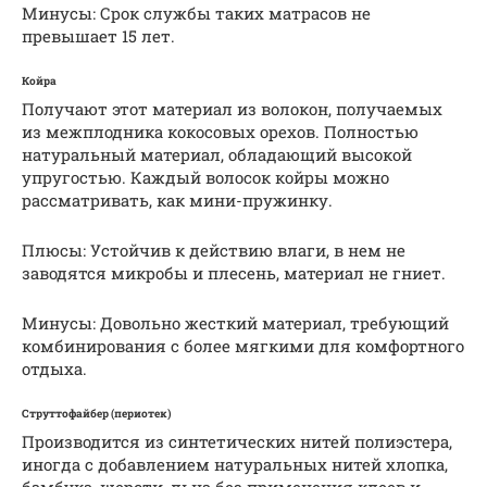
Минусы: Срок службы таких матрасов не
превышает 15 лет.
Койра
Получают этот материал из волокон, получаемых
из межплодника кокосовых орехов. Полностью
натуральный материал, обладающий высокой
упругостью. Каждый волосок койры можно
рассматривать, как мини-пружинку.
Плюсы: Устойчив к действию влаги, в нем не
заводятся микробы и плесень, материал не гниет.
Минусы: Довольно жесткий материал, требующий
комбинирования с более мягкими для комфортного
отдыха.
Струттофайбер (периотек)
Производится из синтетических нитей полиэстера,
иногда с добавлением натуральных нитей хлопка,