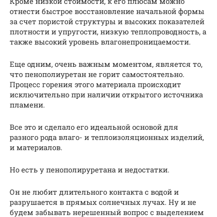
Кроме низкой стоимости, к его плюсам можно
отнести быстрое восстановление начальной формы
за cчет пористой структуры и высоких показателей
плотности и упругости, низкую теплопроводность, а
также высокий уровень влагонепроницаемости.
Еще одним, очень важным моментом, является то,
что пенополиуретан не горит самостоятельно.
Процесс горения этого материала происходит
исключительно при наличии открытого источника
пламени.
Все это и сделало его идеальной основой для
разного рода влаго- и теплоизоляционных изделий,
и материалов.
Но есть у пенополируретана и недостатки.
Он не любит длительного контакта с водой и
разрушается в прямых солнечных лучах. Ну и не
будем забывать нерешенный вопрос с выделением