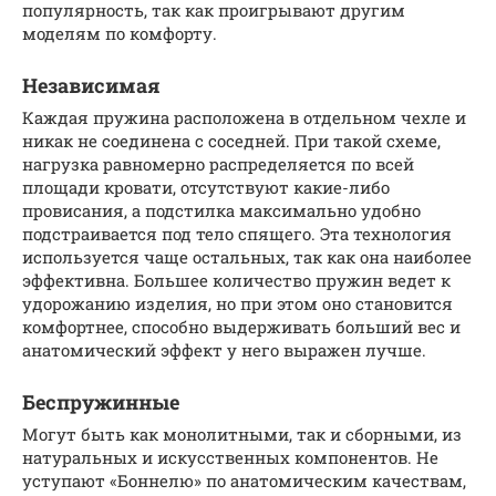
популярность, так как проигрывают другим
моделям по комфорту.
Независимая
Каждая пружина расположена в отдельном чехле и
никак не соединена с соседней. При такой схеме,
нагрузка равномерно распределяется по всей
площади кровати, отсутствуют какие-либо
провисания, а подстилка максимально удобно
подстраивается под тело спящего. Эта технология
используется чаще остальных, так как она наиболее
эффективна. Большее количество пружин ведет к
удорожанию изделия, но при этом оно становится
комфортнее, способно выдерживать больший вес и
анатомический эффект у него выражен лучше.
Беспружинные
Могут быть как монолитными, так и сборными, из
натуральных и искусственных компонентов. Не
уступают «Боннелю» по анатомическим качествам,