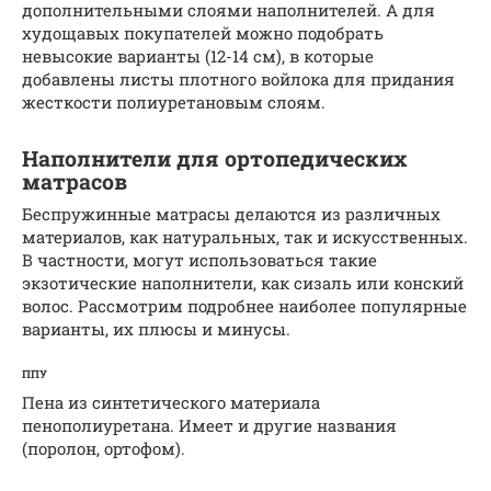
дополнительными слоями наполнителей. А для
худощавых покупателей можно подобрать
невысокие варианты (12-14 см), в которые
добавлены листы плотного войлока для придания
жесткости полиуретановым слоям.
Наполнители для ортопедических
матрасов
Беспружинные матрасы делаются из различных
материалов, как натуральных, так и искусственных.
В частности, могут использоваться такие
экзотические наполнители, как сизаль или конский
волос. Рассмотрим подробнее наиболее популярные
варианты, их плюсы и минусы.
ППУ
Пена из синтетического материала
пенополиуретана. Имеет и другие названия
(поролон, ортофом).