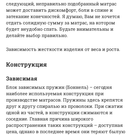
следующий, неправильно подобранный матрас
может доставить дискомфорт, боли в спине и
затекание конечностей. Я думаю, Вам не хочется
отдать солидную сумму за матрас, на котором
будет неудобно спать. Будьте внимательны и
делайте выбор правильно.
Зависимость жесткости изделия от веса и роста.
Конструкция
Зависимая
Блок зависимых пружин (Боннель) – сегодня
наиболее используемая конструкция при
производстве матрасов. Пружины здесь крепятся
друг к другу спиралью из проволоки. При сжатии
одной из частей, в конструкции сжимаются и
соседние. Главная причина широкого
распространения таких конструкций – доступная
цена, однако в последнее время они теряют былую