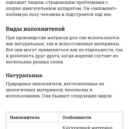
подходит людям, страдающим проблемами с
опорно-двигательным аппаратом. Он «запомнит»
любимую позу человека и подстроится под нее.
Виды наполнителей
При производстве матрасов для сна используются
как натуральные, так и искусственные материалы.
Все они могут применяться как по отдельности, так
и дополнять друг друга, когда изделие состоит из
нескольких разных слоев.
Натуральные
Природные наполнители, изготовленные из
экологичных материалов, безопасны в
использовании. Они бывают следующих видов:
Наполнитель
Особенности
Каучуковый материал,