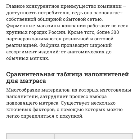
Главное конкурентное преимущество компании –
доступность потребителю, ведь она располагает
собственной обширной сбытовой сетью.
Фирменные магазины компании работают во всех
крупных городах России. Кроме того, более 300
партнеров занимаются розничной и оптовой
реализацией. Фабрика производит широкий
ассортимент изделий: от анатомических до
обычных мягких.
Сравнительная таблица наполнителей
для матраса
Многообразие материалов, из которых изготовлены
наполнители, затрудняет процесс выбора
подходящего матраса. Существует несколько
ключевых факторов, с помощью которых можно
легко определиться с покупкой.