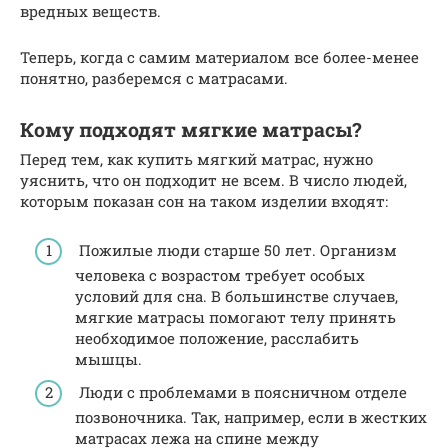
вредных веществ.
Теперь, когда с самим материалом все более-менее
понятно, разберемся с матрасами.
Кому подходят мягкие матрасы?
Перед тем, как купить мягкий матрас, нужно
уяснить, что он подходит не всем. В число людей,
которым показан сон на таком изделии входят:
Пожилые люди старше 50 лет. Организм
человека с возрастом требует особых
условий для сна. В большинстве случаев,
мягкие матрасы помогают телу принять
необходимое положение, расслабить
мышцы.
Люди с проблемами в поясничном отделе
позвоночника. Так, например, если в жестких
матрасах лежа на спине между