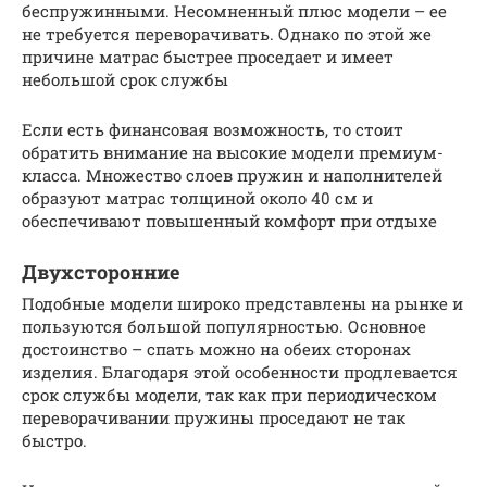
беспружинными. Несомненный плюс модели – ее
не требуется переворачивать. Однако по этой же
причине матрас быстрее проседает и имеет
небольшой срок службы
Если есть финансовая возможность, то стоит
обратить внимание на высокие модели премиум-
класса. Множество слоев пружин и наполнителей
образуют матрас толщиной около 40 см и
обеспечивают повышенный комфорт при отдыхе
Двухсторонние
Подобные модели широко представлены на рынке и
пользуются большой популярностью. Основное
достоинство – спать можно на обеих сторонах
изделия. Благодаря этой особенности продлевается
срок службы модели, так как при периодическом
переворачивании пружины проседают не так
быстро.