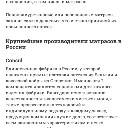
назначения, в том числе и матрасов.
Пенополиуретановые или поролоновые матрасы
одни из самых дешевых, что и стало причиной их
повышенного спроса.
Крупнейшие производители матрасов в
России
Consul
Единственная фабрика в России, у которой
налажены прямые поставки латекса из Бельгии и
кокосовой койры из Словении. Именно эти 2
компонента являются основными для каждого
изделия фабрики. Благодаря использованию
качественного и экологически чистого сырья, а
также прогрессивных технологий и
индивидуальному подходу к каждому заказу,
продукция компании служит долго, соответствует
всем заявленным характеристикам и легко