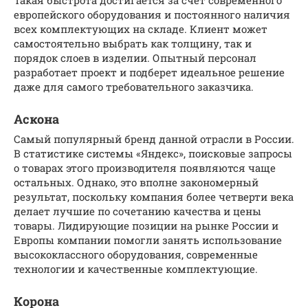
Такая быстрота достигается за счет современного
европейского оборудования и постоянного наличия
всех комплектующих на складе. Клиент может
самостоятельно выбрать как толщину, так и
порядок слоев в изделии. Опытный персонал
разработает проект и подберет идеальное решение
даже для самого требовательного заказчика.
Аскона
Самый популярный бренд данной отрасли в России.
В статистике системы «Яндекс», поисковые запросы
о товарах этого производителя появляются чаще
остальных. Однако, это вполне закономерный
результат, поскольку компания более четверти века
делает лучшие по сочетанию качества и цены
товары. Лидирующие позиции на рынке России и
Европы компании помогли занять использование
высококлассного оборудования, современные
технологии и качественные комплектующие.
Корона