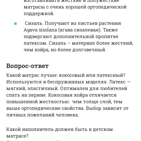
матрасы с очень хорошей ортопедической
поддержкой.
Сизаль. Получают из листьев растения
Agava sisolana (агава сизалевая). Также
подвергают дополнительной пропитке
латексом. Сизаль – материал более жесткий,
чем койра, но более долговечный.
Вопрос-ответ
Какой матрас лучше: кокосовый или латексный?
Используются в беспружинных моделях. Латекс —
мягкий, эластичный. Оптимален для любителей
спать на перине. Кокосовая койра отличается
повышенной жесткостью: чем толще слой, тем
выше ортопедические свойства. Выбор зависит от
личных пожеланий человека.
Какой наполнитель должен быть в детском
матрасе?