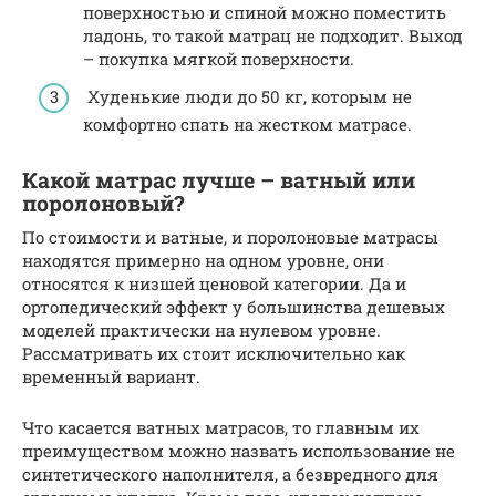
поверхностью и спиной можно поместить
ладонь, то такой матрац не подходит. Выход
– покупка мягкой поверхности.
Худенькие люди до 50 кг, которым не
комфортно спать на жестком матрасе.
Какой матрас лучше – ватный или
поролоновый?
По стоимости и ватные, и поролоновые матрасы
находятся примерно на одном уровне, они
относятся к низшей ценовой категории. Да и
ортопедический эффект у большинства дешевых
моделей практически на нулевом уровне.
Рассматривать их стоит исключительно как
временный вариант.
Что касается ватных матрасов, то главным их
преимуществом можно назвать использование не
синтетического наполнителя, а безвредного для