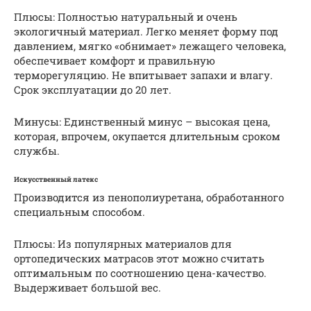
Плюсы: Полностью натуральный и очень
экологичный материал. Легко меняет форму под
давлением, мягко «обнимает» лежащего человека,
обеспечивает комфорт и правильную
терморегуляцию. Не впитывает запахи и влагу.
Срок эксплуатации до 20 лет.
Минусы: Единственный минус – высокая цена,
которая, впрочем, окупается длительным сроком
службы.
Искусственный латекс
Производится из пенополиуретана, обработанного
специальным способом.
Плюсы: Из популярных материалов для
ортопедических матрасов этот можно считать
оптимальным по соотношению цена-качество.
Выдерживает большой вес.