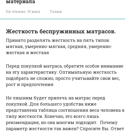
материала
На чтение:
19 мин
Ткани
Жесткость беспружинных матрасов.
Принято разделять жесткость на пять типов:
мягкая, умеренно-мягкая, средняя, умеренно-
жесткая и жесткая
Перед покупкой матраса, обратите особое внимание
на эту характеристику. Оптимальную жесткость
подобрать не сложно, просто учитывайте свои вес,
рост и предпочтения
Не лишним будет прилечь на матрас перед
покупкой. Для большего удобства ниже
представлена таблица соотношения веса человека к
типу жесткости. Конечно, это всего лишь
рекомендация, но она многим подходит. Почему
параметр жесткости так важен? Спросите Вы. Ответ