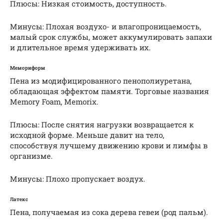
Плюсы: Низкая стоимость, доступность.
Минусы: Плохая воздухо- и влагопроницаемость,
малый срок службы, может аккумулировать запахи
и длительное время удерживать их.
Мемориформ
Пена из модифицированного пенополиуретана,
обладающая эффектом памяти. Торговые названия
Memory Foam, Memorix.
Плюсы: После снятия нагрузки возвращается к
исходной форме. Меньше давит на тело,
способствуя лучшему движению крови и лимфы в
организме.
Минусы: Плохо пропускает воздух.
Латекс
Пена, получаемая из сока дерева гевеи (род пальм).