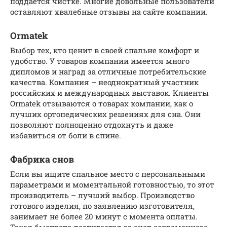
поддается чистке. Многие довольные пользователи
оставляют хвалебные отзывы на сайте компании.
Ormatek
Выбор тех, кто ценит в своей спальне комфорт и
удобство. У товаров компании имеется много
дипломов и наград за отличные потребительские
качества. Компания – неоднократный участник
российских и международных выставок. Клиенты
Ormatek отзываются о товарах компании, как о
лучших ортопедических решениях для сна. Они
позволяют полноценно отдохнуть и даже
избавиться от боли в спине.
Фабрика снов
Если вы ищите спальное место с персональными
параметрами и моментальной готовностью, то этот
производитель – лучший выбор. Производство
готового изделия, по заявлению изготовителя,
занимает не более 20 минут с момента оплаты.