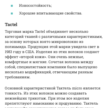
Износостойкость;
Хорошие впитывающие свойства.
Tactel
Торговая марка Tactel объединяет несколько
категорий тканей с различными характеристиками,
за основу которых взято микроволокно из
полиамида. Продукция этой марки увидела свет в
1983 году в США. Изделия из этих волокон создают
эффект «второй кожи». Они очень нежные,
комфортные и мягкие. Сочетая волокна между
собой, специалистами компании было выпущено
несколько модификаций, отвечающим разным
требованиям.
Основной характеристикой Тактель micro является
тонкость. Из этих волокон можно создавать
нежнейших трикотаж. При этом все изделия
препятствуют намоканию и продуванию. Тактель