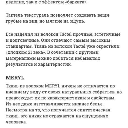
изделие, так и с эффектом «бархата».
Тактель текстураль позволяет создавать вещи
грубые на вид, но мягкие на ощупь.
Все изделия из волокон Tactel прочные, эстетичные
и долговечные. Они отвечают самым высоким
стандартам. Ткань из волокон Tactel уже окрестили
«хлопком 21 века». В сочетании с другими
материалами можно добиться небывалых
результатов и характеристик.
MERYL
Ткань из волокон MERYL ничем не отличается по
внешнему виду от своих натуральных собратьев, но
превосходит их по характеристикам и свойствам.
Из нее даже изготавливается нижнее белье.
Несмотря на то, что получается синтетическая
ткань, это никак не отражается на ощущениях
человека.