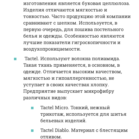
изготовления является буковая целлюлоза.
Изделия отличаются мягкостью и
тонкостью. Часто продукцию этой компании
сравнивают с шелком. Используется, в
первую очередь, для пошива постельного
белья и одежды. Особенностью являются
лучшие показатели гигроскопичности и
воздухопроницаемости.
Tactel. Используют волокна полиамида.
Такая ткань применяется, в основном, в
одежде. Отличается высоким качеством,
мягкостью и гипоаллергенностью, не
уступает в своих качествах хлопку.
Предприятие выпускает микрофибру
различных видов:
Tactel Micro. Тонкий, нежный
трикотаж, используется для шитья
бельевых изделий.
Tactel Diablo. Материал с блестящим
отливом.