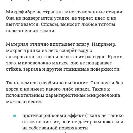
Микрофибре не страшны многочисленные стирки.
Она не подвергается усадке, не теряет цвет и не
вытягивается. Словом, выносит любые тяготы
повседневной жизни.
Материал отлично впитывает влагу. Например,
мокрая тряпка из него соберёт воду с
лакированного стола и не оставит разводов. Кроме
того, микроволокно мягкое, оно не поцарапает
стёкла, зеркала и другие глянцевые поверхности.
Ткань немного необычно выглядит. Она почти без
ворса и не имеет какого-либо запаха. Также к
положительным характеристикам микроволокна
можно отнести:
противогрибковый эффект (ткань не только
отлично чистит, но и не даёт размножаться
на собственной поверхности