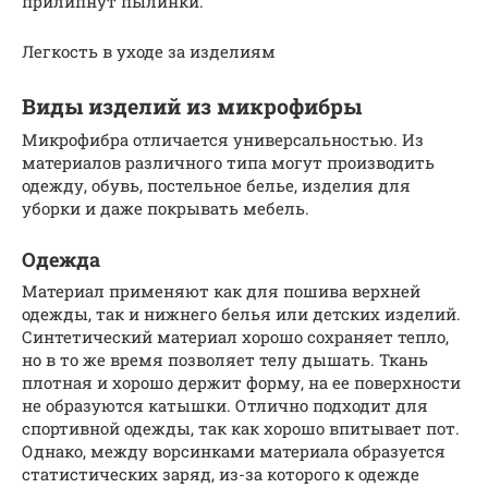
прилипнут пылинки.
Легкость в уходе за изделиям
Виды изделий из микрофибры
Микрофибра отличается универсальностью. Из
материалов различного типа могут производить
одежду, обувь, постельное белье, изделия для
уборки и даже покрывать мебель.
Одежда
Материал применяют как для пошива верхней
одежды, так и нижнего белья или детских изделий.
Синтетический материал хорошо сохраняет тепло,
но в то же время позволяет телу дышать. Ткань
плотная и хорошо держит форму, на ее поверхности
не образуются катышки. Отлично подходит для
спортивной одежды, так как хорошо впитывает пот.
Однако, между ворсинками материала образуется
статистических заряд, из-за которого к одежде