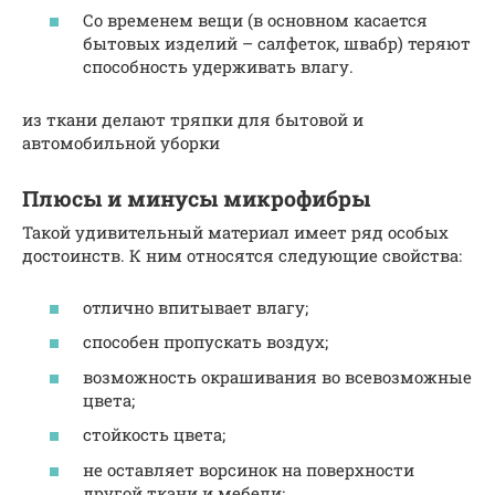
Со временем вещи (в основном касается
бытовых изделий – салфеток, швабр) теряют
способность удерживать влагу.
из ткани делают тряпки для бытовой и
автомобильной уборки
Плюсы и минусы микрофибры
Такой удивительный материал имеет ряд особых
достоинств. К ним относятся следующие свойства:
отлично впитывает влагу;
способен пропускать воздух;
возможность окрашивания во всевозможные
цвета;
стойкость цвета;
не оставляет ворсинок на поверхности
другой ткани и мебели;