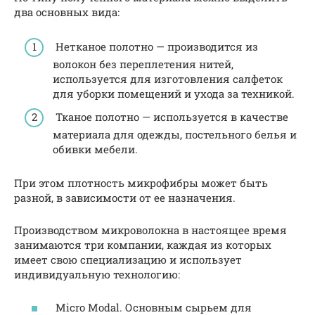
два основных вида:
Нетканое полотно — производится из
волокон без переплетения нитей,
используется для изготовления салфеток
для уборки помещений и ухода за техникой.
Тканое полотно — используется в качестве
материала для одежды, постельного белья и
обивки мебели.
При этом плотность микрофибры может быть
разной, в зависимости от ее назначения.
Производством микроволокна в настоящее время
занимаются три компании, каждая из которых
имеет свою специализацию и использует
индивидуальную технологию:
Micro Modal. Основным сырьем для