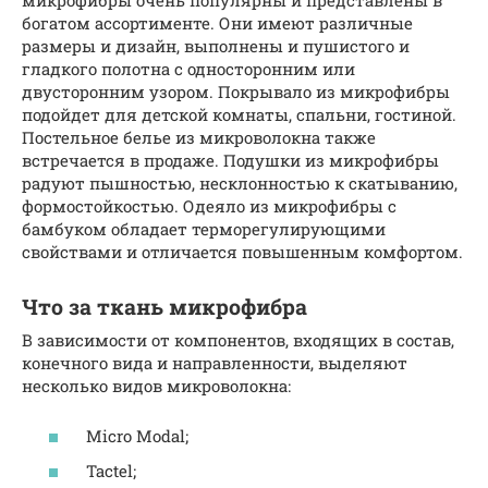
богатом ассортименте. Они имеют различные
размеры и дизайн, выполнены и пушистого и
гладкого полотна с односторонним или
двусторонним узором. Покрывало из микрофибры
подойдет для детской комнаты, спальни, гостиной.
Постельное белье из микроволокна также
встречается в продаже. Подушки из микрофибры
радуют пышностью, несклонностью к скатыванию,
формостойкостью. Одеяло из микрофибры с
бамбуком обладает терморегулирующими
свойствами и отличается повышенным комфортом.
Что за ткань микрофибра
В зависимости от компонентов, входящих в состав,
конечного вида и направленности, выделяют
несколько видов микроволокна:
Micro Modal;
Tactel;