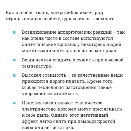
Как и любая ткань, микрофибра имеет ряд
отрицательных свойств, однако их не так много.
Возникновение аллергических реакций – так
как очень часто в составе используются
синтетические волокна, у некоторых людей
может возникнуть аллергия на материал.
Вещи нельзя гладить и сушить при высокой
температуре.
Высокая стоимость – за качественные вещи
приходится дорого платить. Кроме того,
особая технология изготовления также
удорожает их стоимость.
Изделия накапливают статическое
электричество, поэтому могут притягивать
к себе пыль. Однако, этот негативный
эффект легко снять при помощи простой
воды или антистатика.