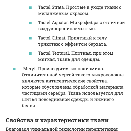
Tactel Strata. Простые в уходе ткани с
меланжевым окрасом.
Tactel Aquator. Микрофибра с отличной
воздухопроницаемостью.
Tactel Climat. Приятный к телу
трикотаж с эффектом бархата.
Tactel Textural. Плотная, при этом
мягкая, ткань для одежды.
Meryl. Производится из полиамида.
Отличительной чертой такого микроволокна
являются антисептические свойства,
которые обусловлены обработкой материала
частицами серебра. Ткань используется для
шитья повседневной одежды и нижнего
белья.
Свойства и характеристики ткани
Благодаря уникальной технологии переплетения