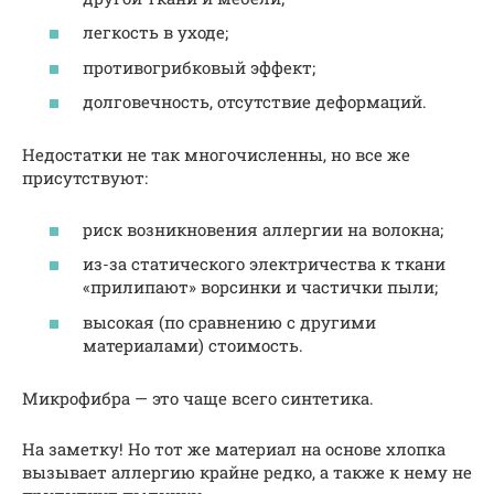
легкость в уходе;
противогрибковый эффект;
долговечность, отсутствие деформаций.
Недостатки не так многочисленны, но все же
присутствуют:
риск возникновения аллергии на волокна;
из-за статического электричества к ткани
«прилипают» ворсинки и частички пыли;
высокая (по сравнению с другими
материалами) стоимость.
Микрофибра — это чаще всего синтетика.
На заметку! Но тот же материал на основе хлопка
вызывает аллергию крайне редко, а также к нему не