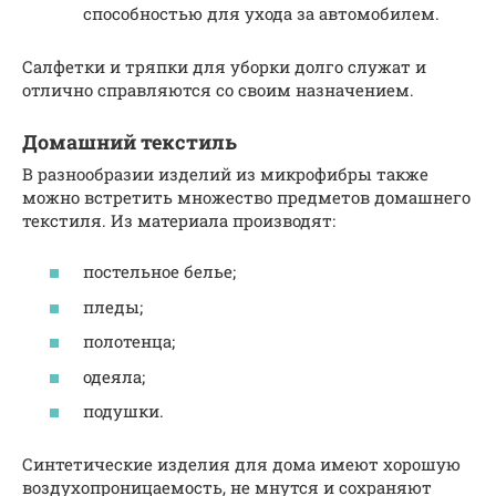
способностью для ухода за автомобилем.
Салфетки и тряпки для уборки долго служат и
отлично справляются со своим назначением.
Домашний текстиль
В разнообразии изделий из микрофибры также
можно встретить множество предметов домашнего
текстиля. Из материала производят:
постельное белье;
пледы;
полотенца;
одеяла;
подушки.
Синтетические изделия для дома имеют хорошую
воздухопроницаемость, не мнутся и сохраняют