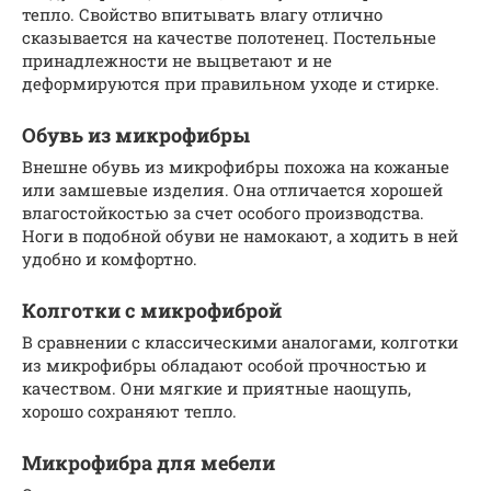
тепло. Свойство впитывать влагу отлично
сказывается на качестве полотенец. Постельные
принадлежности не выцветают и не
деформируются при правильном уходе и стирке.
Обувь из микрофибры
Внешне обувь из микрофибры похожа на кожаные
или замшевые изделия. Она отличается хорошей
влагостойкостью за счет особого производства.
Ноги в подобной обуви не намокают, а ходить в ней
удобно и комфортно.
Колготки с микрофиброй
В сравнении с классическими аналогами, колготки
из микрофибры обладают особой прочностью и
качеством. Они мягкие и приятные наощупь,
хорошо сохраняют тепло.
Микрофибра для мебели