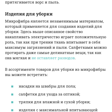
притягивается ворс и пыль.
Изделия для уборки
Микрофибра является незаменимым материалом,
который применяется для создания изделий для
уборки. Здесь выше описанное свойство
накапливать электричество играет положительную
роль, так как при трении ткань впитывает в себя
максимум загрязнений и пыли. Салфетками можно
протирать даже самые деликатные вещи, так как
она мягкая и
не оставляет разводов
.
В ассортименте товаров для уборки из микрофибры
вы можете встретить:
насадки на швабры для пола;
салфетки для ухода за оптикой;
тряпки для влажной и сухой уборки;
изделия с максимальной впитывающей