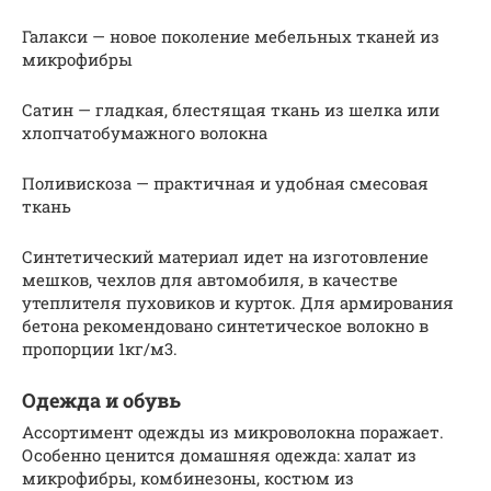
Галакси — новое поколение мебельных тканей из
микрофибры
Сатин — гладкая, блестящая ткань из шелка или
хлопчатобумажного волокна
Поливискоза — практичная и удобная смесовая
ткань
Синтетический материал идет на изготовление
мешков, чехлов для автомобиля, в качестве
утеплителя пуховиков и курток. Для армирования
бетона рекомендовано синтетическое волокно в
пропорции 1кг/м3.
Одежда и обувь
Ассортимент одежды из микроволокна поражает.
Особенно ценится домашняя одежда: халат из
микрофибры, комбинезоны, костюм из