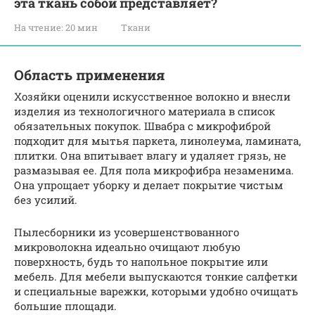
эта ткань собой представляет?
На чтение:
20 мин
Ткани
Область применения
Хозяйки оценили искусственное волокно и внесли
изделия из технологичного материала в список
обязательных покупок. Швабра с микрофиброй
подходит для мытья паркета, линолеума, ламината,
плитки. Она впитывает влагу и удаляет грязь, не
размазывая ее. Для пола микрофибра незаменима.
Она упрощает уборку и делает покрытие чистым
без усилий.
Пылесборники из усовершенствованного
микроволокна идеально очищают любую
поверхность, будь то напольное покрытие или
мебель. Для мебели выпускаются тонкие салфетки
и специальные варежки, которыми удобно очищать
большие площади.