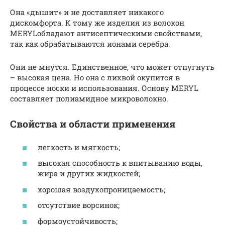
Она «дышит» и не доставляет никакого
дискомфорта. К тому же изделия из волокон
MERYLобладают антисептическими свойствами,
так как обрабатываются ионами серебра.
Они не мнутся. Единственное, что может отпугнуть
– высокая цена. Но она с лихвой окупится в
процессе носки и использования. Основу MERYL
составляет полиамидное микроволокно.
Свойства и области применения
легкость и мягкость;
высокая способность к впитыванию воды,
жира и других жидкостей;
хорошая воздухопроницаемость;
отсутствие ворсинок;
формоустойчивость;