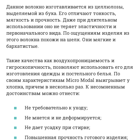
Данное волокно изготавливается из целлюлозы,
выделяемой из бука. Его отличают тонкость,
мягкость и прочность. Даже при длительном
использовании оно не теряет эластичности и
первоначального вида. По ощущениям изделия из
этого волокна похожи на шелк. Они мягкие и
бархатистые.
Такие качества как воздухопроницаемость и
гигроскопичность, позволяют использовать его для
изготовления одежды и постельного белья. По
своим характеристикам Micro Modal выигрывает у
хлопка, причем в несколько раз. К несомненным
достоинствам можно отнести:
Не требовательно к уходу;
Не мнется и не деформируется;
Не дает усадку при стирке;
Повышенная прочность готового изделия;