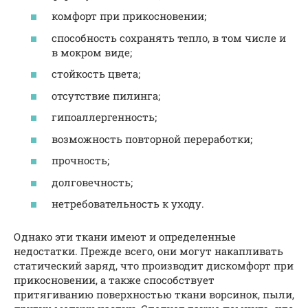
комфорт при прикосновении;
способность сохранять тепло, в том числе и
в мокром виде;
стойкость цвета;
отсутствие пилинга;
гипоаллергенность;
возможность повторной переработки;
прочность;
долговечность;
нетребовательность к уходу.
Однако эти ткани имеют и определенные
недостатки. Прежде всего, они могут накапливать
статический заряд, что производит дискомфорт при
прикосновении, а также способствует
притягиванию поверхностью ткани ворсинок, пыли,