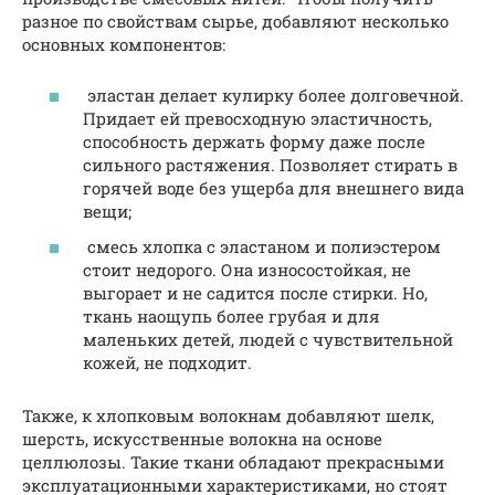
разное по свойствам сырье, добавляют несколько
основных компонентов:
эластан делает кулирку более долговечной.
Придает ей превосходную эластичность,
способность держать форму даже после
сильного растяжения. Позволяет стирать в
горячей воде без ущерба для внешнего вида
вещи;
смесь хлопка с эластаном и полиэстером
стоит недорого. Она износостойкая, не
выгорает и не садится после стирки. Но,
ткань наощупь более грубая и для
маленьких детей, людей с чувствительной
кожей, не подходит.
Также, к хлопковым волокнам добавляют шелк,
шерсть, искусственные волокна на основе
целлюлозы. Такие ткани обладают прекрасными
эксплуатационными характеристиками, но стоят