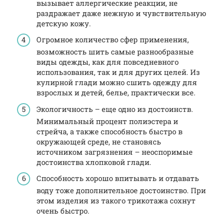
вызывает аллергические реакции, не
раздражает даже нежную и чувствительную
детскую кожу.
Огромное количество сфер применения,
возможность шить самые разнообразные
виды одежды, как для повседневного
использования, так и для других целей. Из
кулирной глади можно сшить одежду для
взрослых и детей, белье, практически все.
Экологичность – еще одно из достоинств.
Минимальный процент полиэстера и
стрейча, а также способность быстро в
окружающей среде, не становясь
источником загрязнения – неоспоримые
достоинства хлопковой глади.
Способность хорошо впитывать и отдавать
воду тоже дополнительное достоинство. При
этом изделия из такого трикотажа сохнут
очень быстро.