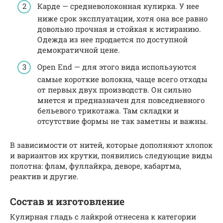
Карде — средневолоконная кулирка. У нее
ниже срок эксплуатации, хотя она все равно
довольно прочная и стойкая к истиранию.
Одежда из нее продается по доступной
демократичной цене.
Open End — для этого вида используются
самые короткие волокна, чаще всего отходы
от первых двух производств. Он сильно
мнется и предназначен для повседневного
бельевого трикотажа. Там складки и
отсутствие формы не так заметны и важны.
В зависимости от нитей, которые дополняют хлопок
и вариантов их крутки, появились следующие виды
полотна: флам, фуллайкра, деворе, кабартма,
реактив и другие.
Состав и изготовление
Кулирная гладь с лайкрой отнесена к категории