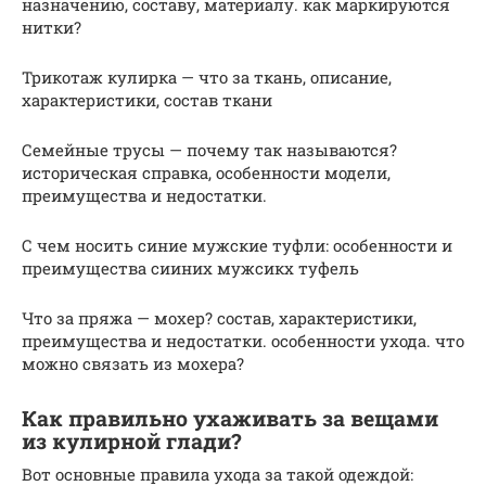
назначению, составу, материалу. как маркируются
нитки?
Трикотаж кулирка — что за ткань, описание,
характеристики, состав ткани
Семейные трусы — почему так называются?
историческая справка, особенности модели,
преимущества и недостатки.
С чем носить синие мужские туфли: особенности и
преимущества сииних мужсикх туфель
Что за пряжа — мохер? состав, характеристики,
преимущества и недостатки. особенности ухода. что
можно связать из мохера?
Как правильно ухаживать за вещами
из кулирной глади?
Вот основные правила ухода за такой одеждой: