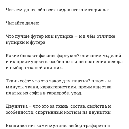
Читаем далее обо всех видах этого материала:
Читайте далее:
Что лучше футер или кулирка — и в чём отличие
кулирки и футера
Какие бывают фасоны фартуков? описание моделей
и их преимуществ. особенности выполнения декора
и выбора тканей для них.
Ткань софт: что это такое для платья? плюсы и
минусы ткани, характеристики. преимущества
платья из софта в гардеробе. уход.
Двунитка – что это за ткань, состав, свойства и
особенности, спортивный костюм из двунитки
Вышивка нитками мулине: выбор трафарета и