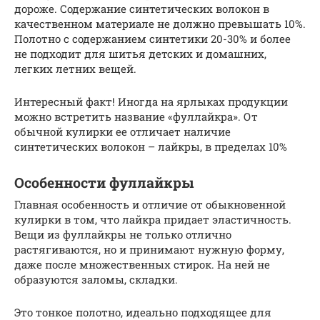
дороже. Содержание синтетических волокон в
качественном материале не должно превышать 10%.
Полотно с содержанием синтетики 20-30% и более
не подходит для шитья детских и домашних,
легких летних вещей.
Интересный факт! Иногда на ярлыках продукции
можно встретить название «фуллайкра». От
обычной кулирки ее отличает наличие
синтетических волокон – лайкры, в пределах 10%
Особенности фуллайкры
Главная особенность и отличие от обыкновенной
кулирки в том, что лайкра придает эластичность.
Вещи из фуллайкры не только отлично
растягиваются, но и принимают нужную форму,
даже после множественных стирок. На ней не
образуются заломы, складки.
Это тонкое полотно, идеально подходящее для