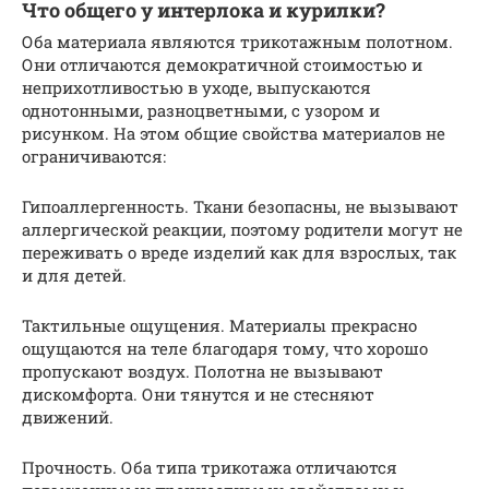
Что общего у интерлока и курилки?
Оба материала являются трикотажным полотном.
Они отличаются демократичной стоимостью и
неприхотливостью в уходе, выпускаются
однотонными, разноцветными, с узором и
рисунком. На этом общие свойства материалов не
ограничиваются:
Гипоаллергенность. Ткани безопасны, не вызывают
аллергической реакции, поэтому родители могут не
переживать о вреде изделий как для взрослых, так
и для детей.
Тактильные ощущения. Материалы прекрасно
ощущаются на теле благодаря тому, что хорошо
пропускают воздух. Полотна не вызывают
дискомфорта. Они тянутся и не стесняют
движений.
Прочность. Оба типа трикотажа отличаются