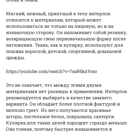
Мягкий, нежный, приятный к телу интерлок
относится к материалам, который может
использоваться не только на лицевую, но и на
изнаночную сторону. Он напоминает собой резинку,
возвращающую свою первоначальную форму после
натяжения. Ткань, как и кулирку, используют для
пошива взрослой, детской, спортивной, домашней
одежды.
https://youtube.com/watch?v=7saR6kxYsso
Это не означает, что между этими двумя
материалами нет разницы в применении. Интерлок
рекомендуется выбирать в качестве зимнего
варианта. Он обладает более плотной фактурой и
неплохо греет. Из него получаются красивые
шторы, постельное белье, покрывала, скатерти.
Кулирка для таких целей подходит гораздо меньше.
Она тонкая, поэтому быстрее изнашивается в