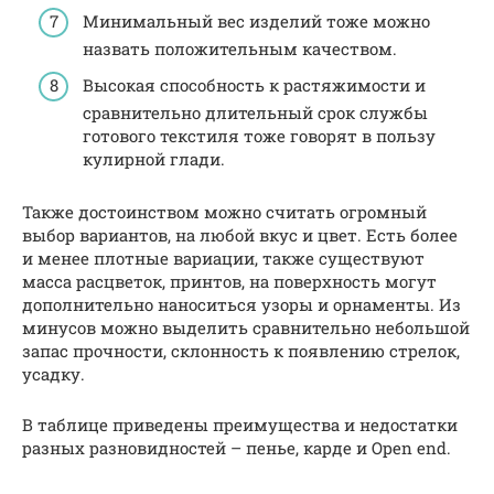
Минимальный вес изделий тоже можно
назвать положительным качеством.
Высокая способность к растяжимости и
сравнительно длительный срок службы
готового текстиля тоже говорят в пользу
кулирной глади.
Также достоинством можно считать огромный
выбор вариантов, на любой вкус и цвет. Есть более
и менее плотные вариации, также существуют
масса расцветок, принтов, на поверхность могут
дополнительно наноситься узоры и орнаменты. Из
минусов можно выделить сравнительно небольшой
запас прочности, склонность к появлению стрелок,
усадку.
В таблице приведены преимущества и недостатки
разных разновидностей – пенье, карде и Open end.