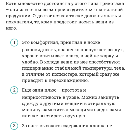
Есть множество достоинств у этого типа трикотажа
– они известны всем производителям текстильной
продукции. О достоинствах также должны знать и
покупатели, те, кому предстоит носить вещи из
него.
Это комфортная, приятная в носке
разновидность, она легко пропускает воздух,
хорошо впитывает влагу, в ней не жарку и
удобно. В холода вещи из нее способствуют
поддержанию стабильной температуры тела,
в отличие от полиэстера, который сразу же
приводит к переохлаждению.
Еще один плюс – простота и
неприхотливость в уходе. Можно закинуть
одежду с другими вещами в стиральную
машину, замочить с моющими средствами
или же выстирать вручную.
За счет высокого содержания хлопка не