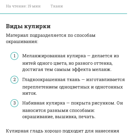
На чтение:
19 мин
Ткани
Виды кулирки
Материал подразделяется по способам
окрашивания:
Меланжированная кулирка — делается из
нитей одного цвета, но разного оттенка,
достигая тем самым эффекта меланж.
Гладкоокрашенная ткань — изготавливается
переплетением одноцветных и однотонных
ниток.
Набивная кулирка — покрыта рисунком. Он
наносится разными способами:
окрашивание, вышивка, печать.
Кулирная гладь хорошо подходит для нанесения