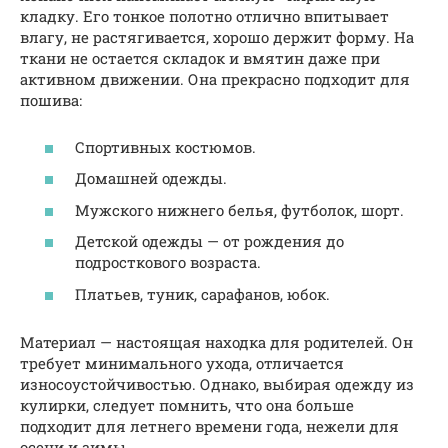
кладку. Его тонкое полотно отлично впитывает
влагу, не растягивается, хорошо держит форму. На
ткани не остается складок и вмятин даже при
активном движении. Она прекрасно подходит для
пошива:
Спортивных костюмов.
Домашней одежды.
Мужского нижнего белья, футболок, шорт.
Детской одежды — от рождения до
подросткового возраста.
Платьев, туник, сарафанов, юбок.
Материал — настоящая находка для родителей. Он
требует минимального ухода, отличается
износоустойчивостью. Однако, выбирая одежду из
кулирки, следует помнить, что она больше
подходит для летнего времени года, нежели для
осени и зимы.