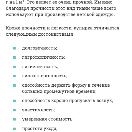
г на 1 м². Это делает ее очень прочной. Именно
благодаря прочности этот вид ткани чаще всего
используют при производстве детской одежды.
Кроме прочности и легкости, кулирка отличается
следующими достоинствами:
долговечность;
гигроскопичность;
гигиеничность;
гипоаллергенность;
способность держать форму в течение
больших промежутков времени;
способность хорошо пропускать воздух;
эластичность;
умеренная стоимость;
простота ухода;