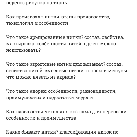
перенос рисунка на ткань.
Как производят нитки: этапы производства,
технология и особенности
Что такое армированные нитки? состав, свойства,
маркировка. особенности нитей. где их можно
использовать?
Что такое акриловые нитки для вязания? состав,
свойства нитей, смесовые нитки. плюсы и минусы.
что можно вязать из акрила?
Что такое анорак: особенности, разновидности,
преимущества и недостатки модели
Как называется чехол для костюма для перевозки:
особенности и преимущества
Какие бывают нитки? классификация ниток по