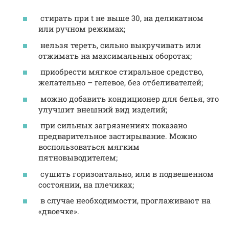
стирать при t не выше 30, на деликатном
или ручном режимах;
нельзя тереть, сильно выкручивать или
отжимать на максимальных оборотах;
приобрести мягкое стиральное средство,
желательно – гелевое, без отбеливателей;
можно добавить кондиционер для белья, это
улучшит внешний вид изделий;
при сильных загрязнениях показано
предварительное застирывание. Можно
воспользоваться мягким
пятновыводителем;
сушить горизонтально, или в подвешенном
состоянии, на плечиках;
в случае необходимости, проглаживают на
«двоечке».