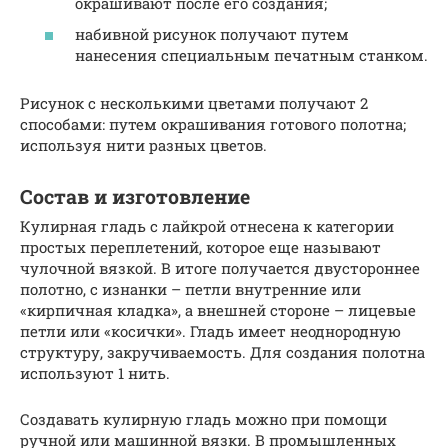
окрашивают после его создания;
набивной рисунок получают путем
нанесения специальным печатным станком.
Рисунок с несколькими цветами получают 2
способами: путем окрашивания готового полотна;
используя нити разных цветов.
Состав и изготовление
Кулирная гладь с лайкрой отнесена к категории
простых переплетений, которое еще называют
чулочной вязкой. В итоге получается двустороннее
полотно, с изнанки – петли внутренние или
«кирпичная кладка», а внешней стороне – лицевые
петли или «косички». Гладь имеет неоднородную
структуру, закручиваемость. Для создания полотна
используют 1 нить.
Создавать кулирную гладь можно при помощи
ручной или машинной вязки. В промышленных