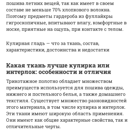
пошива летних вещей, так как имеет в своем
составе не меньше 70% хлопкового волокна.
Поэтому предметы гардероба из фуллайкры
гигроскопичные, впитывают влагу, комфортные в
носке, приятные на ощупь, при контакте с телом.
Кулирная гладь — что за ткань, состав,
характеристики, достоинства и недостатки
Какая ткань лучше кулирка или
интерлок: особенности и отличия
Трикотажное полотно обладает множеством
преимуществ используется для пошива одежды,
нижнего и постельного белья, а также домашнего
текстиля. Существует множество разновидностей
этого материала, в том числе кулирка и интерлок.
Эти ткани имеют широкую область применения.
Они имеют как общие характерные свойства, так и
отличительные черты.