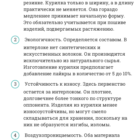
резинке. Курилка только в ширину, а в длину
практически не меняется. Она гораздо
медленнее принимает начальную форму.
Это обязательно учитывается при пошиве
изделий, подвергаемых растяжению.
Экологичность. Определяется составом. В
интерлоке нет синтетических и
искусственных волокон. Он производится
исключительно из натурального сырья.
Изготовление курилки предполагает
добавление лайкры в количество от 5 до 10%.
Устойчивость к износу. Здесь первенство
остается за интерлоком. Он плотнее,
долговечнее более тонкого по структуре
оппонента. Изделия из курилки менее
износоустойчивы, но могут смело
складываться для хранения, поскольку на
них не образуются изгибы, изломы.
Воздухопроницаемость. Оба материала