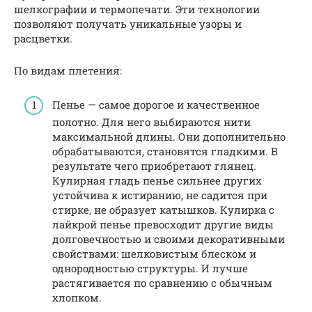
шелкографии и термопечати. Эти технологии
позволяют получать уникальные узоры и
расцветки.
По видам плетения:
Пенье — самое дорогое и качественное
полотно. Для него выбираются нити
максимальной длины. Они дополнительно
обрабатываются, становятся гладкими. В
результате чего приобретают глянец.
Кулирная гладь пенье сильнее других
устойчива к истиранию, не садится при
стирке, не образует катышков. Кулирка с
лайкрой пенье превосходит другие виды
долговечностью и своими декоративными
свойствами: шелковистым блеском и
однородностью структуры. И лучше
растягивается по сравнению с обычным
хлопком.