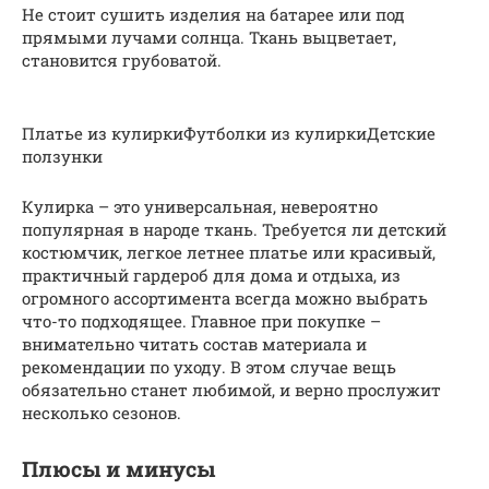
Не стоит сушить изделия на батарее или под
прямыми лучами солнца. Ткань выцветает,
становится грубоватой.
Платье из кулиркиФутболки из кулиркиДетские
ползунки
Кулирка – это универсальная, невероятно
популярная в народе ткань. Требуется ли детский
костюмчик, легкое летнее платье или красивый,
практичный гардероб для дома и отдыха, из
огромного ассортимента всегда можно выбрать
что-то подходящее. Главное при покупке –
внимательно читать состав материала и
рекомендации по уходу. В этом случае вещь
обязательно станет любимой, и верно прослужит
несколько сезонов.
Плюсы и минусы