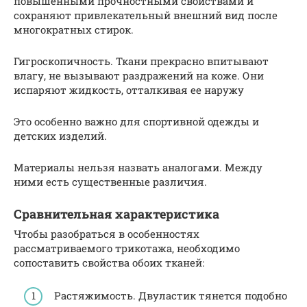
повышенными прочностными свойствами и
сохраняют привлекательный внешний вид после
многократных стирок.
Гигроскопичность. Ткани прекрасно впитывают
влагу, не вызывают раздражений на коже. Они
испаряют жидкость, отталкивая ее наружу
Это особенно важно для спортивной одежды и
детских изделий.
Материалы нельзя назвать аналогами. Между
ними есть существенные различия.
Сравнительная характеристика
Чтобы разобраться в особенностях
рассматриваемого трикотажа, необходимо
сопоставить свойства обоих тканей:
Растяжимость. Двуластик тянется подобно