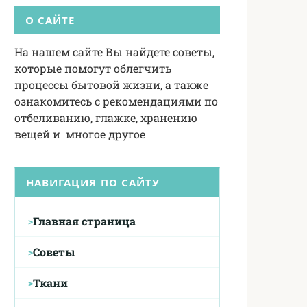
О САЙТЕ
На нашем сайте Вы найдете советы,
которые помогут облегчить
процессы бытовой жизни, а также
ознакомитесь с рекомендациями по
отбеливанию, глажке, хранению
вещей и многое другое
НАВИГАЦИЯ ПО САЙТУ
Главная страница
Советы
Ткани