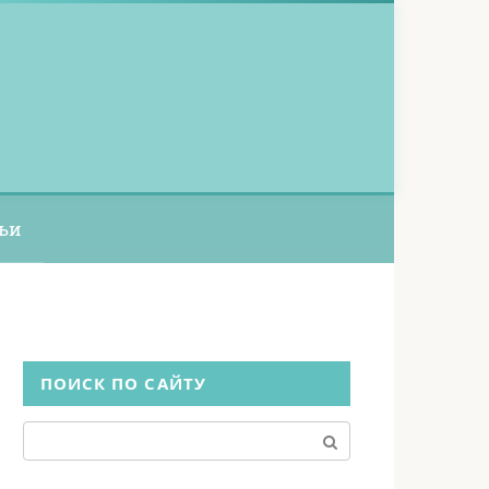
ьи
ПОИСК ПО САЙТУ
Поиск: