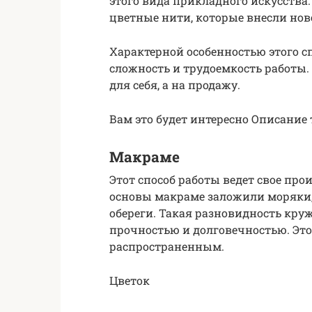
этого вида прикладного искусства.
цветные нити, которые внесли нов
Характерной особенностью этого с
сложность и трудоемкость работы.
для себя, а на продажу.
Вам это будет интересно Описание
Макраме
Этот способ работы ведет свое прои
основы макраме заложили моряки,
обереги. Такая разновидность круж
прочностью и долговечностью. Это
распространенным.
Цветок