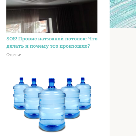
SOS! Провис натяжной потолок: Что
делать и почему это произошло?
Статьи