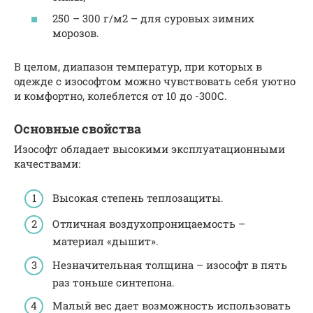
250 – 300 г/м2 – для суровых зимних
морозов.
В целом, диапазон температур, при которых в
одежде с изософтом можно чувствовать себя уютно
и комфортно, колеблется от 10 до -300С.
Основные свойства
Изософт обладает высокими эксплуатационными
качествами:
Высокая степень теплозащиты.
Отличная воздухопроницаемость –
материал «дышит».
Незначительная толщина – изософт в пять
раз тоньше синтепона.
Малый вес дает возможность использовать