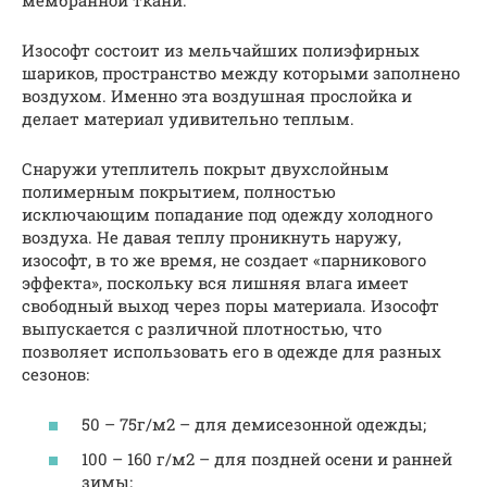
Изософт состоит из мельчайших полиэфирных
шариков, пространство между которыми заполнено
воздухом. Именно эта воздушная прослойка и
делает материал удивительно теплым.
Снаружи утеплитель покрыт двухслойным
полимерным покрытием, полностью
исключающим попадание под одежду холодного
воздуха. Не давая теплу проникнуть наружу,
изософт, в то же время, не создает «парникового
эффекта», поскольку вся лишняя влага имеет
свободный выход через поры материала. Изософт
выпускается с различной плотностью, что
позволяет использовать его в одежде для разных
сезонов:
50 – 75г/м2 – для демисезонной одежды;
100 – 160 г/м2 – для поздней осени и ранней
зимы;