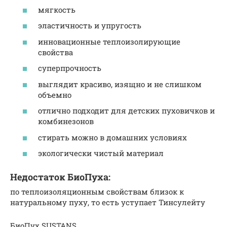
мягкость
эластичность и упругость
инновационные теплоизолирующие
свойства
суперпрочность
выглядит красиво, изящно и не слишком
объемно
отлично подходит для детских пуховичков и
комбинезонов
стирать можно в домашних условиях
экологически чистый материал
Недостаток БиоПуха:
по теплоизоляционным свойствам близок к
натуральному пуху, то есть уступает Тинсулейту
БиоПух SUSTANS