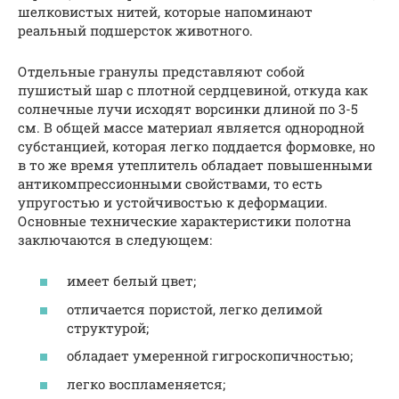
шелковистых нитей, которые напоминают
реальный подшерсток животного.
Отдельные гранулы представляют собой
пушистый шар с плотной сердцевиной, откуда как
солнечные лучи исходят ворсинки длиной по 3-5
см. В общей массе материал является однородной
субстанцией, которая легко поддается формовке, но
в то же время утеплитель обладает повышенными
антикомпрессионными свойствами, то есть
упругостью и устойчивостью к деформации.
Основные технические характеристики полотна
заключаются в следующем:
имеет белый цвет;
отличается пористой, легко делимой
структурой;
обладает умеренной гигроскопичностью;
легко воспламеняется;