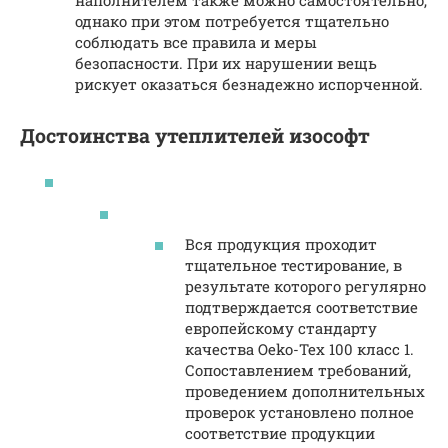
наполнителем также можно самостоятельно,
однако при этом потребуется тщательно
соблюдать все правила и меры
безопасности. При их нарушении вещь
рискует оказаться безнадежно испорченной.
Достоинства утеплителей изософт
Вся продукция проходит
тщательное тестирование, в
результате которого регулярно
подтверждается соответствие
европейскому стандарту
качества Oeko-Tex 100 класс 1.
Сопоставлением требований,
проведением дополнительных
проверок установлено полное
соответствие продукции