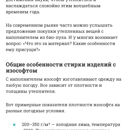
наслаждаться спокойно этим волшебным
временем года.
На современном рынке часто можно услышать
предложение покупки утепленных вещей с
наполнителем из био-пуха. И у многих возникает
вопрос: «Что это за материал? Какие особенности
ему присущи?»
Общие особенности стирки изделий с
изософтом
С наполнителем изософт изготавливают одежду на
любую погоду. Все зависит от плотности и
толщины утеплителя.
Вот примерные показатели плотности изософта на
разные погодные условия.
200–350 г/м² — холодная зима, температура