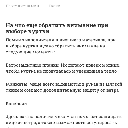
На чтение:
18 мин
Ткани
На что еще обратить внимание при
выборе куртки
Помимо наполнителя и внешнего материала, при
выборе куртки нужно обратить внимание на
следующие моменты:
Ветрозащитные планки. Их делают поверх молнии,
чтобы куртка не продувалась и удерживала тепло.
Манжеты. Чаще всего вшиваются в рукав из мягкой
ткани и создают дополнительную защиту от ветра.
Капюшон
Здесь важно наличие меха — он помогает защищать
лицо от ветра, а также возможность регулировать