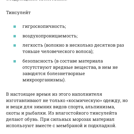
Тинсулейт
гигроскопичность;
воздухопроницаемость;
легкость (волокно в несколько десятков раз
тоньше человеческого волоса);
безопасность (в составе материала
отсутствуют вредные вещества, в нем не
заводятся болезнетворные
микроорганизмы).
В настоящее время из этого наполнителя
изготавливают не только «космическую» одежду, но
и вещи для зимних видов спорта, альпинизма,
охоты и рыбалки. Из влагостойкого тинсулейта
делают обувь. При сильных морозах материал
используют вместе с мембраной и подкладкой.