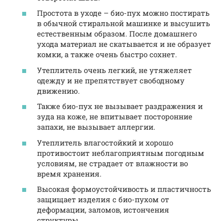
Простота в уходе – био-пух можно постирать
в обычной стиральной машинке и высушить
естественным образом. После домашнего
ухода материал не скатывается и не образует
комки, а также очень быстро сохнет.
Утеплитель очень легкий, не утяжеляет
одежду и не препятствует свободному
движению.
Также био-пух не вызывает раздражения и
зуда на коже, не впитывает посторонние
запахи, не вызывает аллергии.
Утеплитель влагостойкий и хорошо
противостоит неблагоприятным погодным
условиям, не страдает от влажности во
время хранения.
Высокая формоустойчивость и пластичность
защищает изделия с био-пухом от
деформации, заломов, истончения
структуры.