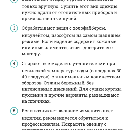
только вручную. Сушить этот вид одежды
нужно вдали от отопительных приборов и
ярких солнечных лучей.
Обрабатывают вещи с холофайбером,
инсулейтом, изософтом на самом щадящем
режиме. Если изделие содержит кожаные
или иные элементы, стоит доверить его
мастеру.
Стирают все модели с утеплителями при
невысокой температуре воды (в пределах 30-
40 градусов), с минимальным количеством
оборотов. Отжим бережный, без
интенсивных движений. Для сушки куртки,
пуховики и прочие варианты развешивают
на плечиках.
Если возникнет желание изменить цвет
изделия, рекомендуется обратиться к
профессионалам. Покрасить одежду с