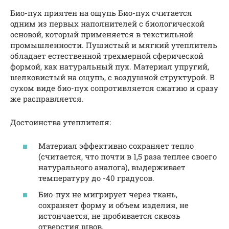
Био-пух приятен на ощупь Био-пух считается
одним из первых наполнителей с биологической
основой, который применяется в текстильной
промышленности. Пушистый и мягкий утеплитель
обладает естественной трехмерной сферической
формой, как натуральный пух. Материал упругий,
шелковистый на ощупь, с воздушной структурой. В
сухом виде био-пух сопротивляется сжатию и сразу
же расправляется.
Достоинства утеплителя:
Материал эффективно сохраняет тепло
(считается, что почти в 1,5 раза теплее своего
натурального аналога), выдерживает
температуру до -40 градусов.
Био-пух не мигрирует через ткань,
сохраняет форму и объем изделия, не
истончается, не пробивается сквозь
отверстия швов.