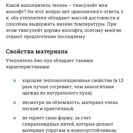
Какой наполнитель теплее – тинсулейт или
изософт? На этот вопрос нет однозначного ответа, т.
к. оба утеплителя обладают массой достоинств и
способны выдержать низкие температуры. При
этом тинсулейт дороже изософта, поэтому многие
отдают предпочтение последнему.
Свойства материала
Утеплитель био-пух обладает такими
характеристиками:
хорошие теплоизоляционные свойства (в 1,5
раза лучше согревает, чем аналогичная
одежда из натурального пуха);
несмотря на объемность, материал очень
легкий и практичный;
не теряет свою форму, за счет
спиралевидных нитей, которые делают
материал упругим и износоустойчивым;