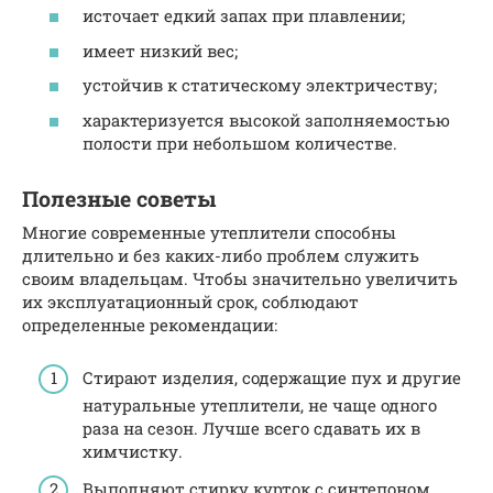
источает едкий запах при плавлении;
имеет низкий вес;
устойчив к статическому электричеству;
характеризуется высокой заполняемостью
полости при небольшом количестве.
Полезные советы
Многие современные утеплители способны
длительно и без каких-либо проблем служить
своим владельцам. Чтобы значительно увеличить
их эксплуатационный срок, соблюдают
определенные рекомендации:
Стирают изделия, содержащие пух и другие
натуральные утеплители, не чаще одного
раза на сезон. Лучше всего сдавать их в
химчистку.
Выполняют стирку курток с синтепоном