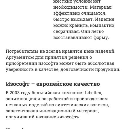
жестких условий нет
необходимости. Материал
эффективно очищается,
быстро высыхает. Изделия
можно хранить, компактно
сворачивая. Они легко
восстанавливают форму.
Потребителям не всегда нравится цена изделий.
Аргументом для принятия решения о
приобретении изософта может быть абсолютная
уверенность в качестве, долговечности продукции.
Изософт – европейское качество
В 2003 году бельгийская компания Libeltex,
занимающаяся разработкой и производством
нетканых изделий из синтетических волокон,
запатентовала инновационный материал,
получивший название «изософт».