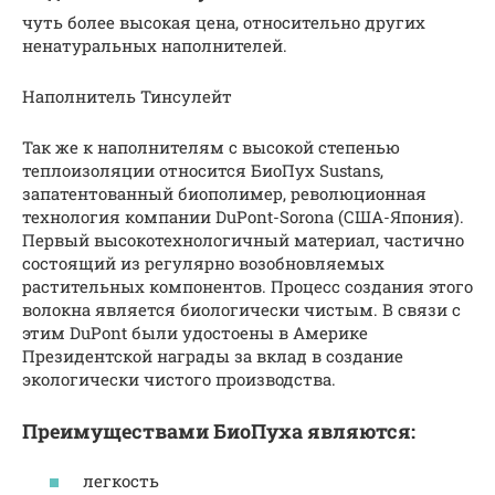
чуть более высокая цена, относительно других
ненатуральных наполнителей.
Наполнитель Тинсулейт
Так же к наполнителям с высокой степенью
теплоизоляции относится БиоПух Sustans,
запатентованный биополимер, революционная
технология компании DuPont-Sorona (США-Япония).
Первый высокотехнологичный материал, частично
состоящий из регулярно возобновляемых
растительных компонентов. Процесс создания этого
волокна является биологически чистым. В связи с
этим DuPont были удостоены в Америке
Президентской награды за вклад в создание
экологически чистого производства.
Преимуществами БиоПуха являются:
легкость