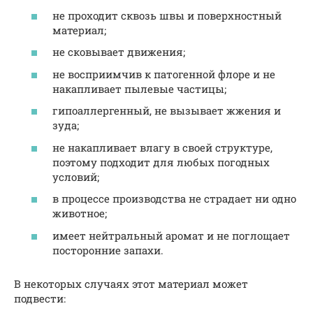
не проходит сквозь швы и поверхностный
материал;
не сковывает движения;
не восприимчив к патогенной флоре и не
накапливает пылевые частицы;
гипоаллергенный, не вызывает жжения и
зуда;
не накапливает влагу в своей структуре,
поэтому подходит для любых погодных
условий;
в процессе производства не страдает ни одно
животное;
имеет нейтральный аромат и не поглощает
посторонние запахи.
В некоторых случаях этот материал может
подвести: