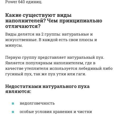
Power 640 единиц.
Какие существуют виды
наполнителей? Чем принципиально
отличаются?
Виды делятся на 2 группы: натуральные и
искусственные. В каждой есть свои плюсы и
минусы.
Первую группу представляет натуральный пух.
Является популярным наполнителем, где в
качестве утеплителя используется лебединый либо
гусиный пух, так же пух утки или гаги.
Недостатками натурального пуха
являются:
недолговечность
особые условия хранения и чистки