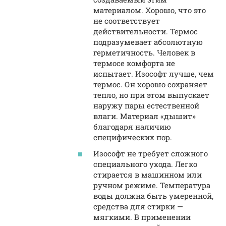
материалом. Хорошо, что это
не соответствует
действительности. Термос
подразумевает абсолютную
герметичность. Человек в
термосе комфорта не
испытает. Изософт лучше, чем
термос. Он хорошо сохраняет
тепло, но при этом выпускает
наружу пары естественной
влаги. Материал «дышит»
благодаря наличию
специфических пор.
Изософт не требует сложного
специального ухода. Легко
стирается в машинном или
ручном режиме. Температура
воды должна быть умеренной,
средства для стирки —
мягкими. В применении