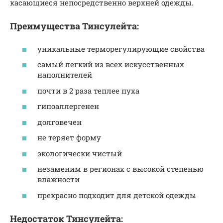
касающиеся непосредственно верхней одежды.
Преимущества Тинсулейта:
уникальные терморегулирующие свойства
самый легкий из всех искусственных
наполнителей
почти в 2 раза теплее пуха
гипоаллергенен
долговечен
не теряет форму
экологически чистый
незаменим в регионах с высокой степенью
влажности
прекрасно подходит для детской одежды
Недостаток Тинсулейта: