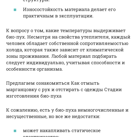
Износостойкость материала делает его
практичным в эксплуатации.
К вопросу о том, какие температуры выдерживает
био-пух. Несмотря на свойства утеплителя, каждый
человек обладает собственной сопротивляемостью
холода, которая также зависит от климатической
зоны проживания. Любой материал подбирать
следует индивидуально, учитывая способности и
особенности организма.
Предлагаем ознакомиться Как отмыть
марганцовку с рук и отстирать с одежды Стадии
изготовления био-пуха
К сожалению, есть у био-пуха немногочисленные и
несущественные, но все же недостатки:
может накапливать статическое
электричество;