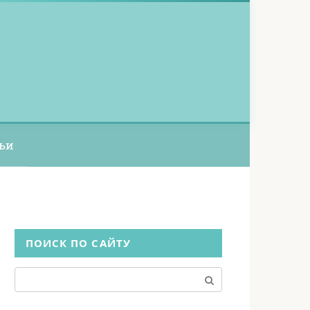
ьи
ПОИСК ПО САЙТУ
Поиск: