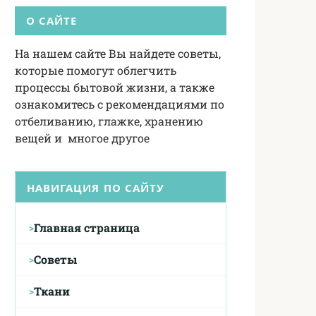
О САЙТЕ
На нашем сайте Вы найдете советы,
которые помогут облегчить
процессы бытовой жизни, а также
ознакомитесь с рекомендациями по
отбеливанию, глажке, хранению
вещей и многое другое
НАВИГАЦИЯ ПО САЙТУ
Главная страница
Советы
Ткани