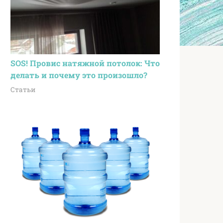
SOS! Провис натяжной потолок: Что
делать и почему это произошло?
Статьи