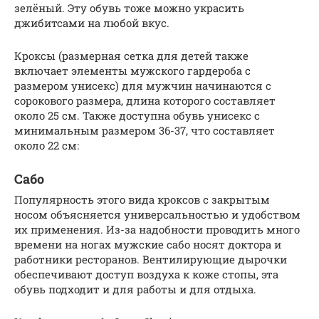
зелёный. Эту обувь тоже можно украсить
джибитсами на любой вкус.
Кроксы (размерная сетка для детей также
включает элементы мужского гардероба с
размером унисекс) для мужчин начинаются с
сорокового размера, длина которого составляет
около 25 см. Также доступна обувь унисекс с
минимальным размером 36-37, что составляет
около 22 см:
Сабо
Популярность этого вида кроксов с закрытым
носом объясняется универсальностью и удобством
их применения. Из-за надобности проводить много
времени на ногах мужские сабо носят доктора и
работники ресторанов. Вентилирующие дырочки
обеспечивают доступ воздуха к коже стопы, эта
обувь подходит и для работы и для отдыха.