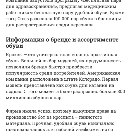
для здравоохранения», предлагая медицинским
работникам бесплатную пару удобной обуви. Кроме
того, Crocs разослала 100 000 пар обуви в больницы
для распространения среди персонала.
Информация о бренде и ассортименте
обуви
Кроксы – это универсальная и очень практичная
обувь. Большой выбор моделей, их продуманность
позволили бренду быстро приобрести
популярность среди потребителей. Американская
компания расположена в штате Колорадо. Первая
модель представлена как обувь для катания на
лодках. С того момента было распродано больше 300
миллионов обувных пар.
Фирма имела успех, поэтому выкупила права на
производство бот из крослита – пенистого
материала. Прочная, удобная обувь изначально
предназначалась для рабочей униформы, но со