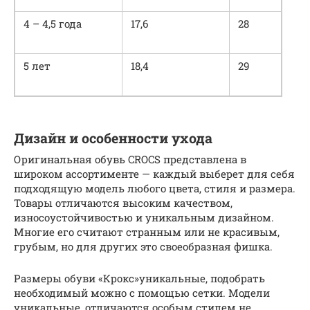
4 – 4,5 года
17,6­
28
5 лет
18,4
29
Дизайн и особенности ухода
Оригинальная обувь CROCS представлена в
широком ассортименте — каждый выберет для себя
подходящую модель любого цвета, стиля и размера.
Товары отличаются высоким качеством,
износоустойчивостью и уникальным дизайном.
Многие его считают странным или не красивым,
грубым, но для других это своеобразная фишка.
Размеры обуви «Крокс»уникальные, подобрать
необходимый можно с помощью сетки. Модели
уникальные, отличаются особым стилем не