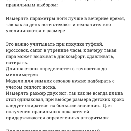
правильным выбором:
Измерять параметры ноги лучше в вечернее время,
так как за день ноги отекают и незначительно
увеличиваются в размере
Это важно учитывать при покупке туфлей,
кроссовок, сапог в утренние часы, к вечеру такая
пара может вызывать дискомфорт, сдавливать,
натирать.
Длинна стопы определяется с точностью до
миллиметров.
Модели для зимних сезонов нужно подбирать с
учетом теплого носка.
Измерять размер двух ног, так как не всегда длина
стоп одинаковая, при выборе размера детских крокс
следует опираться на большие значения.. Для
получения правильных показателей
придерживаются определенных алгоритмов:
Для получения правильных показателей