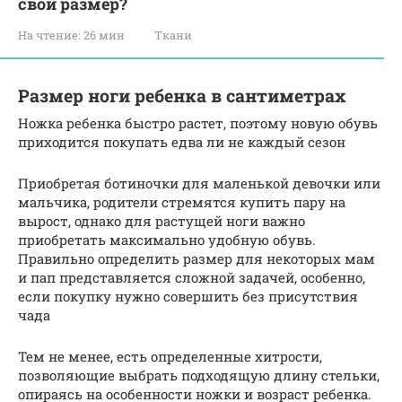
свой размер?
На чтение:
26 мин
Ткани
Размер ноги ребенка в сантиметрах
Ножка ребенка быстро растет, поэтому новую обувь
приходится покупать едва ли не каждый сезон
Приобретая ботиночки для маленькой девочки или
мальчика, родители стремятся купить пару на
вырост, однако для растущей ноги важно
приобретать максимально удобную обувь.
Правильно определить размер для некоторых мам
и пап представляется сложной задачей, особенно,
если покупку нужно совершить без присутствия
чада
Тем не менее, есть определенные хитрости,
позволяющие выбрать подходящую длину стельки,
опираясь на особенности ножки и возраст ребенка.