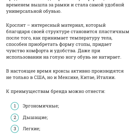
временем вышла за рамки и стала самой удобной
универсальной обувью.
Крослит – интересный материал, который
благодаря своей структуре становится пластичным
после того, как принимает температуру тела,
способен приобретать форму стопы, придает
чувство комфорта и удобства. Даже при
использовании на голую ногу обувь не натирает.
В настоящее время кроксы активно производятся
не только в США, но и Мексике, Китае, Италии.
К преимуществам бренда можно отнести:
Эргономичные;
Дышащие;
Легкие;