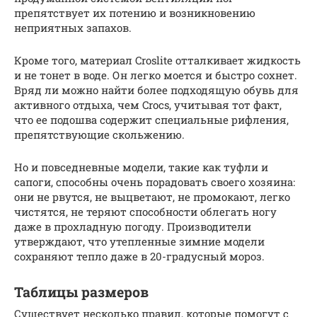
препятствует их потению и возникновению
неприятных запахов.
Кроме того, материал Croslite отталкивает жидкость
и не тонет в воде. Он легко моется и быстро сохнет.
Вряд ли можно найти более подходящую обувь для
активного отдыха, чем Crocs, учитывая тот факт,
что ее подошва содержит специальные рифления,
препятствующие скольжению.
Но и повседневные модели, такие как туфли и
сапоги, способны очень порадовать своего хозяина:
они не рвутся, не выцветают, не промокают, легко
чистятся, не теряют способности облегать ногу
даже в прохладную погоду. Производители
утверждают, что утепленные зимние модели
сохраняют тепло даже в 20-градусный мороз.
Таблицы размеров
Существует несколько правил, которые помогут с