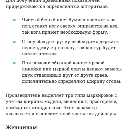
придерживаются определенных алгоритмов:
Чистый белый лист бумаги положить на
пол, ставят ногу сверху, опираются на нее,
так нога примет необходимую форму.
Стопу обводят, ручку необходимо держать
перпендикулярно полу, так контур будет
намного точнее.
При помощи обычной канцелярской
линейки или мерной ленты делают замеры
двух отдаленных друг от друга краев,
дополнительно определяют ширину стопы.
Производитель выделяет три типа маркировок с
учетом ширины модели, выделяют: просторные,
свободные, стандартные. Этот параметр
указывается в описательной части каждой пары.
Женщинам