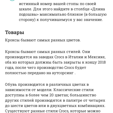
истинный номер вашей стопы по своей
шкале. Для этого найдите в столбце «Длина
подошвы» максимально близкое (в большую
сторону) к получившемуся у вас значение.
Товары
Кроксы бывают самых разных цветов.
Кроксы бывают самых разных стилей. Они
производятся на заводах Crocs в Италии и Мексике,
оба из которых должны быть закрыты к концу 2018
года, после чего производство Crocs будет
полностью передано на аутсорсинг .
Обувь производится в различных цветах в
зависимости от модели. Классические стили
доступны в более чем 20 цветах; большинство
других стилей производятся в палитре от четырех
до шести цветов или в двухцветных комбинациях.
Существуют разные стили Crocs, которые можно