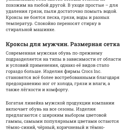
похожим на любой другой. В уходе простые – для
удаления грязи, пыли достаточно помыть водой.
Кроксы не боятся песка, грязи, воды и разных
температур. Спокойно переносят стирку в
стиральной машинке.
Кроксы для мужчин. Размерная сетка
Современная мужская обувь по-прежнему
подразделяется на типы в зависимости от области
и условий применения, однако её видов стало
гораздо больше. Изделия фирмы Crocs Inc.
становятся всё более востребованными благодаря
предохранению ног от холода, грязи и влаги, а
также лёгкости и комфорту.
Богатая линейка мужской продукции компании
включает обувь на все сезоны. Изделия
предлагаются с широким выбором цветовой
гаммы, самыми популярными цветами остаются
тёмно-синий, чёрный, коричневый и тёмно-