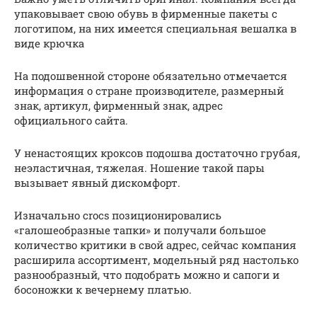
упаковывает свою обувь в фирменные пакеты с
логотипом, на них имеется специальная вешалка в
виде крючка
На подошвенной стороне обязательно отмечается
информация о стране производителе, размерный
знак, артикул, фирменный знак, адрес
официального сайта.
У ненастоящих кроксов подошва достаточно грубая,
неэластичная, тяжелая. Ношение такой пары
вызывает явный дискомфорт.
Изначально crocs позиционировались
«галошеобразные тапки» и получали большое
количество критики в свой адрес, сейчас компания
расширила ассортимент, модельный ряд настолько
разнообразный, что подобрать можно и сапоги и
босоножки к вечернему платью.