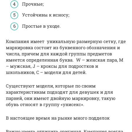
Прочные;
Устойчивы к исносу;
Простые в уходе.
Компания имеет уникальную размерную сетку, где
маркировка состоит из буквенного обозначения и
числа, причем для каждой группы предметов
имеется определенная буква. W – женская пара, M
– мужская, J – кроксы для подростков и
школьников, C – модели для детей.
Существуют модели, которые по своим
характеристикам подходят для девушек и для
парней, они имеют двойную маркировку, такую
обувь относят в группу «унисекс».
В настоящее время на рынке много подделок
Важно уметь отличить оригинал. Компания всегда