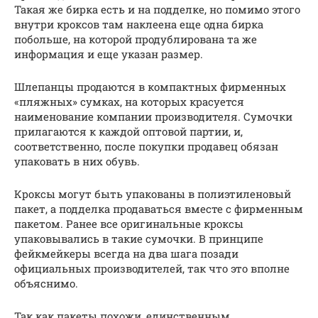
Такая же бирка есть и на подделке, но помимо этого
внутри кроксов там наклеена еще одна бирка
побольше, на которой продублирована та же
информация и еще указан размер.
Шлепанцы продаются в компактных фирменных
«пляжных» сумках, на которых красуется
наименование компании производителя. Сумочки
прилагаются к каждой оптовой партии, и,
соответственно, после покупки продавец обязан
упаковать в них обувь.
Кроксы могут быть упакованы в полиэтиленовый
пакет, а подделка продаваться вместе с фирменным
пакетом. Ранее все оригинальные кроксы
упаковывались в такие сумочки. В принципе
фейкмейкеры всегда на два шага позади
официальных производителей, так что это вполне
объяснимо.
Так как пакеты похожи, единственным