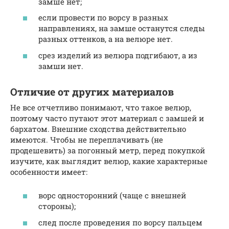
замше нет;
если провести по ворсу в разных
направлениях, на замше останутся следы
разных оттенков, а на велюре нет.
срез изделий из велюра подгибают, а из
замши нет.
Отличие от других материалов
Не все отчетливо понимают, что такое велюр,
поэтому часто путают этот материал с замшей и
бархатом. Внешние сходства действительно
имеются. Чтобы не переплачивать (не
продешевить) за погонный метр, перед покупкой
изучите, как выглядит велюр, какие характерные
особенности имеет:
ворс односторонний (чаще с внешней
стороны);
след после проведения по ворсу пальцем