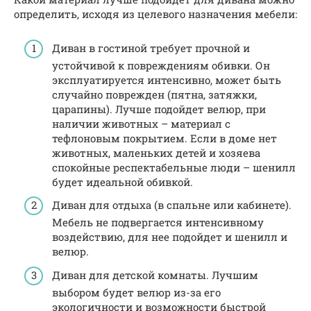
определить, исходя из целевого назначения мебели:
Диван в гостиной требует прочной и
устойчивой к повреждениям обивки. Он
эксплуатируется интенсивно, может быть
случайно поврежден (пятна, затяжки,
царапины). Лучше подойдет велюр, при
наличии животных – материал с
тефлоновым покрытием. Если в доме нет
животных, маленьких детей и хозяева
спокойные респектабельные люди – шенилл
будет идеальной обивкой.
Диван для отдыха (в спальне или кабинете).
Мебель не подвергается интенсивному
воздействию, для нее подойдет и шенилл и
велюр.
Диван для детской комнаты. Лучшим
выбором будет велюр из-за его
экологичности и возможности быстрой