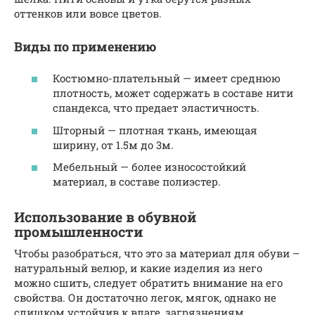
оттенков или вовсе цветов.
Виды по применению
Костюмно-плательный — имеет среднюю
плотность, может содержать в составе нити
спандекса, что предает эластичность.
Шторный — плотная ткань, имеющая
ширину, от 1.5м до 3м.
Мебельный — более износостойкий
материал, в составе полиэстер.
Использование в обувной
промышленности
Чтобы разобраться, что это за материал для обуви –
натуральный велюр, и какие изделия из него
можно сшить, следует обратить внимание на его
свойства. Он достаточно легок, мягок, однако не
слишком устойчив к влаге, загрязнениям