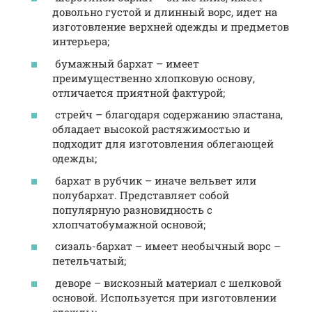
довольно густой и длинный ворс, идет на
изготовление верхней одежды и предметов
интерьера;
бумажный бархат – имеет
преимущественно хлопковую основу,
отличается приятной фактурой;
стрейч – благодаря содержанию эластана,
обладает высокой растяжимостью и
подходит для изготовления облегающей
одежды;
бархат в рубчик – иначе вельвет или
полубархат. Представляет собой
популярную разновидность с
хлопчатобумажной основой;
сизаль-бархат – имеет необычный ворс –
петельчатый;
деворе – вискозный материал с шелковой
основой. Используется при изготовлении
одежды;