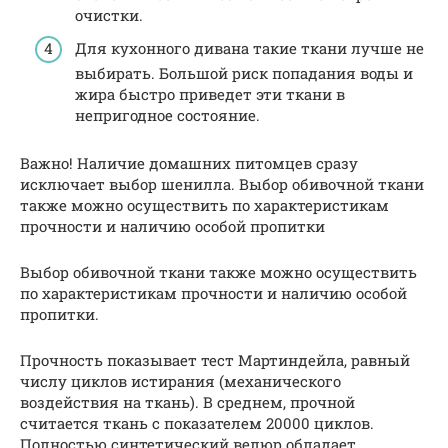
очистки.
Для кухонного дивана такие ткани лучше не
выбирать. Большой риск попадания воды и
жира быстро приведет эти ткани в
непригодное состояние.
Важно! Наличие домашних питомцев сразу
исключает выбор шенилла. Выбор обивочной ткани
также можно осуществить по характеристикам
прочности и наличию особой пропитки
Выбор обивочной ткани также можно осуществить
по характеристикам прочности и наличию особой
пропитки.
Прочность показывает тест Мартиндейла, равный
числу циклов истирания (механического
воздействия на ткань). В среднем, прочной
считается ткань с показателем 20000 циклов.
Полностью синтетический велюр обладает