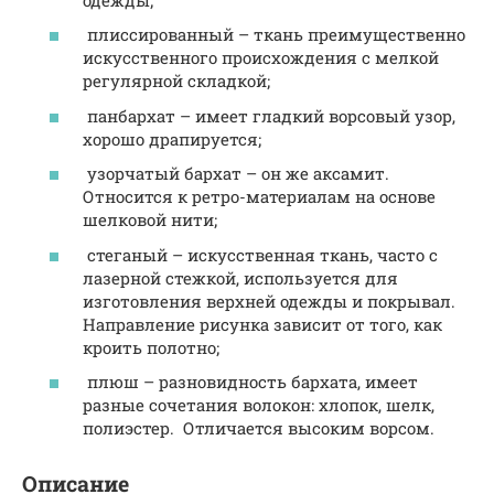
плиссированный – ткань преимущественно
искусственного происхождения с мелкой
регулярной складкой;
панбархат – имеет гладкий ворсовый узор,
хорошо драпируется;
узорчатый бархат – он же аксамит.
Относится к ретро-материалам на основе
шелковой нити;
стеганый – искусственная ткань, часто с
лазерной стежкой, используется для
изготовления верхней одежды и покрывал.
Направление рисунка зависит от того, как
кроить полотно;
плюш – разновидность бархата, имеет
разные сочетания волокон: хлопок, шелк,
полиэстер. Отличается высоким ворсом.
Описание