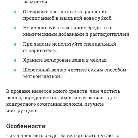
не мнется.
Оттирайте частичные загрязнения
пропитанной в мыльной воде губкой.
Не используйте чистящие средства с
химическими добавками и растворителями.
При заломе используйте специальный
отпариватель.
Храните велюровые вещи в чехлах.
Шерстяной велюр чистите сухим способом –
мягкой щеткой.
В продаже имеется много средств, чем чистить
велюр, определите оптимальный вариант для
конкретного сочетания волокон, изучите
инструкцию.
Особенности
Из-за внешнего сходства велюр часто путают с