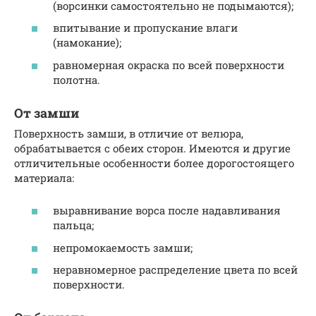
(ворсинки самостоятельно не подымаются);
впитывание и пропускание влаги
(намокание);
равномерная окраска по всей поверхности
полотна.
От замши
Поверхность замши, в отличие от велюра,
обрабатывается с обеих сторон. Имеются и другие
отличительные особенности более дорогостоящего
материала:
выравнивание ворса после надавливания
пальца;
непромокаемость замши;
неравномерное распределение цвета по всей
поверхности.