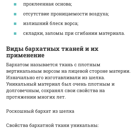
проклеенная основа;
отсутствие проницаемости воздуха;
излишний блеск ворса;
складки, заломы при сгибании материала.
Виды бархатных тканей и их
применение
Бархатом называется ткань с плотным
вертикальным ворсом на лицевой стороне материи.
Изначально его изготавливали из шелка.
Уникальный материал был очень плотным и
долговечным, сохранял свои свойства на
протяжении многих лет.
Роскошный бархат из шелка
Свойства бархатной ткани уникальны: