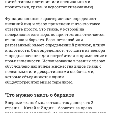
нитей, типом плетения или специальными
пропитками, грязе- и водоотталкивающими)
Функциональные характеристики определяют
внешний вид и сферу применения: что это такое –
ответить просто. Это ткань, у которой на
поверхности есть ворс, но при этом она отличается
от плюша и бархата. Ворс, петлевой или
разрезанный, имеет определенный рисунок, длину
и плотность. Они определяют, что шить из велюра
– предназначение для потребителя и применение в
промышленности. Использование в разных сферах
обусловлено наличием множества видов ткани с
полезными или декоративными свойствами,
которые объединяются одним
общеупотребительным термином.
Что нужно знать о бархате
Впервые ткань была соткана так давно, что 2
страны – Китай и Индия – борются за право