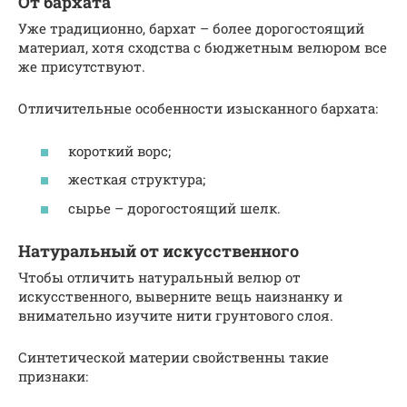
От бархата
Уже традиционно, бархат – более дорогостоящий
материал, хотя сходства с бюджетным велюром все
же присутствуют.
Отличительные особенности изысканного бархата:
короткий ворс;
жесткая структура;
сырье – дорогостоящий шелк.
Натуральный от искусственного
Чтобы отличить натуральный велюр от
искусственного, выверните вещь наизнанку и
внимательно изучите нити грунтового слоя.
Синтетической материи свойственны такие
признаки: