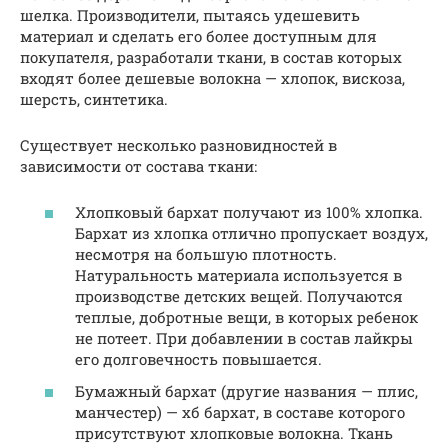
шелка. Производители, пытаясь удешевить
материал и сделать его более доступным для
покупателя, разработали ткани, в состав которых
входят более дешевые волокна — хлопок, вискоза,
шерсть, синтетика.
Существует несколько разновидностей в
зависимости от состава ткани:
Хлопковый бархат получают из 100% хлопка.
Бархат из хлопка отлично пропускает воздух,
несмотря на большую плотность.
Натуральность материала используется в
производстве детских вещей. Получаются
теплые, добротные вещи, в которых ребенок
не потеет. При добавлении в состав лайкры
его долговечность повышается.
Бумажный бархат (другие названия — плис,
манчестер) — хб бархат, в составе которого
присутствуют хлопковые волокна. Ткань