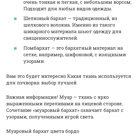
очень тонкая и легкая, с небольшим ворсом.
Подходит для любых видов одежды.
Шелковый бархат — традиционный, из
шелкового волокна. Именно из такого
шикарного материала шьют одежду для
священнослужителей.
Помбархат — это бархатный материал на
сетке, например, шифоновой, с изящными
узорами.
Вам это будет интересно Какая ткань используется
для пэчворка: выбор лучшей
Важная информация! Муар — ткань с ярко
выраженными переливами на лицевой стороне.
Сочетание «муаровый бархат» означает бархат с
узорами, полученными игрой света.
Муаровый бархат цвета бордо