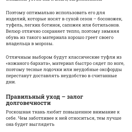
Поэтому оптимально использовать его для
изделий, которые носят в сухой сезон – босоножек,
туфель, легких ботинок, сапожек или ботильонов.
Велюр отлично сохраняет тепло, поэтому зимняя
обувь из такого материала хорошо греет своего
владельца в морозы.
Отличным выбором будут классические туфли из
«кожаного бархата», материал быстро сядет по ноге,
поэтому тесные лодочки или неудобные оксфорды
перестанут доставлять неудобство в считанные
дни.
Правильный уход – залог
долговечности
Роскошная ткань любит повышенное внимание к
себе. Чем заботливее к ней относиться, тем лучше
она будет выглядеть