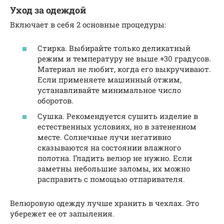
Уход за одеждой
Включает в себя 2 основные процедуры:
Стирка. Выбирайте только деликатный
режим и температуру не выше +30 градусов.
Материал не любит, когда его выкручивают.
Если применяете машинный отжим,
устанавливайте минимальное число
оборотов.
Сушка. Рекомендуется сушить изделие в
естественных условиях, но в затененном
месте. Солнечные лучи негативно
сказываются на состоянии влажного
полотна. Гладить велюр не нужно. Если
заметны небольшие заломы, их можно
расправить с помощью отпаривателя.
Велюровую одежду лучше хранить в чехлах. Это
убережет ее от запыления.