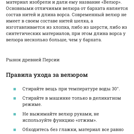
материал изобрели и дали ему название «Велюр».
Основными отличиями велюра от бархата является
состав нитей и длина ворса. Современный велюр не
имеет в своем составе нитей шелка, а
изготавливается из хлопка, либо из шерсти, либо из
синтетических материалов, при этом длина ворса у
велюра несколько больше, чем у бархата.
Рынок древней Персии
Правила ухода за велюром
Стирайте вещь при температуре воды 30°.
Стирайте в машинке только в деликатном
режиме.
Не выжимайте велюр руками, не
используйте функцию «отжим».
Обходитесь без глажки, материал все равно