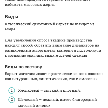
избежать массовых жертв.
Виды
Классический однотонный бархат не выйдет из
моды
Для увеличения спроса ткацкие производства
находят способ обратить внимание дизайнеров на
расширенный ассортимент материи и подтолкнуть
к созданию оригинальных моделей одежды
Виды по составу
Бархат изготавливают практически из всех волокон
как натуральных, синтетических, так и смесовых.
Хлопковый — мягкий и плотный.
Шелковый — нежный, имеет благородный
матовый оттенок.