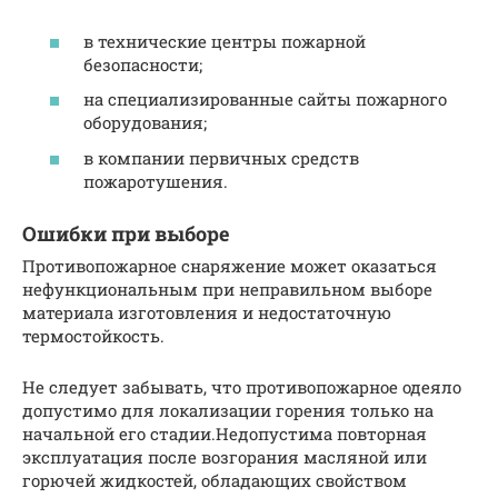
в технические центры пожарной
безопасности;
на специализированные сайты пожарного
оборудования;
в компании первичных средств
пожаротушения.
Ошибки при выборе
Противопожарное снаряжение может оказаться
нефункциональным при неправильном выборе
материала изготовления и недостаточную
термостойкость.
Не следует забывать, что противопожарное одеяло
допустимо для локализации горения только на
начальной его стадии.Недопустима повторная
эксплуатация после возгорания масляной или
горючей жидкостей, обладающих свойством