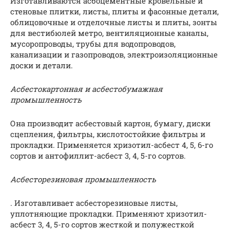
Изготавливаются асбоцементные кровельные и
стеновые плитки, листы, плиты и фасонные детали,
облицовочные и отделочные листы и плиты, зонты
для вестибюлей метро, вентиляционные каналы,
мусоропроводы, трубы для водопроводов,
канализации и газопроводов, электроизоляционные
доски и детали.
Асбестокартонная и асбестобумажная
промышленность
Она производит асбестовый картон, бумагу, диски
сцепления, фильтры, кислотостойкие фильтры и
прокладки. Применяется хризотил-асбест 4, 5, 6-го
сортов и антофиллит-асбест 3, 4, 5-го сортов.
Асбесторезиновая промышленность
. Изготавливает асбесторезиновые листы,
уплотняющие прокладки. Применяют хризотил-
асбест 3, 4, 5-го сортов жесткой и полужесткой