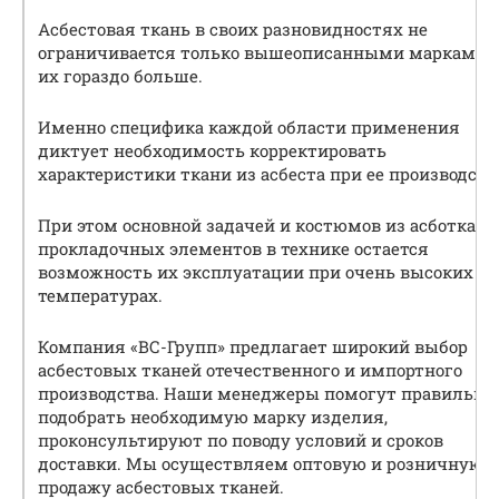
Асбестовая ткань в своих разновидностях не
ограничивается только вышеописанными марками,
их гораздо больше.
Именно специфика каждой области применения
диктует необходимость корректировать
характеристики ткани из асбеста при ее производств
При этом основной задачей и костюмов из асботкани
прокладочных элементов в технике остается
возможность их эксплуатации при очень высоких
температурах.
Компания «ВС-Групп» предлагает широкий выбор
асбестовых тканей отечественного и импортного
производства. Наши менеджеры помогут правильно
подобрать необходимую марку изделия,
проконсультируют по поводу условий и сроков
доставки. Мы осуществляем оптовую и розничную
продажу асбестовых тканей.