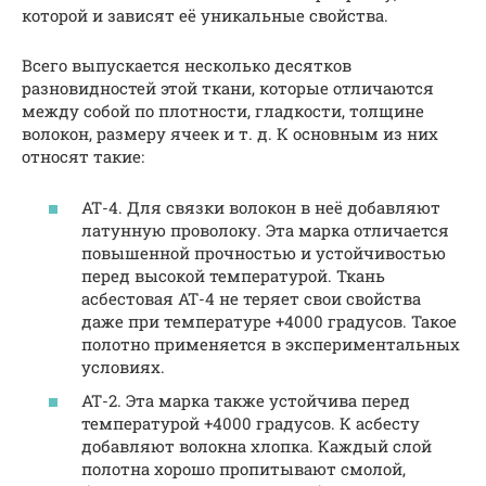
которой и зависят её уникальные свойства.
Всего выпускается несколько десятков
разновидностей этой ткани, которые отличаются
между собой по плотности, гладкости, толщине
волокон, размеру ячеек и т. д. К основным из них
относят такие:
АТ-4. Для связки волокон в неё добавляют
латунную проволоку. Эта марка отличается
повышенной прочностью и устойчивостью
перед высокой температурой. Ткань
асбестовая АТ-4 не теряет свои свойства
даже при температуре +4000 градусов. Такое
полотно применяется в экспериментальных
условиях.
АТ-2. Эта марка также устойчива перед
температурой +4000 градусов. К асбесту
добавляют волокна хлопка. Каждый слой
полотна хорошо пропитывают смолой,