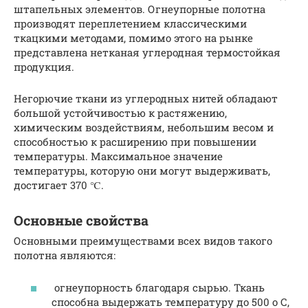
штапельных элементов. Огнеупорные полотна
производят переплетением классическими
ткацкими методами, помимо этого на рынке
представлена нетканая углеродная термостойкая
продукция.
Негорючие ткани из углеродных нитей обладают
большой устойчивостью к растяжению,
химическим воздействиям, небольшим весом и
способностью к расширению при повышении
температуры. Максимальное значение
температуры, которую они могут выдерживать,
достигает 370 ℃.
Основные свойства
Основными преимуществами всех видов такого
полотна являются:
огнеупорность благодаря сырью. Ткань
способна выдержать температуру до 500 о С,