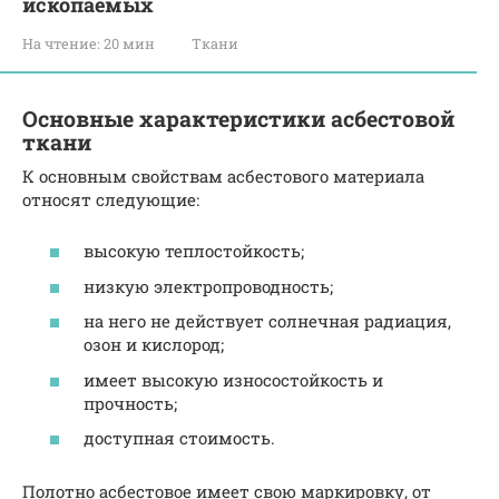
ископаемых
На чтение:
20 мин
Ткани
Основные характеристики асбестовой
ткани
К основным свойствам асбестового материала
относят следующие:
высокую теплостойкость;
низкую электропроводность;
на него не действует солнечная радиация,
озон и кислород;
имеет высокую износостойкость и
прочность;
доступная стоимость.
Полотно асбестовое имеет свою маркировку, от