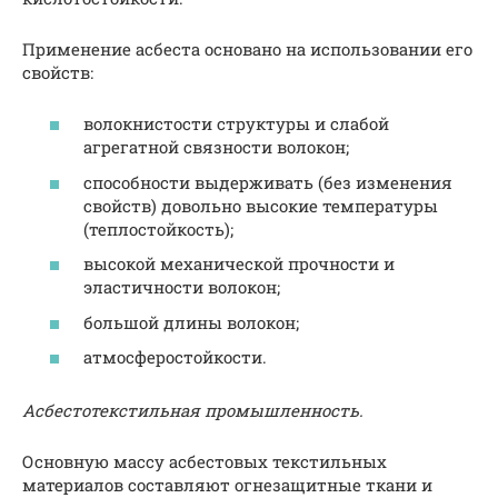
Применение асбеста основано на использовании его
свойств:
волокнистости структуры и слабой
агрегатной связности волокон;
способности выдерживать (без изменения
свойств) довольно высокие температуры
(теплостойкость);
высокой механической прочности и
эластичности волокон;
большой длины волокон;
атмосферостойкости.
Асбестотекстильная промышленность.
Основную массу асбестовых текстильных
материалов составляют огнезащитные ткани и