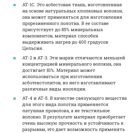
АТ-1С. Это асбестовая ткань, изготовленная
на основе натуральных хлопковых волокон,
она может применяться для изготовления
прорезиненного полотна. В ее составе
присутствует до 85% минеральных
компонентов, материал способен
выдерживать нагрев до 400 градусов
Цельсия.
АТ-2 и АТ-3. Эти марки отличаются меньшей
концентрацией минерального волокна, она
достигает 81%. Материал может
использоваться при изготовлении
асботекстолитов, из него изготавливают
различные виды изоляции.
АТ-4 и АТ-5. В качестве связующего вещества
для этого вида полотна применяется
латунная проволока, а не текстильное
волокно. В результате материал приобретает
очень высокую прочность и устойчивость к
разрывам, это дает возможность применять