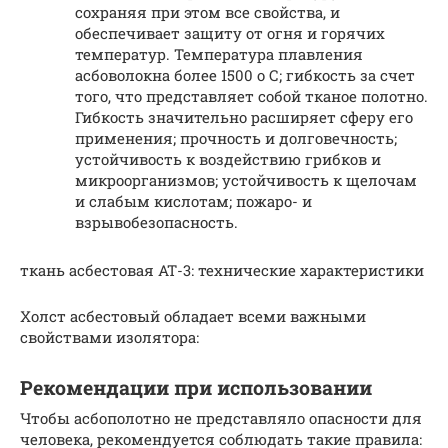
сохраняя при этом все свойства, и
обеспечивает защиту от огня и горячих
температур. Температура плавления
асбоволокна более 1500 о С; гибкость за счет
того, что представляет собой тканое полотно.
Гибкость значительно расширяет сферу его
применения; прочность и долговечность;
устойчивость к воздействию грибков и
микроорганизмов; устойчивость к щелочам
и слабым кислотам; пожаро- и
взрывобезопасность.
ткань асбестовая АТ-3: технические характеристики
Холст асбестовый обладает всеми важными
свойствами изолятора:
Рекомендации при использовании
Чтобы асбополотно не представляло опасности для
человека, рекомендуется соблюдать такие правила: