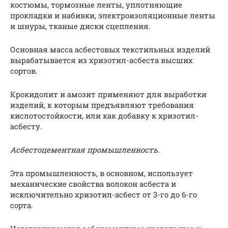
костюмы, тормозные ленты, уплотняющие
прокладки и набивки, электроизоляционные ленты
и шнуры, тканые диски сцепления.
Основная масса асбестовых текстильных изделий
вырабатывается из хризотил-асбеста высших
сортов.
Крокидолит и амозит применяют для выработки
изделий, к которым предъявляют требования
кислотостойкости, или как добавку к хризотил-
асбесту.
Асбестоцементная промышленность.
Эта промышленность, в основном, использует
механические свойства волокон асбеста и
исключительно хризотил-асбест от 3-го до 6-го
сорта.