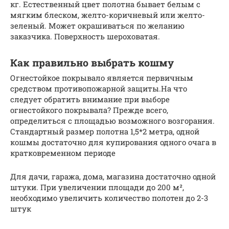
кг. Естественный цвет полотна бывает белым с
мягким блеском, желто-коричневый или желто-
зеленый. Может окрашиваться по желанию
заказчика. Поверхность шероховатая.
Как правильно выбрать кошму
Огнестойкое покрывало является первичным
средством противопожарной защиты.На что
следует обратить внимание при выборе
огнестойкого покрывала? Прежде всего,
определиться с площадью возможного возгорания.
Стандартный размер полотна 1,5*2 метра, одной
кошмы достаточно для купирования одного очага в
кратковременном периоде
Для дачи, гаража, дома, магазина достаточно одной
штуки. При увеличении площади до 200 м²,
необходимо увеличить количество полотен до 2-3
штук