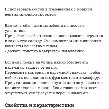
Использовать состав в помещениях с мощной
вентиляционной системой
Важно, чтобы частицы асбеста полностью
удалялись.
При работе с асбестотканью использовать перчатки
и закрытую одежду. Это поможет минимизировать
контакты вещества с телом.
Держать полотно в закрытом помещении
Если оно лежит на улице, важно обеспечить
надежную защиту от влаги.
Перевозить материал в надежной упаковке, чтобы
избежать попадания его фрагментов в атмосферу.
При утилизации полотно нужно плотно упаковать в
полиэтиленовые мешки. Если такая возможность
отсутствует, его требуется хорошо намочить.
Свойства и характеристики