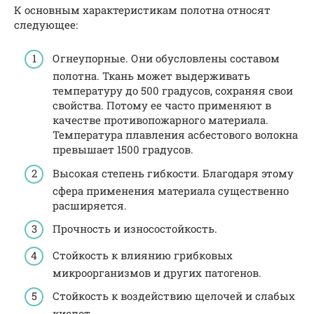
К основным характеристикам полотна относят
следующее:
Огнеупорные. Они обусловлены составом
полотна. Ткань может выдерживать
температуру до 500 градусов, сохраняя свои
свойства. Потому ее часто применяют в
качестве противопожарного материала.
Температура плавления асбестового волокна
превышает 1500 градусов.
Высокая степень гибкости. Благодаря этому
сфера применения материала существенно
расширяется.
Прочность и износостойкость.
Стойкость к влиянию грибковых
микроорганизмов и других патогенов.
Стойкость к воздействию щелочей и слабых
кислот.