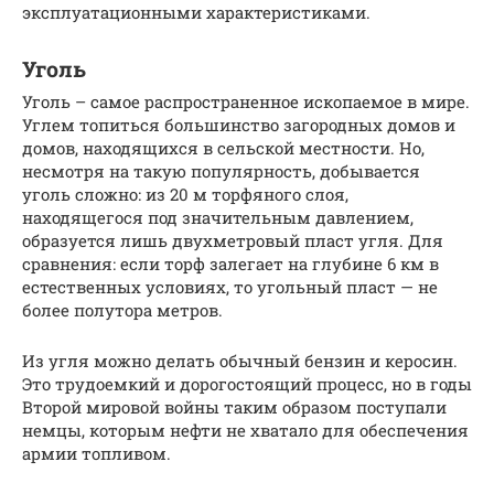
эксплуатационными характеристиками.
Уголь
Уголь – самое распространенное ископаемое в мире.
Углем топиться большинство загородных домов и
домов, находящихся в сельской местности. Но,
несмотря на такую популярность, добывается
уголь сложно: из 20 м торфяного слоя,
находящегося под значительным давлением,
образуется лишь двухметровый пласт угля. Для
сравнения: если торф залегает на глубине 6 км в
естественных условиях, то угольный пласт — не
более полутора метров.
Из угля можно делать обычный бензин и керосин.
Это трудоемкий и дорогостоящий процесс, но в годы
Второй мировой войны таким образом поступали
немцы, которым нефти не хватало для обеспечения
армии топливом.