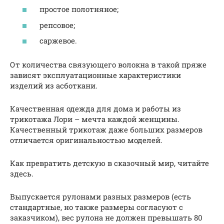
простое полотняное;
репсовое;
саржевое.
От количества связующего волокна в такой пряже
зависят эксплуатационные характеристики
изделий из асботкани.
Качественная одежда для дома и работы из
трикотажа Лори – мечта каждой женщины.
Качественный трикотаж даже больших размеров
отличается оригинальностью моделей.
Как превратить детскую в сказочный мир, читайте
здесь.
Выпускается рулонами разных размеров (есть
стандартные, но также размеры согласуют с
заказчиком), вес рулона не должен превышать 80