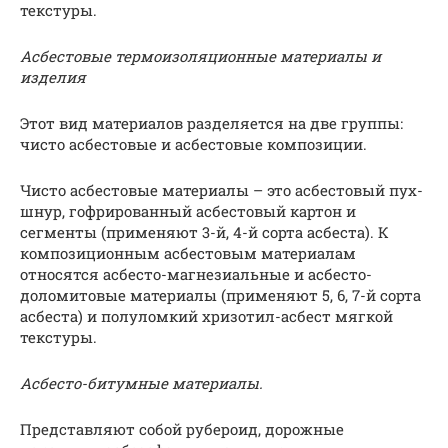
текстуры.
Асбестовые термоизоляционные материалы и
изделия
Этот вид материалов разделяется на две группы:
чисто асбестовые и асбестовые композиции.
Чисто асбестовые материалы – это асбестовый пух-
шнур, гофрированный асбестовый картон и
сегменты (применяют 3-й, 4-й сорта асбеста). К
композиционным асбестовым материалам
относятся асбесто-магнезиальные и асбесто-
доломитовые материалы (применяют 5, 6, 7-й сорта
асбеста) и полуломкий хризотил-асбест мягкой
текстуры.
Асбесто-битумные материалы.
Представляют собой рубероид, дорожные