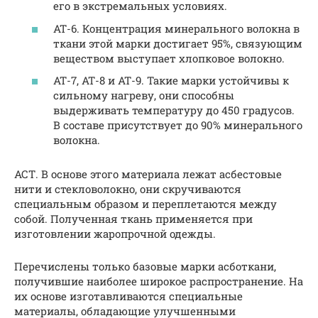
его в экстремальных условиях.
АТ-6. Концентрация минерального волокна в
ткани этой марки достигает 95%, связующим
веществом выступает хлопковое волокно.
АТ-7, АТ-8 и АТ-9. Такие марки устойчивы к
сильному нагреву, они способны
выдерживать температуру до 450 градусов.
В составе присутствует до 90% минерального
волокна.
АСТ. В основе этого материала лежат асбестовые
нити и стекловолокно, они скручиваются
специальным образом и переплетаются между
собой. Полученная ткань применяется при
изготовлении жаропрочной одежды.
Перечислены только базовые марки асботкани,
получившие наиболее широкое распространение. На
их основе изготавливаются специальные
материалы, обладающие улучшенными