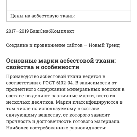
Цены на асбестовую ткань:
2017—2019 БашСнабКомплект
Создание и продвижение сайтов — Новый Тренд
Основные марки асбестовой ткани:
свойства и особенности
Производство асбестовой ткани ведется в
соответствии с ГОСТ 6102-94. В зависимости от
процентного содержания минеральных волокон в
составе выделяют различные марки, всего их
несколько десятков. Марки классифицируются в
том числе по используемому в составе
связующему веществу, от которого зависит
прочность и долговечность готового материала.
Наиболее востребованные разновидности: