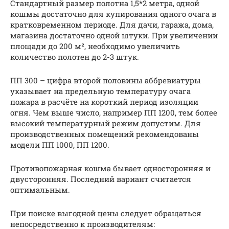
Стандартный размер полотна 1,5*2 метра, одной
кошмы достаточно для купирования одного очага в
кратковременном периоде. Для дачи, гаража, дома,
магазина достаточно одной штуки. При увеличении
площади до 200 м², необходимо увеличить
количество полотен до 2-3 штук.
ПП 300 – цифра второй половины аббревиатуры
указывает на предельную температуру очага
пожара в расчёте на короткий период изоляции
огня. Чем выше число, например ПП 1200, тем более
высокий температурный режим допустим. Для
производственных помещений рекомендованы
модели ПП 1000, ПП 1200.
Противопожарная кошма бывает односторонняя и
двусторонняя. Последний вариант считается
оптимальным.
При поиске выгодной цены следует обращаться
непосредственно к производителям: