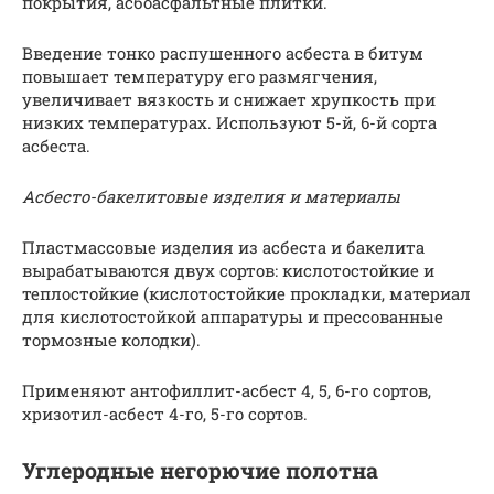
покрытия, асбоасфальтные плитки.
Введение тонко распушенного асбеста в битум
повышает температуру его размягчения,
увеличивает вязкость и снижает хрупкость при
низких температурах. Используют 5-й, 6-й сорта
асбеста.
Асбесто-бакелитовые изделия и материалы
Пластмассовые изделия из асбеста и бакелита
вырабатываются двух сортов: кислотостойкие и
теплостойкие (кислотостойкие прокладки, материал
для кислотостойкой аппаратуры и прессованные
тормозные колодки).
Применяют антофиллит-асбест 4, 5, 6-го сортов,
хризотил-асбест 4-го, 5-го сортов.
Углеродные негорючие полотна