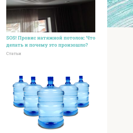
SOS! Провис натяжной потолок: Что
делать и почему это произошло?
Статьи