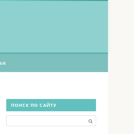
ьи
ПОИСК ПО САЙТУ
Поиск: