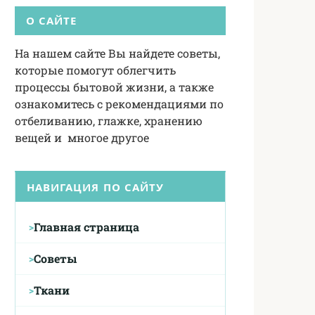
О САЙТЕ
На нашем сайте Вы найдете советы,
которые помогут облегчить
процессы бытовой жизни, а также
ознакомитесь с рекомендациями по
отбеливанию, глажке, хранению
вещей и многое другое
НАВИГАЦИЯ ПО САЙТУ
Главная страница
Советы
Ткани