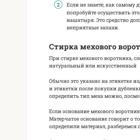
Если не знаете, как самому
попробуйте осуществить это
нашатыря. Это средство дол
неприятные запахи.
Стирка мехового воро
При стирке мехового воротника, сл
натуральный или искусственный
Обычно это указано на этикетке из
и этикетки после покупки дубленки
определить тип меха можно, посмо
Если основание мехового воротник
Матерчатое основание говорит о то
определили материал, разберемся с