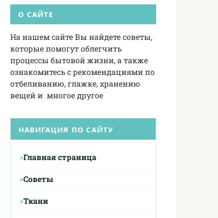
О САЙТЕ
На нашем сайте Вы найдете советы,
которые помогут облегчить
процессы бытовой жизни, а также
ознакомитесь с рекомендациями по
отбеливанию, глажке, хранению
вещей и многое другое
НАВИГАЦИЯ ПО САЙТУ
Главная страница
Советы
Ткани