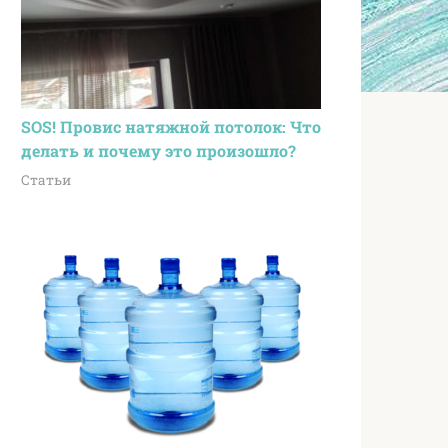
SOS! Провис натяжной потолок: Что
делать и почему это произошло?
Статьи