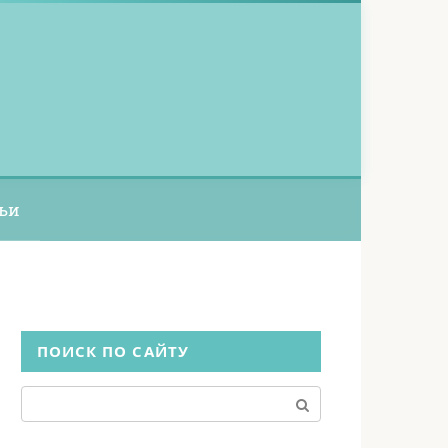
ьи
ПОИСК ПО САЙТУ
Поиск: