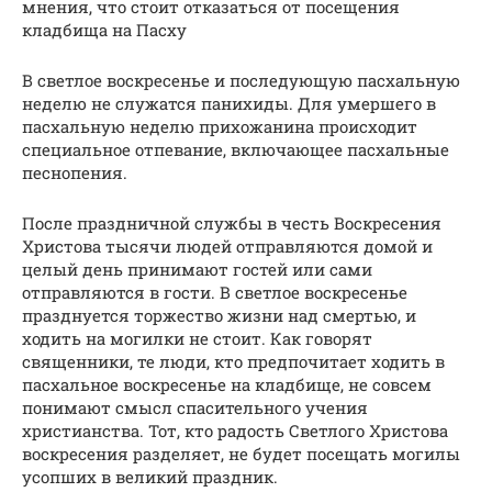
мнения, что стоит отказаться от посещения
кладбища на Пасху
В светлое воскресенье и последующую пасхальную
неделю не служатся панихиды. Для умершего в
пасхальную неделю прихожанина происходит
специальное отпевание, включающее пасхальные
песнопения.
После праздничной службы в честь Воскресения
Христова тысячи людей отправляются домой и
целый день принимают гостей или сами
отправляются в гости. В светлое воскресенье
празднуется торжество жизни над смертью, и
ходить на могилки не стоит. Как говорят
священники, те люди, кто предпочитает ходить в
пасхальное воскресенье на кладбище, не совсем
понимают смысл спасительного учения
христианства. Тот, кто радость Светлого Христова
воскресения разделяет, не будет посещать могилы
усопших в великий праздник.