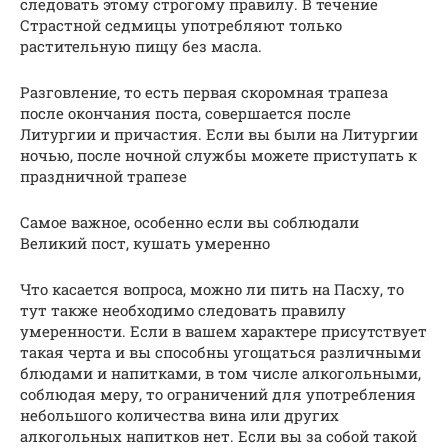
следовать этому строгому правилу. В течение
Страстной седмицы употребляют только
растительную пищу без масла.
Разговление, то есть первая скоромная трапеза
после окончания поста, совершается после
Литургии и причастия. Если вы были на Литургии
ночью, после ночной службы можете приступать к
праздничной трапезе
Самое важное, особенно если вы соблюдали
Великий пост, кушать умеренно
Что касается вопроса, можно ли пить на Пасху, то
тут также необходимо следовать правилу
умеренности. Если в вашем характере присутствует
такая черта и вы способны угощаться различными
блюдами и напитками, в том числе алкогольными,
соблюдая меру, то ограничений для употребления
небольшого количества вина или других
алкогольных напитков нет. Если вы за собой такой