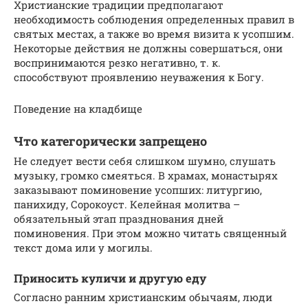
Христианские традиции предполагают
необходимость соблюдения определенных правил в
святых местах, а также во время визита к усопшим.
Некоторые действия не должны совершаться, они
воспринимаются резко негативно, т. к.
способствуют проявлению неуважения к Богу.
Поведение на кладбище
Что категорически запрещено
Не следует вести себя слишком шумно, слушать
музыку, громко смеяться. В храмах, монастырях
заказывают поминовение усопших: литургию,
панихиду, Сорокоуст. Келейная молитва –
обязательный этап празднования дней
поминовения. При этом можно читать священный
текст дома или у могилы.
Приносить куличи и другую еду
Согласно ранним христианским обычаям, люди