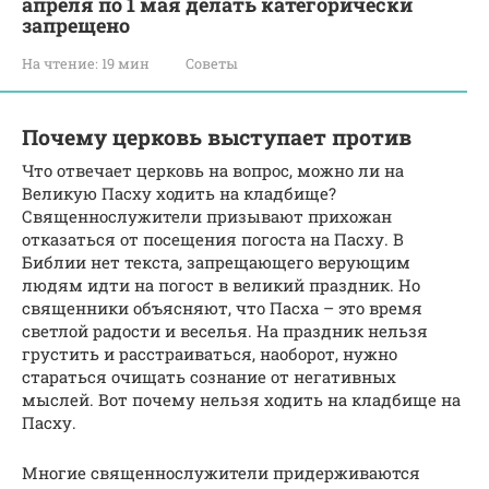
апреля по 1 мая делать категорически
запрещено
На чтение:
19 мин
Советы
Почему церковь выступает против
Что отвечает церковь на вопрос, можно ли на
Великую Пасху ходить на кладбище?
Священнослужители призывают прихожан
отказаться от посещения погоста на Пасху. В
Библии нет текста, запрещающего верующим
людям идти на погост в великий праздник. Но
священники объясняют, что Пасха – это время
светлой радости и веселья. На праздник нельзя
грустить и расстраиваться, наоборот, нужно
стараться очищать сознание от негативных
мыслей. Вот почему нельзя ходить на кладбище на
Пасху.
Многие священнослужители придерживаются