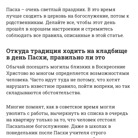
Пасха – очень светлый праздник. В это время
лучше сходить в церковь на богослужение, потом к
родственникам. Делайте все, чтобы этот день
прошёл в хорошем настроении и стремитесь
соблюдать все правила, описанные в этой статье.
Откуда традиция ходить на кладбище
в день Пасхи, правильно ли это
Обычай посещать могилы близких в Воскресение
Христово во многом определяется возможностями
человека. Часто идут туда не потому, что хотят
нарушать известное правило, пойти вопреки, но так
складываются обстоятельства.
Многие помнят, как в советское время могли
уволить с работы, вычеркнуть из списка в очередь
на квартиру только за то, что человек отстоял
Пасхальное богослужение. Даже в школах в
понедельник после Пасхи учителя строго