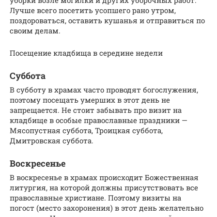
Лучше всего посетить усопшего рано утром,
поздороваться, оставить кушанья и отправиться по
своим делам.
Посещение кладбища в середине недели
Суббота
В субботу в храмах часто проводят богослужения,
поэтому посещать умерших в этот день не
запрещается. Не стоит забывать про визит на
кладбище в особые православные праздники —
Мясопустная суббота, Троицкая суббота,
Дмитровская суббота.
Воскресенье
В воскресенье в храмах происходит Божественная
литургия, на которой должны присутствовать все
православные христиане. Поэтому визиты на
погост (место захоронения) в этот день желательно