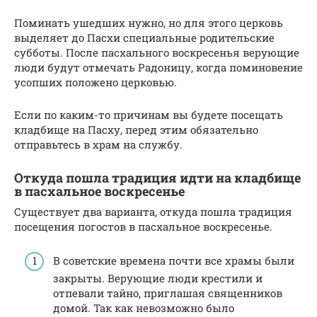
Поминать ушедших нужно, но для этого церковь
выделяет до Пасхи специальные родительские
субботы. После пасхального воскресенья верующие
люди будут отмечать Радоницу, когда поминовение
усопших положено церковью.
Если по каким-то причинам вы будете посещать
кладбище на Пасху, перед этим обязательно
отправьтесь в храм на службу.
Откуда пошла традиция идти на кладбище
в пасхальное воскресенье
Существует два варианта, откуда пошла традиция
посещения погостов в пасхальное воскресенье.
В советские времена почти все храмы были
закрыты. Верующие люди крестили и
отпевали тайно, приглашая священников
домой. Так как невозможно было