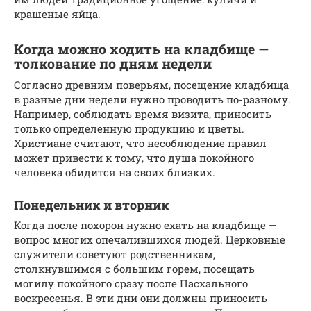
крашеные яйца.
Когда можно ходить на кладбище —
толкование по дням недели
Согласно древним поверьям, посещение кладбища
в разные дни недели нужно проводить по-разному.
Например, соблюдать время визита, приносить
только определенную продукцию и цветы.
Христиане считают, что несоблюдение правил
может привести к тому, что душа покойного
человека обидится на своих близких.
Понедельник и вторник
Когда после похорон нужно ехать на кладбище —
вопрос многих опечалившихся людей. Церковные
служители советуют родственникам,
столкнувшимся с большим горем, посещать
могилу покойного сразу после Пасхального
воскресенья. В эти дни они должны приносить