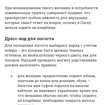
При возникновении такого желания и потребности
поминальную трапезу совершают позднее, что
приобретает особую важность для верующих,
которые знают ответ на вопрос, почему в Пасху
нельзя ходить на кладбище
Дресс-код для погоста
Для посещения погоста выбирают наряд с учетом
повода – это должны быть одежды темных
оттенков, но необязательно черного цвета, как для
похорон. Идущий проведать могилу родственника
должен выполнять правила:
для женщин: предпочтение отдают юбкам,
платьям до колен или длиннее, обувь –
балетки или туфли-лодочки на низком
каблуке, не надевают украшения, кроме тех,
что женщина обычно носит, чтобы сходить
на кладбище, необходимо покрыть волосы