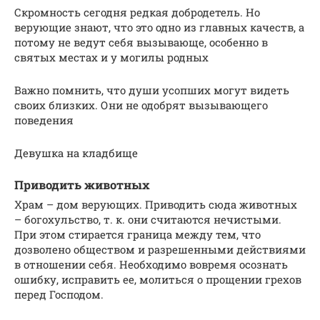
Скромность сегодня редкая добродетель. Но
верующие знают, что это одно из главных качеств, а
потому не ведут себя вызывающе, особенно в
святых местах и у могилы родных
Важно помнить, что души усопших могут видеть
своих близких. Они не одобрят вызывающего
поведения
Девушка на кладбище
Приводить животных
Храм – дом верующих. Приводить сюда животных
– богохульство, т. к. они считаются нечистыми.
При этом стирается граница между тем, что
дозволено обществом и разрешенными действиями
в отношении себя. Необходимо вовремя осознать
ошибку, исправить ее, молиться о прощении грехов
перед Господом.