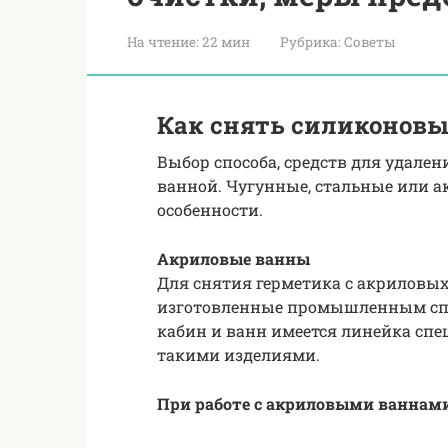
На чтение:
22 мин
Рубрика:
Советы
Как снять силиконовы
Выбор способа, средств для удален
ванной. Чугунные, стальные или 
особенности.
Акриловые ванны
Для снятия герметика с акриловы
изготовленные промышленным спо
кабин и ванн имеется линейка спец
такими изделиями.
При работе с акриловыми ваннам