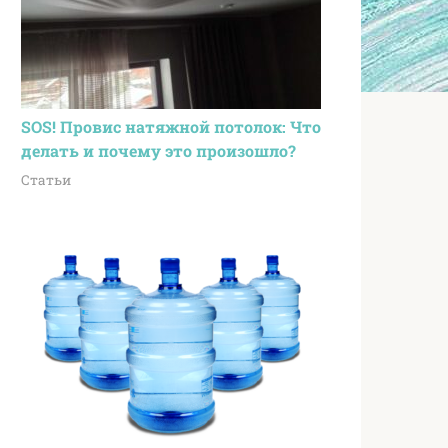
SOS! Провис натяжной потолок: Что
делать и почему это произошло?
Статьи