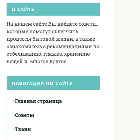
О САЙТЕ
На нашем сайте Вы найдете советы,
которые помогут облегчить
процессы бытовой жизни, а также
ознакомитесь с рекомендациями по
отбеливанию, глажке, хранению
вещей и многое другое
НАВИГАЦИЯ ПО САЙТУ
Главная страница
Советы
Ткани