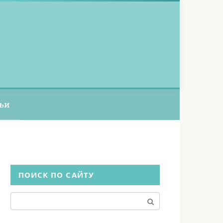
ьи
ПОИСК ПО САЙТУ
Поиск: